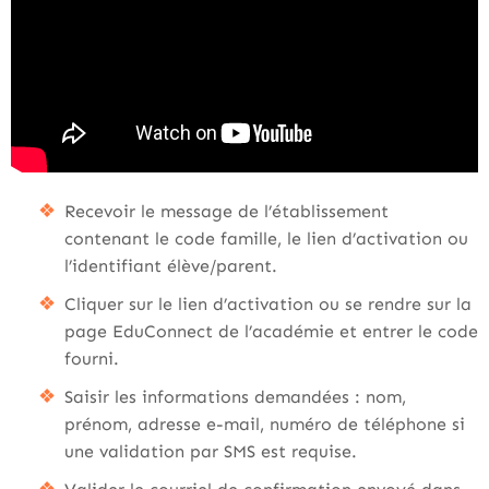
Recevoir le message de l’établissement
contenant le code famille, le lien d’activation ou
l’identifiant élève/parent.
Cliquer sur le lien d’activation ou se rendre sur la
page EduConnect de l’académie et entrer le code
fourni.
Saisir les informations demandées : nom,
prénom, adresse e-mail, numéro de téléphone si
une validation par SMS est requise.