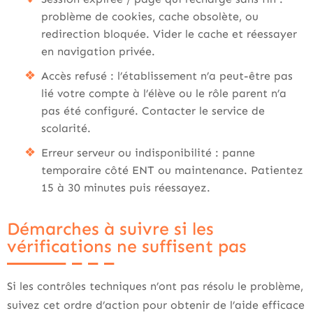
problème de cookies, cache obsolète, ou
redirection bloquée. Vider le cache et réessayer
en navigation privée.
Accès refusé : l’établissement n’a peut-être pas
lié votre compte à l’élève ou le rôle parent n’a
pas été configuré. Contacter le service de
scolarité.
Erreur serveur ou indisponibilité : panne
temporaire côté ENT ou maintenance. Patientez
15 à 30 minutes puis réessayez.
Démarches à suivre si les
vérifications ne suffisent pas
Si les contrôles techniques n’ont pas résolu le problème,
suivez cet ordre d’action pour obtenir de l’aide efficace