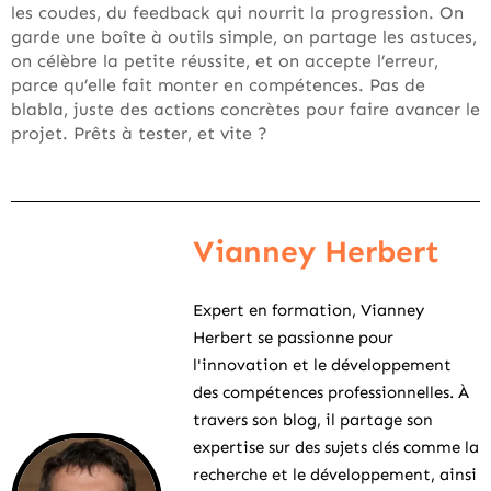
les coudes, du feedback qui nourrit la progression. On
garde une boîte à outils simple, on partage les astuces,
on célèbre la petite réussite, et on accepte l’erreur,
parce qu’elle fait monter en compétences. Pas de
blabla, juste des actions concrètes pour faire avancer le
projet. Prêts à tester, et vite ?
Vianney Herbert
Expert en formation, Vianney
Herbert se passionne pour
l'innovation et le développement
des compétences professionnelles. À
travers son blog, il partage son
expertise sur des sujets clés comme la
recherche et le développement, ainsi