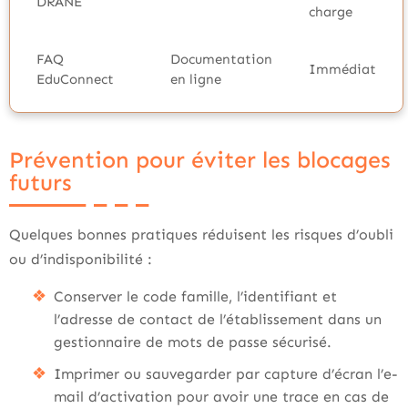
DRANE
charge
FAQ
Documentation
Immédiat
EduConnect
en ligne
Prévention pour éviter les blocages
futurs
Quelques bonnes pratiques réduisent les risques d’oubli
ou d’indisponibilité :
Conserver le code famille, l’identifiant et
l’adresse de contact de l’établissement dans un
gestionnaire de mots de passe sécurisé.
Imprimer ou sauvegarder par capture d’écran l’e-
mail d’activation pour avoir une trace en cas de