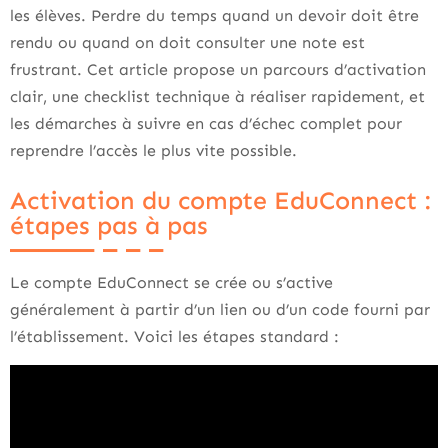
les élèves. Perdre du temps quand un devoir doit être
rendu ou quand on doit consulter une note est
frustrant. Cet article propose un parcours d’activation
clair, une checklist technique à réaliser rapidement, et
les démarches à suivre en cas d’échec complet pour
reprendre l’accès le plus vite possible.
Activation du compte EduConnect :
étapes pas à pas
Le compte EduConnect se crée ou s’active
généralement à partir d’un lien ou d’un code fourni par
l’établissement. Voici les étapes standard :