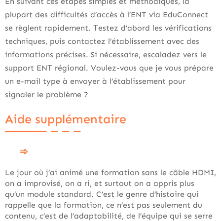
En suivant ces étapes simples et méthodiques, la
plupart des difficultés d’accès à l’ENT via EduConnect
se règlent rapidement. Testez d’abord les vérifications
techniques, puis contactez l’établissement avec des
informations précises. Si nécessaire, escaladez vers le
support ENT régional. Voulez-vous que je vous prépare
un e-mail type à envoyer à l’établissement pour
signaler le problème ?
Aide supplémentaire
Le jour où j’ai animé une formation sans le câble HDMI,
on a improvisé, on a ri, et surtout on a appris plus
qu’un module standard. C’est le genre d’histoire qui
rappelle que la formation, ce n’est pas seulement du
contenu, c’est de l’adaptabilité, de l’équipe qui se serre