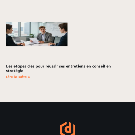
Les étapes clés pour réussir ses entretiens en conseil en
stratégie
Lire la suite »