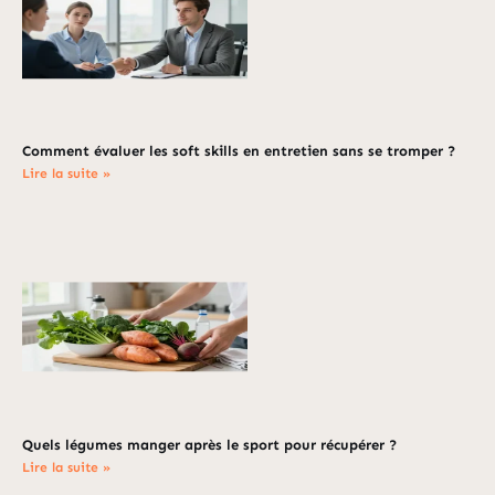
Comment évaluer les soft skills en entretien sans se tromper ?
Lire la suite »
Quels légumes manger après le sport pour récupérer ?
Lire la suite »