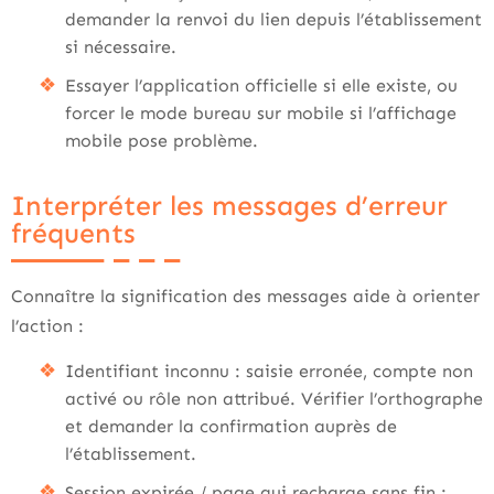
demander la renvoi du lien depuis l’établissement
si nécessaire.
Essayer l’application officielle si elle existe, ou
forcer le mode bureau sur mobile si l’affichage
mobile pose problème.
Interpréter les messages d’erreur
fréquents
Connaître la signification des messages aide à orienter
l’action :
Identifiant inconnu : saisie erronée, compte non
activé ou rôle non attribué. Vérifier l’orthographe
et demander la confirmation auprès de
l’établissement.
Session expirée / page qui recharge sans fin :