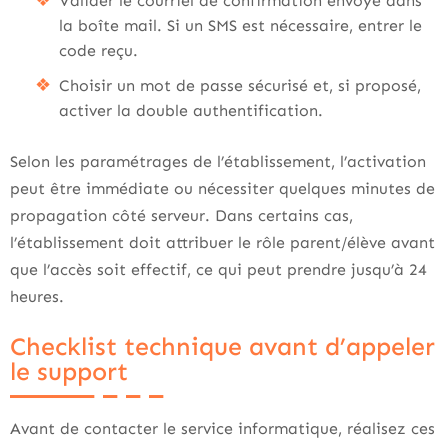
Valider le courriel de confirmation envoyé dans
la boîte mail. Si un SMS est nécessaire, entrer le
code reçu.
Choisir un mot de passe sécurisé et, si proposé,
activer la double authentification.
Selon les paramétrages de l’établissement, l’activation
peut être immédiate ou nécessiter quelques minutes de
propagation côté serveur. Dans certains cas,
l’établissement doit attribuer le rôle parent/élève avant
que l’accès soit effectif, ce qui peut prendre jusqu’à 24
heures.
Checklist technique avant d’appeler
le support
Avant de contacter le service informatique, réalisez ces