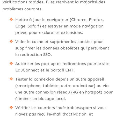
vérifications rapides. Elles résolvent la majorité des
problèmes courants.
Mettre à jour le navigateur (Chrome, Firefox,
Edge, Safari) et essayer en mode navigation
privée pour exclure les extensions.
Vider le cache et supprimer les cookies pour
supprimer les données obsolètes qui perturbent
la redirection SSO.
Autoriser les pop-up et redirections pour le site
EduConnect et le portail ENT.
Tester la connexion depuis un autre appareil
(smartphone, tablette, autre ordinateur) ou via
une autre connexion réseau (4G en hotspot) pour
éliminer un blocage local.
Vérifier les courriers indésirables/spam si vous
n’avez pas reçu l’e-mail d’activation, et