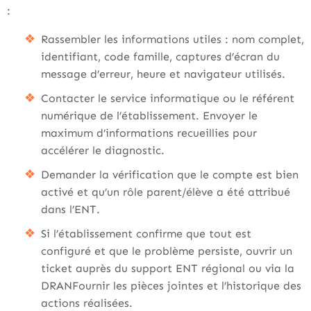
:
Rassembler les informations utiles : nom complet,
identifiant, code famille, captures d’écran du
message d’erreur, heure et navigateur utilisés.
Contacter le service informatique ou le référent
numérique de l’établissement. Envoyer le
maximum d’informations recueillies pour
accélérer le diagnostic.
Demander la vérification que le compte est bien
activé et qu’un rôle parent/élève a été attribué
dans l’ENT.
Si l’établissement confirme que tout est
configuré et que le problème persiste, ouvrir un
ticket auprès du support ENT régional ou via la
DRANFournir les pièces jointes et l’historique des
actions réalisées.