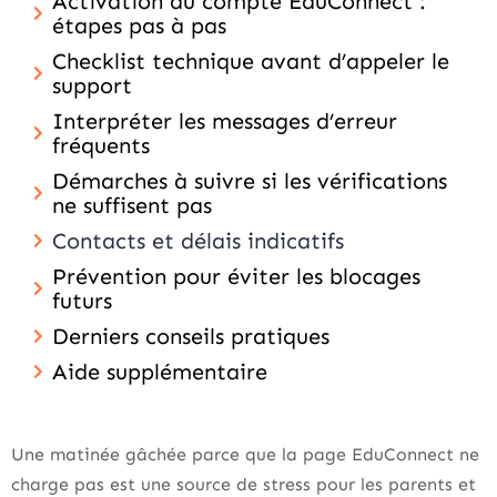
Activation du compte EduConnect :
étapes pas à pas
Checklist technique avant d’appeler le
support
Interpréter les messages d’erreur
fréquents
Démarches à suivre si les vérifications
ne suffisent pas
Contacts et délais indicatifs
Prévention pour éviter les blocages
futurs
Derniers conseils pratiques
Aide supplémentaire
Une matinée gâchée parce que la page EduConnect ne
charge pas est une source de stress pour les parents et