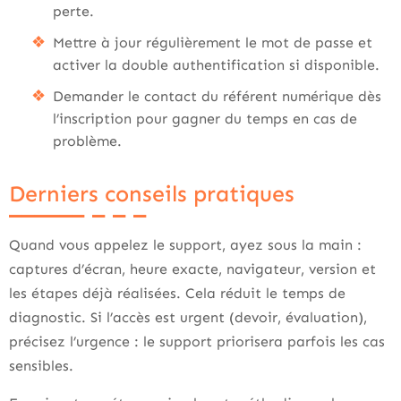
perte.
Mettre à jour régulièrement le mot de passe et
activer la double authentification si disponible.
Demander le contact du référent numérique dès
l’inscription pour gagner du temps en cas de
problème.
Derniers conseils pratiques
Quand vous appelez le support, ayez sous la main :
captures d’écran, heure exacte, navigateur, version et
les étapes déjà réalisées. Cela réduit le temps de
diagnostic. Si l’accès est urgent (devoir, évaluation),
précisez l’urgence : le support priorisera parfois les cas
sensibles.