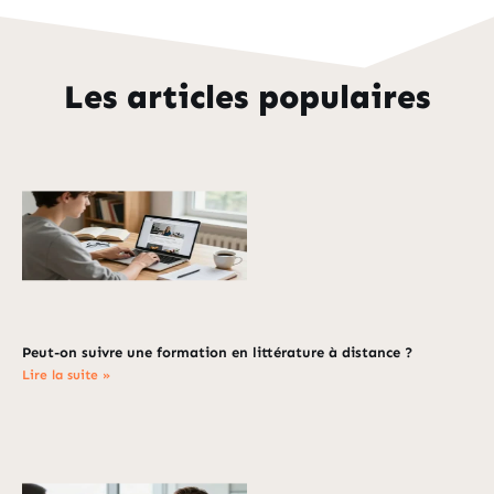
Les articles populaires
Peut-on suivre une formation en littérature à distance ?
Lire la suite »