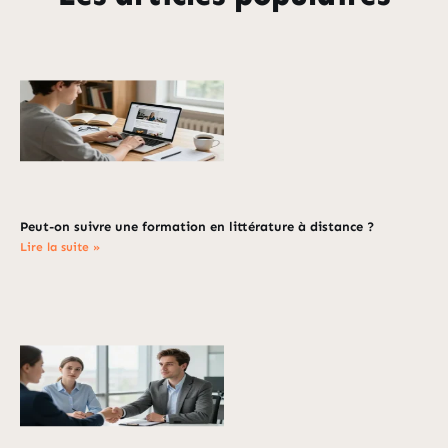
Peut-on suivre une formation en littérature à distance ?
Lire la suite »