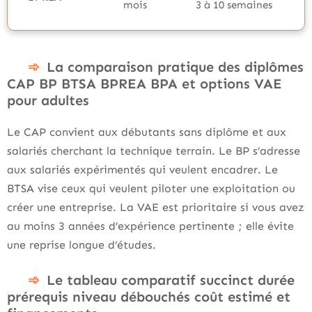
mois
3 à 10 semaines
La comparaison pratique des diplômes
CAP BP BTSA BPREA BPA et options VAE
pour adultes
Le CAP convient aux débutants sans diplôme et aux
salariés cherchant la technique terrain. Le BP s’adresse
aux salariés expérimentés qui veulent encadrer. Le
BTSA vise ceux qui veulent piloter une exploitation ou
créer une entreprise. La VAE est prioritaire si vous avez
au moins 3 années d’expérience pertinente ; elle évite
une reprise longue d’études.
Le tableau comparatif succinct durée
prérequis niveau débouchés coût estimé et