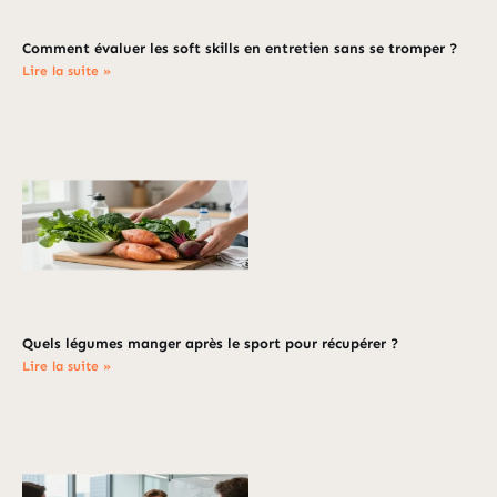
Comment évaluer les soft skills en entretien sans se tromper ?
Lire la suite »
Quels légumes manger après le sport pour récupérer ?
Lire la suite »