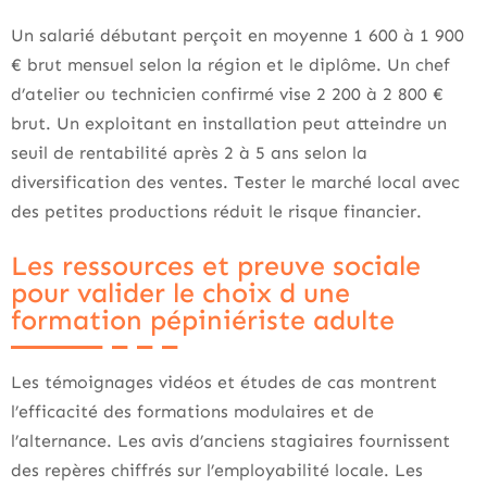
Un salarié débutant perçoit en moyenne 1 600 à 1 900
€ brut mensuel selon la région et le diplôme. Un chef
d’atelier ou technicien confirmé vise 2 200 à 2 800 €
brut. Un exploitant en installation peut atteindre un
seuil de rentabilité après 2 à 5 ans selon la
diversification des ventes. Tester le marché local avec
des petites productions réduit le risque financier.
Les ressources et preuve sociale
pour valider le choix d une
formation pépiniériste adulte
Les témoignages vidéos et études de cas montrent
l’efficacité des formations modulaires et de
l’alternance. Les avis d’anciens stagiaires fournissent
des repères chiffrés sur l’employabilité locale. Les