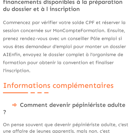
financements disponibles à la préparation
du dossier et à l inscription
Commencez par vérifier votre solde CPF et réserver la
session concernée sur MonCompteFormation. Ensuite,
prenez rendez-vous avec un conseiller Pôle emploi si
vous êtes demandeur d’emploi pour monter un dossier
AIEnfin, envoyez le dossier complet à l’organisme de
formation pour obtenir la convention et finaliser
l’inscription.
Informations complémentaires
Comment devenir pépiniériste adulte
?
On pense souvent que devenir pépiniériste adulte, c’est
une affaire de jeunes apprentis, mais non, c’est