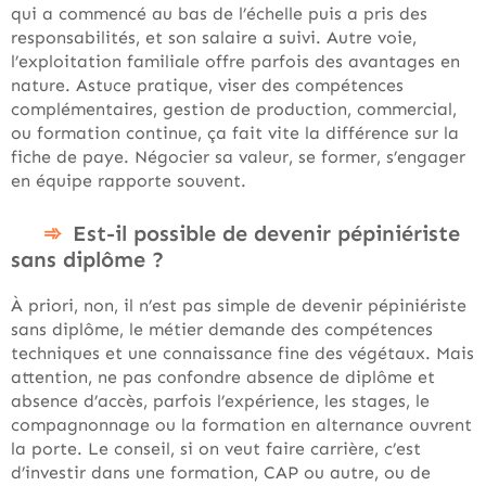
qui a commencé au bas de l’échelle puis a pris des
responsabilités, et son salaire a suivi. Autre voie,
l’exploitation familiale offre parfois des avantages en
nature. Astuce pratique, viser des compétences
complémentaires, gestion de production, commercial,
ou formation continue, ça fait vite la différence sur la
fiche de paye. Négocier sa valeur, se former, s’engager
en équipe rapporte souvent.
Est-il possible de devenir pépiniériste
sans diplôme ?
À priori, non, il n’est pas simple de devenir pépiniériste
sans diplôme, le métier demande des compétences
techniques et une connaissance fine des végétaux. Mais
attention, ne pas confondre absence de diplôme et
absence d’accès, parfois l’expérience, les stages, le
compagnonnage ou la formation en alternance ouvrent
la porte. Le conseil, si on veut faire carrière, c’est
d’investir dans une formation, CAP ou autre, ou de