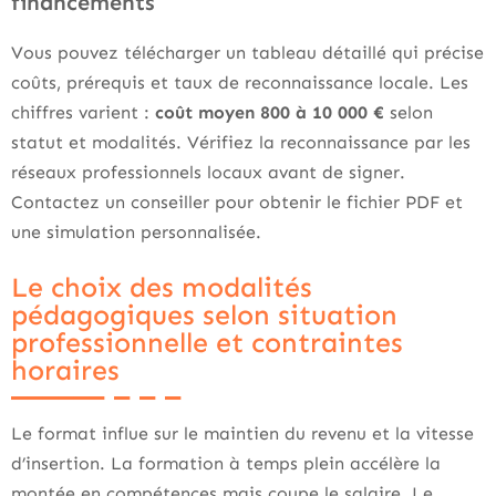
financements
Vous pouvez télécharger un tableau détaillé qui précise
coûts, prérequis et taux de reconnaissance locale. Les
chiffres varient :
coût moyen 800 à 10 000 €
selon
statut et modalités. Vérifiez la reconnaissance par les
réseaux professionnels locaux avant de signer.
Contactez un conseiller pour obtenir le fichier PDF et
une simulation personnalisée.
Le choix des modalités
pédagogiques selon situation
professionnelle et contraintes
horaires
Le format influe sur le maintien du revenu et la vitesse
d’insertion. La formation à temps plein accélère la
montée en compétences mais coupe le salaire. Le