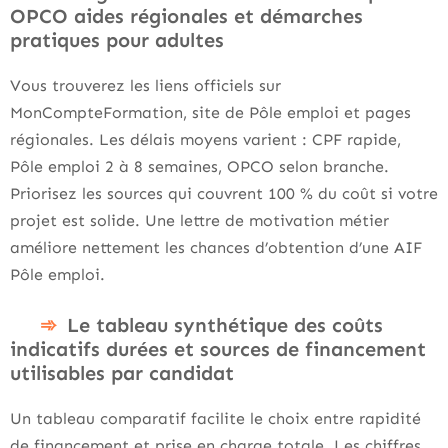
OPCO aides régionales et démarches
pratiques pour adultes
Vous trouverez les liens officiels sur
MonCompteFormation, site de Pôle emploi et pages
régionales. Les délais moyens varient : CPF rapide,
Pôle emploi 2 à 8 semaines, OPCO selon branche.
Priorisez les sources qui couvrent 100 % du coût si votre
projet est solide. Une lettre de motivation métier
améliore nettement les chances d’obtention d’une AIF
Pôle emploi.
Le tableau synthétique des coûts
indicatifs durées et sources de financement
utilisables par candidat
Un tableau comparatif facilite le choix entre rapidité
de financement et prise en charge totale. Les chiffres