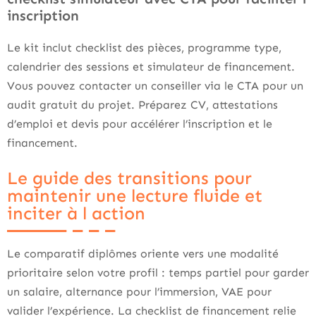
inscription
Le kit inclut checklist des pièces, programme type,
calendrier des sessions et simulateur de financement.
Vous pouvez contacter un conseiller via le CTA pour un
audit gratuit du projet. Préparez CV, attestations
d’emploi et devis pour accélérer l’inscription et le
financement.
Le guide des transitions pour
maintenir une lecture fluide et
inciter à l action
Le comparatif diplômes oriente vers une modalité
prioritaire selon votre profil : temps partiel pour garder
un salaire, alternance pour l’immersion, VAE pour
valider l’expérience. La checklist de financement relie