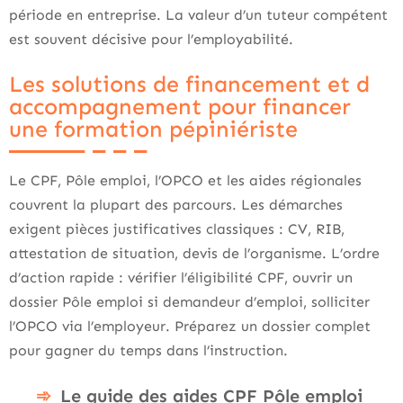
période en entreprise. La valeur d’un tuteur compétent
est souvent décisive pour l’employabilité.
Les solutions de financement et d
accompagnement pour financer
une formation pépiniériste
Le CPF, Pôle emploi, l’OPCO et les aides régionales
couvrent la plupart des parcours. Les démarches
exigent pièces justificatives classiques : CV, RIB,
attestation de situation, devis de l’organisme. L’ordre
d’action rapide : vérifier l’éligibilité CPF, ouvrir un
dossier Pôle emploi si demandeur d’emploi, solliciter
l’OPCO via l’employeur. Préparez un dossier complet
pour gagner du temps dans l’instruction.
Le guide des aides CPF Pôle emploi