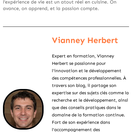
l’expérience de vie est un atout réel en cuisine. On
avance, on apprend, et la passion compte.
Vianney Herbert
Expert en formation, Vianney
Herbert se passionne pour
l'innovation et le développement
des compétences professionnelles. À
travers son blog, il partage son
expertise sur des sujets clés comme la
recherche et le développement, ainsi
que des conseils pratiques dans le
domaine de la formation continue.
Fort de son expérience dans
l'accompagnement des