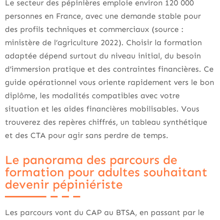
Le secteur des pépinières emploie environ 120 000
personnes en France, avec une demande stable pour
des profils techniques et commerciaux (source :
ministère de l’agriculture 2022). Choisir la formation
adaptée dépend surtout du niveau initial, du besoin
d’immersion pratique et des contraintes financières. Ce
guide opérationnel vous oriente rapidement vers le bon
diplôme, les modalités compatibles avec votre
situation et les aides financières mobilisables. Vous
trouverez des repères chiffrés, un tableau synthétique
et des CTA pour agir sans perdre de temps.
Le panorama des parcours de
formation pour adultes souhaitant
devenir pépiniériste
Les parcours vont du CAP au BTSA, en passant par le