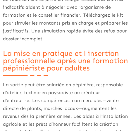
indicatifs aident à négocier avec l’organisme de
formation et le conseiller financier. Téléchargez le kit
pour simuler les montants pris en charge et préparer les
justificatifs. Une simulation rapide évite des refus pour
dossier incomplet.
La mise en pratique et l insertion
professionnelle après une formation
pépiniériste pour adultes
La sortie peut être salariée en pépinière, responsable
d’atelier, technicien paysagiste ou créateur
d’entreprise. Les compétences commerciales—vente
directe de plants, marchés locaux—augmentent les
revenus dès la première année. Les aides à l’installation
agricole et les prêts d’honneur facilitent la création