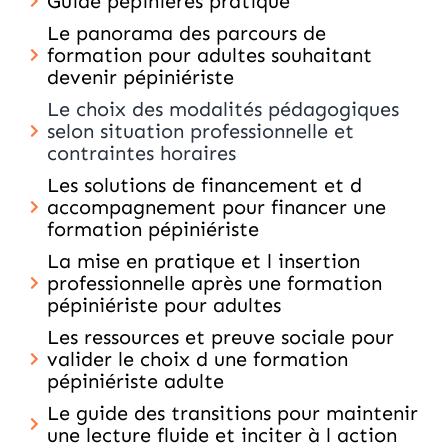
Guide pépinières pratique
Le panorama des parcours de
formation pour adultes souhaitant
devenir pépiniériste
Le choix des modalités pédagogiques
selon situation professionnelle et
contraintes horaires
Les solutions de financement et d
accompagnement pour financer une
formation pépiniériste
La mise en pratique et l insertion
professionnelle après une formation
pépiniériste pour adultes
Les ressources et preuve sociale pour
valider le choix d une formation
pépiniériste adulte
Le guide des transitions pour maintenir
une lecture fluide et inciter à l action