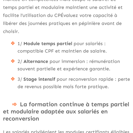
temps partiel et modulaire maintient une activité et
facilite l’utilisation du CPÉvaluez votre capacité à
libérer des journées pratiques en pépinière avant de
choisir.
1/
Module temps partiel
pour salariés :
compatible CPF et maintien de salaire.
2/
Alternance
pour immersion : rémunération
souvent partielle et expérience garantie.
3/
Stage intensif
pour reconversion rapide : perte
de revenus possible mais forte pratique.
La formation continue à temps partiel
et modulaire adaptée aux salariés en
reconversion
Les salariés privilégient les modules certifiants éligibles