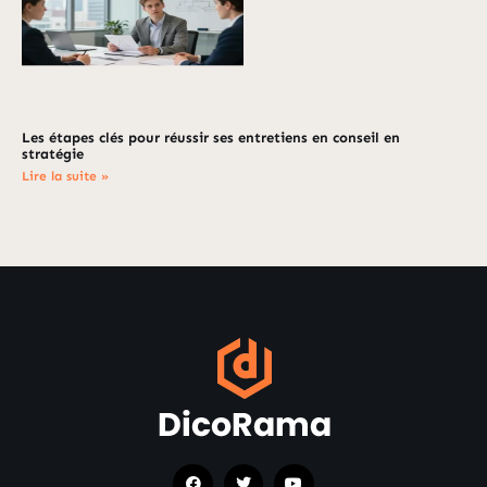
Les étapes clés pour réussir ses entretiens en conseil en
stratégie
Lire la suite »