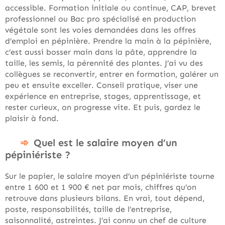
accessible. Formation initiale ou continue, CAP, brevet
professionnel ou Bac pro spécialisé en production
végétale sont les voies demandées dans les offres
d’emploi en pépinière. Prendre la main à la pépinière,
c’est aussi bosser main dans la pâte, apprendre la
taille, les semis, la pérennité des plantes. J’ai vu des
collègues se reconvertir, entrer en formation, galérer un
peu et ensuite exceller. Conseil pratique, viser une
expérience en entreprise, stages, apprentissage, et
rester curieux, on progresse vite. Et puis, gardez le
plaisir à fond.
Quel est le salaire moyen d’un
pépiniériste ?
Sur le papier, le salaire moyen d’un pépiniériste tourne
entre 1 600 et 1 900 € net par mois, chiffres qu’on
retrouve dans plusieurs bilans. En vrai, tout dépend,
poste, responsabilités, taille de l’entreprise,
saisonnalité, astreintes. J’ai connu un chef de culture