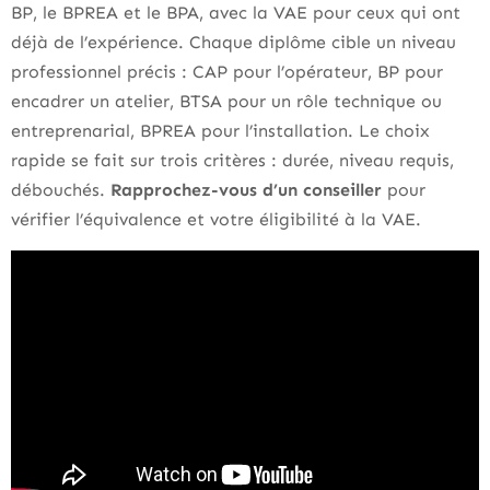
BP, le BPREA et le BPA, avec la VAE pour ceux qui ont
déjà de l’expérience. Chaque diplôme cible un niveau
professionnel précis : CAP pour l’opérateur, BP pour
encadrer un atelier, BTSA pour un rôle technique ou
entreprenarial, BPREA pour l’installation. Le choix
rapide se fait sur trois critères : durée, niveau requis,
débouchés.
Rapprochez-vous d’un conseiller
pour
vérifier l’équivalence et votre éligibilité à la VAE.