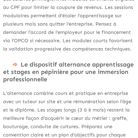
au CPF pour limiter la coupure de revenus. Les sessions
modulaires permettent d’étaler l’apprentissage sur
plusieurs mois sans quitter l’entreprise. Pensez à
demander l’accord de l’employeur pour le financement
via l’OPCO si nécessaire. Les modules courts favorisent
la validation progressive des compétences techniques.
Le dispositif alternance apprentissage
et stages en pépinière pour une immersion
professionnelle
L’alternance combine cours et pratique en entreprise
avec un tuteur sur site et une rémunération selon l’âge
et le diplôme. Les stages longs (3 à 6 mois) restent la
meilleure façon d’acquérir le cœur du métier : greffe,
bouturage, conduite de cultures. Préparez une
convention claire et un plan d’objectifs pour chaque