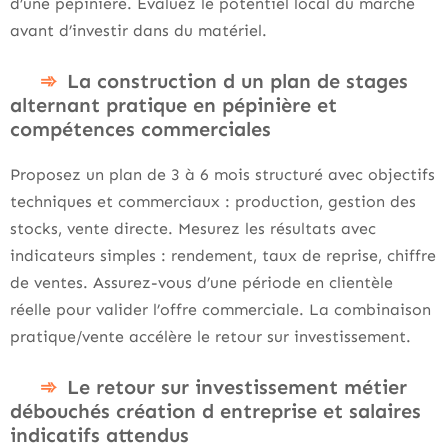
d’une pépinière. Évaluez le potentiel local du marché
avant d’investir dans du matériel.
La construction d un plan de stages
alternant pratique en pépinière et
compétences commerciales
Proposez un plan de 3 à 6 mois structuré avec objectifs
techniques et commerciaux : production, gestion des
stocks, vente directe. Mesurez les résultats avec
indicateurs simples : rendement, taux de reprise, chiffre
de ventes. Assurez-vous d’une période en clientèle
réelle pour valider l’offre commerciale. La combinaison
pratique/vente accélère le retour sur investissement.
Le retour sur investissement métier
débouchés création d entreprise et salaires
indicatifs attendus