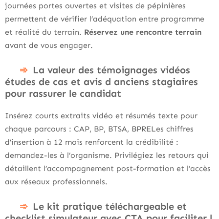
journées portes ouvertes et visites de pépinières
permettent de vérifier l’adéquation entre programme
et réalité du terrain.
Réservez une rencontre terrain
avant de vous engager.
La valeur des témoignages vidéos
études de cas et avis d anciens stagiaires
pour rassurer le candidat
Insérez courts extraits vidéo et résumés texte pour
chaque parcours : CAP, BP, BTSA, BPRELes chiffres
d’insertion à 12 mois renforcent la crédibilité :
demandez-les à l’organisme. Privilégiez les retours qui
détaillent l’accompagnement post-formation et l’accès
aux réseaux professionnels.
Le kit pratique téléchargeable et
checklist simulateur avec CTA pour faciliter l