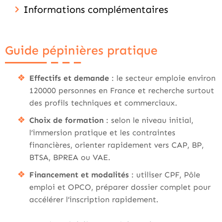
Informations complémentaires
Guide pépinières pratique
Effectifs et demande
: le secteur emploie environ
120000 personnes en France et recherche surtout
des profils techniques et commerciaux.
Choix de formation
: selon le niveau initial,
l’immersion pratique et les contraintes
financières, orienter rapidement vers CAP, BP,
BTSA, BPREA ou VAE.
Financement et modalités
: utiliser CPF, Pôle
emploi et OPCO, préparer dossier complet pour
accélérer l’inscription rapidement.