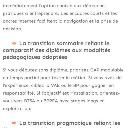
immédiatement l’option choisie aux démarches
pratiques à entreprendre. Les encadrés courts et les
ancres internes facilitent la navigation et la prise de
décision.
La transition sommaire reliant le
comparatif des diplômes aux modalités
pédagogiques adaptées
Si vous débutez sans diplôme, priorisez CAP modulable
en temps partiel pour tester le métier. Si vous avez de
l’expérience, ciblez la VAE ou le BP pour gagner en
responsabilité. Si l’objectif est l’installation, orientez-
vous vers BTSA ou BPREA avec stages longs en
exploitation.
La transition pragmatique reliant les