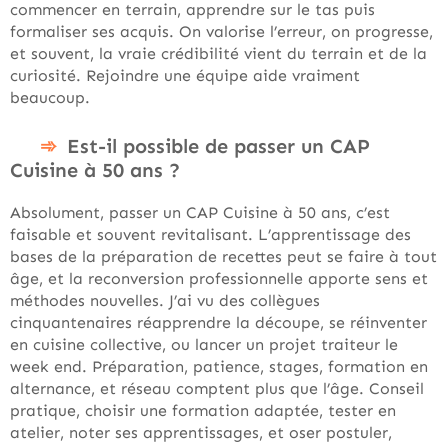
commencer en terrain, apprendre sur le tas puis
formaliser ses acquis. On valorise l’erreur, on progresse,
et souvent, la vraie crédibilité vient du terrain et de la
curiosité. Rejoindre une équipe aide vraiment
beaucoup.
Est-il possible de passer un CAP
Cuisine à 50 ans ?
Absolument, passer un CAP Cuisine à 50 ans, c’est
faisable et souvent revitalisant. L’apprentissage des
bases de la préparation de recettes peut se faire à tout
âge, et la reconversion professionnelle apporte sens et
méthodes nouvelles. J’ai vu des collègues
cinquantenaires réapprendre la découpe, se réinventer
en cuisine collective, ou lancer un projet traiteur le
week end. Préparation, patience, stages, formation en
alternance, et réseau comptent plus que l’âge. Conseil
pratique, choisir une formation adaptée, tester en
atelier, noter ses apprentissages, et oser postuler,