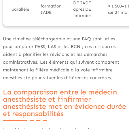
DE IADE
formation
≈ 1 500–1 
parallèle
après DE
IADE
sur 24 moi
infirmier
Une timeline téléchargeable et une FAQ sont utiles
pour préparer PASS, LAS et les ECN ; ces ressources
aident à planifier les révisions et les démarches
administratives. Les éléments qui suivent comparent
maintenant la filière médicale à la voie infirmière
anesthésiste pour situer les différences concrètes.
La comparaison entre le médecin
anesthésiste et l’infirmier
anesthésiste met en évidence durée
et responsabilités