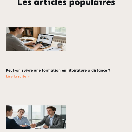
Les articles populaires
Peut-on suivre une formation en littérature à distance ?
Lire la suite »