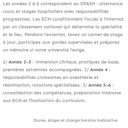
Les années 2 à 6 correspondent au DFASM : alternance
cours et stages hospitaliers avec responsabilités
progressives. Les ECN conditionnent l’accès à l’internat
par un classement national qui détermine la spécialité
et le lieu. Pendant l’externat, tenez un carnet de stage
à jour, participez aux gardes supervisées et préparez
un mémoire si votre université l’exige.
1/
Année 2–3
: immersion clinique, pratiques de base,
premières astreintes accompagnées. 2/
Année 4
:
responsabilités croissantes en anesthésie et
réanimation, rotations spécialisées. 3/
Année 5–6
:
consolidation des compétences, préparation intensive
aux ECN et finalisation du curriculum.
Durée, étape et charge horaire indicative