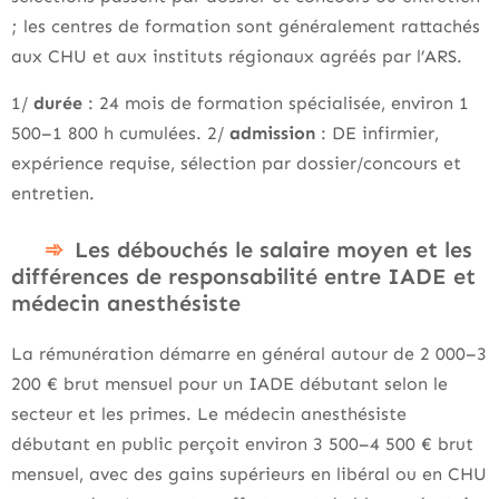
; les centres de formation sont généralement rattachés
aux CHU et aux instituts régionaux agréés par l’ARS.
1/
durée
: 24 mois de formation spécialisée, environ 1
500–1 800 h cumulées. 2/
admission
: DE infirmier,
expérience requise, sélection par dossier/concours et
entretien.
Les débouchés le salaire moyen et les
différences de responsabilité entre IADE et
médecin anesthésiste
La rémunération démarre en général autour de 2 000–3
200 € brut mensuel pour un IADE débutant selon le
secteur et les primes. Le médecin anesthésiste
débutant en public perçoit environ 3 500–4 500 € brut
mensuel, avec des gains supérieurs en libéral ou en CHU