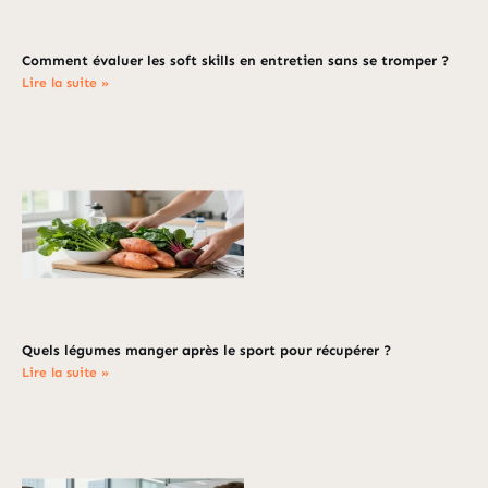
Comment évaluer les soft skills en entretien sans se tromper ?
Lire la suite »
Quels légumes manger après le sport pour récupérer ?
Lire la suite »