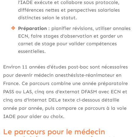
l’IADE exécute et collabore sous protocole,
différences nettes et perspectives salariales
distinctes selon le statut.
Préparation
: planifier révisions, utiliser annales
ECN, faire stages d’observation et garder un
carnet de stage pour valider compétences
essentielles.
Environ 11 années d’études post‑bac sont nécessaires
pour devenir médecin anesthésiste‑réanimateur en
France. Ce parcours combine une année préparatoire
PASS ou LAS, cinq ans d’externat DFASM avec ECN et
cinq ans d’internat DELe texte ci‑dessous détaille
année par année, puis compare ce parcours à la voie
IADE pour aider au choix.
Le parcours pour le médecin