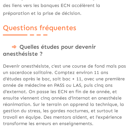
des liens vers les banques ECN accélèrent la
préparation et la prise de décision.
Questions fréquentes
Quelles études pour devenir
anesthésiste ?
Devenir anesthésiste, c’est une course de fond mais pas
un sacerdoce solitaire. Comptez environ 11 ans
d’études après le bac, soit bac + 11, avec une première
année de médecine en PASS ou LAS, puis cinq ans
d’externat. On passe les ECN en fin de 6e année, et
ensuite viennent cinq années d’internat en anesthésie
réanimation. Sur le terrain on apprend la technique, la
gestion du stress, les gardes nocturnes, et surtout le
travail en équipe. Des mentors aident, et l’expérience
transforme les erreurs en enseignements.