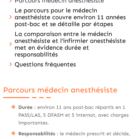
Parcours médecin anesthésiste
Le parcours pour le médecin
anesthésiste couvre environ 11 années
post‑bac et se détaille par étapes
La comparaison entre le médecin
anesthésiste et l’infirmier anesthésiste
met en évidence durée et
responsabilités
Questions fréquentes
Parcours médecin anesthésiste
Durée
: environ 11 ans post‑bac répartis en 1
PASS/LAS, 5 DFASM et 5 internat, avec charges
importantes.
Responsabilités
: le médecin prescrit et décide,