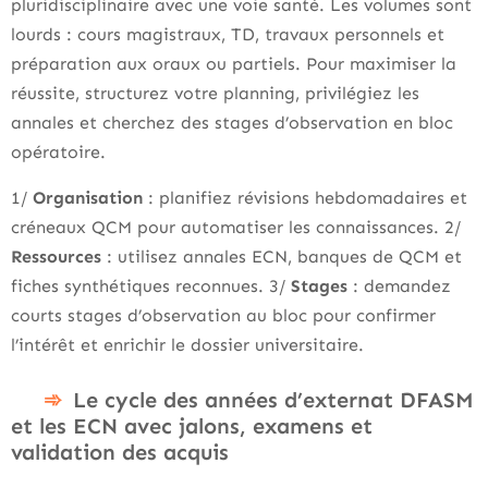
pluridisciplinaire avec une voie santé. Les volumes sont
lourds : cours magistraux, TD, travaux personnels et
préparation aux oraux ou partiels. Pour maximiser la
réussite, structurez votre planning, privilégiez les
annales et cherchez des stages d’observation en bloc
opératoire.
1/
Organisation
: planifiez révisions hebdomadaires et
créneaux QCM pour automatiser les connaissances. 2/
Ressources
: utilisez annales ECN, banques de QCM et
fiches synthétiques reconnues. 3/
Stages
: demandez
courts stages d’observation au bloc pour confirmer
l’intérêt et enrichir le dossier universitaire.
Le cycle des années d’externat DFASM
et les ECN avec jalons, examens et
validation des acquis