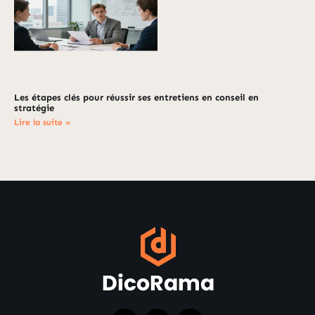
Les étapes clés pour réussir ses entretiens en conseil en
stratégie
Lire la suite »