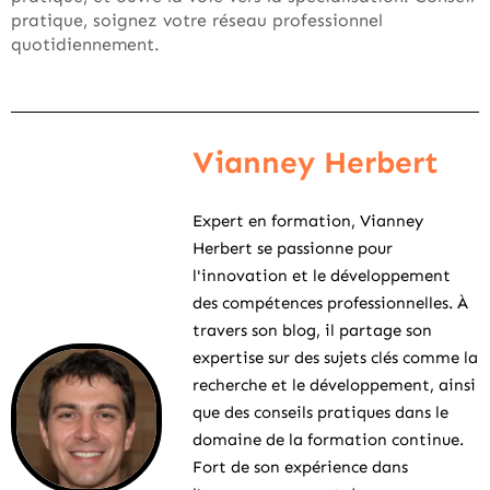
pratique, soignez votre réseau professionnel
quotidiennement.
Vianney Herbert
Expert en formation, Vianney
Herbert se passionne pour
l'innovation et le développement
des compétences professionnelles. À
travers son blog, il partage son
expertise sur des sujets clés comme la
recherche et le développement, ainsi
que des conseils pratiques dans le
domaine de la formation continue.
Fort de son expérience dans