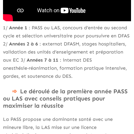
1/
Année 1
: PASS ou LAS, concours d’entrée au second
cycle et sélection universitaire pour poursuivre en DFAS
2/
Années 2 à 6
: externat DFASM, stages hospitaliers,
validation des unités d’enseignement et préparation
aux EC 3/
Années 7 à 11
: internat DES
anesthésie‑réanimation, formation pratique intensive,
gardes, et soutenance du DES.
Le déroulé de la première année PASS
ou LAS avec conseils pratiques pour
maximiser la réussite
La PASS propose une dominante santé avec une
mineure libre, la LAS mise sur une licence