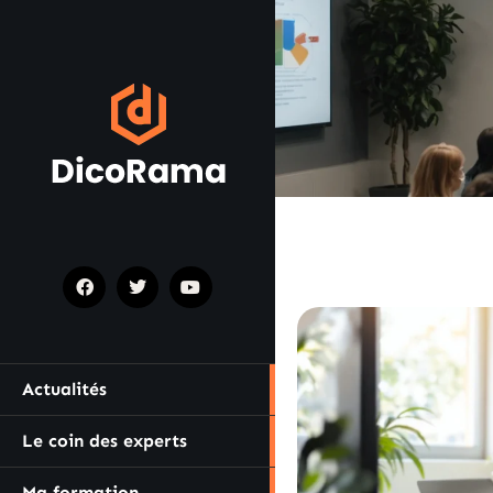
Actualités
Le coin des experts
Ma formation