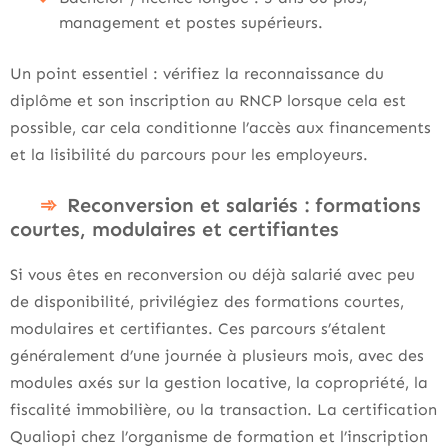
management et postes supérieurs.
Un point essentiel : vérifiez la reconnaissance du
diplôme et son inscription au RNCP lorsque cela est
possible, car cela conditionne l’accès aux financements
et la lisibilité du parcours pour les employeurs.
Reconversion et salariés : formations
courtes, modulaires et certifiantes
Si vous êtes en reconversion ou déjà salarié avec peu
de disponibilité, privilégiez des formations courtes,
modulaires et certifiantes. Ces parcours s’étalent
généralement d’une journée à plusieurs mois, avec des
modules axés sur la gestion locative, la copropriété, la
fiscalité immobilière, ou la transaction. La certification
Qualiopi chez l’organisme de formation et l’inscription