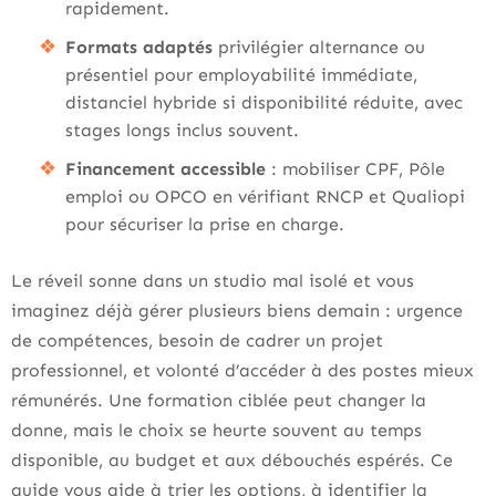
rapidement.
Formats adaptés
privilégier alternance ou
présentiel pour employabilité immédiate,
distanciel hybride si disponibilité réduite, avec
stages longs inclus souvent.
Financement accessible
: mobiliser CPF, Pôle
emploi ou OPCO en vérifiant RNCP et Qualiopi
pour sécuriser la prise en charge.
Le réveil sonne dans un studio mal isolé et vous
imaginez déjà gérer plusieurs biens demain : urgence
de compétences, besoin de cadrer un projet
professionnel, et volonté d’accéder à des postes mieux
rémunérés. Une formation ciblée peut changer la
donne, mais le choix se heurte souvent au temps
disponible, au budget et aux débouchés espérés. Ce
guide vous aide à trier les options, à identifier la