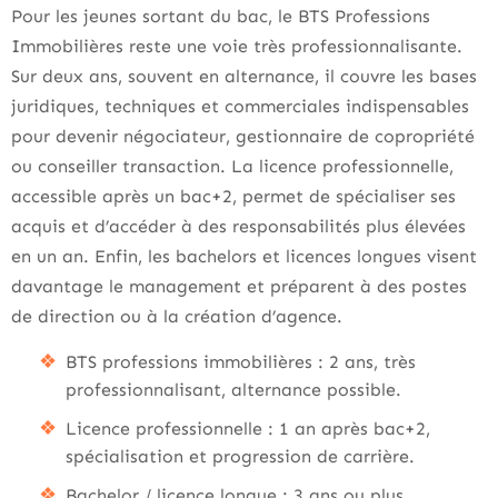
Pour les jeunes sortant du bac, le BTS Professions
Immobilières reste une voie très professionnalisante.
Sur deux ans, souvent en alternance, il couvre les bases
juridiques, techniques et commerciales indispensables
pour devenir négociateur, gestionnaire de copropriété
ou conseiller transaction. La licence professionnelle,
accessible après un bac+2, permet de spécialiser ses
acquis et d’accéder à des responsabilités plus élevées
en un an. Enfin, les bachelors et licences longues visent
davantage le management et préparent à des postes
de direction ou à la création d’agence.
BTS professions immobilières : 2 ans, très
professionnalisant, alternance possible.
Licence professionnelle : 1 an après bac+2,
spécialisation et progression de carrière.
Bachelor / licence longue : 3 ans ou plus,