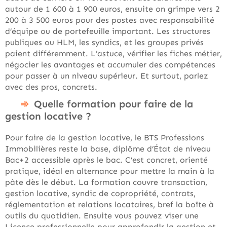
autour de 1 600 à 1 900 euros, ensuite on grimpe vers 2
200 à 3 500 euros pour des postes avec responsabilité
d’équipe ou de portefeuille important. Les structures
publiques ou HLM, les syndics, et les groupes privés
paient différemment. L’astuce, vérifier les fiches métier,
négocier les avantages et accumuler des compétences
pour passer à un niveau supérieur. Et surtout, parlez
avec des pros, concrets.
Quelle formation pour faire de la
gestion locative ?
Pour faire de la gestion locative, le BTS Professions
Immobilières reste la base, diplôme d’État de niveau
Bac+2 accessible après le bac. C’est concret, orienté
pratique, idéal en alternance pour mettre la main à la
pâte dès le début. La formation couvre transaction,
gestion locative, syndic de copropriété, contrats,
réglementation et relations locataires, bref la boîte à
outils du quotidien. Ensuite vous pouvez viser une
Licence professionnelle pour approfondir la gestion et