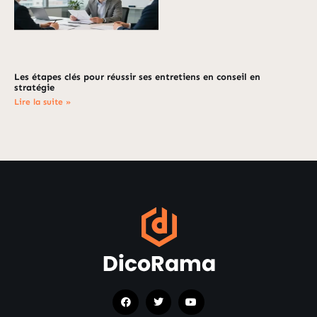
Les étapes clés pour réussir ses entretiens en conseil en
stratégie
Lire la suite »