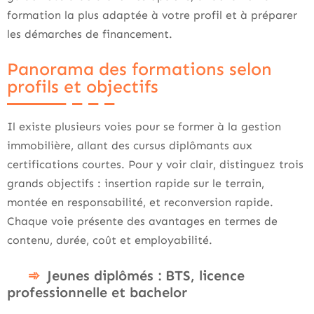
formation la plus adaptée à votre profil et à préparer
les démarches de financement.
Panorama des formations selon
profils et objectifs
Il existe plusieurs voies pour se former à la gestion
immobilière, allant des cursus diplômants aux
certifications courtes. Pour y voir clair, distinguez trois
grands objectifs : insertion rapide sur le terrain,
montée en responsabilité, et reconversion rapide.
Chaque voie présente des avantages en termes de
contenu, durée, coût et employabilité.
Jeunes diplômés : BTS, licence
professionnelle et bachelor