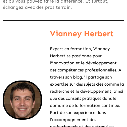
et où vous pouvez faire la différence. Et surtout,
échangez avec des pros terrain.
Vianney Herbert
Expert en formation, Vianney
Herbert se passionne pour
l'innovation et le développement
des compétences professionnelles. À
travers son blog, il partage son
expertise sur des sujets clés comme la
recherche et le développement, ainsi
que des conseils pratiques dans le
domaine de la formation continue.
Fort de son expérience dans
l'accompagnement des
professionnels et des entreprises,