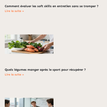
Comment évaluer les soft skills en entretien sans se tromper ?
Lire la suite »
Quels légumes manger après le sport pour récupérer ?
Lire la suite »