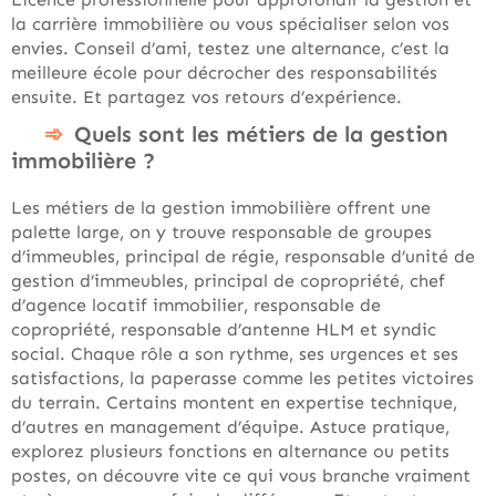
la carrière immobilière ou vous spécialiser selon vos
envies. Conseil d’ami, testez une alternance, c’est la
meilleure école pour décrocher des responsabilités
ensuite. Et partagez vos retours d’expérience.
Quels sont les métiers de la gestion
immobilière ?
Les métiers de la gestion immobilière offrent une
palette large, on y trouve responsable de groupes
d’immeubles, principal de régie, responsable d’unité de
gestion d’immeubles, principal de copropriété, chef
d’agence locatif immobilier, responsable de
copropriété, responsable d’antenne HLM et syndic
social. Chaque rôle a son rythme, ses urgences et ses
satisfactions, la paperasse comme les petites victoires
du terrain. Certains montent en expertise technique,
d’autres en management d’équipe. Astuce pratique,
explorez plusieurs fonctions en alternance ou petits
postes, on découvre vite ce qui vous branche vraiment