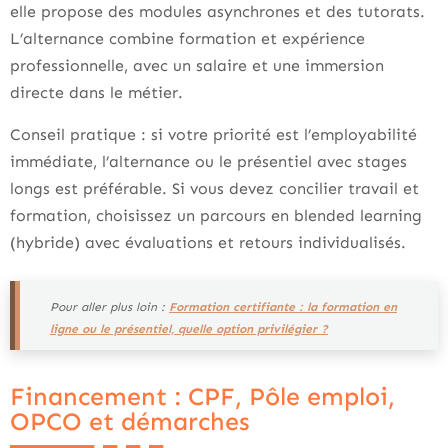
elle propose des modules asynchrones et des tutorats.
L’alternance combine formation et expérience
professionnelle, avec un salaire et une immersion
directe dans le métier.
Conseil pratique : si votre priorité est l’employabilité
immédiate, l’alternance ou le présentiel avec stages
longs est préférable. Si vous devez concilier travail et
formation, choisissez un parcours en blended learning
(hybride) avec évaluations et retours individualisés.
Pour aller plus loin :
Formation certifiante : la formation en
ligne ou le présentiel, quelle option privilégier ?
Financement : CPF, Pôle emploi,
OPCO et démarches