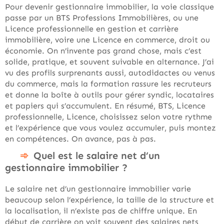
Pour devenir gestionnaire immobilier, la voie classique
passe par un BTS Professions Immobilières, ou une
Licence professionnelle en gestion et carrière
immobilière, voire une Licence en commerce, droit ou
économie. On n’invente pas grand chose, mais c’est
solide, pratique, et souvent suivable en alternance. J’ai
vu des profils surprenants aussi, autodidactes ou venus
du commerce, mais la formation rassure les recruteurs
et donne la boîte à outils pour gérer syndic, locataires
et papiers qui s’accumulent. En résumé, BTS, Licence
professionnelle, Licence, choisissez selon votre rythme
et l’expérience que vous voulez accumuler, puis montez
en compétences. On avance, pas à pas.
Quel est le salaire net d’un
gestionnaire immobilier ?
Le salaire net d’un gestionnaire immobilier varie
beaucoup selon l’expérience, la taille de la structure et
la localisation, il n’existe pas de chiffre unique. En
début de carrière on voit souvent des salaires nets