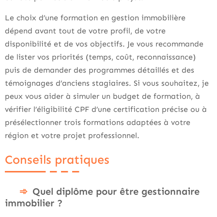
Le choix d’une formation en gestion immobilière
dépend avant tout de votre profil, de votre
disponibilité et de vos objectifs. Je vous recommande
de lister vos priorités (temps, coût, reconnaissance)
puis de demander des programmes détaillés et des
témoignages d’anciens stagiaires. Si vous souhaitez, je
peux vous aider à simuler un budget de formation, à
vérifier l’éligibilité CPF d’une certification précise ou à
présélectionner trois formations adaptées à votre
région et votre projet professionnel.
Conseils pratiques
Quel diplôme pour être gestionnaire
immobilier ?