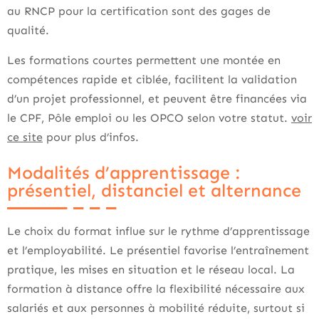
au RNCP pour la certification sont des gages de
qualité.
Les formations courtes permettent une montée en
compétences rapide et ciblée, facilitent la validation
d’un projet professionnel, et peuvent être financées via
le CPF, Pôle emploi ou les OPCO selon votre statut.
voir
ce site
pour plus d’infos.
Modalités d’apprentissage :
présentiel, distanciel et alternance
Le choix du format influe sur le rythme d’apprentissage
et l’employabilité. Le présentiel favorise l’entraînement
pratique, les mises en situation et le réseau local. La
formation à distance offre la flexibilité nécessaire aux
salariés et aux personnes à mobilité réduite, surtout si