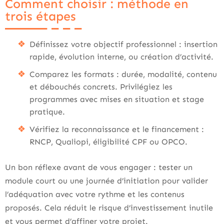
Comment choisir : méthode en
trois étapes
Définissez votre objectif professionnel : insertion
rapide, évolution interne, ou création d’activité.
Comparez les formats : durée, modalité, contenu
et débouchés concrets. Privilégiez les
programmes avec mises en situation et stage
pratique.
Vérifiez la reconnaissance et le financement :
RNCP, Qualiopi, éligibilité CPF ou OPCO.
Un bon réflexe avant de vous engager : tester un
module court ou une journée d’initiation pour valider
l’adéquation avec votre rythme et les contenus
proposés. Cela réduit le risque d’investissement inutile
et vous permet d’affiner votre projet.