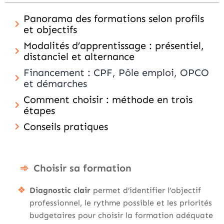
Panorama des formations selon profils
et objectifs
Modalités d’apprentissage : présentiel,
distanciel et alternance
Financement : CPF, Pôle emploi, OPCO
et démarches
Comment choisir : méthode en trois
étapes
Conseils pratiques
Choisir sa formation
Diagnostic clair
permet d’identifier l’objectif
professionnel, le rythme possible et les priorités
budgetaires pour choisir la formation adéquate