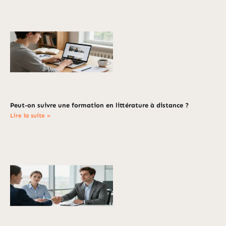
Peut-on suivre une formation en littérature à distance ?
Lire la suite »