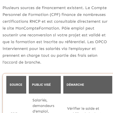
Plusieurs sources de financement existent. Le Compte
Personnel de Formation (CPF) finance de nombreuses
certifications RNCP et est consultable directement sur
le site MonCompteFormation. Pôle emploi peut
soutenir une reconversion si votre projet est validé et
que la formation est inscrite au référentiel. Les OPCO
interviennent pour les salariés via l’employeur et
prennent en charge tout ou partie des frais selon
l’accord de branche.
SOURCE
PUBLIC VISÉ
DÉMARCHE
Salariés,
demandeurs
Vérifier le solde et
d’emploi,