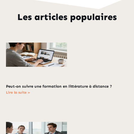
Les articles populaires
Peut-on suivre une formation en littérature à distance ?
Lire la suite »