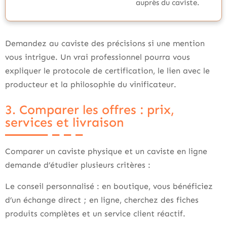
auprès du caviste.
Demandez au caviste des précisions si une mention
vous intrigue. Un vrai professionnel pourra vous
expliquer le protocole de certification, le lien avec le
producteur et la philosophie du vinificateur.
3. Comparer les offres : prix,
services et livraison
Comparer un caviste physique et un caviste en ligne
demande d’étudier plusieurs critères :
Le conseil personnalisé : en boutique, vous bénéficiez
d’un échange direct ; en ligne, cherchez des fiches
produits complètes et un service client réactif.