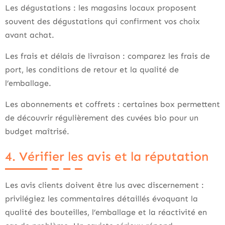
Les dégustations : les magasins locaux proposent
souvent des dégustations qui confirment vos choix
avant achat.
Les frais et délais de livraison : comparez les frais de
port, les conditions de retour et la qualité de
l’emballage.
Les abonnements et coffrets : certaines box permettent
de découvrir régulièrement des cuvées bio pour un
budget maîtrisé.
4. Vérifier les avis et la réputation
Les avis clients doivent être lus avec discernement :
privilégiez les commentaires détaillés évoquant la
qualité des bouteilles, l’emballage et la réactivité en