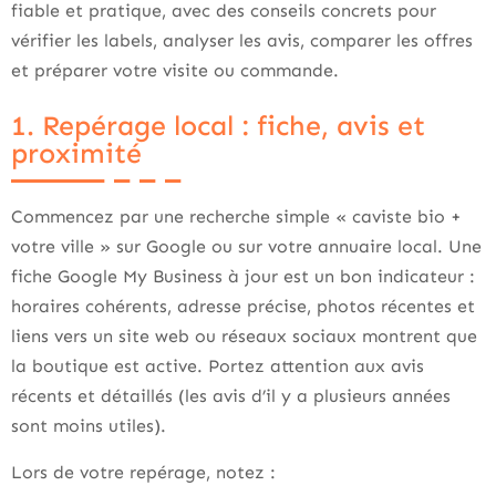
fiable et pratique, avec des conseils concrets pour
vérifier les labels, analyser les avis, comparer les offres
et préparer votre visite ou commande.
1. Repérage local : fiche, avis et
proximité
Commencez par une recherche simple « caviste bio +
votre ville » sur Google ou sur votre annuaire local. Une
fiche Google My Business à jour est un bon indicateur :
horaires cohérents, adresse précise, photos récentes et
liens vers un site web ou réseaux sociaux montrent que
la boutique est active. Portez attention aux avis
récents et détaillés (les avis d’il y a plusieurs années
sont moins utiles).
Lors de votre repérage, notez :