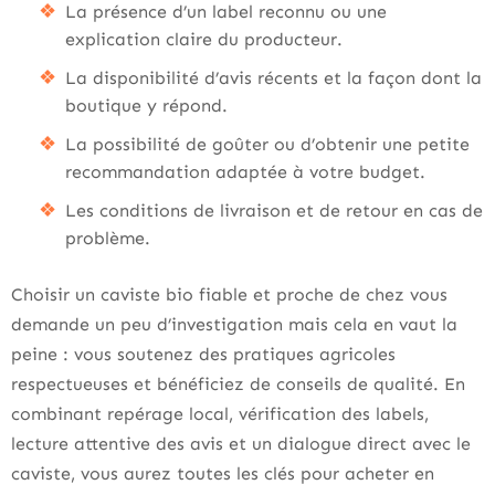
La présence d’un label reconnu ou une
explication claire du producteur.
La disponibilité d’avis récents et la façon dont la
boutique y répond.
La possibilité de goûter ou d’obtenir une petite
recommandation adaptée à votre budget.
Les conditions de livraison et de retour en cas de
problème.
Choisir un caviste bio fiable et proche de chez vous
demande un peu d’investigation mais cela en vaut la
peine : vous soutenez des pratiques agricoles
respectueuses et bénéficiez de conseils de qualité. En
combinant repérage local, vérification des labels,
lecture attentive des avis et un dialogue direct avec le
caviste, vous aurez toutes les clés pour acheter en