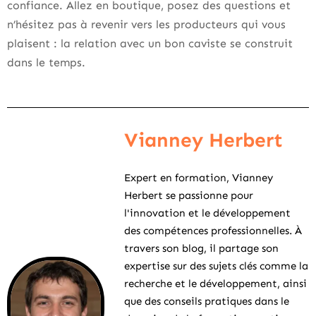
confiance. Allez en boutique, posez des questions et
n’hésitez pas à revenir vers les producteurs qui vous
plaisent : la relation avec un bon caviste se construit
dans le temps.
Vianney Herbert
Expert en formation, Vianney
Herbert se passionne pour
l'innovation et le développement
des compétences professionnelles. À
travers son blog, il partage son
expertise sur des sujets clés comme la
recherche et le développement, ainsi
que des conseils pratiques dans le