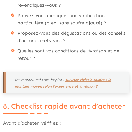
revendiquez-vous ?
Pouvez-vous expliquer une vinification
particulière (p.ex. sans soufre ajouté) ?
Proposez-vous des dégustations ou des conseils
d’accords mets-vins ?
Quelles sont vos conditions de livraison et de
retour ?
Du contenu qui vous inspire :
Ouvrier viticole salaire : le
montant moyen selon l’expérience et la région ?
6. Checklist rapide avant d’acheter
Avant d’acheter, vérifiez :