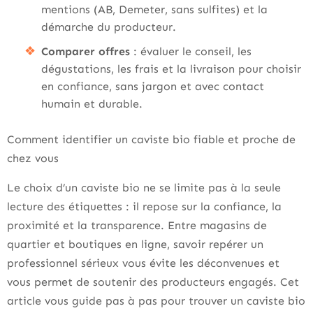
mentions (AB, Demeter, sans sulfites) et la
démarche du producteur.
Comparer offres
: évaluer le conseil, les
dégustations, les frais et la livraison pour choisir
en confiance, sans jargon et avec contact
humain et durable.
Comment identifier un caviste bio fiable et proche de
chez vous
Le choix d’un caviste bio ne se limite pas à la seule
lecture des étiquettes : il repose sur la confiance, la
proximité et la transparence. Entre magasins de
quartier et boutiques en ligne, savoir repérer un
professionnel sérieux vous évite les déconvenues et
vous permet de soutenir des producteurs engagés. Cet
article vous guide pas à pas pour trouver un caviste bio