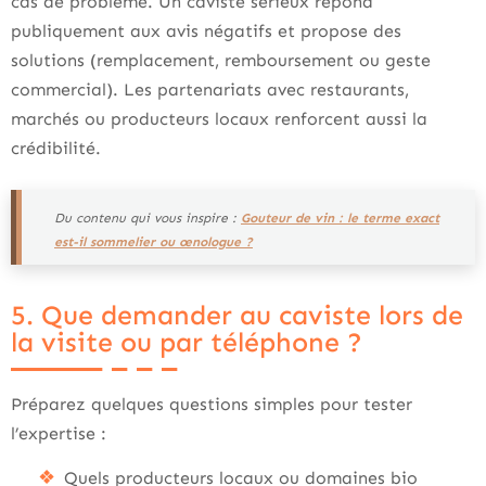
cas de problème. Un caviste sérieux répond
publiquement aux avis négatifs et propose des
solutions (remplacement, remboursement ou geste
commercial). Les partenariats avec restaurants,
marchés ou producteurs locaux renforcent aussi la
crédibilité.
Du contenu qui vous inspire :
Gouteur de vin : le terme exact
est-il sommelier ou œnologue ?
5. Que demander au caviste lors de
la visite ou par téléphone ?
Préparez quelques questions simples pour tester
l’expertise :
Quels producteurs locaux ou domaines bio