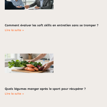
Comment évaluer les soft skills en entretien sans se tromper ?
Lire la suite »
Quels légumes manger après le sport pour récupérer ?
Lire la suite »