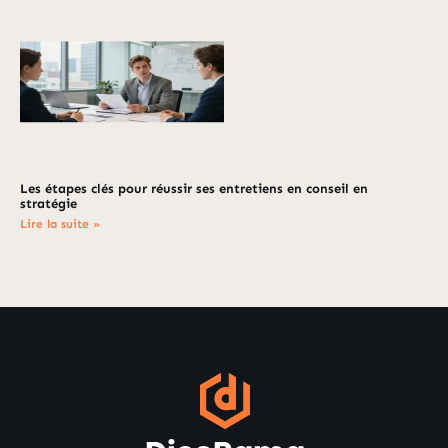
Les étapes clés pour réussir ses entretiens en conseil en
stratégie
Lire la suite »