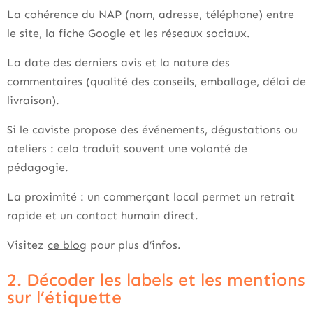
La cohérence du NAP (nom, adresse, téléphone) entre
le site, la fiche Google et les réseaux sociaux.
La date des derniers avis et la nature des
commentaires (qualité des conseils, emballage, délai de
livraison).
Si le caviste propose des événements, dégustations ou
ateliers : cela traduit souvent une volonté de
pédagogie.
La proximité : un commerçant local permet un retrait
rapide et un contact humain direct.
Visitez
ce blog
pour plus d’infos.
2. Décoder les labels et les mentions
sur l’étiquette