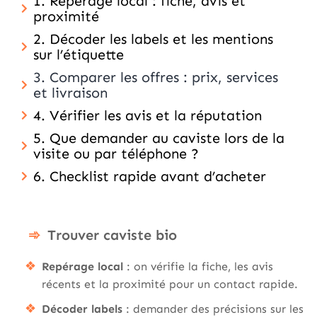
1. Repérage local : fiche, avis et
proximité
2. Décoder les labels et les mentions
sur l’étiquette
3. Comparer les offres : prix, services
et livraison
4. Vérifier les avis et la réputation
5. Que demander au caviste lors de la
visite ou par téléphone ?
6. Checklist rapide avant d’acheter
Trouver caviste bio
Repérage local
: on vérifie la fiche, les avis
récents et la proximité pour un contact rapide.
Décoder labels
: demander des précisions sur les