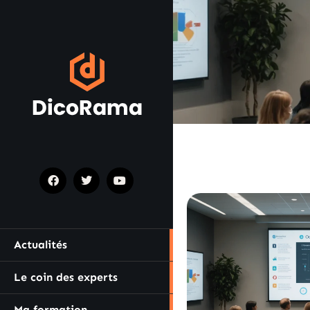
Actualités
Le coin des experts
Ma formation