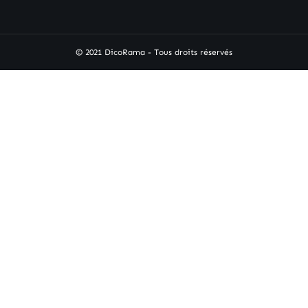
© 2021 DicoRama - Tous droits réservés