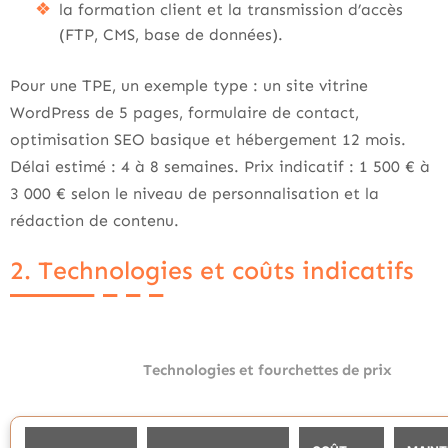
la formation client et la transmission d’accès
(FTP, CMS, base de données).
Pour une TPE, un exemple type : un site vitrine
WordPress de 5 pages, formulaire de contact,
optimisation SEO basique et hébergement 12 mois.
Délai estimé : 4 à 8 semaines. Prix indicatif : 1 500 € à
3 000 € selon le niveau de personnalisation et la
rédaction de contenu.
2. Technologies et coûts indicatifs
Technologies et fourchettes de prix