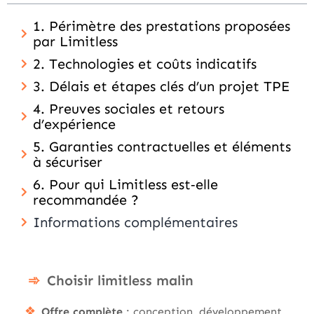
1. Périmètre des prestations proposées
par Limitless
2. Technologies et coûts indicatifs
3. Délais et étapes clés d’un projet TPE
4. Preuves sociales et retours
d’expérience
5. Garanties contractuelles et éléments
à sécuriser
6. Pour qui Limitless est‑elle
recommandée ?
Informations complémentaires
Choisir limitless malin
Offre complète
: conception, développement,