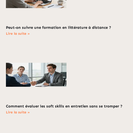
Peut-on suivre une formation en littérature à distance ?
Lire la suite »
Comment évaluer les soft skills en entretien sans se tromper ?
Lire la suite »