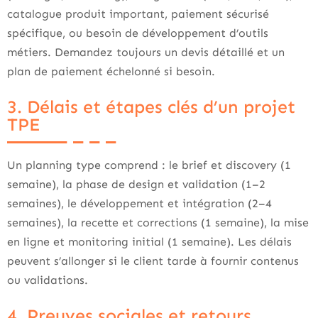
catalogue produit important, paiement sécurisé
spécifique, ou besoin de développement d’outils
métiers. Demandez toujours un devis détaillé et un
plan de paiement échelonné si besoin.
3. Délais et étapes clés d’un projet
TPE
Un planning type comprend : le brief et discovery (1
semaine), la phase de design et validation (1–2
semaines), le développement et intégration (2–4
semaines), la recette et corrections (1 semaine), la mise
en ligne et monitoring initial (1 semaine). Les délais
peuvent s’allonger si le client tarde à fournir contenus
ou validations.
4. Preuves sociales et retours