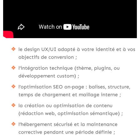
le design UX/UI adapté à votre identité et à vos
objectifs de conversion ;
l’intégration technique (thème, plugins, ou
développement custom) ;
l’optimisation SEO on‑page : balises, structure,
temps de chargement et maillage interne ;
la création ou optimisation de contenu
(rédaction web, optimisation sémantique) ;
l’hébergement sécurisé et la maintenance
corrective pendant une période définie ;