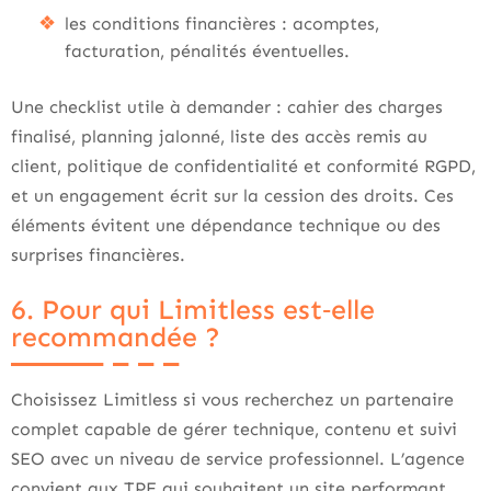
les conditions financières : acomptes,
facturation, pénalités éventuelles.
Une checklist utile à demander : cahier des charges
finalisé, planning jalonné, liste des accès remis au
client, politique de confidentialité et conformité RGPD,
et un engagement écrit sur la cession des droits. Ces
éléments évitent une dépendance technique ou des
surprises financières.
6. Pour qui Limitless est‑elle
recommandée ?
Choisissez Limitless si vous recherchez un partenaire
complet capable de gérer technique, contenu et suivi
SEO avec un niveau de service professionnel. L’agence
convient aux TPE qui souhaitent un site performant,