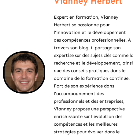
Vianney Herbert
Expert en formation, Vianney
Herbert se passionne pour
l'innovation et le développement
des compétences professionnelles. À
travers son blog, il partage son
expertise sur des sujets clés comme la
recherche et le développement, ainsi
que des conseils pratiques dans le
domaine de la formation continue.
Fort de son expérience dans
l'accompagnement des
professionnels et des entreprises,
Vianney propose une perspective
enrichissante sur l'évolution des
compétences et les meilleures
stratégies pour évoluer dans le