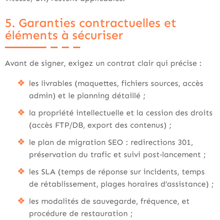
5. Garanties contractuelles et
éléments à sécuriser
Avant de signer, exigez un contrat clair qui précise :
les livrables (maquettes, fichiers sources, accès
admin) et le planning détaillé ;
la propriété intellectuelle et la cession des droits
(accès FTP/DB, export des contenus) ;
le plan de migration SEO : redirections 301,
préservation du trafic et suivi post‑lancement ;
les SLA (temps de réponse sur incidents, temps
de rétablissement, plages horaires d’assistance) ;
les modalités de sauvegarde, fréquence, et
procédure de restauration ;