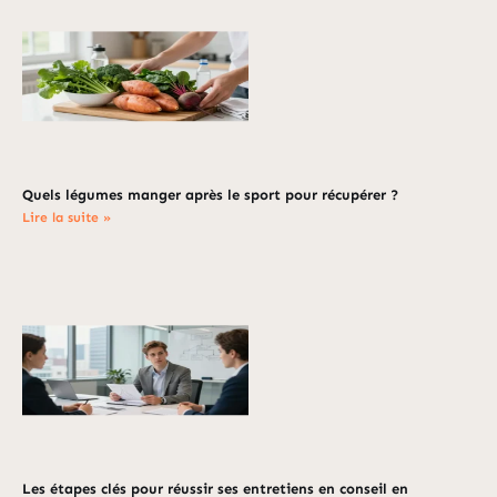
Quels légumes manger après le sport pour récupérer ?
Lire la suite »
Les étapes clés pour réussir ses entretiens en conseil en