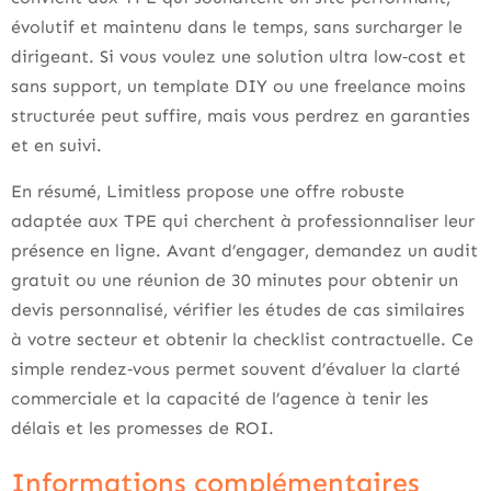
évolutif et maintenu dans le temps, sans surcharger le
dirigeant. Si vous voulez une solution ultra low‑cost et
sans support, un template DIY ou une freelance moins
structurée peut suffire, mais vous perdrez en garanties
et en suivi.
En résumé, Limitless propose une offre robuste
adaptée aux TPE qui cherchent à professionnaliser leur
présence en ligne. Avant d’engager, demandez un audit
gratuit ou une réunion de 30 minutes pour obtenir un
devis personnalisé, vérifier les études de cas similaires
à votre secteur et obtenir la checklist contractuelle. Ce
simple rendez‑vous permet souvent d’évaluer la clarté
commerciale et la capacité de l’agence à tenir les
délais et les promesses de ROI.
Informations complémentaires