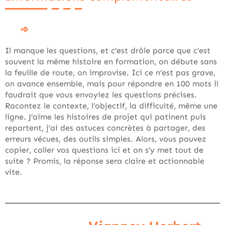
Il manque les questions, et c’est drôle parce que c’est
souvent la même histoire en formation, on débute sans
la feuille de route, on improvise. Ici ce n’est pas grave,
on avance ensemble, mais pour répondre en 100 mots il
faudrait que vous envoyiez les questions précises.
Racontez le contexte, l’objectif, la difficulté, même une
ligne. J’aime les histoires de projet qui patinent puis
repartent, j’ai des astuces concrètes à partager, des
erreurs vécues, des outils simples. Alors, vous pouvez
copier, coller vos questions ici et on s’y met tout de
suite ? Promis, la réponse sera claire et actionnable
vite.