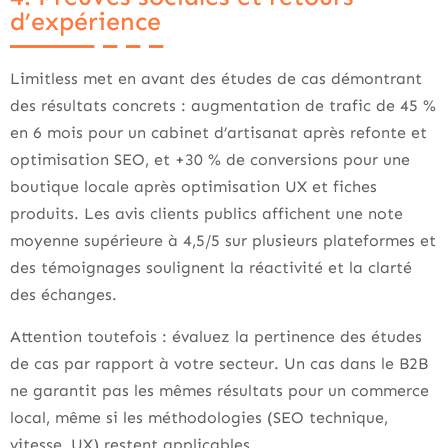
d’expérience
Limitless met en avant des études de cas démontrant
des résultats concrets : augmentation de trafic de 45 %
en 6 mois pour un cabinet d’artisanat après refonte et
optimisation SEO, et +30 % de conversions pour une
boutique locale après optimisation UX et fiches
produits. Les avis clients publics affichent une note
moyenne supérieure à 4,5/5 sur plusieurs plateformes et
des témoignages soulignent la réactivité et la clarté
des échanges.
Attention toutefois : évaluez la pertinence des études
de cas par rapport à votre secteur. Un cas dans le B2B
ne garantit pas les mêmes résultats pour un commerce
local, même si les méthodologies (SEO technique,
vitesse, UX) restent applicables.