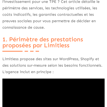
l’investissement pour une TPE ? Cet article détaille le
périmètre des services, les technologies utilisées, les
coûts indicatifs, les garanties contractuelles et les
preuves sociales pour vous permettre de décider en
connaissance de cause.
1. Périmètre des prestations
proposées par Limitless
Limitless propose des sites sur WordPress, Shopify et
des solutions sur‑mesure selon les besoins fonctionnels.
L’agence inclut en principe :