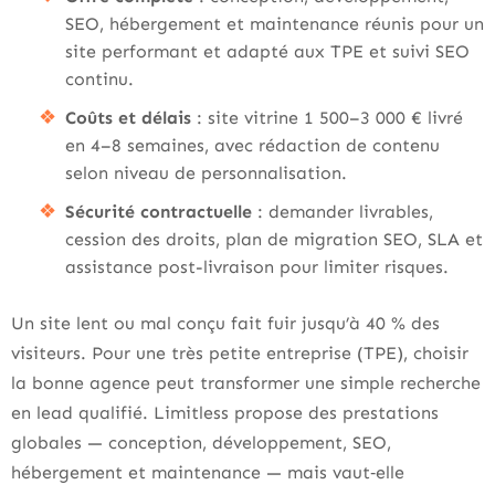
SEO, hébergement et maintenance réunis pour un
site performant et adapté aux TPE et suivi SEO
continu.
Coûts et délais
: site vitrine 1 500–3 000 € livré
en 4–8 semaines, avec rédaction de contenu
selon niveau de personnalisation.
Sécurité contractuelle
: demander livrables,
cession des droits, plan de migration SEO, SLA et
assistance post-livraison pour limiter risques.
Un site lent ou mal conçu fait fuir jusqu’à 40 % des
visiteurs. Pour une très petite entreprise (TPE), choisir
la bonne agence peut transformer une simple recherche
en lead qualifié. Limitless propose des prestations
globales — conception, développement, SEO,
hébergement et maintenance — mais vaut‑elle