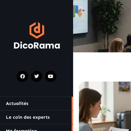
Actualités
Le coin des experts
Ma formation