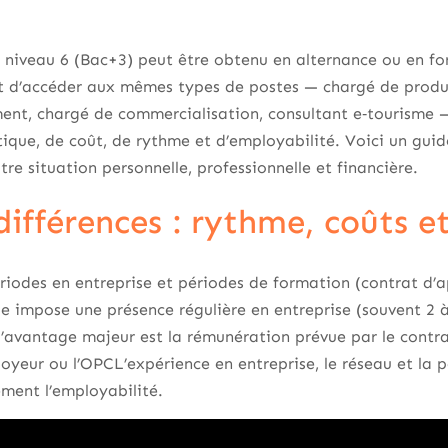
 niveau 6 (Bac+3) peut être obtenu en alternance ou en fo
 d’accéder aux mêmes types de postes — chargé de produc
ent, chargé de commercialisation, consultant e‑tourisme —
ique, de coût, de rythme et d’employabilité. Voici un guid
tre situation personnelle, professionnelle et financière.
différences : rythme, coûts 
riodes en entreprise et périodes de formation (contrat d’
lle impose une présence régulière en entreprise (souvent 2 
’avantage majeur est la rémunération prévue par le contrat
yeur ou l’OPCL’expérience en entreprise, le réseau et la p
ment l’employabilité.