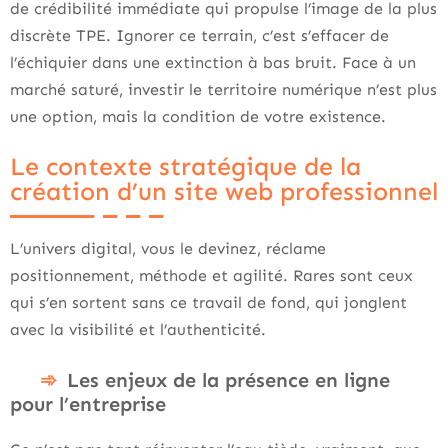
de crédibilité immédiate qui propulse l’image de la plus
discrète TPE. Ignorer ce terrain, c’est s’effacer de
l’échiquier dans une extinction à bas bruit. Face à un
marché saturé, investir le territoire numérique n’est plus
une option, mais la condition de votre existence.
Le contexte stratégique de la
création d’un site web professionnel
L’univers digital, vous le devinez, réclame
positionnement, méthode et agilité. Rares sont ceux
qui s’en sortent sans ce travail de fond, qui jonglent
avec la visibilité et l’authenticité.
Les enjeux de la présence en ligne
pour l’entreprise