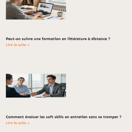
Peut-on suivre une formation en littérature à distance ?
Lire la suite »
Comment évaluer les soft skills en entretien sans se tromper ?
Lire la suite »