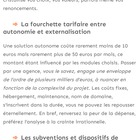
renoncements.
La fourchette tarifaire entre
autonomie et externalisation
Une solution autonome coûte rarement moins de 10
euros mais rarement plus de 50 euros par mois, ce
montant étant influencé par les modules choisis. Passer
par une agence,
vous le savez, engage une enveloppe
de l’ordre de plusieurs milliers d’euros, à nuancer en
fonction de la complexité du projet
. Les coûts fixes,
hébergement, maintenance, nom de domaine,
s’inscrivent dans la durée, vous ne pouvez les repousser
éternellement. En bref, renversez la peur de la dépense,
préférez l’analyse à la crainte irrationnelle.
Les subventions et dispositifs de