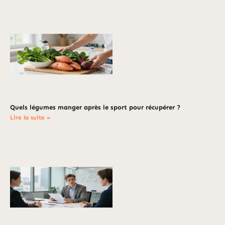
Quels légumes manger après le sport pour récupérer ?
Lire la suite »