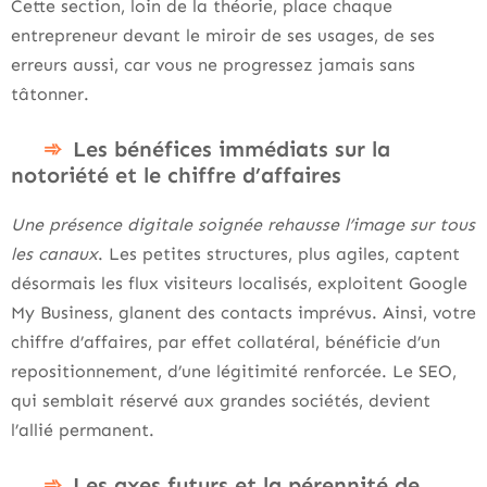
Cette section, loin de la théorie, place chaque
entrepreneur devant le miroir de ses usages, de ses
erreurs aussi, car vous ne progressez jamais sans
tâtonner.
Les bénéfices immédiats sur la
notoriété et le chiffre d’affaires
Une présence digitale soignée rehausse l’image sur tous
les canaux
. Les petites structures, plus agiles, captent
désormais les flux visiteurs localisés, exploitent Google
My Business, glanent des contacts imprévus. Ainsi, votre
chiffre d’affaires, par effet collatéral, bénéficie d’un
repositionnement, d’une légitimité renforcée. Le SEO,
qui semblait réservé aux grandes sociétés, devient
l’allié permanent.
Les axes futurs et la pérennité de