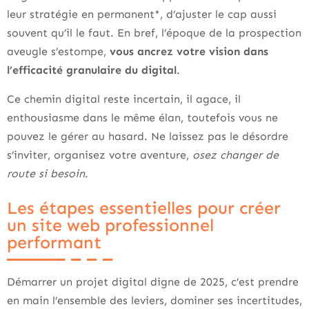
leur stratégie en permanent*, d’ajuster le cap aussi
souvent qu’il le faut. En bref, l’époque de la prospection
aveugle s’estompe,
vous ancrez votre vision dans
l’efficacité granulaire du digital
.
Ce chemin digital reste incertain, il agace, il
enthousiasme dans le même élan, toutefois vous ne
pouvez le gérer au hasard. Ne laissez pas le désordre
s’inviter, organisez votre aventure,
osez changer de
route si besoin
.
Les étapes essentielles pour créer
un site web professionnel
performant
Démarrer un projet digital digne de 2025, c’est prendre
en main l’ensemble des leviers, dominer ses incertitudes,