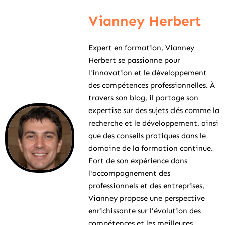
Vianney Herbert
Expert en formation, Vianney
Herbert se passionne pour
l'innovation et le développement
des compétences professionnelles. À
travers son blog, il partage son
expertise sur des sujets clés comme la
recherche et le développement, ainsi
que des conseils pratiques dans le
domaine de la formation continue.
Fort de son expérience dans
l'accompagnement des
professionnels et des entreprises,
Vianney propose une perspective
enrichissante sur l'évolution des
compétences et les meilleures