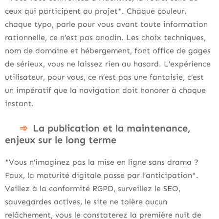
ceux qui participent au projet*. Chaque couleur,
chaque typo, parle pour vous avant toute information
rationnelle, ce n’est pas anodin. Les choix techniques,
nom de domaine et hébergement, font office de gages
de sérieux, vous ne laissez rien au hasard. L’expérience
utilisateur, pour vous, ce n’est pas une fantaisie, c’est
un impératif que la navigation doit honorer à chaque
instant.
La publication et la maintenance,
enjeux sur le long terme
*Vous n’imaginez pas la mise en ligne sans drama ?
Faux, la maturité digitale passe par l’anticipation*.
Veillez à la conformité RGPD, surveillez le SEO,
sauvegardes actives, le site ne tolère aucun
relâchement, vous le constaterez la première nuit de