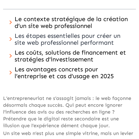
Le contexte stratégique de la création
d’un site web professionnel
Les étapes essentielles pour créer un
site web professionnel performant
Les coûts, solutions de financement et
stratégies d’investissement
Les avantages concrets pour
l’entreprise et cas d’usage en 2025
L’entrepreneuriat ne s’assagit jamais : le web façonne
désormais chaque succès. Qui peut encore ignorer
l’influence des avis ou des recherches en ligne ?
Prétendre que le digital reste secondaire est une
illusion que l’expérience dément chaque jour.
Un site web n’est plus une simple vitrine, mais un levier