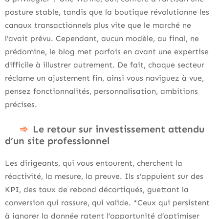
posture stable, tandis que la boutique révolutionne les
canaux transactionnels plus vite que le marché ne
l’avait prévu. Cependant, aucun modèle, au final, ne
prédomine, le blog met parfois en avant une expertise
difficile à illustrer autrement. De fait, chaque secteur
réclame un ajustement fin, ainsi vous naviguez à vue,
pensez fonctionnalités, personnalisation, ambitions
précises.
Le retour sur investissement attendu
d’un site professionnel
Les dirigeants, qui vous entourent, cherchent la
réactivité, la mesure, la preuve. Ils s’appuient sur des
KPI, des taux de rebond décortiqués, guettant la
conversion qui rassure, qui valide. *Ceux qui persistent
à ignorer la donnée ratent l’opportunité d’optimiser