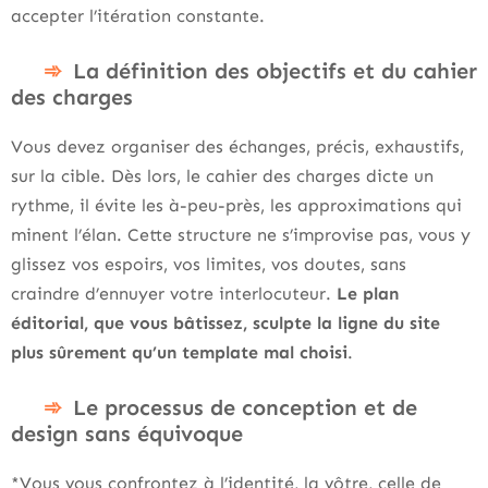
accepter l’itération constante.
La définition des objectifs et du cahier
des charges
Vous devez organiser des échanges, précis, exhaustifs,
sur la cible. Dès lors, le cahier des charges dicte un
rythme, il évite les à-peu-près, les approximations qui
minent l’élan. Cette structure ne s’improvise pas, vous y
glissez vos espoirs, vos limites, vos doutes, sans
craindre d’ennuyer votre interlocuteur.
Le plan
éditorial, que vous bâtissez, sculpte la ligne du site
plus sûrement qu’un template mal choisi
.
Le processus de conception et de
design sans équivoque
*Vous vous confrontez à l’identité, la vôtre, celle de