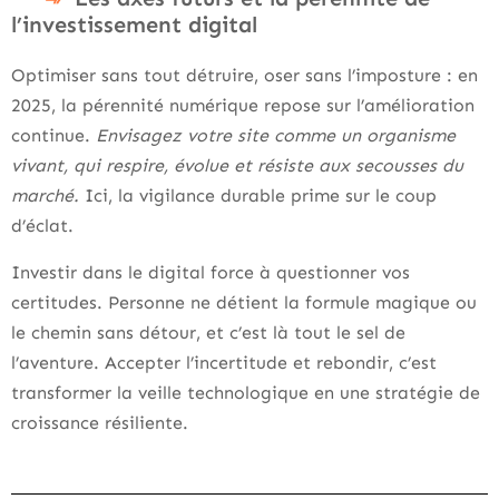
l’investissement digital
Optimiser sans tout détruire, oser sans l’imposture : en
2025, la pérennité numérique repose sur l’amélioration
continue.
Envisagez votre site comme un organisme
vivant, qui respire, évolue et résiste aux secousses du
marché.
Ici, la vigilance durable prime sur le coup
d’éclat.
Investir dans le digital force à questionner vos
certitudes. Personne ne détient la formule magique ou
le chemin sans détour, et c’est là tout le sel de
l’aventure. Accepter l’incertitude et rebondir, c’est
transformer la veille technologique en une stratégie de
croissance résiliente.