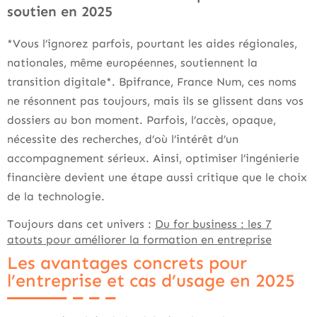
soutien en 2025
*Vous l’ignorez parfois, pourtant les aides régionales,
nationales, même européennes, soutiennent la
transition digitale*. Bpifrance, France Num, ces noms
ne résonnent pas toujours, mais ils se glissent dans vos
dossiers au bon moment. Parfois, l’accès, opaque,
nécessite des recherches, d’où l’intérêt d’un
accompagnement sérieux. Ainsi, optimiser l’ingénierie
financière devient une étape aussi critique que le choix
de la technologie.
Toujours dans cet univers :
Du for business : les 7
atouts pour améliorer la formation en entreprise
Les avantages concrets pour
l’entreprise et cas d’usage en 2025