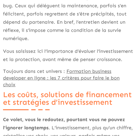
bug. Ceux qui déléguent la maintenance, parfois s’en
félicitent, parfois regrettent de s’être précipités, tout
dépend du partenaire. En bref, l’entretien devient un
réflexe, il s’impose comme la condition de la survie
numérique.
Vous saisissez ici l’importance d’évaluer l’investissement
et la protection, avant même de penser croissance.
Toujours dans cet univers :
Formation business
developer en ligne : les 7 critères pour faire le bon
choix
Les coûts, solutions de financement
et stratégies d’investissement
Ce volet, vous le redoutez, pourtant vous ne pouvez
l’ignorer longtemps
. L’investissement, plus qu’un chiffre,
cristallise vos choix, vos valeurs, parfois même vos