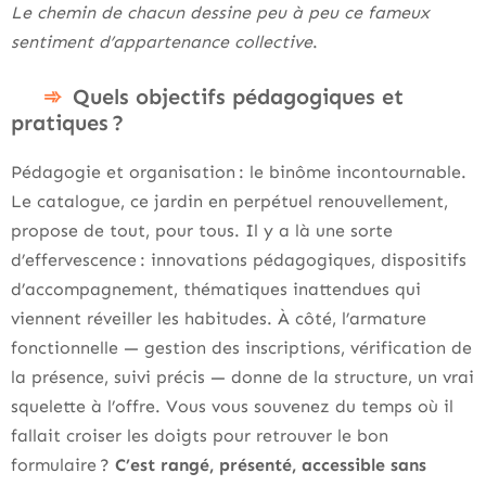
Le chemin de chacun dessine peu à peu ce fameux
sentiment d’appartenance collective
.
Quels objectifs pédagogiques et
pratiques ?
Pédagogie et organisation : le binôme incontournable.
Le catalogue, ce jardin en perpétuel renouvellement,
propose de tout, pour tous. Il y a là une sorte
d’effervescence : innovations pédagogiques, dispositifs
d’accompagnement, thématiques inattendues qui
viennent réveiller les habitudes. À côté, l’armature
fonctionnelle — gestion des inscriptions, vérification de
la présence, suivi précis — donne de la structure, un vrai
squelette à l’offre. Vous vous souvenez du temps où il
fallait croiser les doigts pour retrouver le bon
formulaire ?
C’est rangé, présenté, accessible sans