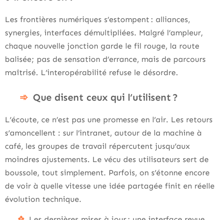
Les frontières numériques s’estompent : alliances,
synergies, interfaces démultipliées. Malgré l’ampleur,
chaque nouvelle jonction garde le fil rouge, la route
balisée; pas de sensation d’errance, mais de parcours
maîtrisé. L’interopérabilité refuse le désordre.
Que disent ceux qui l’utilisent ?
L’écoute, ce n’est pas une promesse en l’air. Les retours
s’amoncellent : sur l’intranet, autour de la machine à
café, les groupes de travail répercutent jusqu’aux
moindres ajustements. Le vécu des utilisateurs sert de
boussole, tout simplement. Parfois, on s’étonne encore
de voir à quelle vitesse une idée partagée finit en réelle
évolution technique.
Les dernières mises à jour : une interface revue,