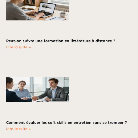
Peut-on suivre une formation en littérature à distance ?
Lire la suite »
Comment évaluer les soft skills en entretien sans se tromper ?
Lire la suite »