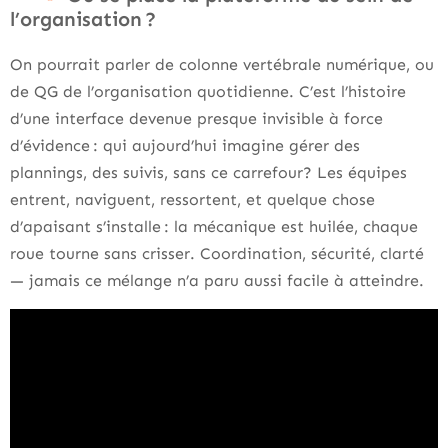
l’organisation ?
On pourrait parler de colonne vertébrale numérique, ou
de QG de l’organisation quotidienne. C’est l’histoire
d’une interface devenue presque invisible à force
d’évidence : qui aujourd’hui imagine gérer des
plannings, des suivis, sans ce carrefour? Les équipes
entrent, naviguent, ressortent, et quelque chose
d’apaisant s’installe : la mécanique est huilée, chaque
roue tourne sans crisser. Coordination, sécurité, clarté
— jamais ce mélange n’a paru aussi facile à atteindre.