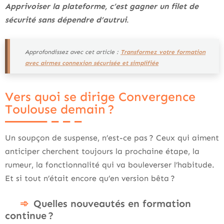
Apprivoiser la plateforme, c’est gagner un filet de
sécurité sans dépendre d’autrui
.
Approfondissez avec cet article :
Transformez votre formation
avec airmes connexion sécurisée et simplifiée
Vers quoi se dirige Convergence
Toulouse demain ?
Un soupçon de suspense, n’est-ce pas ? Ceux qui aiment
anticiper cherchent toujours la prochaine étape, la
rumeur, la fonctionnalité qui va bouleverser l’habitude.
Et si tout n’était encore qu’en version bêta ?
Quelles nouveautés en formation
continue ?