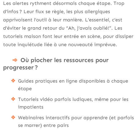
Les alertes rythment désormais chaque étape. Trop
d’infos ? Leur flux se règle, les plus allergiques
apprivoisent l’outil à leur manière. L’essentiel, c’est
d’éviter le grand retour du “Ah, j’avais oublié!”. Les
tutoriels maison font leur entrée en scène, pour dissiper
toute inquiétude liée à une nouveauté imprévue.
Où piocher les ressources pour
progresser ?
Guides pratiques en ligne disponibles à chaque
étape
Tutoriels vidéo parfois ludiques, même pour les
impatients
Webinaires interactifs pour apprendre (et parfois
se marrer) entre pairs