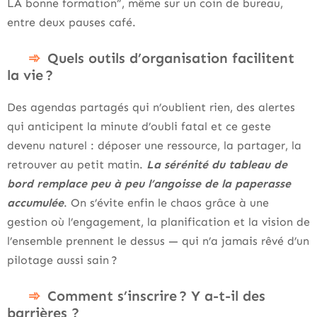
LA bonne formation”, même sur un coin de bureau,
entre deux pauses café.
Quels outils d’organisation facilitent
la vie ?
Des agendas partagés qui n’oublient rien, des alertes
qui anticipent la minute d’oubli fatal et ce geste
devenu naturel : déposer une ressource, la partager, la
retrouver au petit matin.
La sérénité du tableau de
bord remplace peu à peu l’angoisse de la paperasse
accumulée
. On s’évite enfin le chaos grâce à une
gestion où l’engagement, la planification et la vision de
l’ensemble prennent le dessus — qui n’a jamais rêvé d’un
pilotage aussi sain ?
Comment s’inscrire ? Y a-t-il des
barrières ?