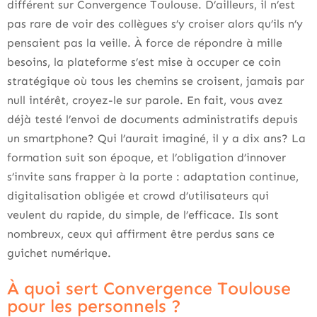
différent sur Convergence Toulouse. D’ailleurs, il n’est
pas rare de voir des collègues s’y croiser alors qu’ils n’y
pensaient pas la veille. À force de répondre à mille
besoins, la plateforme s’est mise à occuper ce coin
stratégique où tous les chemins se croisent, jamais par
null intérêt, croyez-le sur parole. En fait, vous avez
déjà testé l’envoi de documents administratifs depuis
un smartphone? Qui l’aurait imaginé, il y a dix ans? La
formation suit son époque, et l’obligation d’innover
s’invite sans frapper à la porte : adaptation continue,
digitalisation obligée et crowd d’utilisateurs qui
veulent du rapide, du simple, de l’efficace. Ils sont
nombreux, ceux qui affirment être perdus sans ce
guichet numérique.
À quoi sert Convergence Toulouse
pour les personnels ?