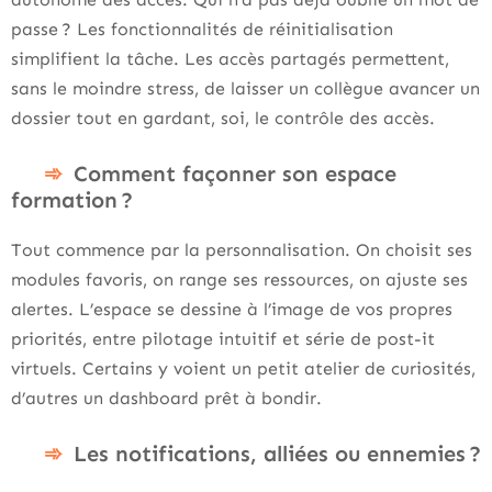
passe ? Les fonctionnalités de réinitialisation
simplifient la tâche. Les accès partagés permettent,
sans le moindre stress, de laisser un collègue avancer un
dossier tout en gardant, soi, le contrôle des accès.
Comment façonner son espace
formation ?
Tout commence par la personnalisation. On choisit ses
modules favoris, on range ses ressources, on ajuste ses
alertes. L’espace se dessine à l’image de vos propres
priorités, entre pilotage intuitif et série de post-it
virtuels. Certains y voient un petit atelier de curiosités,
d’autres un dashboard prêt à bondir.
Les notifications, alliées ou ennemies ?