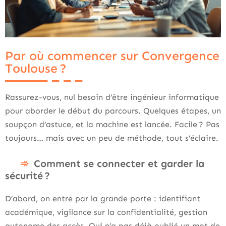
Par où commencer sur Convergence
Toulouse ?
Rassurez-vous, nul besoin d’être ingénieur informatique
pour aborder le début du parcours. Quelques étapes, un
soupçon d’astuce, et la machine est lancée. Facile ? Pas
toujours… mais avec un peu de méthode, tout s’éclaire.
Comment se connecter et garder la
sécurité ?
D’abord, on entre par la grande porte : identifiant
académique, vigilance sur la confidentialité, gestion
autonome des accès. Qui n’a pas déjà oublié un mot de