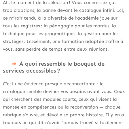
Ah, le moment de la sélection ! Vous connaissez ça :
trop d’options, la panne devant le catalogue infini. Ici,
ce miroir tendu à la diversité de l’académie joue sur
tous les registres : la pédagogie pour les mordus, la
technique pour les pragmatiques, la gestion pour les
stratèges. Instantanément, une formation adaptée s’offre à
vous, sans perdre de temps entre deux réunions.
À quoi ressemble le bouquet de
services accessibles ?
C’est une évidence presque déconcertante : le
catalogue semble deviner vos besoins avant vous. Ceux
qui cherchent des modules courts, ceux qui visent la
montée en compétences ou la reconversion — chaque
rubrique s’ouvre, et dévoile sa propre histoire. Il y en a
toujours un qui dit n’avoir “jamais trouvé si facilement