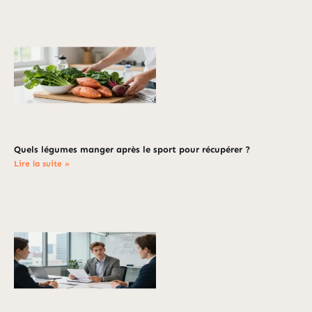
Quels légumes manger après le sport pour récupérer ?
Lire la suite »