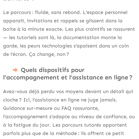
Le parcours : fluide, sans rebond. L’espace personnel
apparaît, invitations et rappels se glissent dans la
boite à la minute exacte. Les plus craintifs se rassurent
— les tutoriels sont là, la documentation monte la
garde, les peurs technologies s’apaisent dans un coin
de l’écran. Ça change, non ?
Quels dispositifs pour
l’accompagnement et l’assistance en ligne ?
Avez-vous déjà perdu vos moyens devant un détail qui
cloche ? Ici, l’assistance en ligne ne juge jamais.
Guidance sur-mesure ou FAQ rassurante,
l’accompagnement s’adapte au niveau de confiance, ou
à la fatigue du jour. Les parcours tutorés apportent
parfois plus que de la méthode : ils offrent ce petit