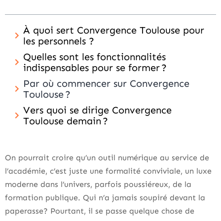
À quoi sert Convergence Toulouse pour
les personnels ?
Quelles sont les fonctionnalités
indispensables pour se former ?
Par où commencer sur Convergence
Toulouse ?
Vers quoi se dirige Convergence
Toulouse demain ?
On pourrait croire qu’un outil numérique au service de
l’académie, c’est juste une formalité conviviale, un luxe
moderne dans l’univers, parfois poussiéreux, de la
formation publique. Qui n’a jamais soupiré devant la
paperasse? Pourtant, il se passe quelque chose de