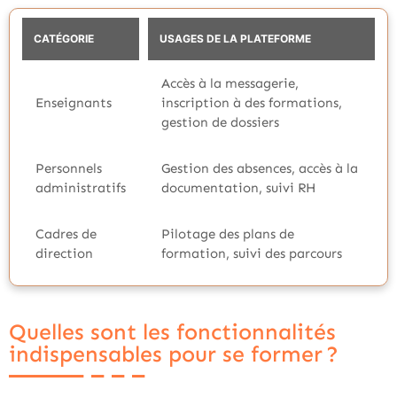
CATÉGORIE
USAGES DE LA PLATEFORME
Accès à la messagerie,
Enseignants
inscription à des formations,
gestion de dossiers
Personnels
Gestion des absences, accès à la
administratifs
documentation, suivi RH
Cadres de
Pilotage des plans de
direction
formation, suivi des parcours
Quelles sont les fonctionnalités
indispensables pour se former ?