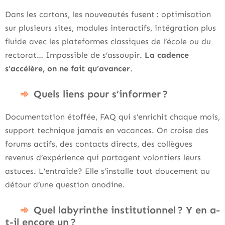
Dans les cartons, les nouveautés fusent : optimisation
sur plusieurs sites, modules interactifs, intégration plus
fluide avec les plateformes classiques de l’école ou du
rectorat… Impossible de s’assoupir.
La cadence
s’accélère, on ne fait qu’avancer
.
Quels liens pour s’informer ?
Documentation étoffée, FAQ qui s’enrichit chaque mois,
support technique jamais en vacances. On croise des
forums actifs, des contacts directs, des collègues
revenus d’expérience qui partagent volontiers leurs
astuces. L’entraide? Elle s’installe tout doucement au
détour d’une question anodine.
Quel labyrinthe institutionnel ? Y en a-
t-il encore un ?