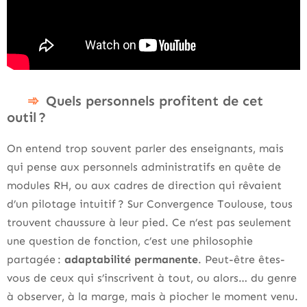
Quels personnels profitent de cet
outil ?
On entend trop souvent parler des enseignants, mais
qui pense aux personnels administratifs en quête de
modules RH, ou aux cadres de direction qui rêvaient
d’un pilotage intuitif ? Sur Convergence Toulouse, tous
trouvent chaussure à leur pied. Ce n’est pas seulement
une question de fonction, c’est une philosophie
partagée :
adaptabilité permanente
. Peut-être êtes-
vous de ceux qui s’inscrivent à tout, ou alors… du genre
à observer, à la marge, mais à piocher le moment venu.