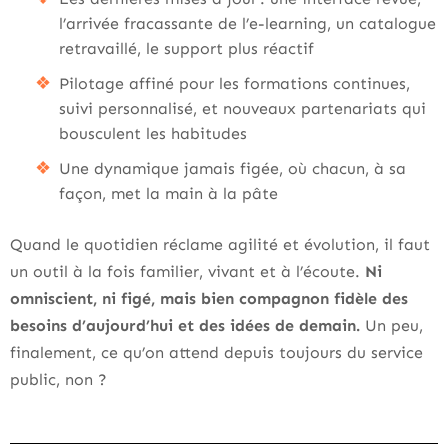
l’arrivée fracassante de l’e-learning, un catalogue
retravaillé, le support plus réactif
Pilotage affiné pour les formations continues,
suivi personnalisé, et nouveaux partenariats qui
bousculent les habitudes
Une dynamique jamais figée, où chacun, à sa
façon, met la main à la pâte
Quand le quotidien réclame agilité et évolution, il faut
un outil à la fois familier, vivant et à l’écoute.
Ni
omniscient, ni figé, mais bien compagnon fidèle des
besoins d’aujourd’hui et des idées de demain.
Un peu,
finalement, ce qu’on attend depuis toujours du service
public, non ?