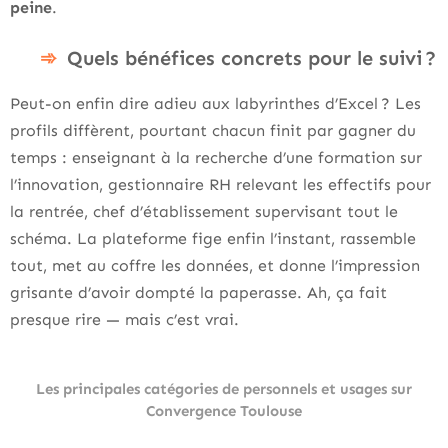
peine
.
Quels bénéfices concrets pour le suivi ?
Peut-on enfin dire adieu aux labyrinthes d’Excel ? Les
profils diffèrent, pourtant chacun finit par gagner du
temps : enseignant à la recherche d’une formation sur
l’innovation, gestionnaire RH relevant les effectifs pour
la rentrée, chef d’établissement supervisant tout le
schéma. La plateforme fige enfin l’instant, rassemble
tout, met au coffre les données, et donne l’impression
grisante d’avoir dompté la paperasse. Ah, ça fait
presque rire — mais c’est vrai.
Les principales catégories de personnels et usages sur
Convergence Toulouse