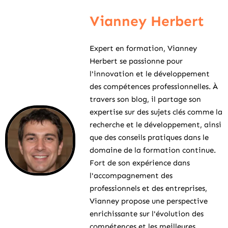
Vianney Herbert
Expert en formation, Vianney
Herbert se passionne pour
l'innovation et le développement
des compétences professionnelles. À
travers son blog, il partage son
expertise sur des sujets clés comme la
recherche et le développement, ainsi
que des conseils pratiques dans le
domaine de la formation continue.
Fort de son expérience dans
l'accompagnement des
professionnels et des entreprises,
Vianney propose une perspective
enrichissante sur l'évolution des
compétences et les meilleures