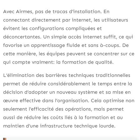
Avec Airmes, pas de tracas d’installation. En
connectant directement par internet, les utilisateurs
évitent les configurations compliquées et
déconcertantes. Un simple accès internet suffit, ce qui
favorise un apprentissage fluide et sans à-coups. De
cette manière, les équipes peuvent se concentrer sur ce
qui compte vraiment: la formation de qualité.
L’élimination des barrières techniques traditionnelles
permet de réduire considérablement le temps entre la
décision d’adopter un nouveau système et sa mise en
œuvre effective dans l’organisation. Cela optimise non
seulement l’efficacité des opérations, mais permet
aussi de réduire les coûts liés à la formation et au
maintien d’une infrastructure technique lourde.