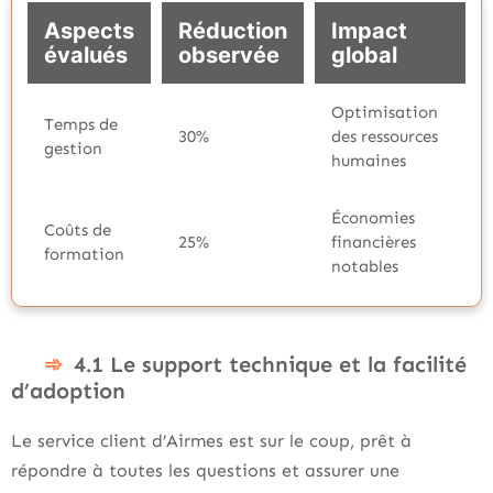
Aspects
Réduction
Impact
évalués
observée
global
Optimisation
Temps de
30%
des ressources
gestion
humaines
Économies
Coûts de
25%
financières
formation
notables
4.1 Le support technique et la facilité
d’adoption
Le service client d’Airmes est sur le coup, prêt à
répondre à toutes les questions et assurer une