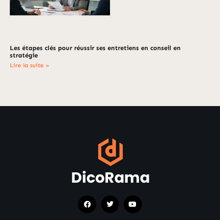
Les étapes clés pour réussir ses entretiens en conseil en
stratégie
Lire la suite »