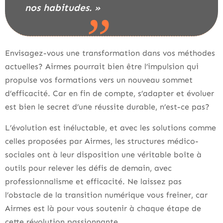
nos habitudes. »
Envisagez-vous une transformation dans vos méthodes
actuelles? Airmes pourrait bien être l’impulsion qui
propulse vos formations vers un nouveau sommet
d’efficacité. Car en fin de compte, s’adapter et évoluer
est bien le secret d’une réussite durable, n’est-ce pas?
L’évolution est inéluctable, et avec les solutions comme
celles proposées par Airmes, les structures médico-
sociales ont à leur disposition une véritable boîte à
outils pour relever les défis de demain, avec
professionnalisme et efficacité. Ne laissez pas
l’obstacle de la transition numérique vous freiner, car
Airmes est là pour vous soutenir à chaque étape de
cette révolution passionnante.