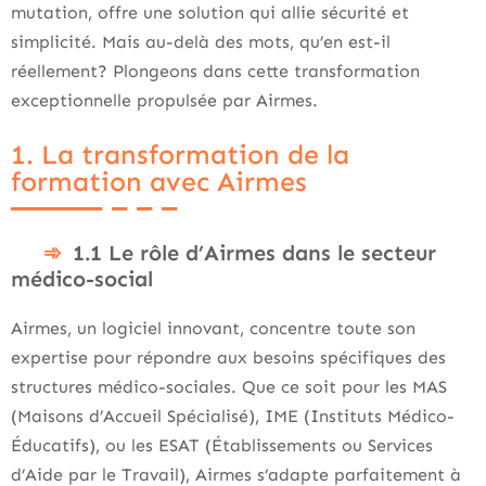
mutation, offre une solution qui allie sécurité et
simplicité. Mais au-delà des mots, qu’en est-il
réellement? Plongeons dans cette transformation
exceptionnelle propulsée par Airmes.
1. La transformation de la
formation avec Airmes
1.1 Le rôle d’Airmes dans le secteur
médico-social
Airmes, un logiciel innovant, concentre toute son
expertise pour répondre aux besoins spécifiques des
structures médico-sociales. Que ce soit pour les MAS
(Maisons d’Accueil Spécialisé), IME (Instituts Médico-
Éducatifs), ou les ESAT (Établissements ou Services
d’Aide par le Travail), Airmes s’adapte parfaitement à