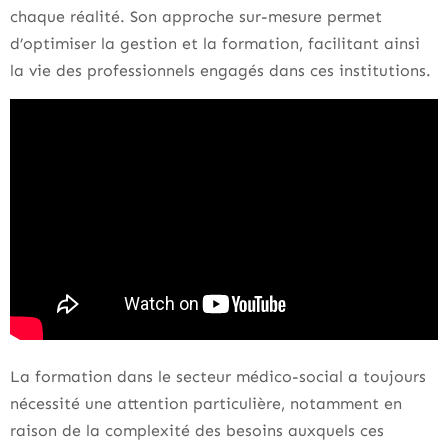
chaque réalité. Son approche sur-mesure permet
d’optimiser la gestion et la formation, facilitant ainsi
la vie des professionnels engagés dans ces institutions.
La formation dans le secteur médico-social a toujours
nécessité une attention particulière, notamment en
raison de la complexité des besoins auxquels ces