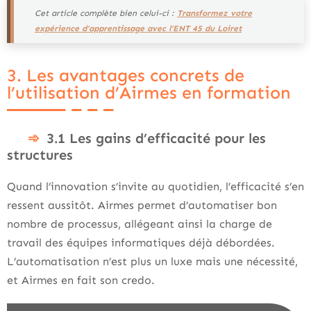
Cet article complète bien celui-ci :
Transformez votre
expérience d’apprentissage avec l’ENT 45 du Loiret
3. Les avantages concrets de
l’utilisation d’Airmes en formation
3.1 Les gains d’efficacité pour les
structures
Quand l’innovation s’invite au quotidien, l’efficacité s’en
ressent aussitôt. Airmes permet d’automatiser bon
nombre de processus, allégeant ainsi la charge de
travail des équipes informatiques déjà débordées.
L’automatisation n’est plus un luxe mais une nécessité,
et Airmes en fait son credo.