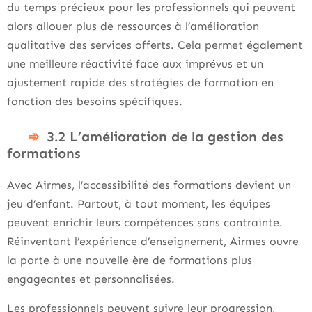
du temps précieux pour les professionnels qui peuvent
alors allouer plus de ressources à l’amélioration
qualitative des services offerts. Cela permet également
une meilleure réactivité face aux imprévus et un
ajustement rapide des stratégies de formation en
fonction des besoins spécifiques.
3.2 L’amélioration de la gestion des
formations
Avec Airmes, l’accessibilité des formations devient un
jeu d’enfant. Partout, à tout moment, les équipes
peuvent enrichir leurs compétences sans contrainte.
Réinventant l’expérience d’enseignement, Airmes ouvre
la porte à une nouvelle ère de formations plus
engageantes et personnalisées.
Les professionnels peuvent suivre leur progression,