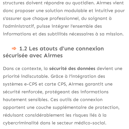
structures doivent répondre au quotidien. Airmes vient
donc proposer une solution modulable et intuitive pour
s’assurer que chaque professionnel, du soignant à
l’administratif, puisse intégrer l’ensemble des
informations et des subtilités nécessaires à sa mission.
1.2 Les atouts d’une connexion
sécurisée avec Airmes
Dans ce contexte, la
sécurité des données
devient une
priorité indiscutable. Grâce à l’intégration des
systèmes e-CPS et carte CPS, Airmes garantit une
sécurité renforcée, protégeant des informations
hautement sensibles. Ces outils de connexion
apportent une couche supplémentaire de protection,
réduisant considérablement les risques liés à la
cybercriminalité dans le secteur médico-social.