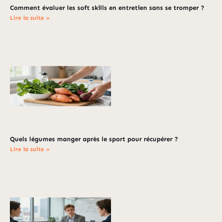
Comment évaluer les soft skills en entretien sans se tromper ?
Lire la suite »
Quels légumes manger après le sport pour récupérer ?
Lire la suite »