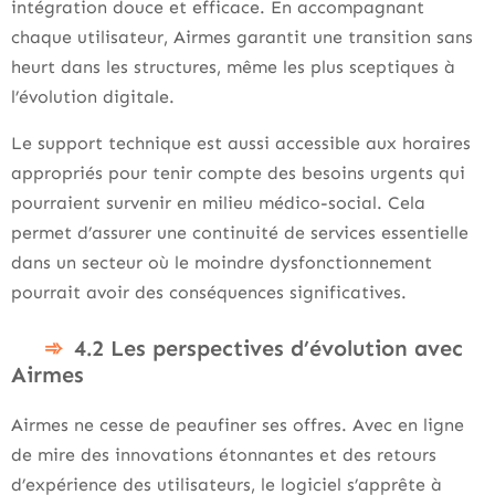
intégration douce et efficace. En accompagnant
chaque utilisateur, Airmes garantit une transition sans
heurt dans les structures, même les plus sceptiques à
l’évolution digitale.
Le support technique est aussi accessible aux horaires
appropriés pour tenir compte des besoins urgents qui
pourraient survenir en milieu médico-social. Cela
permet d’assurer une continuité de services essentielle
dans un secteur où le moindre dysfonctionnement
pourrait avoir des conséquences significatives.
4.2 Les perspectives d’évolution avec
Airmes
Airmes ne cesse de peaufiner ses offres. Avec en ligne
de mire des innovations étonnantes et des retours
d’expérience des utilisateurs, le logiciel s’apprête à