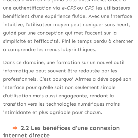
une authentification via
e-CPS
ou
CPS
, les utilisateurs
bénéficient d’une expérience fluide. Avec une interface
intuitive, l’utilisateur moyen peut naviguer sans heurt,
guidé par une conception qui met l’accent sur la
simplicité et l’efficacité. Fini le temps perdu à chercher
à comprendre les menus labyrinthiques.
Dans ce domaine, une formation sur un nouvel outil
informatique peut souvent être redoutée par les
professionnels. C’est pourquoi Airmes a développé son
interface pour qu’elle soit non seulement simple
d’utilisation mais aussi engageante, rendant la
transition vers les technologies numériques moins
intimidante et plus agréable pour chacun.
2.2 Les bénéfices d’une connexion
internet directe