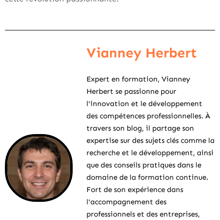
Vianney Herbert
Expert en formation, Vianney
Herbert se passionne pour
l'innovation et le développement
des compétences professionnelles. À
travers son blog, il partage son
expertise sur des sujets clés comme la
recherche et le développement, ainsi
que des conseils pratiques dans le
domaine de la formation continue.
Fort de son expérience dans
l'accompagnement des
professionnels et des entreprises,