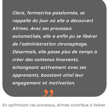
Clara, formatrice passionnée, se
rappelle du jour où elle a découvert
Airmes. Avec ses processus
automatisés, elle a enfin pu se libérer
de l’administration chronophage.
Désormais, elle passe plus de temps à
créer des contenus innovants,
échangeant activement avec ses
apprenants, boostant ainsi leur
engagement et motivation.
En optimisant ces processus, Airmes contribue à libérer