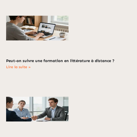
Peut-on suivre une formation en littérature à distance ?
Lire la suite »