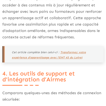
accéder à des contenus mis à jour régulièrement et
échanger avec leurs pairs ou formateurs pour renforcer
un apprentissage actif et collaboratif. Cette approche
favorise une assimilation plus rapide et une capacité
d’adaptation améliorée, armes indispensables dans le
contexte actuel de réformes fréquentes.
Cet article complète bien celui-ci :
Transformez votre
expérience d’apprentissage avec l’ENT 45 du Loiret
4. Les outils de support et
d’intégration d’Airmes
Comparons quelques-unes des méthodes de connexion
sécurisée: