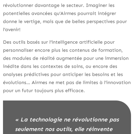
révolutionner davantage le secteur. Imaginer les
potentielles avancées qu’Airmes pourrait intégrer
donne le vertige, mais que de belles perspectives pour
l’avenir!
Des outils basés sur l’intelligence artificielle pour
personnaliser encore plus les contenus de formation,
des modules de réalité augmentée pour une immersion
inédite dans les contextes de soins, ou encore des
analyses prédictives pour anticiper les besoins et les
évolutions… Airmes ne met pas de limites à l’innovation
pour un futur toujours plus efficace.
« La technologie ne révolutionne pas
seulement nos outils, elle réinvente