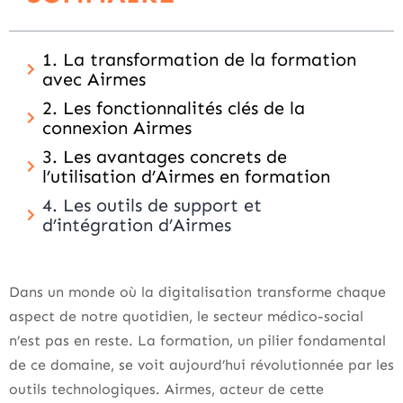
1. La transformation de la formation
avec Airmes
2. Les fonctionnalités clés de la
connexion Airmes
3. Les avantages concrets de
l’utilisation d’Airmes en formation
4. Les outils de support et
d’intégration d’Airmes
Dans un monde où la digitalisation transforme chaque
aspect de notre quotidien, le secteur médico-social
n’est pas en reste. La formation, un pilier fondamental
de ce domaine, se voit aujourd’hui révolutionnée par les
outils technologiques. Airmes, acteur de cette