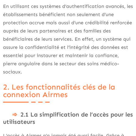
En utilisant ces systèmes d’authentification avancés, les
établissements bénéficient non seulement d’une
protection accrue mais aussi d’une crédibilité renforcée
auprès de leurs partenaires et des familles des
bénéficiaires de leurs services. En effet, un système qui
assure la confidentialité et l’intégrité des données est
essentiel pour instaurer et maintenir la confiance,
pierre angulaire dans le secteur des soins médico-
sociaux.
2. Les fonctionnalités clés de la
connexion Airmes
2.1 La simplification de l’accès pour les
utilisateurs
L’accès à Airmes n’a jamais été aussi facile. Grâce à