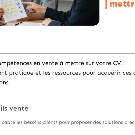
mettr
ompétences en vente à mettre sur votre CV.
t pratique et les ressources pour acquérir ces
ons
ils vente
 capte les besoins clients pour proposer des solutions préc