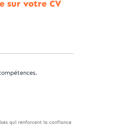
e sur votre CV
 compétences.
ises qui renforcent la confiance