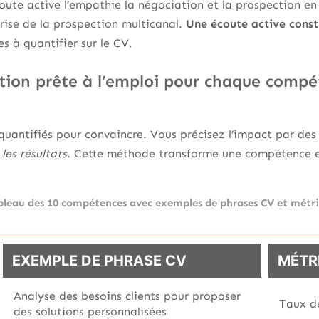
écoute active l’empathie la négociation et la prospection en
rise de la prospection multicanal.
Une écoute active const
s à quantifier sur le CV.
tion prête à l’emploi pour chaque compét
 quantifiés pour convaincre. Vous précisez l’impact par des 
les résultats
. Cette méthode transforme une compétence 
bleau des 10 compétences avec exemples de phrases CV et métri
EXEMPLE DE PHRASE CV
MÉTR
Analyse des besoins clients pour proposer
Taux de
des solutions personnalisées