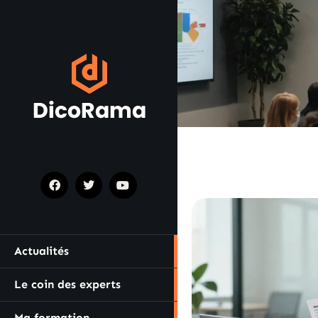
Actualités
Le coin des experts
Ma formation