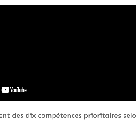
nt des dix compétences prioritaires selo