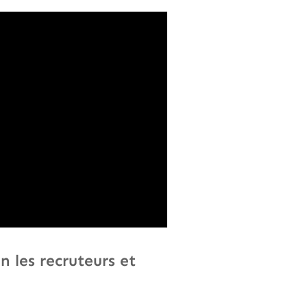
n les recruteurs et