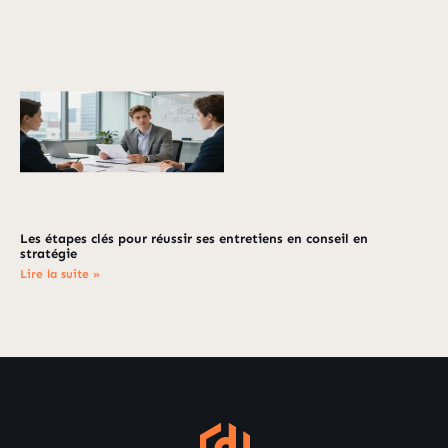
Les étapes clés pour réussir ses entretiens en conseil en
stratégie
Lire la suite »