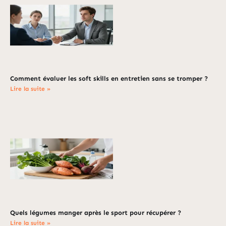
Comment évaluer les soft skills en entretien sans se tromper ?
Lire la suite »
Quels légumes manger après le sport pour récupérer ?
Lire la suite »