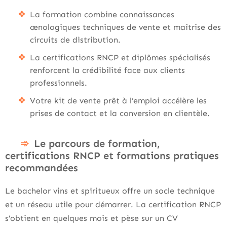
La formation combine connaissances
œnologiques techniques de vente et maîtrise des
circuits de distribution.
La certifications RNCP et diplômes spécialisés
renforcent la crédibilité face aux clients
professionnels.
Votre kit de vente prêt à l’emploi accélère les
prises de contact et la conversion en clientèle.
Le parcours de formation,
certifications RNCP et formations pratiques
recommandées
Le bachelor vins et spiritueux offre un socle technique
et un réseau utile pour démarrer. La certification RNCP
s’obtient en quelques mois et pèse sur un CV