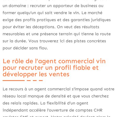
un domaine : recruter un apporteur de business ou
former quelqu’un qui sait vendre le vin. Le marché
exige des profils pratiques et des garanties juridiques
pour éviter les déceptions. On veut des résultats
mesurables et une présence terrain qui tienne la route
sur la durée. Vous trouverez ici des pistes concrètes
pour décider sans flou.
Le rôle de l’agent commercial vin
pour recruter un profil fiable et
développer les ventes
Le recours à un agent commercial s’impose quand votre
réseau local manque de densité et que vous cherchez
des relais rapides. La flexibilité d’un agent
indépendant accélère l’ouverture de comptes CHR