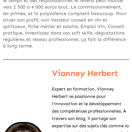
le temps et des responsabilités le revenu peut monter
vers 2 500 à 4 000 euros brut. Le commissionnement,
les primes, et la polyvalence comptent beaucoup. Pour
situer son profil, voir Vendeur conseil en vin et
spiritueux, fiche métier et salaire, Emploi Vin. Conseil
pratique, investissez dans vos soft skills, dégustations
régulières et réseau professionnel, ça fait la différence
à long terme.
Vianney Herbert
Expert en formation, Vianney
Herbert se passionne pour
l'innovation et le développement
des compétences professionnelles. À
travers son blog, il partage son
expertise sur des sujets clés comme la