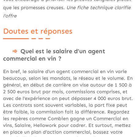
que les promesses creuses.
Une fiche technique clarifie
l’offre
Doutes et réponses
Quel est le salaire d’un agent
commercial en vin ?
En bref, le salaire d’un agent commercial en vin varie
beaucoup, selon les mandats, le réseau et le volume. En
général, en début de carrière on vise autour de 1 500 à
2 500 euros brut par mois, commissions comprises, et
avec de l’expérience on peut dépasser 4 000 euros brut.
Les contrats sont souvent variables, la part fixe peut
être faible, la commission fait la différence. Regardez
les repères comme Combien gagne un Commercial en
vins, Salaire, Hellowork pour cadrer. Et surtout, mettez
en place un plan d’action commercial, bossez votre