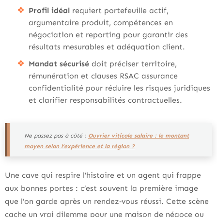
Profil idéal
requiert portefeuille actif,
argumentaire produit, compétences en
négociation et reporting pour garantir des
résultats mesurables et adéquation client.
Mandat sécurisé
doit préciser territoire,
rémunération et clauses RSAC assurance
confidentialité pour réduire les risques juridiques
et clarifier responsabilités contractuelles.
Ne passez pas à côté :
Ouvrier viticole salaire : le montant
moyen selon l’expérience et la région ?
Une cave qui respire l’histoire et un agent qui frappe
aux bonnes portes : c’est souvent la première image
que l’on garde après un rendez‑vous réussi. Cette scène
cache un vrai dilemme pour une maison de négoce ou