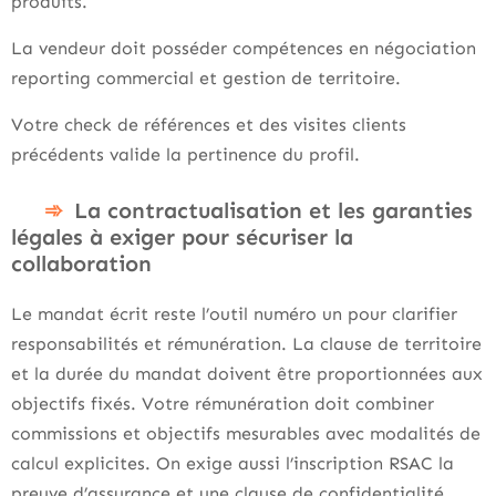
produits.
La vendeur doit posséder compétences en négociation
reporting commercial et gestion de territoire.
Votre check de références et des visites clients
précédents valide la pertinence du profil.
La contractualisation et les garanties
légales à exiger pour sécuriser la
collaboration
Le mandat écrit reste l’outil numéro un pour clarifier
responsabilités et rémunération. La clause de territoire
et la durée du mandat doivent être proportionnées aux
objectifs fixés. Votre rémunération doit combiner
commissions et objectifs mesurables avec modalités de
calcul explicites. On exige aussi l’inscription RSAC la
preuve d’assurance et une clause de confidentialité.