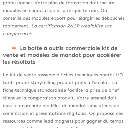
professionnel. Votre plan de formation doit inclure
modules en négociation et pratique terrain. On
conseille des modules export pour élargir les débouchés
rapidement.
La certification RNCP crédibilise vos
compétences
La boîte à outils commerciale kit de
vente et modèles de mandat pour accélérer
les résultats
Le kit de vente rassemble fiches techniques photos HD
tarifs pro et storytelling produit prêts à l’emploi. La
fiche technique standardisée facilite la prise de brief
client et la comparaison produit. Votre arsenal doit
aussi comprendre modèles de mandat simulateurs de
commission et présentations digitales. On propose ces
ressources comme lead magnets pour gagner du temps