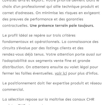
cavistes GMS et export. Votre priorité devient alors le
choix d’un professionnel qui allie technique produit et
carnet d’adresses. On minimise les risques en exigeant
des preuves de performance et des garanties
contractuelles.
Une présence terrain paie toujours.
Le profil idéal se repère sur trois critères
fondamentaux et opérationnels. La connaissance des
circuits s’évalue par des listings clients et des
rendez‑vous déjà tenus. Votre attention porte aussi sur
l’adaptabilité aux segments vente fine et grande
distribution. On attentera ensuite au volet légal pour
fermer les failles éventuelles.
voir ici
pour plus d’infos.
Le positionnement doit lier expertise produit et réseau
commercial.
La sélection repose sur la maîtrise des canaux CHR