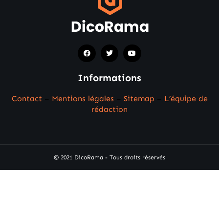
Informations
Contact
–
Mentions légales
–
Sitemap
–
L’équipe de
rédaction
© 2021 DicoRama - Tous droits réservés