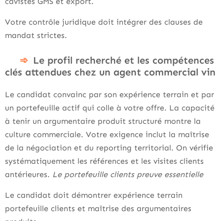
cavistes GMS et export.
Votre contrôle juridique doit intégrer des clauses de
mandat strictes.
Le profil recherché et les compétences
clés attendues chez un agent commercial vin
Le candidat convainc par son expérience terrain et par
un portefeuille actif qui colle à votre offre. La capacité
à tenir un argumentaire produit structuré montre la
culture commerciale. Votre exigence inclut la maîtrise
de la négociation et du reporting territorial. On vérifie
systématiquement les références et les visites clients
antérieures.
Le portefeuille clients preuve essentielle
Le candidat doit démontrer expérience terrain
portefeuille clients et maîtrise des argumentaires