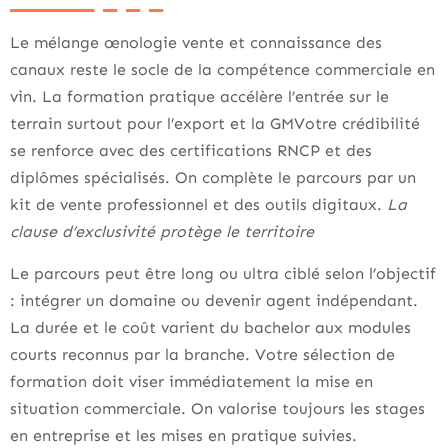
Le mélange œnologie vente et connaissance des
canaux reste le socle de la compétence commerciale en
vin. La formation pratique accélère l’entrée sur le
terrain surtout pour l’export et la GMVotre crédibilité
se renforce avec des certifications RNCP et des
diplômes spécialisés. On complète le parcours par un
kit de vente professionnel et des outils digitaux.
La
clause d’exclusivité protège le territoire
Le parcours peut être long ou ultra ciblé selon l’objectif
: intégrer un domaine ou devenir agent indépendant.
La durée et le coût varient du bachelor aux modules
courts reconnus par la branche. Votre sélection de
formation doit viser immédiatement la mise en
situation commerciale. On valorise toujours les stages
en entreprise et les mises en pratique suivies.