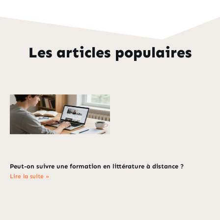
Les articles populaires
Peut-on suivre une formation en littérature à distance ?
Lire la suite »