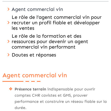
Agent commercial vin
Le rôle de l’agent commercial vin pour
recruter un profil fiable et développer
les ventes
Le rôle de la formation et des
ressources pour devenir un agent
commercial vin performant
Doutes et réponses
Agent commercial vin
Présence terrain
indispensable pour ouvrir
comptes CHR cavistes et GMS, prouver
performance et construire un réseau fiable sur la
durée.