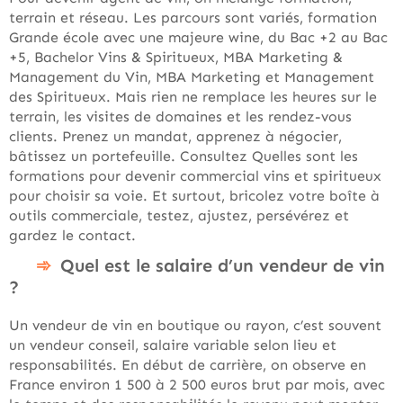
terrain et réseau. Les parcours sont variés, formation
Grande école avec une majeure wine, du Bac +2 au Bac
+5, Bachelor Vins & Spiritueux, MBA Marketing &
Management du Vin, MBA Marketing et Management
des Spiritueux. Mais rien ne remplace les heures sur le
terrain, les visites de domaines et les rendez-vous
clients. Prenez un mandat, apprenez à négocier,
bâtissez un portefeuille. Consultez Quelles sont les
formations pour devenir commercial vins et spiritueux
pour choisir sa voie. Et surtout, bricolez votre boîte à
outils commerciale, testez, ajustez, persévérez et
gardez le contact.
Quel est le salaire d’un vendeur de vin
?
Un vendeur de vin en boutique ou rayon, c’est souvent
un vendeur conseil, salaire variable selon lieu et
responsabilités. En début de carrière, on observe en
France environ 1 500 à 2 500 euros brut par mois, avec