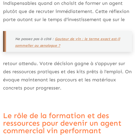
indispensables quand on choisit de former un agent
plutôt que de recruter immédiatement. Cette réflexion
porte autant sur le temps d’investissement que sur le
Ne passez pas à côté :
Gouteur de vin : le terme exact est-il
sommelier ou œnologue ?
retour attendu. Votre décision gagne à s’appuyer sur
des ressources pratiques et des kits prêts à l’emploi. On
évoque maintenant les parcours et les matériaux
concrets pour progresser.
Le rôle de la formation et des
ressources pour devenir un agent
commercial vin performant