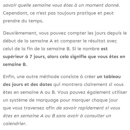
savoir quelle semaine vous êtes à un moment donné
.
Cependant, ce n’est pas toujours pratique et peut
prendre du temps.
Deuxièmement, vous pouvez compter les jours depuis le
début de la semaine A et comparer le résultat avec
celui de la fin de la semaine B. Si le nombre
est
supérieur à 7 jours, alors cela signifie que vous êtes en
semaine B.
Enfin, une autre méthode consiste à créer
un tableau
des jours et des dates
qui montrera clairement si vous
êtes en semaine A ou B. Vous pouvez également utiliser
un système de marquage pour marquer chaque jour
que vous traversez afin
de savoir rapidement si vous
êtes en semaine A ou B sans avoir à consulter un
calendrier.