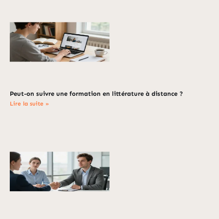
Peut-on suivre une formation en littérature à distance ?
Lire la suite »