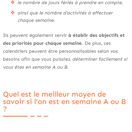
le nombre de jours fériés à prendre en compte,
ainsi que le nombre d’activités à effectuer
chaque semaine.
Ils peuvent également servir
à établir des objectifs et
des priorités pour chaque semaine
. De plus, ces
calendriers peuvent être personnalisables selon vos
besoins afin que vous puissiez
déterminer facilement si
vous êtes en semaine A ou B.
Quel est le meilleur moyen de
savoir si l’on est en semaine A ou B
?