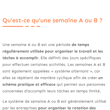
Qu’est-ce qu’une semaine A ou B ?
Une semaine A ou B est une période
de temps
régulièrement utilisée pour organiser le travail et les
tâches à accomplir.
Elle définit des jours spécifiques
pour effectuer certaines activités. Les semaines A et B
sont également appelées
« système alternant »
, car
elles se répètent de manière cyclique afin de créer
un
schéma pratique et efficace
qui permet aux personnes
concernées d’accomplir leurs tâches en temps limité.
Le système de semaine A ou B est généralement utilisé
par les entreprises
pour organiser la rotation des