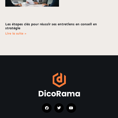
Les étapes clés pour réussir ses entretiens en conseil en
stratégie
Lire la suite »