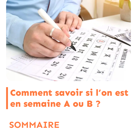
Comment savoir si l’on est
en semaine A ou B ?
SOMMAIRE