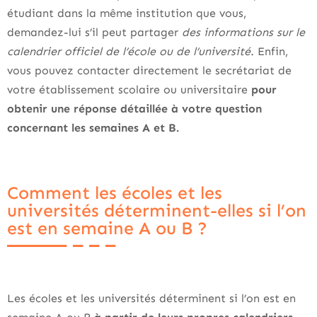
étudiant dans la même institution que vous,
demandez-lui s’il peut partager
des informations sur le
calendrier officiel de l’école ou de l’université.
Enfin,
vous pouvez contacter directement le secrétariat de
votre établissement scolaire ou universitaire
pour
obtenir une réponse détaillée à votre question
concernant les semaines A et B.
Comment les écoles et les
universités déterminent-elles si l’on
est en semaine A ou B ?
Les écoles et les universités déterminent si l’on est en