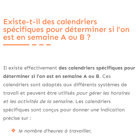
Existe-t-il des calendriers
spécifiques pour déterminer si l’on
est en semaine A ou B ?
Il existe effectivement
des calendriers spécifiques pour
déterminer si l’on est en semaine A ou B
. Ces
calendriers sont adaptés aux différents systèmes de
travail et peuvent être utilisés
pour gérer les horaires
et les activités de la semaine.
Les calendriers
spécifiques sont conçus pour donner une indication
précise sur :
le nombre d’heures à travailler,