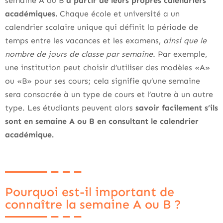
semaine A ou B
à partir de leurs propres calendriers
académiques.
Chaque école et université a un
calendrier scolaire unique qui définit la période de
temps entre les vacances et les examens,
ainsi que le
nombre de jours de classe par semaine.
Par exemple,
une institution peut choisir d’utiliser des modèles «A»
ou «B» pour ses cours; cela signifie qu’une semaine
sera consacrée à un type de cours et l’autre à un autre
type. Les étudiants peuvent alors
savoir facilement s’ils
sont en semaine A ou B en consultant le calendrier
académique.
Pourquoi est-il important de
connaître la semaine A ou B ?