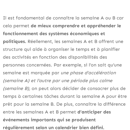
Il est fondamental de connaître la semaine A ou B car
cela permet
de mieux comprendre et appréhender le
fonctionnement des systèmes économiques et
politiques.
Réellement, les semaines A et B offrent une
structure qui aide à organiser le temps et à planifier
des activités en fonction des disponibilités des
personnes concernées. Par exemple, si l’on sait qu’une
semaine est marquée par
une phase d’accélération
(semaine A) et l’autre par une période plus calme
(semaine B),
on peut alors décider de consacrer plus de
temps à certaines tâches durant la semaine A pour être
prêt pour la semaine B. De plus, connaître la différence
entre les semaines A et B permet
d’anticiper des
événements importants qui se produisent
régulièrement selon un calendrier bien défini.