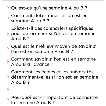
Qu’est-ce qu’une semaine A ou B ?
Comment déterminer si l’on est en
semaine A ou B ?
Existe-t-il des calendriers spécifiques
pour déterminer si l’on est en semaine
A ou B ?
Quel est le meilleur moyen de savoir si
l’on est en semaine A ou B ?
Comment savoir si l’on est en semaine
A ou B à l’avance ?
Comment les écoles et les universités
déterminent-elles si l’on est en semaine
A ou B ?
Pourquoi est-il important de connaître
la semaine A ou B ?