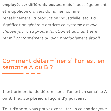
employés sur différents postes,
mais il peut également
être appliqué à divers domaines, comme
l’enseignement, la production industrielle, etc. La
signification générale derrière ce système est
que
chaque jour a sa propre fonction et qu’il doit être
rempli conformément au plan préalablement établi.
Comment déterminer si l’on est en
semaine A ou B ?
Il est primordial de déterminer si l’on est en semaine A
ou B. Il existe
plusieurs façons d’y parvenir.
Tout d’abord, vous pouvez consulter un calendrier
pour