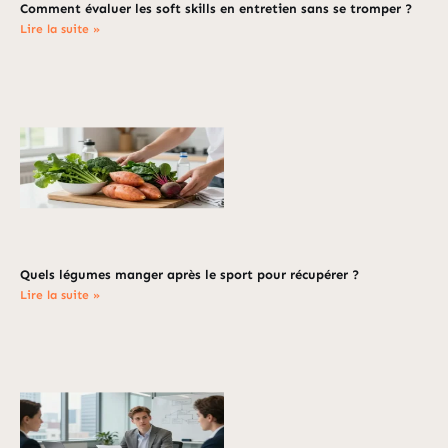
Comment évaluer les soft skills en entretien sans se tromper ?
Lire la suite »
Quels légumes manger après le sport pour récupérer ?
Lire la suite »