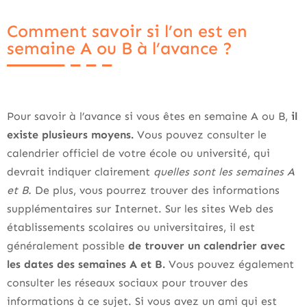
Comment savoir si l’on est en
semaine A ou B à l’avance ?
Pour savoir à l’avance si vous êtes en semaine A ou B,
il
existe plusieurs moyens.
Vous pouvez consulter le
calendrier officiel de votre école ou université, qui
devrait indiquer clairement
quelles sont les semaines A
et B.
De plus, vous pourrez trouver des informations
supplémentaires sur Internet. Sur les sites Web des
établissements scolaires ou universitaires, il est
généralement possible
de trouver un calendrier avec
les dates des semaines A et B.
Vous pouvez également
consulter les réseaux sociaux pour trouver des
informations à ce sujet. Si vous avez un ami qui est