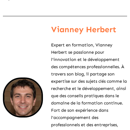
Vianney Herbert
Expert en formation, Vianney
Herbert se passionne pour
l'innovation et le développement
des compétences professionnelles. À
travers son blog, il partage son
expertise sur des sujets clés comme la
recherche et le développement, ainsi
que des conseils pratiques dans le
domaine de la formation continue.
Fort de son expérience dans
l'accompagnement des
professionnels et des entreprises,