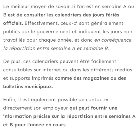
Le meilleur moyen de savoir si l’on est en semaine A ou
B
est de consulter les calendriers des jours fériés
officiels.
Effectivement, ceux-ci sont généralement
publiés par le gouvernement et indiquent les jours non
travaillés pour chaque année, et donc
en conséquence
la répartition entre semaine A et semaine B.
De plus, ces calendriers peuvent être facilement
consultables sur internet ou dans les différents médias
et supports imprimés
comme des magazines ou des
bulletins municipaux.
Enfin, il est également possible de contacter
directement son employeur
qui peut fournir une
information précise sur la répartition entre semaines A
et B pour l’année en cours.