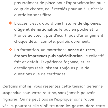
pas vraiment de place pour l’approximation ou le
coup de chance, neuf recalés pour un élu, c’est le
quotidien sans filtre.
L’accès, c’est d’abord
une histoire de diplômes,
d’âge et de nationalité
, le bac en poche et la
France au cœur : pas d’écart, pas d’arrangement,
chaque détail compte, parfois durement.
La formation, un marathon :
année de tests,
étapes imprévues puis spécialisation
, le collectif
fait et défait, l’expérience façonne, et les
décollages réels laissent toujours plus de
questions que de certitudes.
Certains matins, vous ressentez cette tension aérienne
suspendue sous votre routine, sans jamais pouvoir
l’ignorer. On ne peut pas se l’expliquer sans l’avoir
vécue, pourtant elle s’infiltre dans les gestes, dans cette