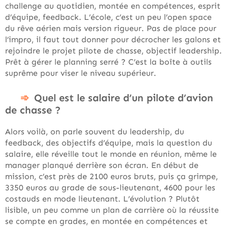
challenge au quotidien, montée en compétences, esprit
d’équipe, feedback. L’école, c’est un peu l’open space
du rêve aérien mais version rigueur. Pas de place pour
l’impro, il faut tout donner pour décrocher les galons et
rejoindre le projet pilote de chasse, objectif leadership.
Prêt à gérer le planning serré ? C’est la boîte à outils
suprême pour viser le niveau supérieur.
Quel est le salaire d’un pilote d’avion
de chasse ?
Alors voilà, on parle souvent du leadership, du
feedback, des objectifs d’équipe, mais la question du
salaire, elle réveille tout le monde en réunion, même le
manager planqué derrière son écran. En début de
mission, c’est près de 2100 euros bruts, puis ça grimpe,
3350 euros au grade de sous-lieutenant, 4600 pour les
costauds en mode lieutenant. L’évolution ? Plutôt
lisible, un peu comme un plan de carrière où la réussite
se compte en grades, en montée en compétences et