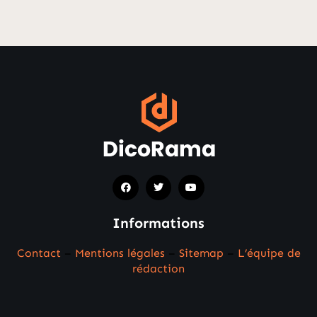
Informations
Contact
–
Mentions légales
–
Sitemap
–
L’équipe de
rédaction