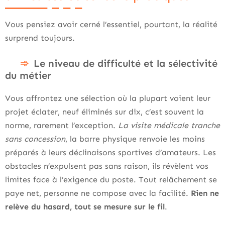
Vous pensiez avoir cerné l’essentiel, pourtant, la réalité
surprend toujours.
Le niveau de difficulté et la sélectivité
du métier
Vous affrontez une sélection où la plupart voient leur
projet éclater, neuf éliminés sur dix, c’est souvent la
norme, rarement l’exception.
La visite médicale tranche
sans concession
, la barre physique renvoie les moins
préparés à leurs déclinaisons sportives d’amateurs. Les
obstacles n’expulsent pas sans raison, ils révèlent vos
limites face à l’exigence du poste. Tout relâchement se
paye net, personne ne compose avec la facilité.
Rien ne
relève du hasard, tout se mesure sur le fil
.