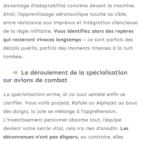
davantage d’adaptabilité concrète devant la machine.
Ainsi, l’apprentissage aéronautique touche sa cible,
entre résistance aux imprévus et intégration silencieuse
de la règle militaire.
Vous identifiez alors des repères
qui resteront vivaces longtemps
– ce sont parfois des
détails puérils, parfois des moments intenses à la nuit
tombée.
Le déroulement de la spécialisation
sur avions de combat
La spécialisation arrive, là où tout semble enfin se
clarifier
. Vous voilà projeté, Rafale ou Alphajet au bout
des doigts, la joie se mélange à l’appréhension.
L’investissement personnel absorbe tout, l’équipe
devient votre cercle vital, cela n’a rien d’anodin.
Les
déconvenues n’ont pas disparu
, au contraire, elles