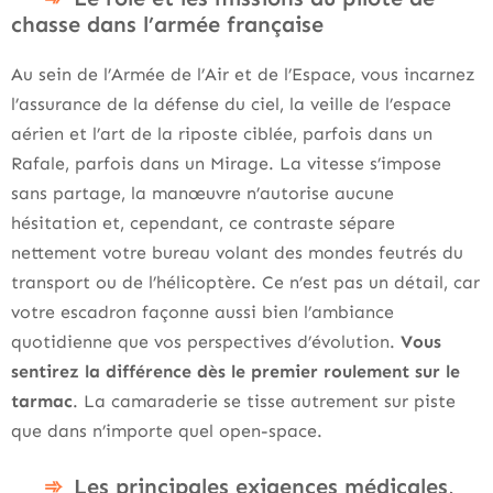
chasse dans l’armée française
Au sein de l’Armée de l’Air et de l’Espace, vous incarnez
l’assurance de la défense du ciel, la veille de l’espace
aérien et l’art de la riposte ciblée, parfois dans un
Rafale, parfois dans un Mirage. La vitesse s’impose
sans partage, la manœuvre n’autorise aucune
hésitation et, cependant, ce contraste sépare
nettement votre bureau volant des mondes feutrés du
transport ou de l’hélicoptère. Ce n’est pas un détail, car
votre escadron façonne aussi bien l’ambiance
quotidienne que vos perspectives d’évolution.
Vous
sentirez la différence dès le premier roulement sur le
tarmac
. La camaraderie se tisse autrement sur piste
que dans n’importe quel open-space.
Les principales exigences médicales,