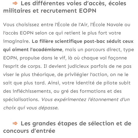
Les différentes voies d’accès, écoles
militaires et recrutement EOPN
Vous choisissez entre l’École de l’Air, l’École Navale ou
l’accès EOPN selon ce qui retient le plus fort votre
imaginaire.
La filière scientifique post-bac séduit ceux
qui aiment l’académisme
, mais un parcours direct, type
EOPN, propulse dans le vif, là où chaque vol façonne
l’esprit de corps. Il devient judicieux parfois de ne pas
viser le plus théorique, de privilégier l’action, on ne le
sait que plus tard. Ainsi, votre identité de pilote subit
des infléchissements, au gré des formations et des
spécialisations.
Vous expérimentez l’étonnement d’un
choix qui vous dépasse
.
Les grandes étapes de sélection et de
concours d’entrée