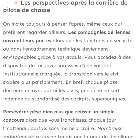
Les perspectives après la carrière de
pilote de chasse
On incite toujours à penser l’après, même ceux qui
préfèrent regarder ailleurs.
Les compagnies aériennes
ouvrent leurs portes
alors que les fonctions en sécurité
ou dans l’encadrement technique deviennent
envisageables grâce à vos acquis. Vous accédez à des
dispositifs de reconversion issus d’une volonté
institutionnelle marquée, la transition vers le civil
s’opère plus paisiblement. En bref, chaque pilote
demeure un ovni parmi les civils, personne ne sort
indemne ou standardisé des cockpits supersoniques.
Persévérer pèse bien plus que réussir un simple
concours
alors que vous franchissez chaque jour
l’inattendu, parfois sans même y croire.
Nombreux
redoutent de se lancer
tandis que la peur du décollage