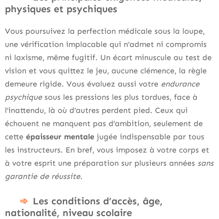
physiques et psychiques
Vous poursuivez la perfection médicale sous la loupe,
une vérification implacable qui n’admet ni compromis
ni laxisme, même fugitif. Un écart minuscule au test de
vision et vous quittez le jeu, aucune clémence, la règle
demeure rigide. Vous évaluez aussi votre
endurance
psychique
sous les pressions les plus tordues, face à
l’inattendu, là où d’autres perdent pied. Ceux qui
échouent ne manquent pas d’ambition, seulement de
cette
épaisseur mentale
jugée indispensable par tous
les instructeurs. En bref, vous imposez à votre corps et
à votre esprit une préparation sur plusieurs années
sans
garantie de réussite
.
Les conditions d’accès, âge,
nationalité, niveau scolaire