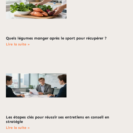
Quels légumes manger après le sport pour récupérer ?
Lire la suite »
Les étapes clés pour réussir ses entretiens en conseil en
stratégie
Lire la suite »