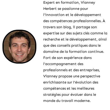
Expert en formation, Vianney
Herbert se passionne pour
l'innovation et le développement
des compétences professionnelles. À
travers son blog, il partage son
expertise sur des sujets clés comme la
recherche et le développement, ainsi
que des conseils pratiques dans le
domaine de la formation continue.
Fort de son expérience dans
l'accompagnement des
professionnels et des entreprises,
Vianney propose une perspective
enrichissante sur l'évolution des
compétences et les meilleures
stratégies pour évoluer dans le
monde du travail moderne.