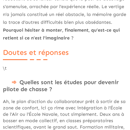
s’amenuise, arrachée par l’expérience réelle. Le vertige
n’a jamais constitué un réel obstacle, la mémoire garde
la trace d’autres difficultés bien plus obsédantes.
Pourquoi hésiter à monter, finalement, qu’est-ce qui
retient si ce n’est l’imaginaire
?
Doutes et réponses
\t
Quelles sont les études pour devenir
pilote de chasse ?
Ah, le plan d’action du collaborateur prêt à sortir de sa
zone de confort, ici ça rime avec intégration à l’École
de l’Air ou l’École Navale, tout simplement. Deux ans à
bosser en mode collectif, en classes préparatoires
scientifiques, avant le grand saut. Formation militaire,