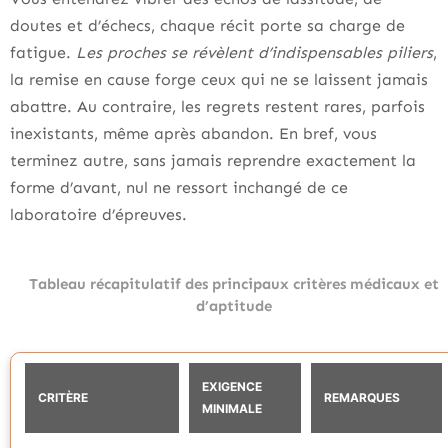
doutes et d’échecs, chaque récit porte sa charge de
fatigue.
Les proches se révèlent d’indispensables piliers
,
la remise en cause forge ceux qui ne se laissent jamais
abattre. Au contraire, les regrets restent rares, parfois
inexistants, même après abandon. En bref, vous
terminez autre, sans jamais reprendre exactement la
forme d’avant, nul ne ressort inchangé de ce
laboratoire d’épreuves.
Tableau récapitulatif des principaux critères médicaux et
d’aptitude
EXIGENCE
CRITÈRE
REMARQUES
MINIMALE