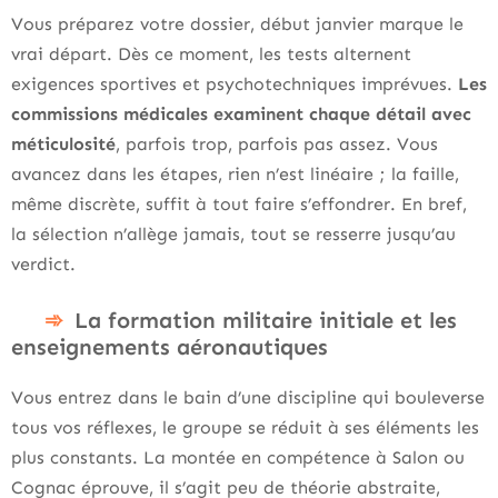
Vous préparez votre dossier, début janvier marque le
vrai départ. Dès ce moment, les tests alternent
exigences sportives et psychotechniques imprévues.
Les
commissions médicales examinent chaque détail avec
méticulosité
, parfois trop, parfois pas assez. Vous
avancez dans les étapes, rien n’est linéaire ; la faille,
même discrète, suffit à tout faire s’effondrer. En bref,
la sélection n’allège jamais, tout se resserre jusqu’au
verdict.
La formation militaire initiale et les
enseignements aéronautiques
Vous entrez dans le bain d’une discipline qui bouleverse
tous vos réflexes, le groupe se réduit à ses éléments les
plus constants. La montée en compétence à Salon ou
Cognac éprouve, il s’agit peu de théorie abstraite,