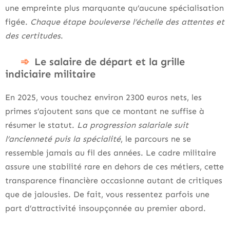
une empreinte plus marquante qu’aucune spécialisation
figée.
Chaque étape bouleverse l’échelle des attentes et
des certitudes
.
Le salaire de départ et la grille
indiciaire militaire
En 2025, vous touchez environ 2300 euros nets, les
primes s’ajoutent sans que ce montant ne suffise à
résumer le statut.
La progression salariale suit
l’ancienneté puis la spécialité
, le parcours ne se
ressemble jamais au fil des années. Le cadre militaire
assure une stabilité rare en dehors de ces métiers, cette
transparence financière occasionne autant de critiques
que de jalousies. De fait, vous ressentez parfois une
part d’attractivité insoupçonnée au premier abord.