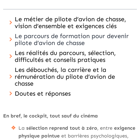
Le métier de pilote d’avion de chasse,
vision d’ensemble et exigences clés
Le parcours de formation pour devenir
pilote d’avion de chasse
Les réalités du parcours, sélection,
difficultés et conseils pratiques
Les débouchés, la carrière et la
rémunération du pilote d’avion de
chasse
Doutes et réponses
En bref, le cockpit, tout sauf du cinéma
La
sélection reprend tout à zéro
, entre
exigence
physique pointue
et barrières psychologiques,