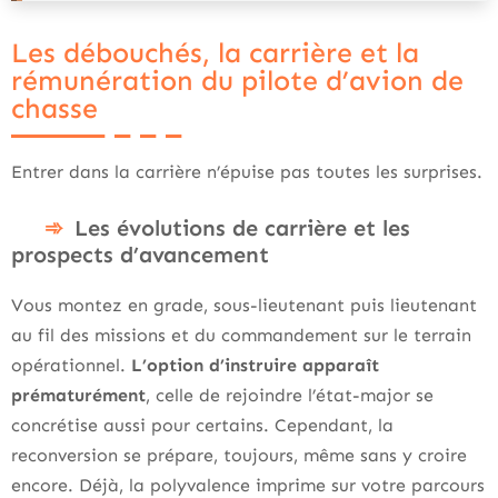
Les débouchés, la carrière et la
rémunération du pilote d’avion de
chasse
Entrer dans la carrière n’épuise pas toutes les surprises.
Les évolutions de carrière et les
prospects d’avancement
Vous montez en grade, sous-lieutenant puis lieutenant
au fil des missions et du commandement sur le terrain
opérationnel.
L’option d’instruire apparaît
prématurément
, celle de rejoindre l’état-major se
concrétise aussi pour certains. Cependant, la
reconversion se prépare, toujours, même sans y croire
encore. Déjà, la polyvalence imprime sur votre parcours