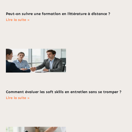
Peut-on suivre une formation en littérature à distance ?
Lire la suite »
Comment évaluer les soft skills en entretien sans se tromper ?
Lire la suite »