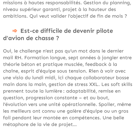
missions à hautes responsabilités. Gestion du planning,
niveau supérieur garanti, projet à la hauteur des
ambitions. Qui veut valider l’objectif de fin de mois ?
Est-ce difficile de devenir pilote
d’avion de chasse ?
Oui, le challenge n’est pas qu’un mot dans le dernier
mail RH. Formation longue, sept années à jongler entre
théorie béton et pratique musclée, feedback à la
chaîne, esprit d’équipe sous tension. Rien à voir avec
une visio du lundi midi, ici chaque collaborateur bosse
main dans la main, gestion de stress XXL. Les soft skills
prennent toute la lumière : adaptabilité, remise en
question, progression constante – et au bout,
l’évolution vers une unité opérationnelle. Spoiler, même
les meilleurs ont connu une galère d’équipe ou un gros
fail pendant leur montée en compétences. Une belle
métaphore de la vie de projet…