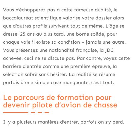
Vous n’échapperez pas à cette fameuse dualité, le
baccalauréat scientifique valorise votre dossier alors
que d’autres profils survivent tout de même. L’âge se
dresse, 25 ans au plus tard, une borne solide, pour
chaque voie il existe sa condition – jamais une autre.
Vous présentez une nationalité française, la JDC
achevée, ceci ne se discute pas. Par contre, voyez cette
barrière d’entrée comme une première épreuve, la
sélection sabre sans hésiter. La réalité se résume
parfois à une simple case manquante, c’est tout.
Le parcours de formation pour
devenir pilote d’avion de chasse
Il y a plusieurs manières d’entrer, parfois on s’y perd.