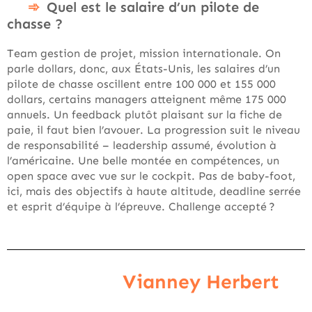
Quel est le salaire d’un pilote de
chasse ?
Team gestion de projet, mission internationale. On
parle dollars, donc, aux États-Unis, les salaires d’un
pilote de chasse oscillent entre 100 000 et 155 000
dollars, certains managers atteignent même 175 000
annuels. Un feedback plutôt plaisant sur la fiche de
paie, il faut bien l’avouer. La progression suit le niveau
de responsabilité – leadership assumé, évolution à
l’américaine. Une belle montée en compétences, un
open space avec vue sur le cockpit. Pas de baby-foot,
ici, mais des objectifs à haute altitude, deadline serrée
et esprit d’équipe à l’épreuve. Challenge accepté ?
Vianney Herbert