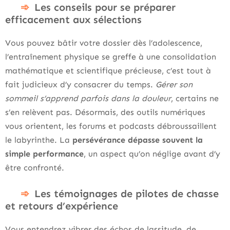
Les conseils pour se préparer
efficacement aux sélections
Vous pouvez bâtir votre dossier dès l’adolescence,
l’entraînement physique se greffe à une consolidation
mathématique et scientifique précieuse, c’est tout à
fait judicieux d’y consacrer du temps.
Gérer son
sommeil s’apprend parfois dans la douleur
, certains ne
s’en relèvent pas. Désormais, des outils numériques
vous orientent, les forums et podcasts débroussaillent
le labyrinthe. La
persévérance dépasse souvent la
simple performance
, un aspect qu’on néglige avant d’y
être confronté.
Les témoignages de pilotes de chasse
et retours d’expérience
Vous entendrez vibrer des échos de lassitude, de