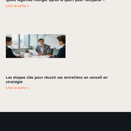
Lire la suite »
Les étapes clés pour réussir ses entretiens en conseil en
stratégie
Lire la suite »