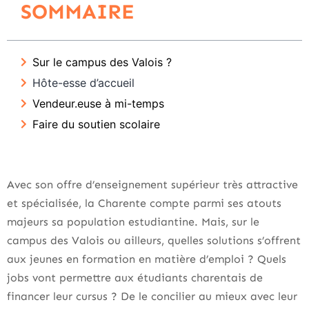
SOMMAIRE
Sur le campus des Valois ?
Hôte-esse d’accueil
Vendeur.euse à mi-temps
Faire du soutien scolaire
Avec son offre d’enseignement supérieur très attractive
et spécialisée, la Charente compte parmi ses atouts
majeurs sa population estudiantine. Mais, sur le
campus des Valois ou ailleurs, quelles solutions s’offrent
aux jeunes en formation en matière d’emploi ? Quels
jobs vont permettre aux étudiants charentais de
financer leur cursus ? De le concilier au mieux avec leur