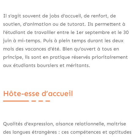
Il s’agit souvent de jobs d’accueil, de renfort, de
soutien, d’animation ou de tutorat. Ils permettent à
l’étudiant de travailler entre le 1er septembre et le 30
juin à mi-temps. Puis à plein temps durant les deux
mois des vacances d’été. Bien qu’ouvert à tous en
principe, ils sont en pratique réservés prioritairement
aux étudiants boursiers et méritants.
Hôte-esse d’accueil
Qualités d’expression, aisance relationnelle, maitrise
des langues étrangères : ces compétences et aptitudes