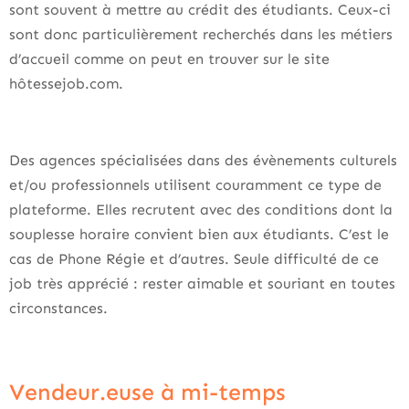
sont souvent à mettre au crédit des étudiants. Ceux-ci
sont donc particulièrement recherchés dans les métiers
d’accueil comme on peut en trouver sur le site
hôtessejob.com.
Des agences spécialisées dans des évènements culturels
et/ou professionnels utilisent couramment ce type de
plateforme. Elles recrutent avec des conditions dont la
souplesse horaire convient bien aux étudiants. C’est le
cas de Phone Régie et d’autres. Seule difficulté de ce
job très apprécié : rester aimable et souriant en toutes
circonstances.
Vendeur.euse à mi-temps