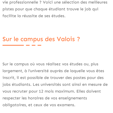
vie professionnelle ? Voici une sélection des meilleures
pistes pour que chaque étudiant trouve le job qui
facilite la réussite de ses études.
Sur le campus des Valois ?
Sur le campus où vous réalisez vos études ou, plus
largement, à l’université auprès de laquelle vous êtes
inscrit, il est possible de trouver des postes pour des
jobs étudiants. Les universités sont ainsi en mesure de
vous recruter pour 12 mois maximum. Elles doivent
respecter les horaires de vos enseignements
obligatoires, et ceux de vos examens.