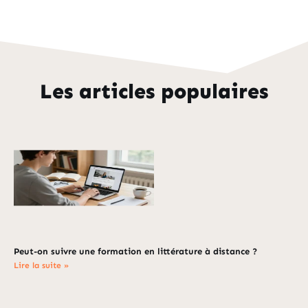
Les articles populaires
Peut-on suivre une formation en littérature à distance ?
Lire la suite »