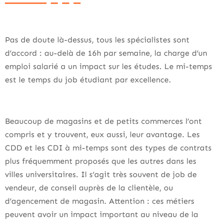
Pas de doute là-dessus, tous les spécialistes sont
d’accord : au-delà de 16h par semaine, la charge d’un
emploi salarié a un impact sur les études. Le mi-temps
est le temps du job étudiant par excellence.
Beaucoup de magasins et de petits commerces l’ont
compris et y trouvent, eux aussi, leur avantage. Les
CDD et les CDI à mi-temps sont des types de contrats
plus fréquemment proposés que les autres dans les
villes universitaires. Il s’agit très souvent de job de
vendeur, de conseil auprès de la clientèle, ou
d’agencement de magasin. Attention : ces métiers
peuvent avoir un impact important au niveau de la