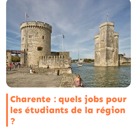
Charente : quels jobs pour
les étudiants de la région
?