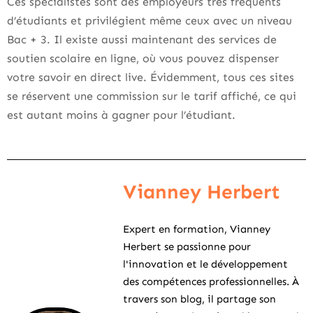
Ces spécialistes sont des employeurs très fréquents
d’étudiants et privilégient même ceux avec un niveau
Bac + 3. Il existe aussi maintenant des services de
soutien scolaire en ligne, où vous pouvez dispenser
votre savoir en direct live. Évidemment, tous ces sites
se réservent une commission sur le tarif affiché, ce qui
est autant moins à gagner pour l’étudiant.
Vianney Herbert
Expert en formation, Vianney
Herbert se passionne pour
l'innovation et le développement
des compétences professionnelles. À
travers son blog, il partage son