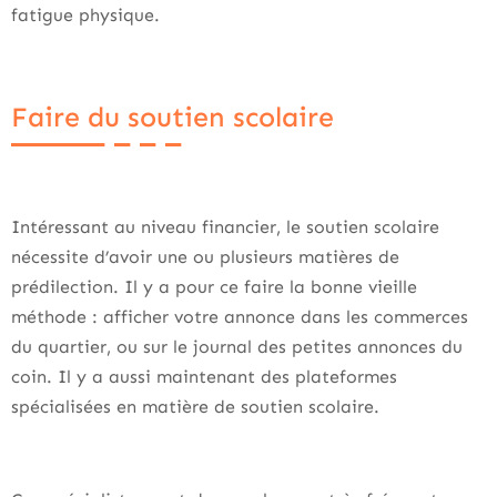
fatigue physique.
Faire du soutien scolaire
Intéressant au niveau financier, le soutien scolaire
nécessite d’avoir une ou plusieurs matières de
prédilection. Il y a pour ce faire la bonne vieille
méthode : afficher votre annonce dans les commerces
du quartier, ou sur le journal des petites annonces du
coin. Il y a aussi maintenant des plateformes
spécialisées en matière de soutien scolaire.