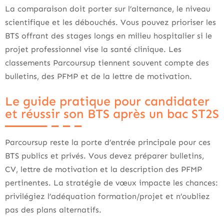
La comparaison doit porter sur l’alternance, le niveau
scientifique et les débouchés. Vous pouvez prioriser les
BTS offrant des stages longs en milieu hospitalier si le
projet professionnel vise la santé clinique. Les
classements Parcoursup tiennent souvent compte des
bulletins, des PFMP et de la lettre de motivation.
Le guide pratique pour candidater
et réussir son BTS après un bac ST2S
Parcoursup reste la porte d’entrée principale pour ces
BTS publics et privés. Vous devez préparer bulletins,
CV, lettre de motivation et la description des PFMP
pertinentes. La stratégie de vœux impacte les chances:
privilégiez l’adéquation formation/projet et n’oubliez
pas des plans alternatifs.