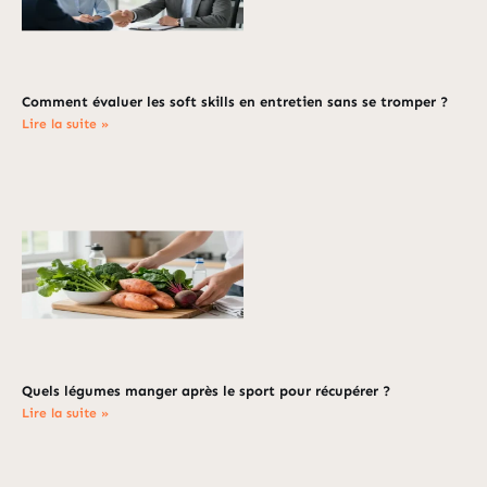
Comment évaluer les soft skills en entretien sans se tromper ?
Lire la suite »
Quels légumes manger après le sport pour récupérer ?
Lire la suite »