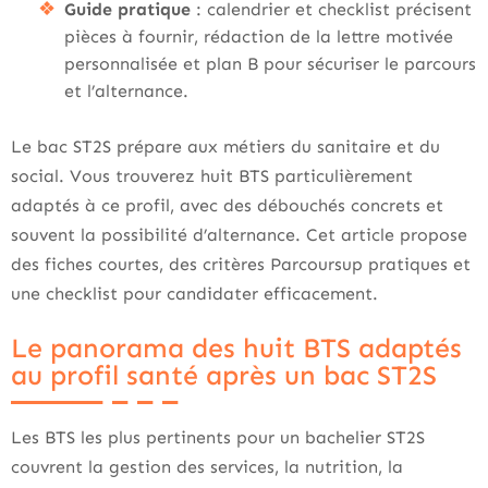
Guide pratique
: calendrier et checklist précisent
pièces à fournir, rédaction de la lettre motivée
personnalisée et plan B pour sécuriser le parcours
et l’alternance.
Le bac ST2S prépare aux métiers du sanitaire et du
social. Vous trouverez huit BTS particulièrement
adaptés à ce profil, avec des débouchés concrets et
souvent la possibilité d’alternance. Cet article propose
des fiches courtes, des critères Parcoursup pratiques et
une checklist pour candidater efficacement.
Le panorama des huit BTS adaptés
au profil santé après un bac ST2S
Les BTS les plus pertinents pour un bachelier ST2S
couvrent la gestion des services, la nutrition, la