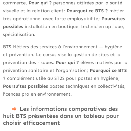
commerce.
Pour qui ?
personnes attirées par la santé
visuelle et la relation client;
Pourquoi ce BTS ?
métier
très opérationnel avec forte employabilité;
Poursuites
possibles
installation en boutique, technicien optique,
spécialisation.
BTS Métiers des services à l’environnement — hygiène
et prévention. Le cursus vise la gestion de sites et la
prévention des risques.
Pour qui ?
élèves motivés par la
prévention sanitaire et l’organisation;
Pourquoi ce BTS
?
complément utile au ST2S pour postes en hygiène;
Poursuites possibles
postes techniques en collectivités,
licences pro en environnement.
Les informations comparatives des
huit BTS présentées dans un tableau pour
choisir efficacement