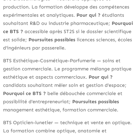
production. La formation développe des compétences
expérimentales et analytiques.
Pour qui ?
étudiants
souhaitant R&D ou industrie pharmaceutique;
Pourquoi
ce BTS ?
accessible après ST2S si le dossier scientifique
est solide;
Poursuites possibles
licences sciences, écoles
d’ingénieurs par passerelle.
BTS Esthétique-Cosmétique-Parfumerie — soins et
gestion commerciale. Le programme mélange pratique
esthétique et aspects commerciaux.
Pour qui ?
candidats souhaitant mêler soin et gestion d’espace;
Pourquoi ce BTS ?
belle débouchée commerciale et
possibilité d’entrepreneuriat;
Poursuites possibles
management esthétique, formation commerciale.
BTS Opticien-lunetier — technique et vente en optique.
La formation combine optique, anatomie et