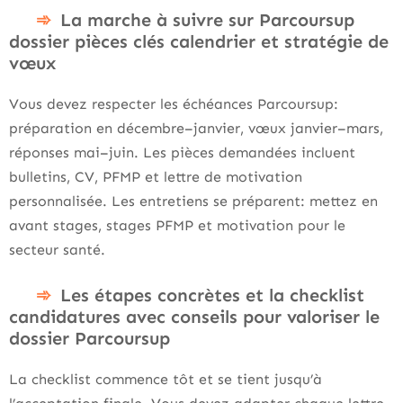
La marche à suivre sur Parcoursup
dossier pièces clés calendrier et stratégie de
vœux
Vous devez respecter les échéances Parcoursup:
préparation en décembre–janvier, vœux janvier–mars,
réponses mai–juin. Les pièces demandées incluent
bulletins, CV, PFMP et lettre de motivation
personnalisée. Les entretiens se préparent: mettez en
avant stages, stages PFMP et motivation pour le
secteur santé.
Les étapes concrètes et la checklist
candidatures avec conseils pour valoriser le
dossier Parcoursup
La checklist commence tôt et se tient jusqu’à