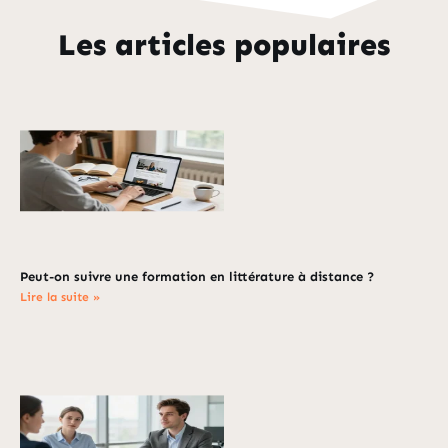
Les articles populaires
Peut-on suivre une formation en littérature à distance ?
Lire la suite »