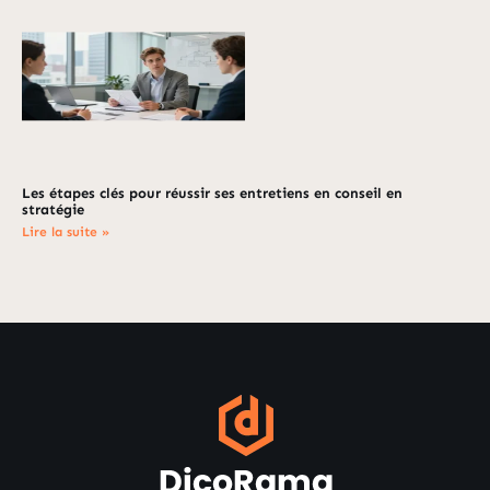
Les étapes clés pour réussir ses entretiens en conseil en
stratégie
Lire la suite »