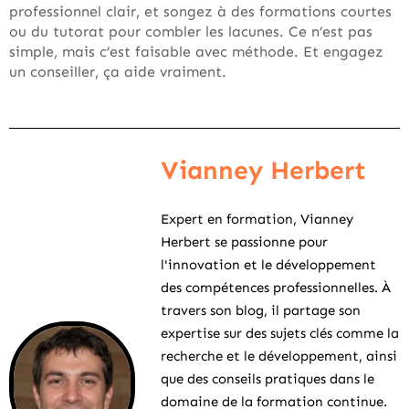
professionnel clair, et songez à des formations courtes
ou du tutorat pour combler les lacunes. Ce n’est pas
simple, mais c’est faisable avec méthode. Et engagez
un conseiller, ça aide vraiment.
Vianney Herbert
Expert en formation, Vianney
Herbert se passionne pour
l'innovation et le développement
des compétences professionnelles. À
travers son blog, il partage son
expertise sur des sujets clés comme la
recherche et le développement, ainsi
que des conseils pratiques dans le
domaine de la formation continue.