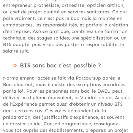
entrepreneur prothésiste, orthésiste, opticien artisan,
ou chef de projet qualité en services sanitaires. Ce qui
paie vraiment, ce n’est pas le bac mais la montée en
compétences, les responsabilités, et parfois la création
d’entreprise. Astuce pratique, combinez une formation
technique, des stages solides, une spécialisation ou un
BTS adapté, puis visez des postes à responsabilité, le
salaire suit.
BTS sans bac c’est possible ?
Normalement l’accès se fait via Parcoursup après le
Baccalauréat, mais il existe des exceptions encadrées
par la loi. Pour les personnes sans bac, le DAEU peut
délivrer un diplôme équivalent, la Validation des Acquis
de l’Expérience permet aussi d’obtenir un niveau BTS
dans certains cas. Ces voies demandent de la
préparation, des justificatifs d’expérience, et souvent
un dossier solide. Conseil pragmatique, renseignez-
vous tôt auprès des établissements, préparez un projet