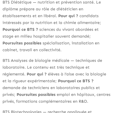
BTS Diététique — nutrition et prévention santé. Le
diplôme prépare au rôle de diététicien en
établissements et en libéral.
Pour qui ?
candidats
intéressés par la nutrition et la chimie alimentaire;
Pourquoi ce BTS ?
sciences du vivant abordées et
stage en milieu hospitalier souvent demandé;
Poursuites possibles
spécialisation, installation en
cabinet, travail en collectivité.
BTS Analyses de biologie médicale — techniques de
laboratoire. Le contenu est très technique et
réglementé.
Pour qui ?
élèves à l’aise avec la biologie
et la rigueur expérimentale;
Pourquoi ce BTS ?
demande de techniciens en laboratoires publics et
privés;
Poursuites possibles
emploi en hôpitaux, centres
privés, formations complémentaires en R&D.
BTS Biotechnologies — recherche appliquée et