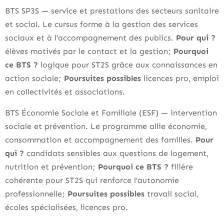
BTS SP3S — service et prestations des secteurs sanitaire
et social. Le cursus forme à la gestion des services
sociaux et à l’accompagnement des publics.
Pour qui ?
élèves motivés par le contact et la gestion;
Pourquoi
ce BTS ?
logique pour ST2S grâce aux connaissances en
action sociale;
Poursuites possibles
licences pro, emploi
en collectivités et associations.
BTS Économie Sociale et Familiale (ESF) — intervention
sociale et prévention. Le programme allie économie,
consommation et accompagnement des familles.
Pour
qui ?
candidats sensibles aux questions de logement,
nutrition et prévention;
Pourquoi ce BTS ?
filière
cohérente pour ST2S qui renforce l’autonomie
professionnelle;
Poursuites possibles
travail social,
écoles spécialisées, licences pro.