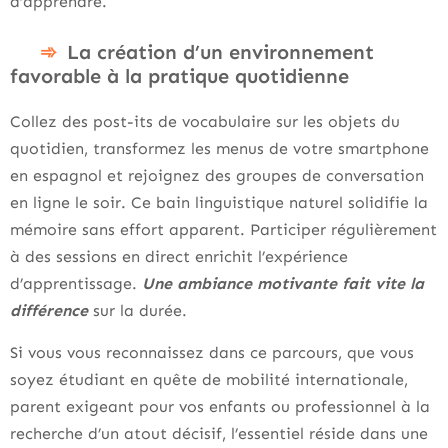
d’apprendre.
La création d’un environnement
favorable à la pratique quotidienne
Collez des post-its de vocabulaire sur les objets du
quotidien, transformez les menus de votre smartphone
en espagnol et rejoignez des groupes de conversation
en ligne le soir. Ce bain linguistique naturel solidifie la
mémoire sans effort apparent. Participer régulièrement
à des sessions en direct enrichit l’expérience
d’apprentissage.
Une ambiance motivante fait vite la
différence
sur la durée.
Si vous vous reconnaissez dans ce parcours, que vous
soyez étudiant en quête de mobilité internationale,
parent exigeant pour vos enfants ou professionnel à la
recherche d’un atout décisif, l’essentiel réside dans une