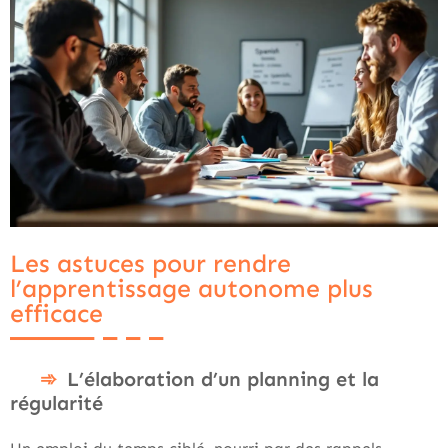
Les astuces pour rendre
l’apprentissage autonome plus
efficace
L’élaboration d’un planning et la
régularité