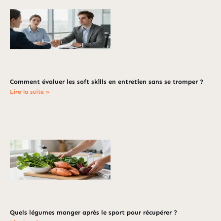
Comment évaluer les soft skills en entretien sans se tromper ?
Lire la suite »
Quels légumes manger après le sport pour récupérer ?