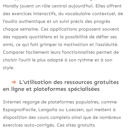
Mondly jouent un rôle central aujourd’hui. Elles offrent
des exercices interactifs, du vocabulaire contextuel, de
l’audio authentique et un suivi précis des progrès
chaque semaine. Ces applications proposent souvent
des rappels quotidiens et la possibilité de défier ses
amis, ce qui fait grimper la motivation et l’assiduité.
Comparer facilement leurs fonctionnalités permet de
choisir l’outil le plus adapté à son rythme et à son
style.
L’utilisation des ressources gratuites
en ligne et plateformes spécialisées
Internet regorge de plateformes populaires, comme
EspagnolFacile, Lengalia ou Loecsen, qui mettent à
disposition des cours complets ainsi que de nombreux
exercices auto-corrigés. Ces sites gratuits