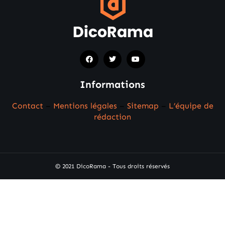
Informations
Contact
–
Mentions légales
–
Sitemap
–
L’équipe de
rédaction
© 2021 DicoRama - Tous droits réservés