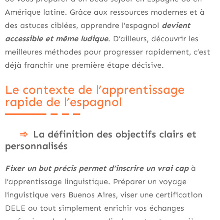
Amérique latine. Grâce aux ressources modernes et à
des astuces ciblées, apprendre l’espagnol
devient
accessible et même ludique
. D’ailleurs, découvrir les
meilleures méthodes pour progresser rapidement, c’est
déjà franchir une première étape décisive.
Le contexte de l’apprentissage
rapide de l’espagnol
La définition des objectifs clairs et
personnalisés
Fixer un but précis permet d’inscrire un vrai cap
à
l’apprentissage linguistique. Préparer un voyage
linguistique vers Buenos Aires, viser une certification
DELE ou tout simplement enrichir vos échanges