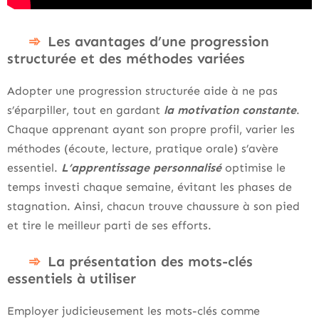
Les avantages d’une progression
structurée et des méthodes variées
Adopter une progression structurée aide à ne pas
s’éparpiller, tout en gardant
la motivation constante
.
Chaque apprenant ayant son propre profil, varier les
méthodes (écoute, lecture, pratique orale) s’avère
essentiel.
L’apprentissage personnalisé
optimise le
temps investi chaque semaine, évitant les phases de
stagnation. Ainsi, chacun trouve chaussure à son pied
et tire le meilleur parti de ses efforts.
La présentation des mots-clés
essentiels à utiliser
Employer judicieusement les mots-clés comme