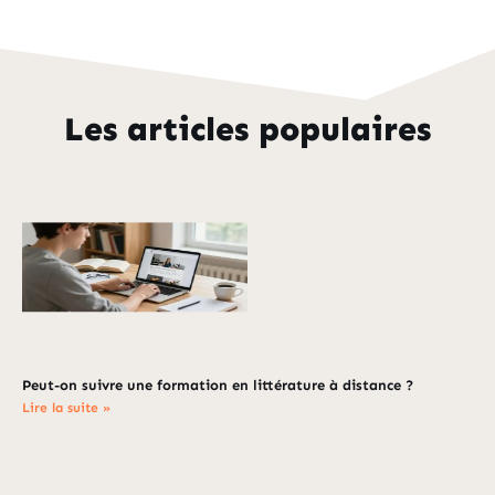
Les articles populaires
Peut-on suivre une formation en littérature à distance ?
Lire la suite »