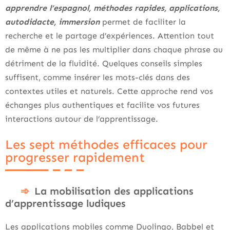
apprendre l’espagnol, méthodes rapides, applications,
autodidacte, immersion
permet de faciliter la
recherche et le partage d’expériences. Attention tout
de même à ne pas les multiplier dans chaque phrase au
détriment de la fluidité. Quelques conseils simples
suffisent, comme insérer les mots-clés dans des
contextes utiles et naturels. Cette approche rend vos
échanges plus authentiques et facilite vos futures
interactions autour de l’apprentissage.
Les sept méthodes efficaces pour
progresser rapidement
La mobilisation des applications
d’apprentissage ludiques
Les applications mobiles comme Duolingo, Babbel et