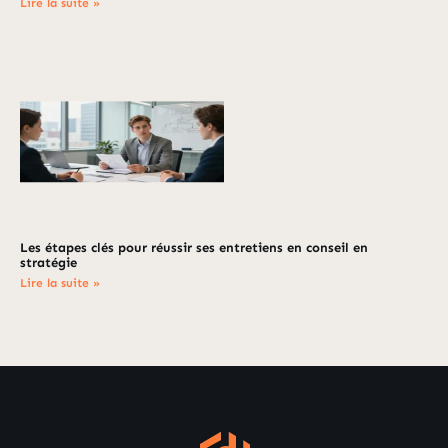
Lire la suite »
Les étapes clés pour réussir ses entretiens en conseil en
stratégie
Lire la suite »