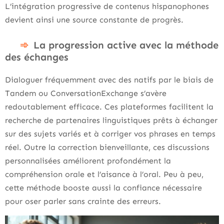
L’intégration progressive de contenus hispanophones
devient ainsi une source constante de progrès.
La progression active avec la méthode
des échanges
Dialoguer fréquemment avec des natifs par le biais de
Tandem ou ConversationExchange s’avère
redoutablement efficace. Ces plateformes facilitent la
recherche de partenaires linguistiques prêts à échanger
sur des sujets variés et à corriger vos phrases en temps
réel. Outre la correction bienveillante, ces discussions
personnalisées améliorent profondément la
compréhension orale et l’aisance à l’oral. Peu à peu,
cette méthode booste aussi la confiance nécessaire
pour oser parler sans crainte des erreurs.