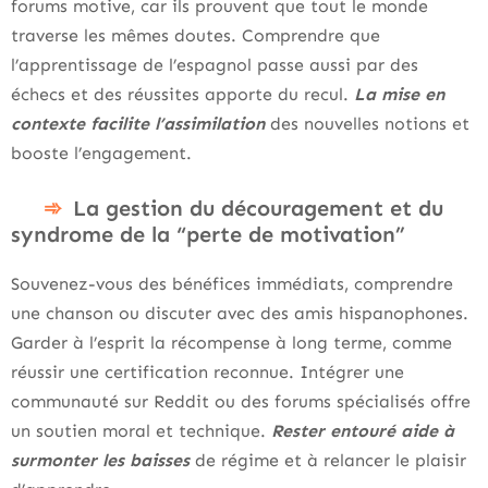
forums motive, car ils prouvent que tout le monde
traverse les mêmes doutes. Comprendre que
l’apprentissage de l’espagnol passe aussi par des
échecs et des réussites apporte du recul.
La mise en
contexte facilite l’assimilation
des nouvelles notions et
booste l’engagement.
La gestion du découragement et du
syndrome de la “perte de motivation”
Souvenez-vous des bénéfices immédiats, comprendre
une chanson ou discuter avec des amis hispanophones.
Garder à l’esprit la récompense à long terme, comme
réussir une certification reconnue. Intégrer une
communauté sur Reddit ou des forums spécialisés offre
un soutien moral et technique.
Rester entouré aide à
surmonter les baisses
de régime et à relancer le plaisir