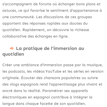
s’accompagnent de forums où échanger bons plans et
astuces, ce qui favorise le sentiment d’appartenance à
une communauté. Les discussions de ces groupes
apportent des réponses rapides aux doutes du
quotidien. Rapidement, on découvre la richesse
collaborative des échanges en ligne.
La pratique de l’immersion au
quotidien
Créer une ambiance d’immersion passe par la musique,
les podcasts, les vidéos YouTube et les séries en version
originale. Écouter des chansons populaires ou suivre
des vlogs espagnols rend l’apprentissage plus vivant et
ancré dans la réalité. Paramétrer ses appareils
électroniques en espagnol contribue à intégrer la
langue dans chaque facette de son quotidien.