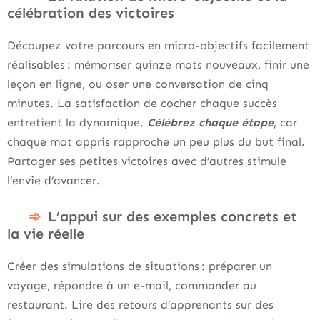
célébration des victoires
Découpez votre parcours en micro-objectifs facilement
réalisables : mémoriser quinze mots nouveaux, finir une
leçon en ligne, ou oser une conversation de cinq
minutes. La satisfaction de cocher chaque succès
entretient la dynamique.
Célébrez chaque étape
, car
chaque mot appris rapproche un peu plus du but final.
Partager ses petites victoires avec d’autres stimule
l’envie d’avancer.
L’appui sur des exemples concrets et
la vie réelle
Créer des simulations de situations : préparer un
voyage, répondre à un e-mail, commander au
restaurant. Lire des retours d’apprenants sur des