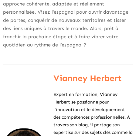
approche cohérente, adaptée et réellement
personnalisée. Visez l’espagnol pour ouvrir davantage
de portes, conquérir de nouveaux territoires et tisser
des liens uniques à travers le monde. Alors, prêt à
franchir la prochaine étape et à faire vibrer votre
quotidien au rythme de l’espagnol ?
Vianney Herbert
Expert en formation, Vianney
Herbert se passionne pour
l'innovation et le développement
des compétences professionnelles. À
travers son blog, il partage son
expertise sur des sujets clés comme la