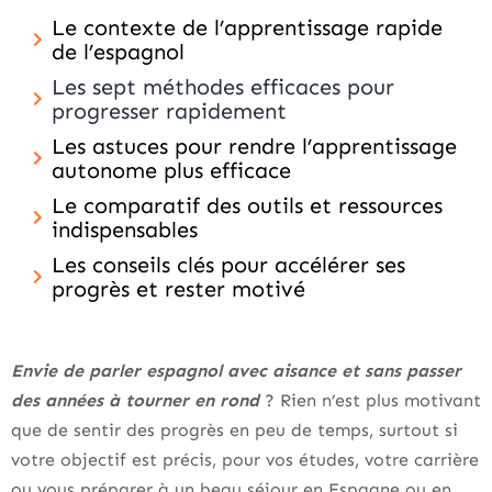
Le contexte de l’apprentissage rapide
de l’espagnol
Les sept méthodes efficaces pour
progresser rapidement
Les astuces pour rendre l’apprentissage
autonome plus efficace
Le comparatif des outils et ressources
indispensables
Les conseils clés pour accélérer ses
progrès et rester motivé
Envie de parler espagnol avec aisance et sans passer
des années à tourner en rond
? Rien n’est plus motivant
que de sentir des progrès en peu de temps, surtout si
votre objectif est précis, pour vos études, votre carrière
ou vous préparer à un beau séjour en Espagne ou en