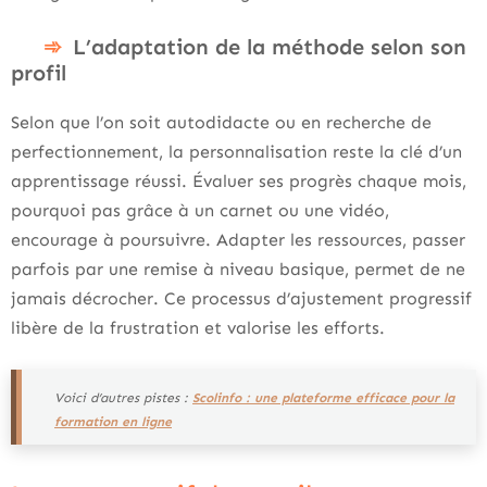
L’adaptation de la méthode selon son
profil
Selon que l’on soit autodidacte ou en recherche de
perfectionnement, la personnalisation reste la clé d’un
apprentissage réussi. Évaluer ses progrès chaque mois,
pourquoi pas grâce à un carnet ou une vidéo,
encourage à poursuivre. Adapter les ressources, passer
parfois par une remise à niveau basique, permet de ne
jamais décrocher. Ce processus d’ajustement progressif
libère de la frustration et valorise les efforts.
Voici d’autres pistes :
Scolinfo : une plateforme efficace pour la
formation en ligne