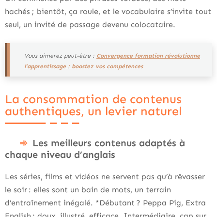
hachés ; bientôt, ça roule, et le vocabulaire s’invite tout
seul, un invité de passage devenu colocataire.
Vous aimerez peut-être :
Convergence formation révolutionne
l’apprentissage : boostez vos compétences
La consommation de contenus
authentiques, un levier naturel
Les meilleurs contenus adaptés à
chaque niveau d’anglais
Les séries, films et vidéos ne servent pas qu’à rêvasser
le soir : elles sont un bain de mots, un terrain
d’entraînement inégalé. *Débutant ? Peppa Pig, Extra
English : doux, illustré, efficace. Intermédiaire, cap sur