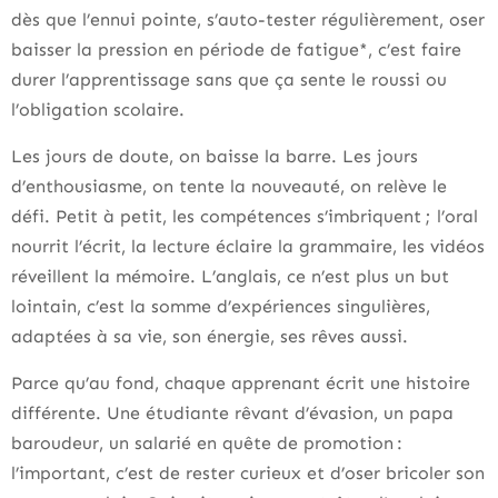
dès que l’ennui pointe, s’auto-tester régulièrement, oser
baisser la pression en période de fatigue*, c’est faire
durer l’apprentissage sans que ça sente le roussi ou
l’obligation scolaire.
Les jours de doute, on baisse la barre. Les jours
d’enthousiasme, on tente la nouveauté, on relève le
défi. Petit à petit, les compétences s’imbriquent ; l’oral
nourrit l’écrit, la lecture éclaire la grammaire, les vidéos
réveillent la mémoire. L’anglais, ce n’est plus un but
lointain, c’est la somme d’expériences singulières,
adaptées à sa vie, son énergie, ses rêves aussi.
Parce qu’au fond, chaque apprenant écrit une histoire
différente. Une étudiante rêvant d’évasion, un papa
baroudeur, un salarié en quête de promotion :
l’important, c’est de rester curieux et d’oser bricoler son