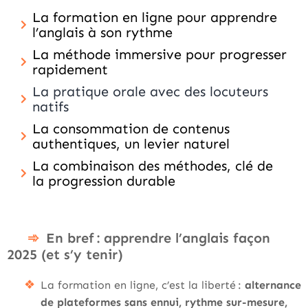
La formation en ligne pour apprendre
l’anglais à son rythme
La méthode immersive pour progresser
rapidement
La pratique orale avec des locuteurs
natifs
La consommation de contenus
authentiques, un levier naturel
La combinaison des méthodes, clé de
la progression durable
En bref : apprendre l’anglais façon
2025 (et s’y tenir)
La formation en ligne, c’est la liberté :
alternance
de plateformes sans ennui, rythme sur-mesure,