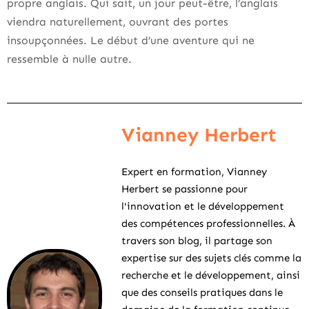
propre anglais. Qui sait, un jour peut-être, l’anglais
viendra naturellement, ouvrant des portes
insoupçonnées. Le début d’une aventure qui ne
ressemble à nulle autre.
Vianney Herbert
Expert en formation, Vianney
Herbert se passionne pour
l'innovation et le développement
des compétences professionnelles. À
travers son blog, il partage son
expertise sur des sujets clés comme la
recherche et le développement, ainsi
que des conseils pratiques dans le