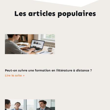
Les articles populaires
Peut-on suivre une formation en littérature à distance ?
Lire la suite »