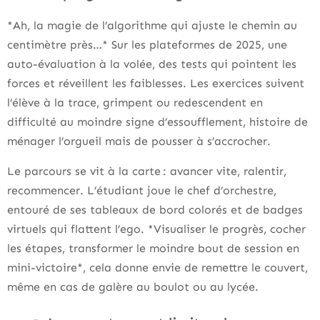
*Ah, la magie de l’algorithme qui ajuste le chemin au
centimètre près…* Sur les plateformes de 2025, une
auto-évaluation à la volée, des tests qui pointent les
forces et réveillent les faiblesses. Les exercices suivent
l’élève à la trace, grimpent ou redescendent en
difficulté au moindre signe d’essoufflement, histoire de
ménager l’orgueil mais de pousser à s’accrocher.
Le parcours se vit à la carte : avancer vite, ralentir,
recommencer. L’étudiant joue le chef d’orchestre,
entouré de ses tableaux de bord colorés et de badges
virtuels qui flattent l’ego. *Visualiser le progrès, cocher
les étapes, transformer le moindre bout de session en
mini-victoire*, cela donne envie de remettre le couvert,
même en cas de galère au boulot ou au lycée.