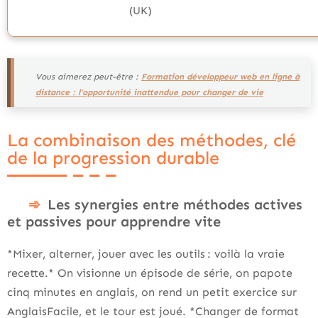
(UK)
Vous aimerez peut-être :
Formation développeur web en ligne à
distance : l’opportunité inattendue pour changer de vie
La combinaison des méthodes, clé
de la progression durable
Les synergies entre méthodes actives
et passives pour apprendre vite
*Mixer, alterner, jouer avec les outils : voilà la vraie
recette.* On visionne un épisode de série, on papote
cinq minutes en anglais, on rend un petit exercice sur
AnglaisFacile, et le tour est joué. *Changer de format