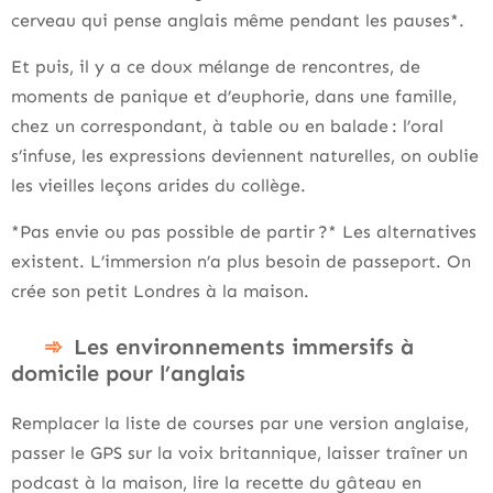
cerveau qui pense anglais même pendant les pauses*.
Et puis, il y a ce doux mélange de rencontres, de
moments de panique et d’euphorie, dans une famille,
chez un correspondant, à table ou en balade : l’oral
s’infuse, les expressions deviennent naturelles, on oublie
les vieilles leçons arides du collège.
*Pas envie ou pas possible de partir ?* Les alternatives
existent. L’immersion n’a plus besoin de passeport. On
crée son petit Londres à la maison.
Les environnements immersifs à
domicile pour l’anglais
Remplacer la liste de courses par une version anglaise,
passer le GPS sur la voix britannique, laisser traîner un
podcast à la maison, lire la recette du gâteau en