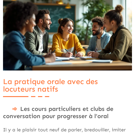
La pratique orale avec des
locuteurs natifs
Les cours particuliers et clubs de
conversation pour progresser à l’oral
Il y a le plaisir tout neuf de parler, bredouiller, imiter