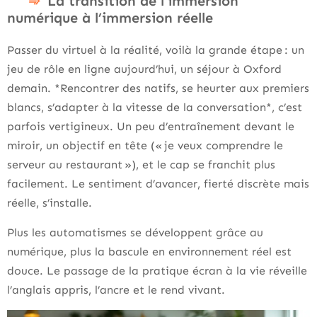
La transition de l’immersion
numérique à l’immersion réelle
Passer du virtuel à la réalité, voilà la grande étape : un
jeu de rôle en ligne aujourd’hui, un séjour à Oxford
demain. *Rencontrer des natifs, se heurter aux premiers
blancs, s’adapter à la vitesse de la conversation*, c’est
parfois vertigineux. Un peu d’entraînement devant le
miroir, un objectif en tête (« je veux comprendre le
serveur au restaurant »), et le cap se franchit plus
facilement. Le sentiment d’avancer, fierté discrète mais
réelle, s’installe.
Plus les automatismes se développent grâce au
numérique, plus la bascule en environnement réel est
douce. Le passage de la pratique écran à la vie réveille
l’anglais appris, l’ancre et le rend vivant.