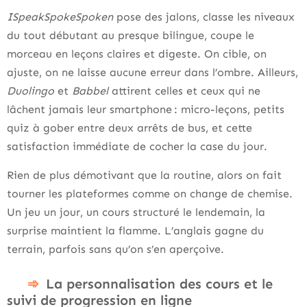
ISpeakSpokeSpoken
pose des jalons, classe les niveaux
du tout débutant au presque bilingue, coupe le
morceau en leçons claires et digeste. On cible, on
ajuste, on ne laisse aucune erreur dans l’ombre. Ailleurs,
Duolingo
et
Babbel
attirent celles et ceux qui ne
lâchent jamais leur smartphone : micro-leçons, petits
quiz à gober entre deux arrêts de bus, et cette
satisfaction immédiate de cocher la case du jour.
Rien de plus démotivant que la routine, alors on fait
tourner les plateformes comme on change de chemise.
Un jeu un jour, un cours structuré le lendemain, la
surprise maintient la flamme. L’anglais gagne du
terrain, parfois sans qu’on s’en aperçoive.
La personnalisation des cours et le
suivi de progression en ligne