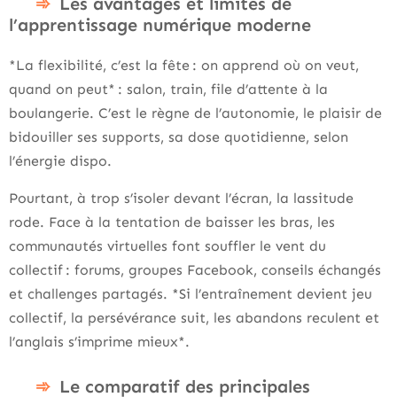
Les avantages et limites de
l’apprentissage numérique moderne
*La flexibilité, c’est la fête : on apprend où on veut,
quand on peut* : salon, train, file d’attente à la
boulangerie. C’est le règne de l’autonomie, le plaisir de
bidouiller ses supports, sa dose quotidienne, selon
l’énergie dispo.
Pourtant, à trop s’isoler devant l’écran, la lassitude
rode. Face à la tentation de baisser les bras, les
communautés virtuelles font souffler le vent du
collectif : forums, groupes Facebook, conseils échangés
et challenges partagés. *Si l’entraînement devient jeu
collectif, la persévérance suit, les abandons reculent et
l’anglais s’imprime mieux*.
Le comparatif des principales