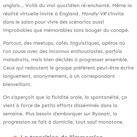
anglais… Voilà du vrai quotidien ré-enchanté. Même la
réalité virtuelle invite à England.
Mondly VR
s’invite
dans le salon pour vivre des scénarios aussi
improbables que mémorables sans bouger du canapé.
Partout, des meetups, cafés linguistiques, apéros où
l’on cause avec des inconnus enthousiastes, parfois
maladroits, mais bien décidés à progresser ensemble.
Ceux qui redoutent le groupe préfèrent peut-être écrire
longuement, anonymement, à un correspondant
bienveillant.
On s’aperçoit que la fluidité orale, la spontanéité, ça
vient à force de petits efforts disséminés dans la
semaine. Plus besoin d’embarquer sur Ryanair, la
progression se fait à domicile, tout sauf monotone.