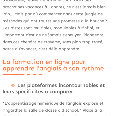
prochaines vacances à Londres, ce n’est jamais bien
loin… Mais par où commencer dans cette jungle de
méthodes qui ont toutes une promesse à la bouche ?
Les pistes sont multiples, modulables à l’infini, et
l’important c’est de ne jamais s’ennuyer. Plongeons
dans ces chemins de traverse, sans plan trop tracé,
parce qu’avancer, c’est déjà apprendre.
La formation en ligne pour
apprendre l’anglais à son rythme
Les plateformes incontournables et
leurs spécificités à comparer
*L’apprentissage numérique de l’anglais explose et
ringardise la salle de classe old school.* Place à la