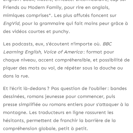
Friends ou Modern Family, pour rire en anglais,
mimiques comprises*. Les plus affutés foncent sur
EngVid
, pour la grammaire qui fait moins peur grâce à
des vidéos courtes et punchy.
Les podcasts, eux, s’écoutent n’importe où.
BBC
Learning English
,
Voice of America
: format pour
chaque niveau, accent compréhensible, et possibilité de
piquer des mots au vol, de répéter sous la douche ou
dans la rue.
Et l’écrit là-dedans ? Pas question de l’oublier : bandes
dessinées, romans jeunesse pour commencer, puis
presse simplifiée ou romans entiers pour s’attaquer à la
montagne. Les traducteurs en ligne rassurent les
hésitants, permettent de franchir la barrière de la
compréhension globale, petit à petit.