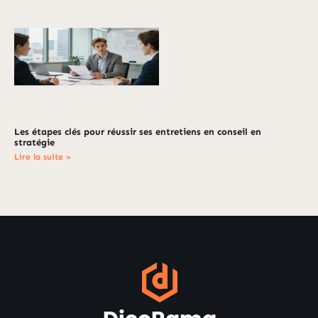
Les étapes clés pour réussir ses entretiens en conseil en
stratégie
Lire la suite »