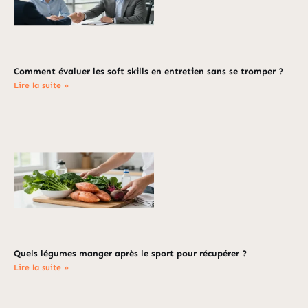
Comment évaluer les soft skills en entretien sans se tromper ?
Lire la suite »
Quels légumes manger après le sport pour récupérer ?
Lire la suite »