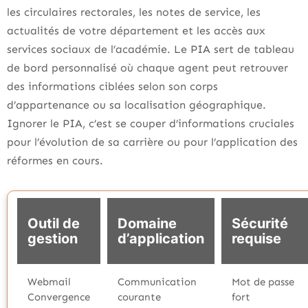
les circulaires rectorales, les notes de service, les
actualités de votre département et les accès aux
services sociaux de l’académie. Le PIA sert de tableau
de bord personnalisé où chaque agent peut retrouver
des informations ciblées selon son corps
d’appartenance ou sa localisation géographique.
Ignorer le PIA, c’est se couper d’informations cruciales
pour l’évolution de sa carrière ou pour l’application des
réformes en cours.
Outil de
Domaine
Sécurité
gestion
d’application
requise
Webmail
Communication
Mot de passe
Convergence
courante
fort