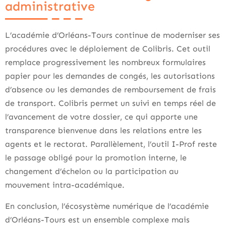
administrative
L’académie d’Orléans-Tours continue de moderniser ses
procédures avec le déploiement de Colibris. Cet outil
remplace progressivement les nombreux formulaires
papier pour les demandes de congés, les autorisations
d’absence ou les demandes de remboursement de frais
de transport. Colibris permet un suivi en temps réel de
l’avancement de votre dossier, ce qui apporte une
transparence bienvenue dans les relations entre les
agents et le rectorat. Parallèlement, l’outil I-Prof reste
le passage obligé pour la promotion interne, le
changement d’échelon ou la participation au
mouvement intra-académique.
En conclusion, l’écosystème numérique de l’académie
d’Orléans-Tours est un ensemble complexe mais