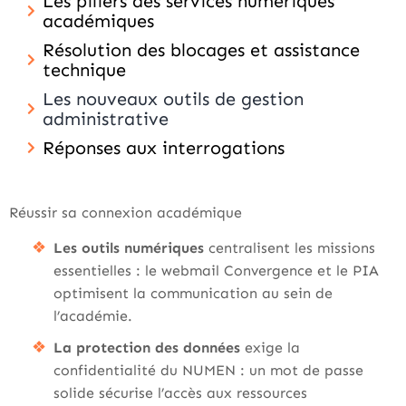
Les piliers des services numériques
académiques
Résolution des blocages et assistance
technique
Les nouveaux outils de gestion
administrative
Réponses aux interrogations
Réussir sa connexion académique
Les outils numériques
centralisent les missions
essentielles : le webmail Convergence et le PIA
optimisent la communication au sein de
l’académie.
La protection des données
exige la
confidentialité du NUMEN : un mot de passe
solide sécurise l’accès aux ressources