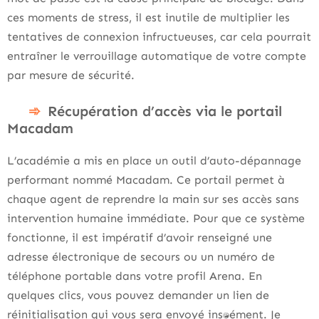
ces moments de stress, il est inutile de multiplier les
tentatives de connexion infructueuses, car cela pourrait
entraîner le verrouillage automatique de votre compte
par mesure de sécurité.
Récupération d’accès via le portail
Macadam
L’académie a mis en place un outil d’auto-dépannage
performant nommé Macadam. Ce portail permet à
chaque agent de reprendre la main sur ses accès sans
intervention humaine immédiate. Pour que ce système
fonctionne, il est impératif d’avoir renseigné une
adresse électronique de secours ou un numéro de
téléphone portable dans votre profil Arena. En
quelques clics, vous pouvez demander un lien de
réinitialisation qui vous sera envoyé instantanément. Je