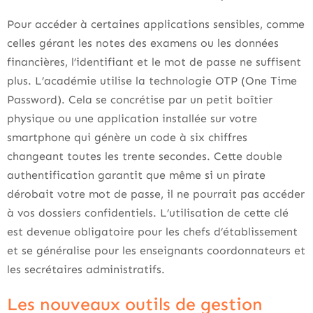
Pour accéder à certaines applications sensibles, comme
celles gérant les notes des examens ou les données
financières, l’identifiant et le mot de passe ne suffisent
plus. L’académie utilise la technologie OTP (One Time
Password). Cela se concrétise par un petit boîtier
physique ou une application installée sur votre
smartphone qui génère un code à six chiffres
changeant toutes les trente secondes. Cette double
authentification garantit que même si un pirate
dérobait votre mot de passe, il ne pourrait pas accéder
à vos dossiers confidentiels. L’utilisation de cette clé
est devenue obligatoire pour les chefs d’établissement
et se généralise pour les enseignants coordonnateurs et
les secrétaires administratifs.
Les nouveaux outils de gestion