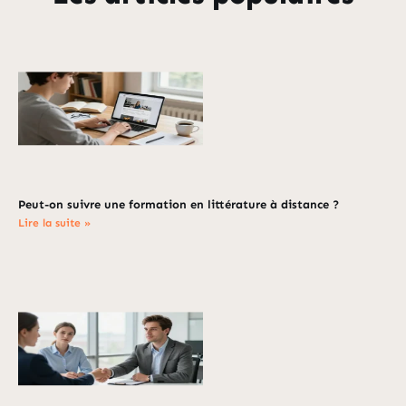
Peut-on suivre une formation en littérature à distance ?
Lire la suite »