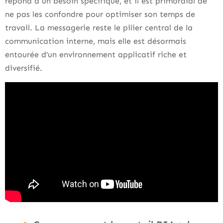
répond à un besoin spécifique, et il est primordial de
ne pas les confondre pour optimiser son temps de
travail. La messagerie reste le pilier central de la
communication interne, mais elle est désormais
entourée d’un environnement applicatif riche et
diversifié.