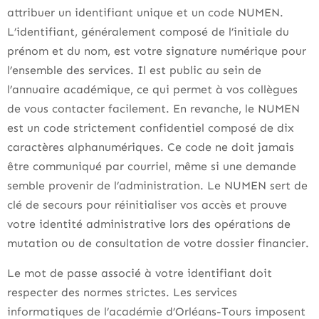
attribuer un identifiant unique et un code NUMEN.
L’identifiant, généralement composé de l’initiale du
prénom et du nom, est votre signature numérique pour
l’ensemble des services. Il est public au sein de
l’annuaire académique, ce qui permet à vos collègues
de vous contacter facilement. En revanche, le NUMEN
est un code strictement confidentiel composé de dix
caractères alphanumériques. Ce code ne doit jamais
être communiqué par courriel, même si une demande
semble provenir de l’administration. Le NUMEN sert de
clé de secours pour réinitialiser vos accès et prouve
votre identité administrative lors des opérations de
mutation ou de consultation de votre dossier financier.
Le mot de passe associé à votre identifiant doit
respecter des normes strictes. Les services
informatiques de l’académie d’Orléans-Tours imposent