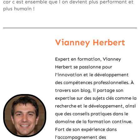
car c est ensemble que l on devient plus performant et
plus humain !
Vianney Herbert
Expert en formation, Vianney
Herbert se passionne pour
l'innovation et le développement
des compétences professionnelles. À
travers son blog, il partage son
expertise sur des sujets clés comme la
recherche et le développement, ainsi
que des conseils pratiques dans le
domaine de la formation continue.
Fort de son expérience dans
l'accompagnement des