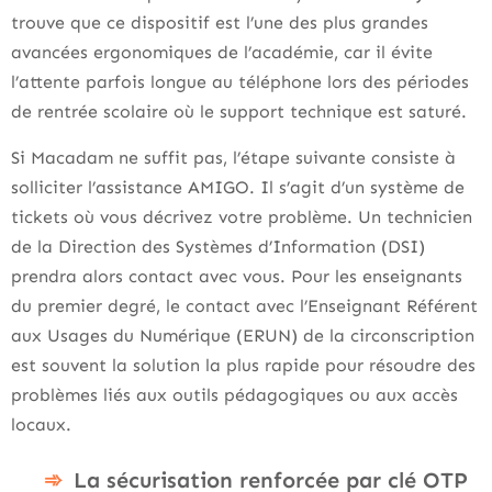
trouve que ce dispositif est l’une des plus grandes
avancées ergonomiques de l’académie, car il évite
l’attente parfois longue au téléphone lors des périodes
de rentrée scolaire où le support technique est saturé.
Si Macadam ne suffit pas, l’étape suivante consiste à
solliciter l’assistance AMIGO. Il s’agit d’un système de
tickets où vous décrivez votre problème. Un technicien
de la Direction des Systèmes d’Information (DSI)
prendra alors contact avec vous. Pour les enseignants
du premier degré, le contact avec l’Enseignant Référent
aux Usages du Numérique (ERUN) de la circonscription
est souvent la solution la plus rapide pour résoudre des
problèmes liés aux outils pédagogiques ou aux accès
locaux.
La sécurisation renforcée par clé OTP