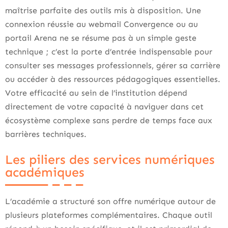
maîtrise parfaite des outils mis à disposition. Une
connexion réussie au webmail Convergence ou au
portail Arena ne se résume pas à un simple geste
technique ; c’est la porte d’entrée indispensable pour
consulter ses messages professionnels, gérer sa carrière
ou accéder à des ressources pédagogiques essentielles.
Votre efficacité au sein de l’institution dépend
directement de votre capacité à naviguer dans cet
écosystème complexe sans perdre de temps face aux
barrières techniques.
Les piliers des services numériques
académiques
L’académie a structuré son offre numérique autour de
plusieurs plateformes complémentaires. Chaque outil