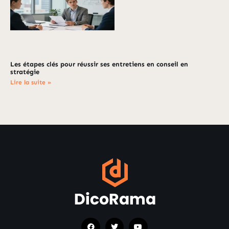
Les étapes clés pour réussir ses entretiens en conseil en
stratégie
Lire la suite »