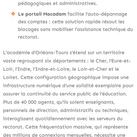
pédagogiques et administratives.
Le portail Macadam
facilite l’auto-dépannage
des comptes : cette solution rapide résout les
blocages sans mobiliser l’assistance technique du
rectorat.
L’académie d’Orléans-Tours s’étend sur un territoire
vaste regroupant six départements : le Cher, l’Eure-et-
Loir, l’Indre, l’Indre-et-Loire, le Loir-et-Cher et le
Loiret. Cette configuration géographique impose une
infrastructure numérique d’une solidité exemplaire pour
assurer la continuité du service public de l’éducation.
Plus de 40 000 agents, qu’ils soient enseignants,
personnels de direction, administratifs ou techniques,
interagissent quotidiennement avec les serveurs du
rectorat. Cette fréquentation massive, qui représente
des millions de connexions mensuelles, nécessite une