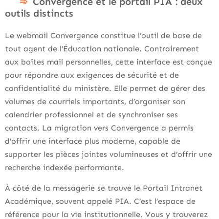
Convergence et le portail PIA : deux
outils distincts
Le webmail Convergence constitue l’outil de base de
tout agent de l’Éducation nationale. Contrairement
aux boîtes mail personnelles, cette interface est conçue
pour répondre aux exigences de sécurité et de
confidentialité du ministère. Elle permet de gérer des
volumes de courriels importants, d’organiser son
calendrier professionnel et de synchroniser ses
contacts. La migration vers Convergence a permis
d’offrir une interface plus moderne, capable de
supporter les pièces jointes volumineuses et d’offrir une
recherche indexée performante.
À côté de la messagerie se trouve le Portail Intranet
Académique, souvent appelé PIA. C’est l’espace de
référence pour la vie institutionnelle. Vous y trouverez