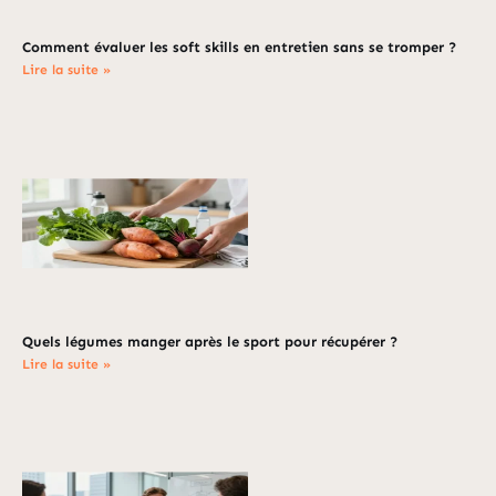
Comment évaluer les soft skills en entretien sans se tromper ?
Lire la suite »
Quels légumes manger après le sport pour récupérer ?
Lire la suite »