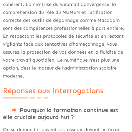
cohérent. La maîtrise du webmail Convergence, la
compréhension du rôle du NUMEN et l’utilisation
correcte des outils de dépannage comme Macadam
sont des compétences professionnelles à part entière.
En respectant les protocoles de sécurité et en restant
vigilants face aux tentatives d’hameçonnage, vous
assurez la protection de vos données et la fluidité de
votre travail quotidien. Le numérique n’est plus une
option, c’est le moteur de l’administration scolaire
moderne.
Réponses aux interrogations
Pourquoi la formation continue est
elle cruciale aujourd hui ?
On se demande souvent si s asseoir devant un écran