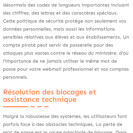
désormais des codes de longueurs importantes incluant
des chiffres, des lettres et des caractères spéciaux.
Cette politique de sécurité protège non seulement vos
données personnelles, mais aussi les informations
sensibles relatives aux élèves et aux établissements. Un
compte piraté peut servir de passerelle pour des
attaques plus vastes contre le réseau du ministère, d’où
l’importance de ne jamais utiliser le même mot de
passe pour votre webmail professionnel et vos comptes
personnels.
Résolution des blocages et
assistance technique
Malgré la robustesse des systèmes, les utilisateurs font
parfois face à des obstacles techniques. La perte de
mot de passe est la cause principale de blocage. Dans