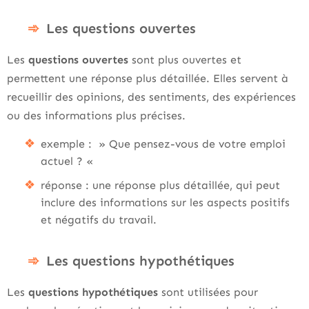
Les questions ouvertes
Les
questions ouvertes
sont plus ouvertes et
permettent une réponse plus détaillée. Elles servent à
recueillir des opinions, des sentiments, des expériences
ou des informations plus précises.
exemple : » Que pensez-vous de votre emploi
actuel ? «
réponse : une réponse plus détaillée, qui peut
inclure des informations sur les aspects positifs
et négatifs du travail.
Les questions hypothétiques
Les
questions hypothétiques
sont utilisées pour