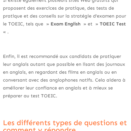
Il existe également plusieurs sites Web gratuits qui
proposent des exercices de pratique, des tests de
pratique et des conseils sur la stratégie d’examen pour
le TOEIC, tels que »
Exam English
» et »
TOEIC Test
« .
Enfin, il est recommandé aux candidats de pratiquer
leur anglais autant que possible en lisant des journaux
en anglais, en regardant des films en anglais ou en
conversant avec des anglophones natifs. Cela aidera à
améliorer leur confiance en anglais et à mieux se
préparer au test TOEIC.
Les différents types de questions et
comment y répondre