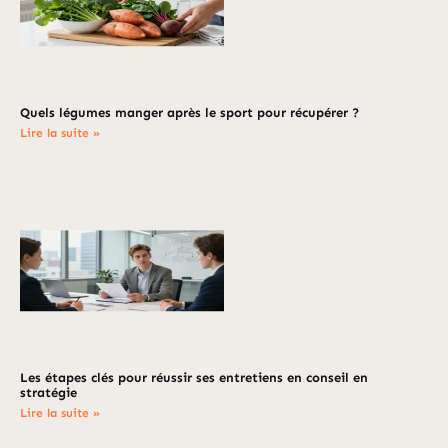
Quels légumes manger après le sport pour récupérer ?
Lire la suite »
Les étapes clés pour réussir ses entretiens en conseil en
stratégie
Lire la suite »