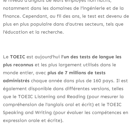
le niveau d’anglais de leurs employés non natifs,
notamment dans les domaines de l’ingénierie et de la
finance. Cependant, au fil des ans, le test est devenu de
plus en plus populaire dans d’autres secteurs, tels que
l’éducation et la recherche.
Le
TOEIC
est aujourd’hui
l’un des tests de langue les
plus reconnus
et les plus largement utilisés dans le
monde entier, avec
plus de 7 millions de tests
administrés
chaque année dans plus de 160 pays. Il est
également disponible dans différentes versions, telles
que le TOEIC Listening and Reading (pour mesurer la
compréhension de l’anglais oral et écrit) et le TOEIC
Speaking and Writing (pour évaluer les compétences en
expression orale et écrite).