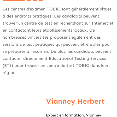
Les centres d’examen TOEIC sont généralement situés
à des endroits pratiques. Les candidats peuvent
trouver un centre de test en recherchant sur Internet et
en contactant leurs établissements locaux. De
nombreuses universités proposent également des
sessions de test pratiques qui peuvent être utiles pour
se préparer à l’examen. De plus, les candidats peuvent
contacter directement Educational Testing Services
(ETS) pour trouver un centre de test TOEIC dans leur
région.
Vianney Herbert
Expert en formation, Vianney