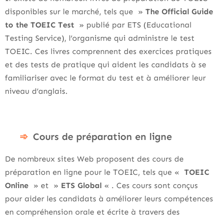
disponibles sur le marché, tels que »
The Official Guide
to the TOEIC Test
» publié par ETS (Educational
Testing Service), l’organisme qui administre le test
TOEIC. Ces livres comprennent des exercices pratiques
et des tests de pratique qui aident les candidats à se
familiariser avec le format du test et à améliorer leur
niveau d’anglais.
Cours de préparation en ligne
De nombreux sites Web proposent des cours de
préparation en ligne pour le TOEIC, tels que «
TOEIC
Online
» et »
ETS Global
« . Ces cours sont conçus
pour aider les candidats à améliorer leurs compétences
en compréhension orale et écrite à travers des