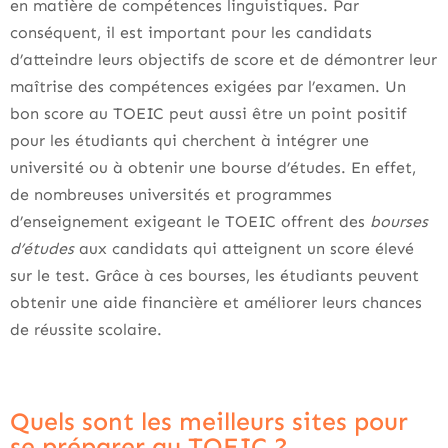
en matière de compétences linguistiques. Par
conséquent, il est important pour les candidats
d’atteindre leurs objectifs de score et de démontrer leur
maîtrise des compétences exigées par l’examen. Un
bon score au TOEIC peut aussi être un point positif
pour les étudiants qui cherchent à intégrer une
université ou à obtenir une bourse d’études. En effet,
de nombreuses universités et programmes
d’enseignement exigeant le TOEIC offrent des
bourses
d’études
aux candidats qui atteignent un score élevé
sur le test. Grâce à ces bourses, les étudiants peuvent
obtenir une aide financière et améliorer leurs chances
de réussite scolaire.
Quels sont les meilleurs sites pour
se préparer au TOEIC ?