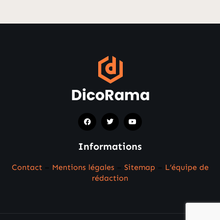
Informations
Contact
–
Mentions légales
–
Sitemap
–
L’équipe de
rédaction