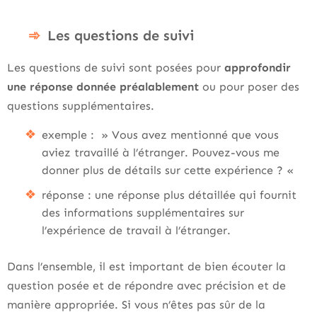
Les questions de suivi
Les questions de suivi sont posées pour
approfondir
une réponse donnée
préalablement
ou pour poser des
questions supplémentaires.
exemple : » Vous avez mentionné que vous
aviez travaillé à l’étranger. Pouvez-vous me
donner plus de détails sur cette expérience ? «
réponse : une réponse plus détaillée qui fournit
des informations supplémentaires sur
l’expérience de travail à l’étranger.
Dans l’ensemble, il est important de bien écouter la
question posée et de répondre avec précision et de
manière appropriée. Si vous n’êtes pas sûr de la