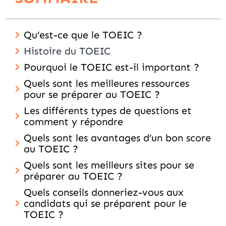
Qu’est-ce que le TOEIC ?
Histoire du TOEIC
Pourquoi le TOEIC est-il important ?
Quels sont les meilleures ressources
pour se préparer au TOEIC ?
Les différents types de questions et
comment y répondre
Quels sont les avantages d’un bon score
au TOEIC ?
Quels sont les meilleurs sites pour se
préparer au TOEIC ?
Quels conseils donneriez-vous aux
candidats qui se préparent pour le
TOEIC ?