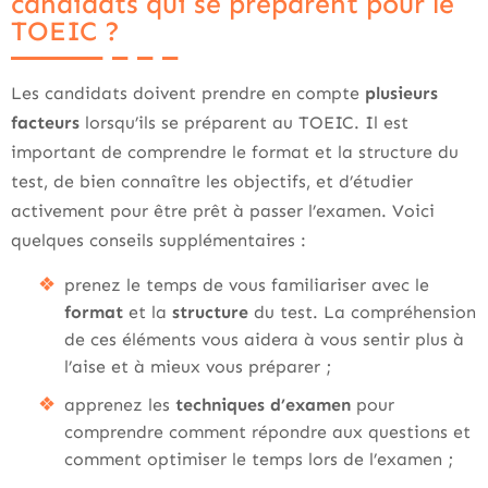
candidats qui se préparent pour le
TOEIC ?
Les candidats doivent prendre en compte
plusieurs
facteurs
lorsqu’ils se préparent au TOEIC. Il est
important de comprendre le format et la structure du
test, de bien connaître les objectifs, et d’étudier
activement pour être prêt à passer l’examen. Voici
quelques conseils supplémentaires :
prenez le temps de vous familiariser avec le
format
et la
structure
du test. La compréhension
de ces éléments vous aidera à vous sentir plus à
l’aise et à mieux vous préparer ;
apprenez les
techniques d’examen
pour
comprendre comment répondre aux questions et
comment optimiser le temps lors de l’examen ;