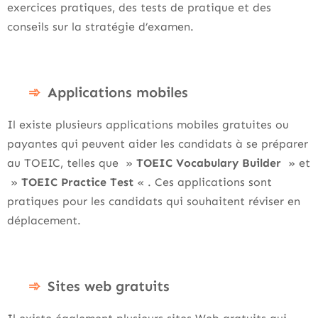
exercices pratiques, des tests de pratique et des
conseils sur la stratégie d’examen.
Applications mobiles
Il existe plusieurs applications mobiles gratuites ou
payantes qui peuvent aider les candidats à se préparer
au TOEIC, telles que »
TOEIC Vocabulary Builder
» et
»
TOEIC Practice
Test
« . Ces applications sont
pratiques pour les candidats qui souhaitent réviser en
déplacement.
Sites web gratuits