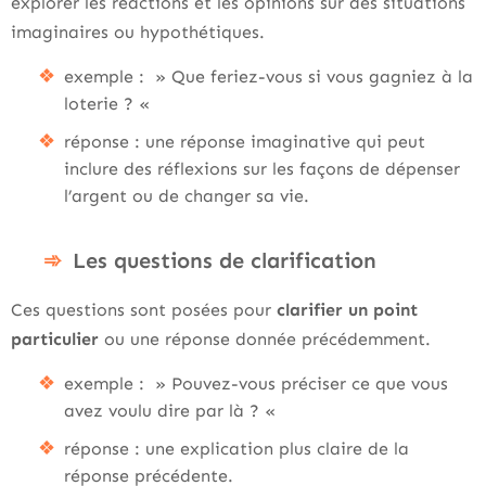
explorer les réactions et les opinions sur des situations
imaginaires ou hypothétiques.
exemple : » Que feriez-vous si vous gagniez à la
loterie ? «
réponse : une réponse imaginative qui peut
inclure des réflexions sur les façons de dépenser
l’argent ou de changer sa vie.
Les questions de clarification
Ces questions sont posées pour
clarifier un point
particulier
ou une réponse donnée précédemment.
exemple : » Pouvez-vous préciser ce que vous
avez voulu dire par là ? «
réponse : une explication plus claire de la
réponse précédente.