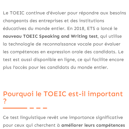
Le TOEIC continue d’évoluer pour répondre aux besoins
changeants des entreprises et des institutions
éducatives du monde entier. En 2018, ETS a lancé le
nouveau TOEIC Speaking and Writing test
, qui utilise
la technologie de reconnaissance vocale pour évaluer
les compétences en expression orale des candidats. Le
test est aussi disponible en ligne, ce qui facilite encore
plus l’accès pour les candidats du monde entier.
Pourquoi le TOEIC est-il important
?
Ce test linguistique revêt une importance significative
pour ceux qui cherchent à
améliorer leurs compétences