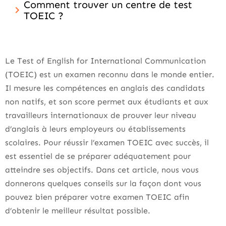
Comment trouver un centre de test
TOEIC ?
Le Test of English for International Communication
(TOEIC) est un examen reconnu dans le monde entier.
Il mesure les compétences en anglais des candidats
non natifs, et son score permet aux étudiants et aux
travailleurs internationaux de prouver leur niveau
d’anglais à leurs employeurs ou établissements
scolaires. Pour réussir l’examen TOEIC avec succès, il
est essentiel de se préparer adéquatement pour
atteindre ses objectifs. Dans cet article, nous vous
donnerons quelques conseils sur la façon dont vous
pouvez bien préparer votre examen TOEIC afin
d’obtenir le meilleur résultat possible.