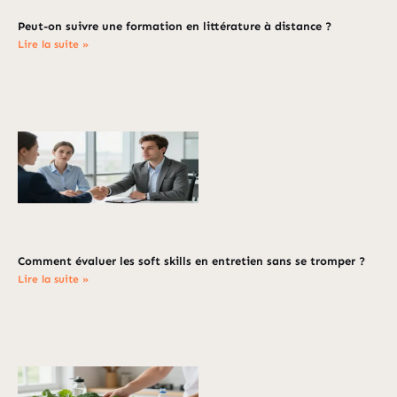
Peut-on suivre une formation en littérature à distance ?
Lire la suite »
Comment évaluer les soft skills en entretien sans se tromper ?
Lire la suite »