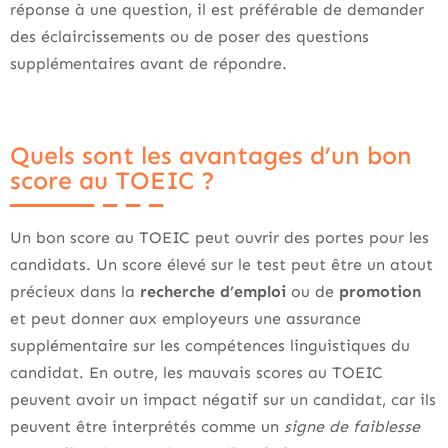
réponse à une question, il est préférable de demander
des éclaircissements ou de poser des questions
supplémentaires avant de répondre.
Quels sont les avantages d’un bon
score au TOEIC ?
Un bon score au TOEIC peut ouvrir des portes pour les
candidats. Un score élevé sur le test peut être un atout
précieux dans la
recherche d’emploi
ou de
promotion
et peut donner aux employeurs une assurance
supplémentaire sur les compétences linguistiques du
candidat. En outre, les mauvais scores au TOEIC
peuvent avoir un impact négatif sur un candidat, car ils
peuvent être interprétés comme un
signe de faiblesse