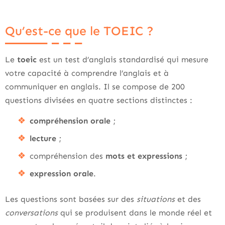
Qu’est-ce que le TOEIC ?
Le
toeic
est un test d’anglais standardisé qui mesure
votre capacité à comprendre l’anglais et à
communiquer en anglais. Il se compose de 200
questions divisées en quatre sections distinctes :
compréhension orale
;
lecture
;
compréhension des
mots et expressions
;
expression orale
.
Les questions sont basées sur des
situations
et des
conversations
qui se produisent dans le monde réel et