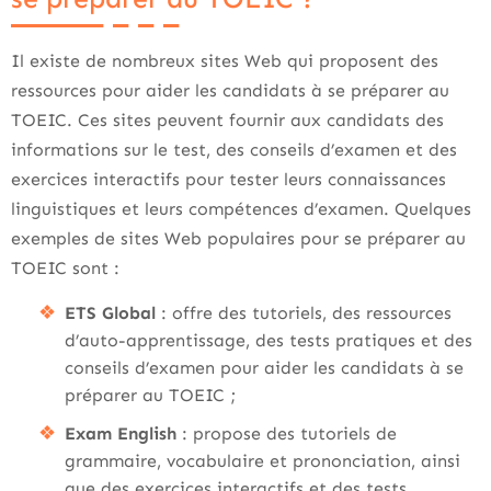
Il existe de nombreux sites Web qui proposent des
ressources pour aider les candidats à se préparer au
TOEIC. Ces sites peuvent fournir aux candidats des
informations sur le test, des conseils d’examen et des
exercices interactifs pour tester leurs connaissances
linguistiques et leurs compétences d’examen. Quelques
exemples de sites Web populaires pour se préparer au
TOEIC sont :
ETS Global
: offre des tutoriels, des ressources
d’auto-apprentissage, des tests pratiques et des
conseils d’examen pour aider les candidats à se
préparer au TOEIC ;
Exam English
: propose des tutoriels de
grammaire, vocabulaire et prononciation, ainsi
que des exercices interactifs et des tests