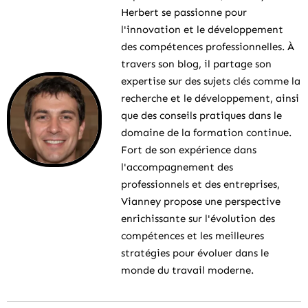
Herbert se passionne pour
l'innovation et le développement
des compétences professionnelles. À
travers son blog, il partage son
expertise sur des sujets clés comme la
recherche et le développement, ainsi
que des conseils pratiques dans le
domaine de la formation continue.
Fort de son expérience dans
l'accompagnement des
professionnels et des entreprises,
Vianney propose une perspective
enrichissante sur l'évolution des
compétences et les meilleures
stratégies pour évoluer dans le
monde du travail moderne.