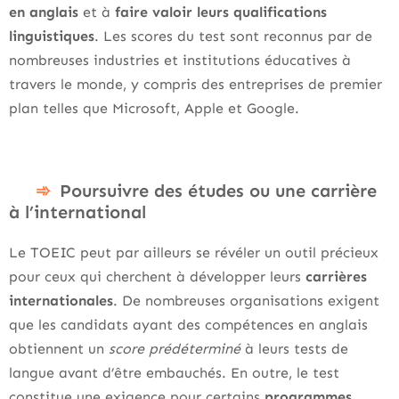
en anglais
et à
faire valoir leurs qualifications
linguistiques
. Les scores du test sont reconnus par de
nombreuses industries et institutions éducatives à
travers le monde, y compris des entreprises de premier
plan telles que Microsoft, Apple et Google.
Poursuivre des études ou une carrière
à l’international
Le TOEIC peut par ailleurs se révéler un outil précieux
pour ceux qui cherchent à développer leurs
carrières
internationales
. De nombreuses organisations exigent
que les candidats ayant des compétences en anglais
obtiennent un
score prédéterminé
à leurs tests de
langue avant d’être embauchés. En outre, le test
constitue une exigence pour certains
programmes