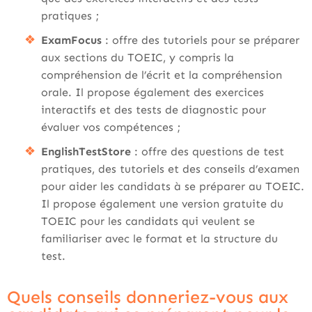
pratiques ;
ExamFocus
: offre des tutoriels pour se préparer
aux sections du TOEIC, y compris la
compréhension de l’écrit et la compréhension
orale. Il propose également des exercices
interactifs et des tests de diagnostic pour
évaluer vos compétences ;
EnglishTestStore
: offre des questions de test
pratiques, des tutoriels et des conseils d’examen
pour aider les candidats à se préparer au TOEIC.
Il propose également une version gratuite du
TOEIC pour les candidats qui veulent se
familiariser avec le format et la structure du
test.
Quels conseils donneriez-vous aux