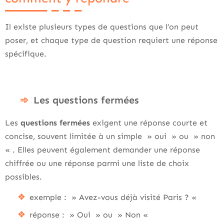
Il existe plusieurs types de questions que l’on peut
poser, et chaque type de question requiert une réponse
spécifique.
Les questions fermées
Les
questions fermées
exigent une réponse courte et
concise, souvent limitée à un simple » oui » ou » non
« . Elles peuvent également demander une réponse
chiffrée ou une réponse parmi une liste de choix
possibles.
exemple : » Avez-vous déjà visité Paris ? «
réponse : » Oui » ou » Non «