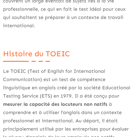
couvrent un large éventail de sujets liés à la vie
professionnelle, ce qui en fait le test idéal pour ceux
qui souhaitent se préparer à un contexte de travail
international.
Histoire du TOEIC
Le TOEIC (Test of English for International
Communication) est un test de compétence
linguistique en anglais créé par la société Educational
Testing Service (ETS) en 1979. Il a été conçu pour
mesurer la capacité des locuteurs non natifs
à
comprendre et à utiliser l’anglais dans un contexte
professionnel et international. Au départ, il était
principalement utilisé par les entreprises pour évaluer