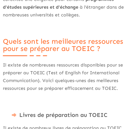
d’études supérieures et d’échange
à l’étranger dans de
nombreuses universités et collèges.
Quels sont les meilleures ressources
pour se préparer au TOEIC ?
Il existe de nombreuses ressources disponibles pour se
préparer au TOEIC (Test of English for International
Communication). Voici quelques-unes des meilleures
ressources pour se préparer efficacement au TOEIC.
Livres de préparation au TOEIC
Il existe de nombreux livres de préparation au TOEIC