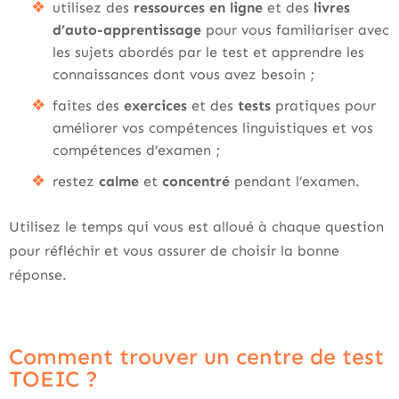
utilisez des
ressources en ligne
et des
livres
d’auto-apprentissage
pour vous familiariser avec
les sujets abordés par le test et apprendre les
connaissances dont vous avez besoin ;
faites des
exercices
et des
tests
pratiques pour
améliorer vos compétences linguistiques et vos
compétences d’examen ;
restez
calme
et
concentré
pendant l’examen.
Utilisez le temps qui vous est alloué à chaque question
pour réfléchir et vous assurer de choisir la bonne
réponse.
Comment trouver un centre de test
TOEIC ?