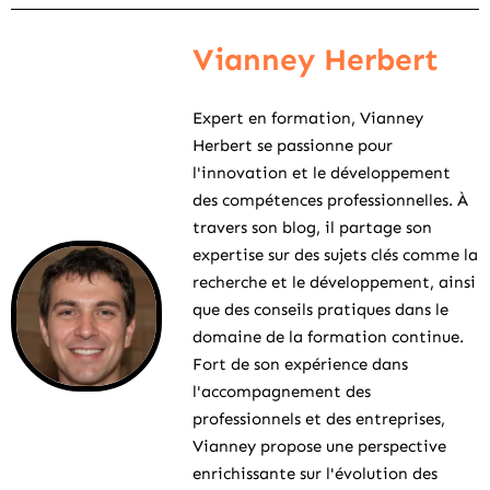
Vianney Herbert
Expert en formation, Vianney
Herbert se passionne pour
l'innovation et le développement
des compétences professionnelles. À
travers son blog, il partage son
expertise sur des sujets clés comme la
recherche et le développement, ainsi
que des conseils pratiques dans le
domaine de la formation continue.
Fort de son expérience dans
l'accompagnement des
professionnels et des entreprises,
Vianney propose une perspective
enrichissante sur l'évolution des