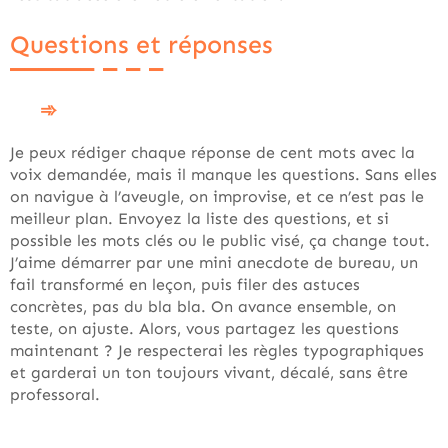
Questions et réponses
Je peux rédiger chaque réponse de cent mots avec la
voix demandée, mais il manque les questions. Sans elles
on navigue à l’aveugle, on improvise, et ce n’est pas le
meilleur plan. Envoyez la liste des questions, et si
possible les mots clés ou le public visé, ça change tout.
J’aime démarrer par une mini anecdote de bureau, un
fail transformé en leçon, puis filer des astuces
concrètes, pas du bla bla. On avance ensemble, on
teste, on ajuste. Alors, vous partagez les questions
maintenant ? Je respecterai les règles typographiques
et garderai un ton toujours vivant, décalé, sans être
professoral.