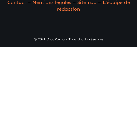
Contact
–
Mentions légales
–
Sitemap
–
L’équipe de
rédaction
© 2021 DicoRama - Tous droits réservés