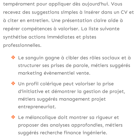
tempérament pour appliquer dès aujourd’hui. Vous
recevez des suggestions simples à insérer dans un CV et
à citer en entretien. Une présentation claire aide à
repérer compétences à valoriser. La liste suivante
synthétise actions immédiates et pistes
professionnelles.
Le sanguin gagne à cibler des rôles sociaux et à
structurer ses prises de parole, métiers suggérés
marketing évènementiel vente.
Un profil colérique peut valoriser la prise
d’initiative et démontrer la gestion de projet,
métiers suggérés management projet
entrepreneuriat.
Le mélancolique doit montrer sa rigueur et
proposer des analyses approfondies, métiers
suggérés recherche finance ingénierie.