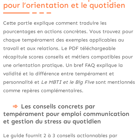
pour l’orientation et le quotidien
Cette partie explique comment traduire les
pourcentages en actions concrètes. Vous trouvez pour
chaque tempérament des exemples applicables au
travail et aux relations. Le PDF téléchargeable
récapitule scores conseils et métiers compatibles pour
une orientation pratique. Un bref FAQ explique la
validité et la différence entre tempérament et
personnalité et
Le MBTI et le Big Five
sont mentionnés
comme repères complémentaires.
Les conseils concrets par
tempérament pour emploi communication
et gestion du stress au quotidien
Le guide fournit 2 à 3 conseils actionnables par