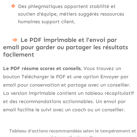
Des phlegmatiques apportent stabilité et
soutien d’équipe, métiers suggérés ressources
humaines support client.
Le PDF imprimable et l’envoi par
email pour garder ou partager les résultats
facilement
Le PDF résume scores et conseils.
Vous trouvez un
bouton Télécharger le PDF et une option Envoyer par
email pour conservation et partage avec un conseiller.
La version imprimable contient un tableau récapitulatif
et des recommandations actionnables. Un envoi par
email facilite le suivi avec un coach ou un conseiller.
Tableau d’actions recommandées selon le tempérament et