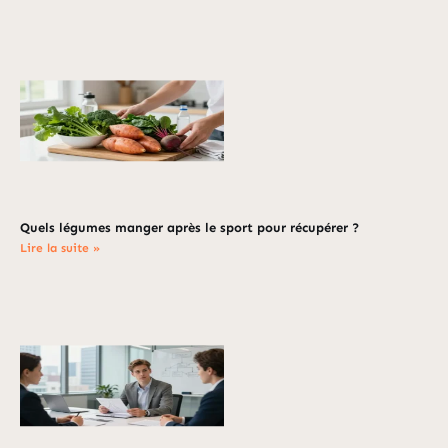
Quels légumes manger après le sport pour récupérer ?
Lire la suite »