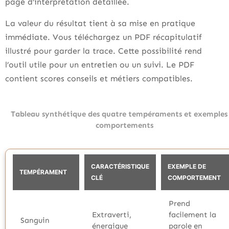
page d’interprétation détaillée.
La valeur du résultat tient à sa mise en pratique
immédiate. Vous téléchargez un PDF récapitulatif
illustré pour garder la trace. Cette possibilité rend
l’outil utile pour un entretien ou un suivi. Le PDF
contient scores conseils et métiers compatibles.
Tableau synthétique des quatre tempéraments et exemples
comportements
CARACTÉRISTIQUE
EXEMPLE DE
TEMPÉRAMENT
CLÉ
COMPORTEMENT
Prend
Extraverti,
facilement la
Sanguin
énergique
parole en