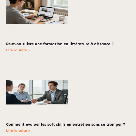
Peut-on suivre une formation en littérature à distance ?
Lire la suite »
Comment évaluer les soft skills en entretien sans se tromper ?
Lire la suite »