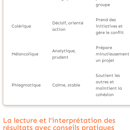
groupe
Prend des
Décisif, orienté
Colérique
initiatives et
action
gère le conflit
Prépare
Analytique,
Mélancolique
minutieusement
prudent
un projet
Soutient les
autres et
Phlegmatique
Calme, stable
maintient la
cohésion
La lecture et l’interprétation des
résultats avec conseils pratiques