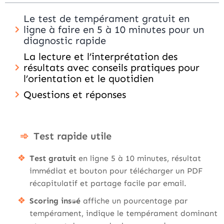
Le test de tempérament gratuit en
ligne à faire en 5 à 10 minutes pour un
diagnostic rapide
La lecture et l’interprétation des
résultats avec conseils pratiques pour
l’orientation et le quotidien
Questions et réponses
Test rapide utile
Test gratuit
en ligne 5 à 10 minutes, résultat
immédiat et bouton pour télécharger un PDF
récapitulatif et partage facile par email.
Scoring instantané
affiche un pourcentage par
tempérament, indique le tempérament dominant