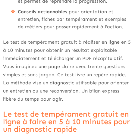
et permet de reprendre la progression.
Conseils actionnables
pour orientation et
entretien, fiches par tempérament et exemples
de métiers pour passer rapidement à l’action.
Le test de tempérament gratuit à réaliser en ligne en 5
à 10 minutes pour obtenir un résultat exploitable
immédiatement et télécharger un PDF récapitulatif.
Vous imaginez une page claire avec trente questions
simples et sans jargon. Ce test livre un repère rapide.
La méthode vise un diagnostic utilisable pour orienter
un entretien ou une reconversion. Un bilan express
libère du temps pour agir.
Le test de tempérament gratuit en
ligne à faire en 5 à 10 minutes pour
un diagnostic rapide