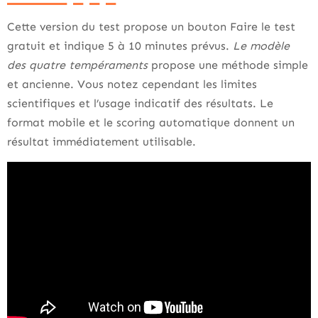
Cette version du test propose un bouton Faire le test
gratuit et indique 5 à 10 minutes prévus.
Le modèle
des quatre tempéraments
propose une méthode simple
et ancienne. Vous notez cependant les limites
scientifiques et l’usage indicatif des résultats. Le
format mobile et le scoring automatique donnent un
résultat immédiatement utilisable.