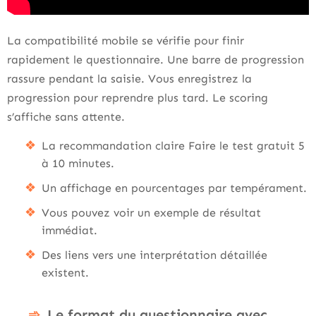
La compatibilité mobile se vérifie pour finir
rapidement le questionnaire. Une barre de progression
rassure pendant la saisie. Vous enregistrez la
progression pour reprendre plus tard. Le scoring
s’affiche sans attente.
La recommandation claire Faire le test gratuit 5
à 10 minutes.
Un affichage en pourcentages par tempérament.
Vous pouvez voir un exemple de résultat
immédiat.
Des liens vers une interprétation détaillée
existent.
Le format du questionnaire avec