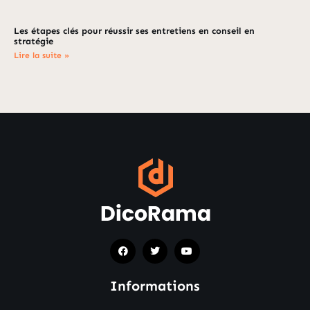
Les étapes clés pour réussir ses entretiens en conseil en
stratégie
Lire la suite »
Informations