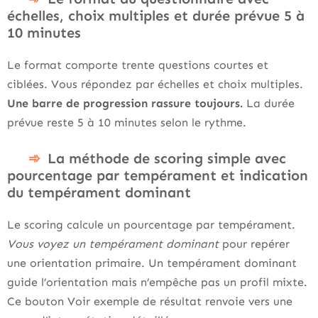
échelles, choix multiples et durée prévue 5 à
10 minutes
Le format comporte trente questions courtes et
ciblées. Vous répondez par échelles et choix multiples.
Une barre de progression rassure toujours.
La durée
prévue reste 5 à 10 minutes selon le rythme.
La méthode de scoring simple avec
pourcentage par tempérament et indication
du tempérament dominant
Le scoring calcule un pourcentage par tempérament.
Vous voyez un tempérament dominant
pour repérer
une orientation primaire. Un tempérament dominant
guide l’orientation mais n’empêche pas un profil mixte.
Ce bouton Voir exemple de résultat renvoie vers une