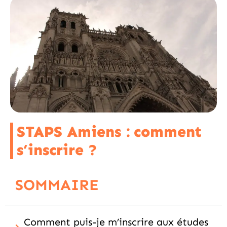
STAPS Amiens : comment
s’inscrire ?
SOMMAIRE
Comment puis-je m’inscrire aux études