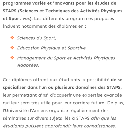
programmes variés et innovants pour les études de
STAPS (Sciences et Techniques des Activités Physiques
et Sportives).
Les différents programmes proposés
incluent notamment des diplômes en :
Sciences du Sport,
Education Physique et Sportive,
Management du Sport et Activités Physiques
Adaptées.
Ces diplômes offrent aux étudiants la possibilité
de se
spécialiser dans l’un ou plusieurs domaines des STAPS,
leur permettant ainsi d’acquérir une expertise avancée
qui leur sera très utile pour leur carrière future. De plus,
l’Université d’Amiens organise régulièrement des
séminaires sur divers sujets liés à STAPS
afin que les
étudiants puissent approfondir leurs connaissances.