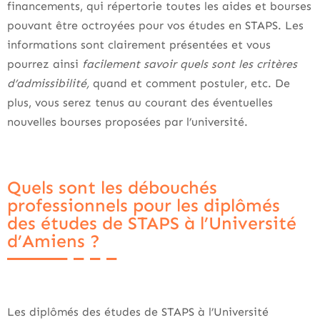
financements, qui répertorie toutes les aides et bourses
pouvant être octroyées pour vos études en STAPS. Les
informations sont clairement présentées et vous
pourrez ainsi
facilement savoir quels sont les critères
d’admissibilité,
quand et comment postuler, etc. De
plus, vous serez tenus au courant des éventuelles
nouvelles bourses proposées par l’université.
Quels sont les débouchés
professionnels pour les diplômés
des études de STAPS à l’Université
d’Amiens ?
Les diplômés des études de STAPS à l’Université