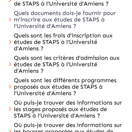
de STAPS à l’Université d’Amiens ?
Quels documents dois-je fournir pour
m’inscrire aux études de STAPS à
l’Université d’Amiens ?
Quels sont les frais d’inscription aux
études de STAPS à l’Université
d’Amiens ?
Quels sont les critères d’admission aux
études de STAPS à l’Université
d’Amiens ?
Quels sont les différents programmes
proposés aux études de STAPS à
l’Université d’Amiens ?
Où puis-je trouver des informations sur
les stages proposés aux études de
STAPS à l’Université d’Amiens ?
Où puis-je trouver des informations sur
les bourses proposées aux études de