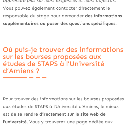
apprendre plus sur leurs exigences et leurs objectifs.
Vous pouvez également contacter directement le
responsable du stage pour demander
des informations
supplémentaires ou poser des questions spécifiques.
Où puis-je trouver des informations
sur les bourses proposées aux
études de STAPS à l’Université
d’Amiens ?
Pour trouver des informations sur les bourses proposées
aux études de STAPS à l’Université d’Amiens, le mieux
est
de se rendre directement sur le site web de
l’université.
Vous y trouverez une page dédiée aux