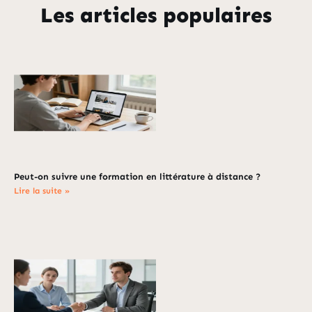
Les articles populaires
Peut-on suivre une formation en littérature à distance ?
Lire la suite »