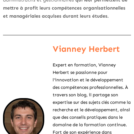
mettre à profit leurs compétences organisationnelles
et managériales acquises durant leurs études.
Vianney Herbert
Expert en formation, Vianney
Herbert se passionne pour
l'innovation et le développement
des compétences professionnelles. À
travers son blog, il partage son
expertise sur des sujets clés comme la
recherche et le développement, ainsi
que des conseils pratiques dans le
domaine de la formation continue.
Fort de son expérience dans