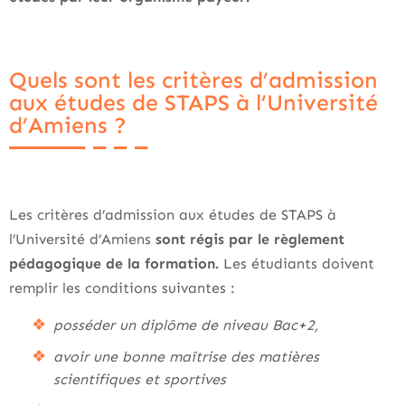
Quels sont les critères d’admission
aux études de STAPS à l’Université
d’Amiens ?
Les critères d’admission aux études de STAPS à
l’Université d’Amiens
sont régis par le règlement
pédagogique de la formation.
Les étudiants doivent
remplir les conditions suivantes :
posséder un diplôme de niveau Bac+2,
avoir une bonne maîtrise des matières
scientifiques et sportives