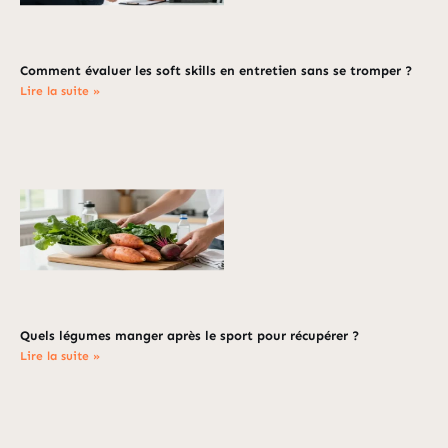
Comment évaluer les soft skills en entretien sans se tromper ?
Lire la suite »
Quels légumes manger après le sport pour récupérer ?
Lire la suite »