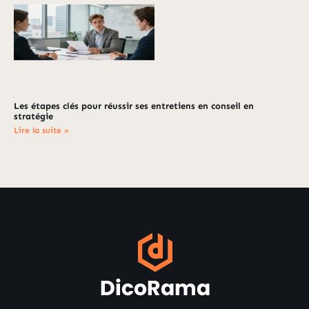
Les étapes clés pour réussir ses entretiens en conseil en
stratégie
Lire la suite »