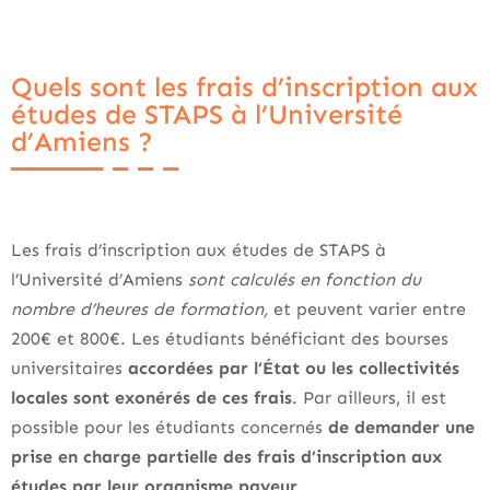
Quels sont les frais d’inscription aux
études de STAPS à l’Université
d’Amiens ?
Les frais d’inscription aux études de STAPS à
l’Université d’Amiens
sont calculés en fonction du
nombre d’heures de formation,
et peuvent varier entre
200€ et 800€. Les étudiants bénéficiant des bourses
universitaires
accordées par l’État ou les collectivités
locales sont exonérés de ces frais
. Par ailleurs, il est
possible pour les étudiants concernés
de demander une
prise en charge partielle des frais d’inscription aux
études par leur organisme payeur.