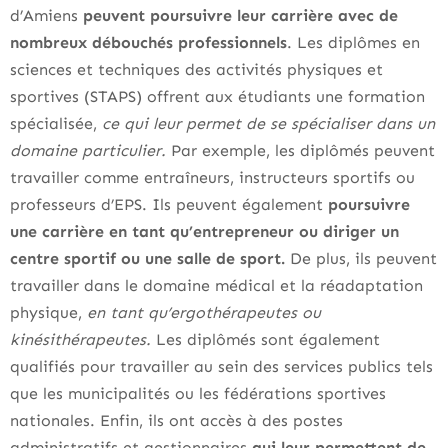
d’Amiens
peuvent poursuivre leur carrière avec de
nombreux débouchés professionnels
. Les diplômes en
sciences et techniques des activités physiques et
sportives (STAPS) offrent aux étudiants une formation
spécialisée,
ce qui leur permet de se spécialiser dans un
domaine particulier.
Par exemple, les diplômés peuvent
travailler comme entraîneurs, instructeurs sportifs ou
professeurs d’EPS. Ils peuvent également
poursuivre
une carrière en tant qu’entrepreneur ou diriger un
centre sportif ou une salle de sport.
De plus, ils peuvent
travailler dans le domaine médical et la réadaptation
physique,
en tant qu’ergothérapeutes ou
kinésithérapeutes.
Les diplômés sont également
qualifiés pour travailler au sein des services publics tels
que les municipalités ou les fédérations sportives
nationales. Enfin, ils ont accès à des postes
administratifs et gestionnaires
qui leur permettent de