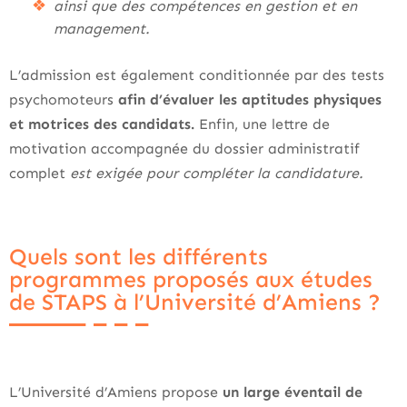
ainsi que des compétences en gestion et en
management.
L’admission est également conditionnée par des tests
psychomoteurs
afin d’évaluer les aptitudes physiques
et motrices des candidats.
Enfin, une lettre de
motivation accompagnée du dossier administratif
complet
est exigée pour compléter la candidature.
Quels sont les différents
programmes proposés aux études
de STAPS à l’Université d’Amiens ?
L’Université d’Amiens propose
un large éventail de