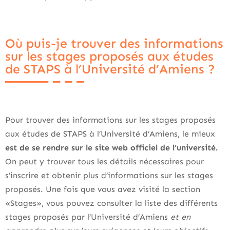
Où puis-je trouver des informations
sur les stages proposés aux études
de STAPS à l’Université d’Amiens ?
Pour trouver des informations sur les stages proposés
aux études de STAPS à l’Université d’Amiens, le mieux
est de se rendre sur le site web officiel de l’université.
On peut y trouver tous les détails nécessaires pour
s’inscrire et obtenir plus d’informations sur les stages
proposés. Une fois que vous avez visité la section
«Stages», vous pouvez consulter la liste des différents
stages proposés par l’Université d’Amiens
et en