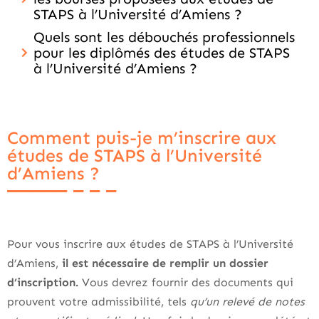
STAPS à l’Université d’Amiens ?
Quels sont les débouchés professionnels
pour les diplômés des études de STAPS
à l’Université d’Amiens ?
Comment puis-je m’inscrire aux
études de STAPS à l’Université
d’Amiens ?
Pour vous inscrire aux études de STAPS à l’Université
d’Amiens,
il est nécessaire de remplir un dossier
d’inscription.
Vous devrez fournir des documents qui
prouvent votre admissibilité, tels
qu’un relevé de notes