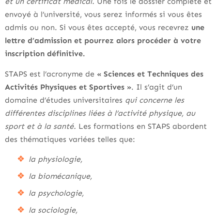
et un certificat médical.
Une fois le dossier complété et
envoyé à l’université, vous serez informés si vous êtes
admis ou non. Si vous êtes accepté, vous recevrez
une
lettre d’admission et pourrez alors procéder à votre
inscription définitive.
STAPS est l’acronyme de
« Sciences et Techniques des
Activités Physiques et Sportives »
. Il s’agit d’un
domaine d’études universitaires
qui concerne les
différentes disciplines liées à l’activité physique, au
sport et à la santé.
Les formations en STAPS abordent
des thématiques variées telles que:
la physiologie,
la biomécanique,
la psychologie,
la sociologie,