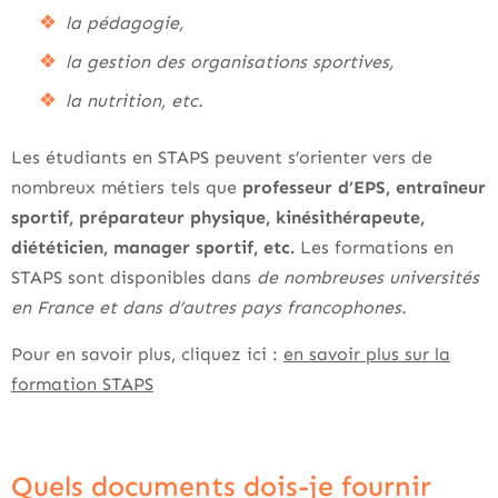
la pédagogie,
la gestion des organisations sportives,
la nutrition, etc.
Les étudiants en STAPS peuvent s’orienter vers de
nombreux métiers tels que
professeur d’EPS, entraîneur
sportif, préparateur physique, kinésithérapeute,
diététicien, manager sportif, etc.
Les formations en
STAPS sont disponibles dans
de nombreuses universités
en France et dans d’autres pays francophones.
Pour en savoir plus, cliquez ici :
en savoir plus sur la
formation STAPS
Quels documents dois-je fournir