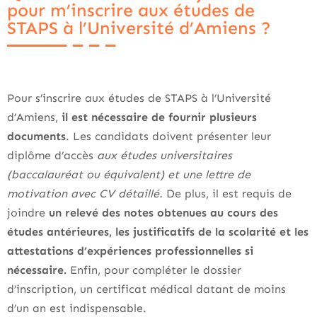
pour m’inscrire aux études de
STAPS à l’Université d’Amiens ?
Pour s’inscrire aux études de STAPS à l’Université
d’Amiens,
il est nécessaire de fournir plusieurs
documents
. Les candidats doivent présenter leur
diplôme d’accès
aux études universitaires
(baccalauréat ou équivalent) et une lettre de
motivation avec CV détaillé.
De plus, il est requis de
joindre
un relevé des notes obtenues au cours des
études antérieures, les justificatifs de la scolarité et les
attestations d’expériences professionnelles si
nécessaire.
Enfin, pour compléter le dossier
d’inscription, un certificat médical datant de moins
d’un an est indispensable.