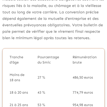
risques liés à la maladie, au chômage et à la vieillesse
tout au long de votre carrière. La conversion précise
dépend également de la mutuelle d’entreprise et des
éventuelles prévoyances obligatoires. Votre bulletin de
paie permet de vérifier que le virement final respecte
bien le minimum légal après toutes les retenues.
Tranche
Pourcentage
Rémunération
d’âge
du Smic
brute
Moins de
27 %
486,50 euros
18 ans
18 à 20 ans
43 %
774,79 euros
21 à 25 ans
53 %
954,98 euros