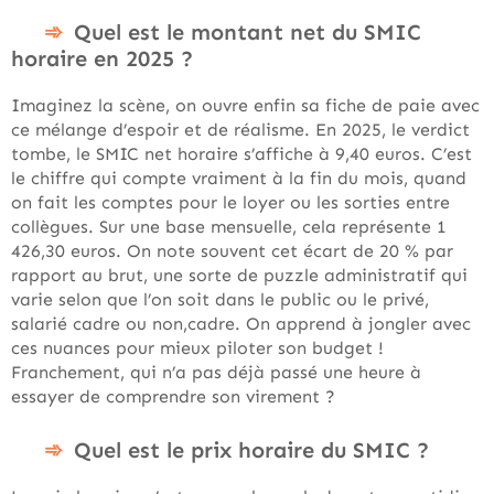
Quel est le montant net du SMIC
horaire en 2025 ?
Imaginez la scène, on ouvre enfin sa fiche de paie avec
ce mélange d’espoir et de réalisme. En 2025, le verdict
tombe, le SMIC net horaire s’affiche à 9,40 euros. C’est
le chiffre qui compte vraiment à la fin du mois, quand
on fait les comptes pour le loyer ou les sorties entre
collègues. Sur une base mensuelle, cela représente 1
426,30 euros. On note souvent cet écart de 20 % par
rapport au brut, une sorte de puzzle administratif qui
varie selon que l’on soit dans le public ou le privé,
salarié cadre ou non,cadre. On apprend à jongler avec
ces nuances pour mieux piloter son budget !
Franchement, qui n’a pas déjà passé une heure à
essayer de comprendre son virement ?
Quel est le prix horaire du SMIC ?