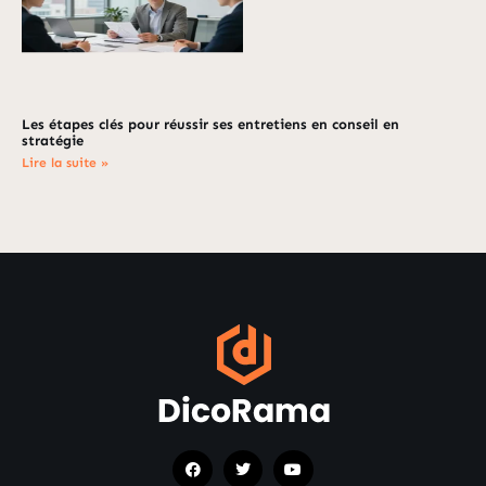
Les étapes clés pour réussir ses entretiens en conseil en
stratégie
Lire la suite »