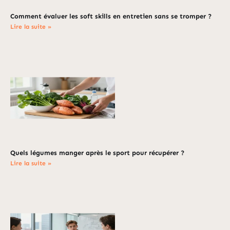
Comment évaluer les soft skills en entretien sans se tromper ?
Lire la suite »
Quels légumes manger après le sport pour récupérer ?
Lire la suite »