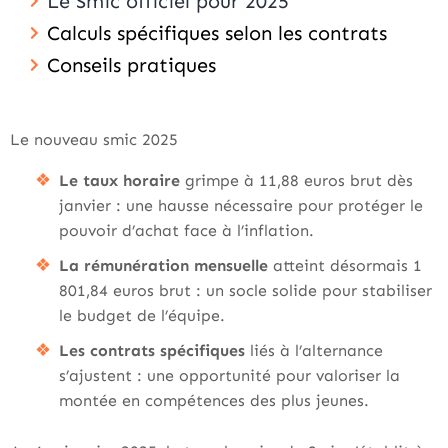
Le Smic officiel pour 2025
Calculs spécifiques selon les contrats
Conseils pratiques
Le nouveau smic 2025
Le taux horaire
grimpe à 11,88 euros brut dès
janvier : une hausse nécessaire pour protéger le
pouvoir d’achat face à l’inflation.
La rémunération mensuelle
atteint désormais 1
801,84 euros brut : un socle solide pour stabiliser
le budget de l’équipe.
Les contrats spécifiques
liés à l’alternance
s’ajustent : une opportunité pour valoriser la
montée en compétences des plus jeunes.