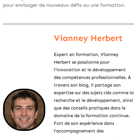
pour envisager de nouveaux défis ou une formation.
Vianney Herbert
Expert en formation, Vianney
Herbert se passionne pour
l'innovation et le développement
des compétences professionnelles. À
travers son blog, il partage son
expertise sur des sujets clés comme la
recherche et le développement, ainsi
que des conseils pratiques dans le
domaine de la formation continue.
Fort de son expérience dans
l'accompagnement des