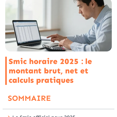
Smic horaire 2025 : le
montant brut, net et
calculs pratiques
SOMMAIRE