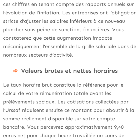
ces chiffres en tenant compte des rapports annuels sur
l’évolution de l’inflation. Les entreprises ont l’obligation
stricte d’ajuster les salaires inférieurs à ce nouveau
plancher sous peine de sanctions financières. Vous
constaterez que cette augmentation impacte
mécaniquement l’ensemble de la grille salariale dans de
nombreux secteurs d’activité.
Valeurs brutes et nettes horaires
Le taux horaire brut constitue la référence pour le
calcul de votre rémunération totale avant les
prélèvements sociaux. Les cotisations collectées par
l’Urssaf réduisent ensuite ce montant pour aboutir à la
somme réellement disponible sur votre compte
bancaire. Vous percevrez approximativement 9,40
euros net pour chaque heure travaillée au cours de