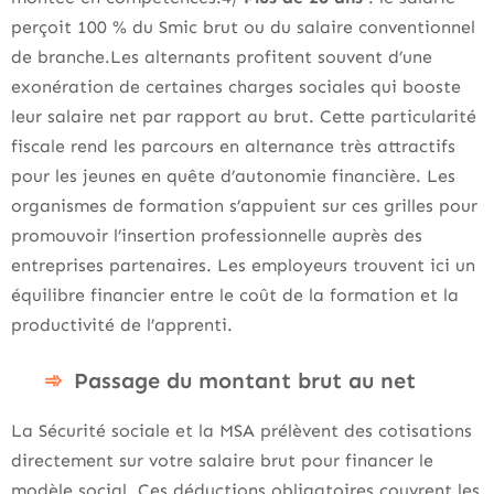
perçoit 100 % du Smic brut ou du salaire conventionnel
de branche.Les alternants profitent souvent d’une
exonération de certaines charges sociales qui booste
leur salaire net par rapport au brut. Cette particularité
fiscale rend les parcours en alternance très attractifs
pour les jeunes en quête d’autonomie financière. Les
organismes de formation s’appuient sur ces grilles pour
promouvoir l’insertion professionnelle auprès des
entreprises partenaires. Les employeurs trouvent ici un
équilibre financier entre le coût de la formation et la
productivité de l’apprenti.
Passage du montant brut au net
La Sécurité sociale et la MSA prélèvent des cotisations
directement sur votre salaire brut pour financer le
modèle social. Ces déductions obligatoires couvrent les