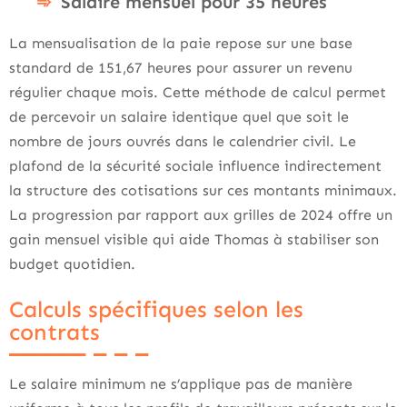
Salaire mensuel pour 35 heures
La mensualisation de la paie repose sur une base
standard de 151,67 heures pour assurer un revenu
régulier chaque mois. Cette méthode de calcul permet
de percevoir un salaire identique quel que soit le
nombre de jours ouvrés dans le calendrier civil. Le
plafond de la sécurité sociale influence indirectement
la structure des cotisations sur ces montants minimaux.
La progression par rapport aux grilles de 2024 offre un
gain mensuel visible qui aide Thomas à stabiliser son
budget quotidien.
Calculs spécifiques selon les
contrats
Le salaire minimum ne s’applique pas de manière