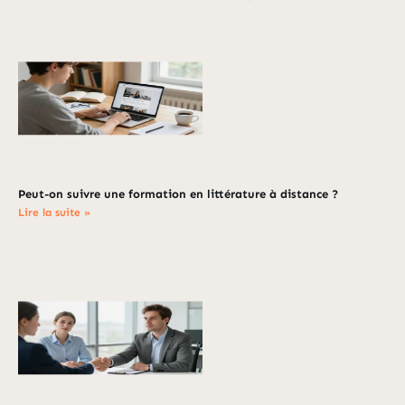
Peut-on suivre une formation en littérature à distance ?
Lire la suite »