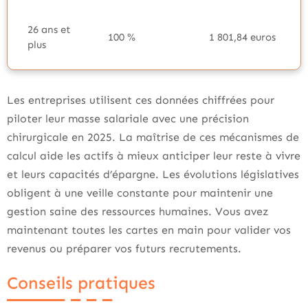
26 ans et
100 %
1 801,84 euros
plus
Les entreprises utilisent ces données chiffrées pour
piloter leur masse salariale avec une précision
chirurgicale en 2025. La maîtrise de ces mécanismes de
calcul aide les actifs à mieux anticiper leur reste à vivre
et leurs capacités d’épargne. Les évolutions législatives
obligent à une veille constante pour maintenir une
gestion saine des ressources humaines. Vous avez
maintenant toutes les cartes en main pour valider vos
revenus ou préparer vos futurs recrutements.
Conseils pratiques