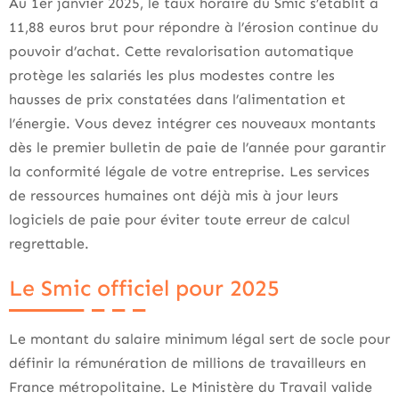
Au 1er janvier 2025, le taux horaire du Smic s’établit à
11,88 euros brut pour répondre à l’érosion continue du
pouvoir d’achat. Cette revalorisation automatique
protège les salariés les plus modestes contre les
hausses de prix constatées dans l’alimentation et
l’énergie. Vous devez intégrer ces nouveaux montants
dès le premier bulletin de paie de l’année pour garantir
la conformité légale de votre entreprise. Les services
de ressources humaines ont déjà mis à jour leurs
logiciels de paie pour éviter toute erreur de calcul
regrettable.
Le Smic officiel pour 2025
Le montant du salaire minimum légal sert de socle pour
définir la rémunération de millions de travailleurs en
France métropolitaine. Le Ministère du Travail valide