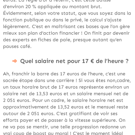
d’environ 20 % appliquée au montant brut.
Évidemment, selon votre statut, que vous soyez dans la
fonction publique ou dans le privé, le calcul s’ajuste
légèrement. C’est en maîtrisant ces bases que l’on gère
mieux son plan d’action financier ! On finit par devenir
des experts en fiches de paie, presque autant qu’en
pauses café.
Quel salaire net pour 17 € de l’heure ?
Ah, franchir la barre des 17 euros de l’heure, c’est une
sacrée étape dans une carrière ! Si vous êtes non,cadre,
un taux horaire brut de 17 euros représente environ un
salaire net de 13,53 euros et un salaire mensuel net de
2 051 euros. Pour un cadre, le salaire horaire net est
approximativement de 13,52 euros et le mensuel reste
autour de 2 051 euros. C’est gratifiant de voir ses
efforts payer et de passer à la vitesse supérieure. On
ne va pas se mentir, une telle progression redonne un
vrai coup de boost au moral ! C’est le moment idéal