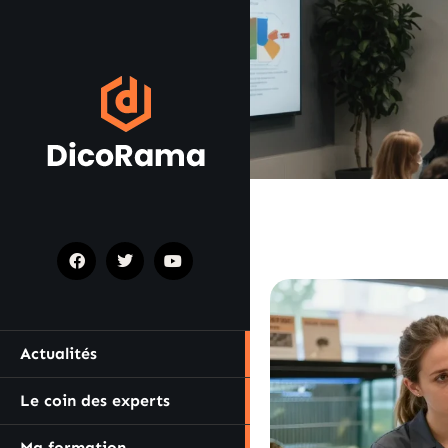
Actualités
Le coin des experts
Ma formation