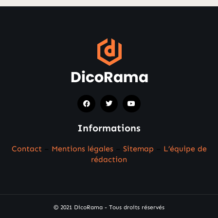
Informations
Contact
–
Mentions légales
–
Sitemap
–
L’équipe de
rédaction
© 2021 DicoRama - Tous droits réservés