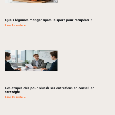
Quels légumes manger après le sport pour récupérer ?
Lire la suite »
Les étapes clés pour réussir ses entretiens en conseil en
stratégie
Lire la suite »