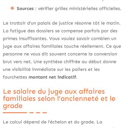
Sources
: vérifier grilles ministérielles officielles.
Le trottoir d’un palais de justice résonne tôt le matin.
La fatigue des dossiers se compense parfois par des
primes insuffisantes. Vous voulez savoir combien un
juge aux affaires familiales touche réellement. Ce que
personne ne vous dit souvent concerne la conversion
brut vers net. Une synthèse chiffrée au début donne
une visibilité immédiate sur les paliers et les
fourchettes
montant net indicatif
.
Le salaire du juge aux affaires
familiales selon l’ancienneté et le
grade
Le calcul dépend de l’échelon et du grade. La