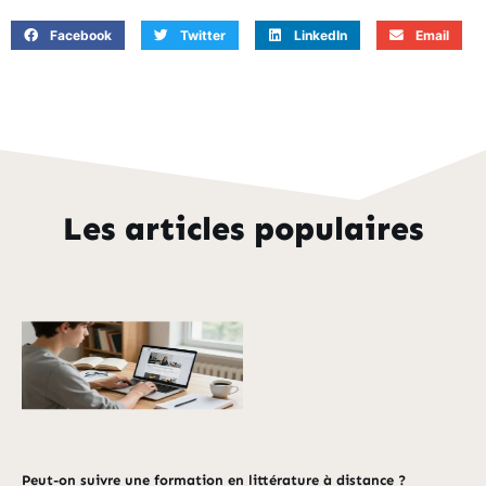
Facebook
Twitter
LinkedIn
Email
Les articles populaires
Peut-on suivre une formation en littérature à distance ?