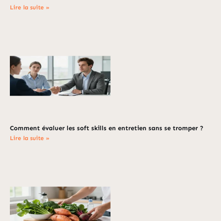
Lire la suite »
Comment évaluer les soft skills en entretien sans se tromper ?
Lire la suite »