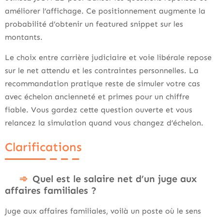
améliorer l’affichage. Ce positionnement augmente la
probabilité d’obtenir un featured snippet sur les
montants.
Le choix entre carrière judiciaire et voie libérale repose
sur le net attendu et les contraintes personnelles. La
recommandation pratique reste de simuler votre cas
avec échelon ancienneté et primes pour un chiffre
fiable. Vous gardez cette question ouverte et vous
relancez la simulation quand vous changez d’échelon.
Clarifications
Quel est le salaire net d’un juge aux
affaires familiales ?
Juge aux affaires familiales, voilà un poste où le sens