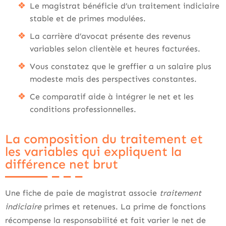
Le magistrat bénéficie d’un traitement indiciaire
stable et de primes modulées.
La carrière d’avocat présente des revenus
variables selon clientèle et heures facturées.
Vous constatez que le greffier a un salaire plus
modeste mais des perspectives constantes.
Ce comparatif aide à intégrer le net et les
conditions professionnelles.
La composition du traitement et
les variables qui expliquent la
différence net brut
Une fiche de paie de magistrat associe
traitement
indiciaire
primes et retenues. La prime de fonctions
récompense la responsabilité et fait varier le net de