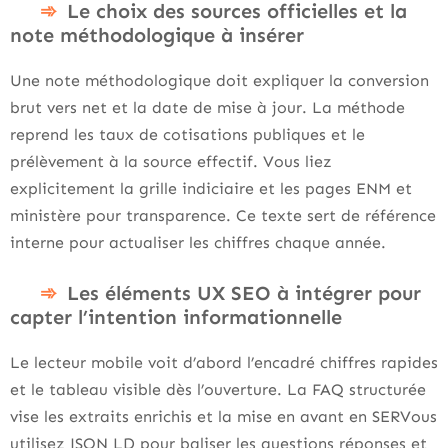
Le choix des sources officielles et la
note méthodologique à insérer
Une note méthodologique doit expliquer la conversion
brut vers net et la date de mise à jour. La méthode
reprend les taux de cotisations publiques et le
prélèvement à la source effectif. Vous liez
explicitement la grille indiciaire et les pages ENM et
ministère pour transparence. Ce texte sert de référence
interne pour actualiser les chiffres chaque année.
Les éléments UX SEO à intégrer pour
capter l’intention informationnelle
Le lecteur mobile voit d’abord l’encadré chiffres rapides
et le tableau visible dès l’ouverture. La FAQ structurée
vise les extraits enrichis et la mise en avant en SERVous
utilisez JSON LD pour baliser les questions réponses et