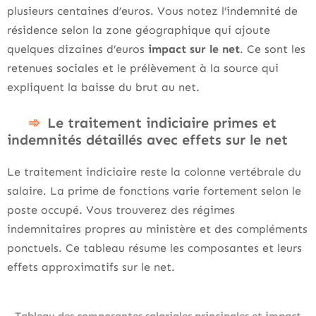
plusieurs centaines d’euros. Vous notez l’indemnité de
résidence selon la zone géographique qui ajoute
quelques dizaines d’euros
impact sur le net
. Ce sont les
retenues sociales et le prélèvement à la source qui
expliquent la baisse du brut au net.
Le traitement indiciaire primes et
indemnités détaillés avec effets sur le net
Le traitement indiciaire reste la colonne vertébrale du
salaire. La prime de fonctions varie fortement selon le
poste occupé. Vous trouverez des régimes
indemnitaires propres au ministère et des compléments
ponctuels. Ce tableau résume les composantes et leurs
effets approximatifs sur le net.