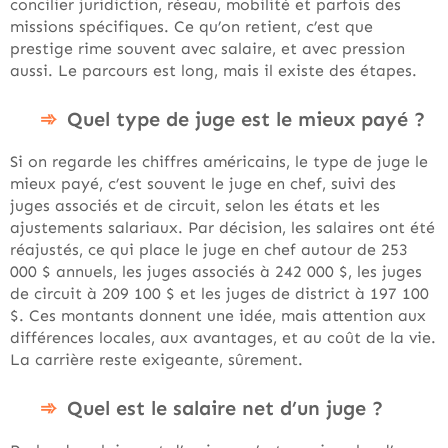
concilier juridiction, réseau, mobilité et parfois des
missions spécifiques. Ce qu’on retient, c’est que
prestige rime souvent avec salaire, et avec pression
aussi. Le parcours est long, mais il existe des étapes.
Quel type de juge est le mieux payé ?
Si on regarde les chiffres américains, le type de juge le
mieux payé, c’est souvent le juge en chef, suivi des
juges associés et de circuit, selon les états et les
ajustements salariaux. Par décision, les salaires ont été
réajustés, ce qui place le juge en chef autour de 253
000 $ annuels, les juges associés à 242 000 $, les juges
de circuit à 209 100 $ et les juges de district à 197 100
$. Ces montants donnent une idée, mais attention aux
différences locales, aux avantages, et au coût de la vie.
La carrière reste exigeante, sûrement.
Quel est le salaire net d’un juge ?