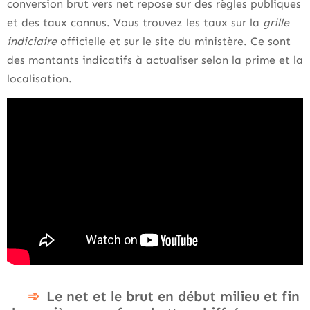
conversion brut vers net repose sur des règles publiques
et des taux connus. Vous trouvez les taux sur la
grille
indiciaire
officielle et sur le site du ministère. Ce sont
des montants indicatifs à actualiser selon la prime et la
localisation.
Le net et le brut en début milieu et fin