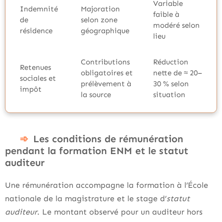
Variable
Indemnité
Majoration
faible à
de
selon zone
modéré selon
résidence
géographique
lieu
Contributions
Réduction
Retenues
obligatoires et
nette de ≈ 20–
sociales et
prélèvement à
30 % selon
impôt
la source
situation
Les conditions de rémunération
pendant la formation ENM et le statut
auditeur
Une rémunération accompagne la formation à l’École
nationale de la magistrature et le stage d’
statut
auditeur
. Le montant observé pour un auditeur hors