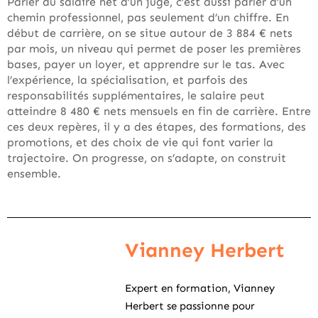
Parler du salaire net d’un juge, c’est aussi parler d’un
chemin professionnel, pas seulement d’un chiffre. En
début de carrière, on se situe autour de 3 884 € nets
par mois, un niveau qui permet de poser les premières
bases, payer un loyer, et apprendre sur le tas. Avec
l’expérience, la spécialisation, et parfois des
responsabilités supplémentaires, le salaire peut
atteindre 8 480 € nets mensuels en fin de carrière. Entre
ces deux repères, il y a des étapes, des formations, des
promotions, et des choix de vie qui font varier la
trajectoire. On progresse, on s’adapte, on construit
ensemble.
Vianney Herbert
Expert en formation, Vianney
Herbert se passionne pour