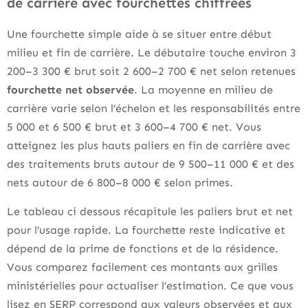
de carrière avec fourchettes chiffrées
Une fourchette simple aide à se situer entre début
milieu et fin de carrière. Le débutaire touche environ 3
200–3 300 € brut soit 2 600–2 700 € net selon retenues
fourchette net observée
. La moyenne en milieu de
carrière varie selon l’échelon et les responsabilités entre
5 000 et 6 500 € brut et 3 600–4 700 € net. Vous
atteignez les plus hauts paliers en fin de carrière avec
des traitements bruts autour de 9 500–11 000 € et des
nets autour de 6 800–8 000 € selon primes.
Le tableau ci dessous récapitule les paliers brut et net
pour l’usage rapide. La fourchette reste indicative et
dépend de la prime de fonctions et de la résidence.
Vous comparez facilement ces montants aux grilles
ministérielles pour actualiser l’estimation. Ce que vous
lisez en SERP correspond aux valeurs observées et aux