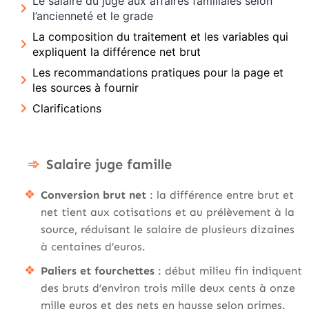
Le salaire du juge aux affaires familiales selon
l’ancienneté et le grade
La composition du traitement et les variables qui
expliquent la différence net brut
Les recommandations pratiques pour la page et
les sources à fournir
Clarifications
Salaire juge famille
Conversion brut net
: la différence entre brut et
net tient aux cotisations et au prélèvement à la
source, réduisant le salaire de plusieurs dizaines
à centaines d’euros.
Paliers et fourchettes
: début milieu fin indiquent
des bruts d’environ trois mille deux cents à onze
mille euros et des nets en hausse selon primes.