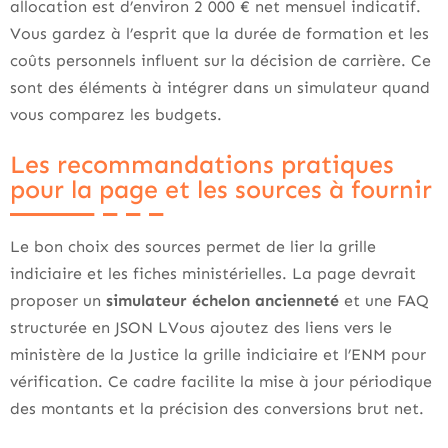
allocation est d’environ 2 000 € net mensuel indicatif.
Vous gardez à l’esprit que la durée de formation et les
coûts personnels influent sur la décision de carrière. Ce
sont des éléments à intégrer dans un simulateur quand
vous comparez les budgets.
Les recommandations pratiques
pour la page et les sources à fournir
Le bon choix des sources permet de lier la grille
indiciaire et les fiches ministérielles. La page devrait
proposer un
simulateur échelon ancienneté
et une FAQ
structurée en JSON LVous ajoutez des liens vers le
ministère de la Justice la grille indiciaire et l’ENM pour
vérification. Ce cadre facilite la mise à jour périodique
des montants et la précision des conversions brut net.