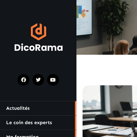
Actualités
Le coin des experts
Ma formation