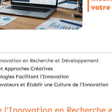
votre
Innovation en Recherche et Développement
t Approches Créatives
logies Facilitant l’Innovation
vateurs et Établir une Culture de l’Innovation
e l’Innovation en Recherche 