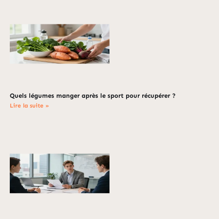
Quels légumes manger après le sport pour récupérer ?
Lire la suite »