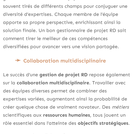
souvent tirés de différents champs pour conjuguer une
diversité d’expertises. Chaque membre de l’équipe
apporte sa propre perspective, enrichissant ainsi la
solution finale. Un bon gestionnaire de projet RD sait
comment tirer le meilleur de ces compétences
diversifiées pour avancer vers une vision partagée.
Collaboration multidisciplinaire
Le succès d’une
gestion de projet RD
repose également
sur la
collaboration multidisciplinaire
. Travailler avec
des équipes diverses permet de combiner des
expertises variées, augmentant ainsi la probabilité de
créer quelque chose de vraiment novateur. Des
métiers
scientifiques aux
ressources humaines
, tous jouent un
rôle essentiel dans l’atteinte des
objectifs stratégiques
.