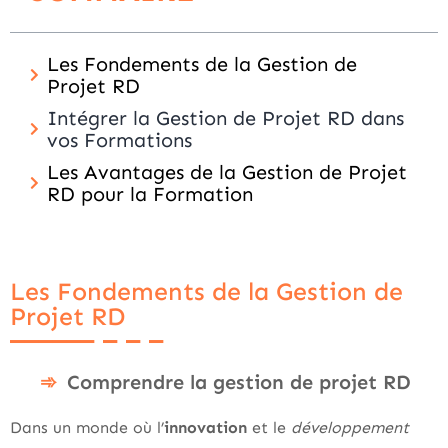
Les Fondements de la Gestion de
Projet RD
Intégrer la Gestion de Projet RD dans
vos Formations
Les Avantages de la Gestion de Projet
RD pour la Formation
Les Fondements de la Gestion de
Projet RD
Comprendre la gestion de projet RD
Dans un monde où l’
innovation
et le
développement