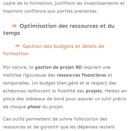
cadre de la formation, justifiant les investissements et
inspirant confiance aux parties prenantes.
Optimisation des ressources et du
temps
Gestion des budgets et délais de
formation
Par nature, la
gestion de projet RD
requiert une
maîtrise rigoureuse des
ressources financières
et
temporelles. Un budget bien géré et le respect des
échéances renforcent la fiabilité des
projets
. Mettez en
place des tableaux de bord pour assurer un suivi précis
de chaque
phase
du projet.
Ces outils permettent de suivre l’allocation des
ressources et de garantir que les dépenses restent