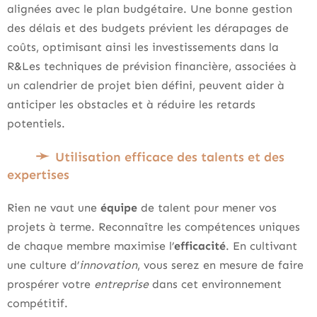
alignées avec le plan budgétaire. Une bonne gestion
des délais et des budgets prévient les dérapages de
coûts, optimisant ainsi les investissements dans la
R&Les techniques de prévision financière, associées à
un calendrier de projet bien défini, peuvent aider à
anticiper les obstacles et à réduire les retards
potentiels.
Utilisation efficace des talents et des
expertises
Rien ne vaut une
équipe
de talent pour mener vos
projets à terme. Reconnaître les compétences uniques
de chaque membre maximise l’
efficacité
. En cultivant
une culture d’
innovation
, vous serez en mesure de faire
prospérer votre
entreprise
dans cet environnement
compétitif.