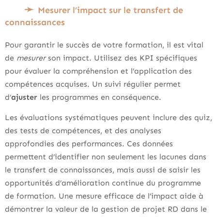
Mesurer l’impact sur le transfert de
connaissances
Pour garantir le succès de votre formation, il est vital
de
mesurer
son impact. Utilisez des KPI spécifiques
pour évaluer la compréhension et l’application des
compétences acquises. Un suivi régulier permet
d’
ajuster
les programmes en conséquence.
Les évaluations systématiques peuvent inclure des quiz,
des tests de compétences, et des analyses
approfondies des performances. Ces données
permettent d’identifier non seulement les lacunes dans
le transfert de connaissances, mais aussi de saisir les
opportunités d’amélioration continue du programme
de formation. Une mesure efficace de l’impact aide à
démontrer la valeur de la gestion de projet RD dans le