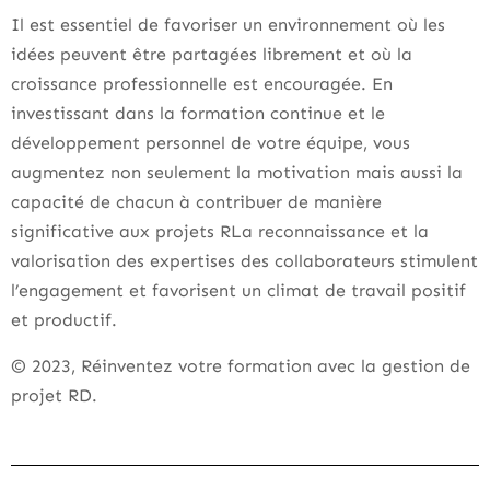
Il est essentiel de favoriser un environnement où les
idées peuvent être partagées librement et où la
croissance professionnelle est encouragée. En
investissant dans la formation continue et le
développement personnel de votre équipe, vous
augmentez non seulement la motivation mais aussi la
capacité de chacun à contribuer de manière
significative aux projets RLa reconnaissance et la
valorisation des expertises des collaborateurs stimulent
l’engagement et favorisent un climat de travail positif
et productif.
© 2023, Réinventez votre formation avec la gestion de
projet RD.