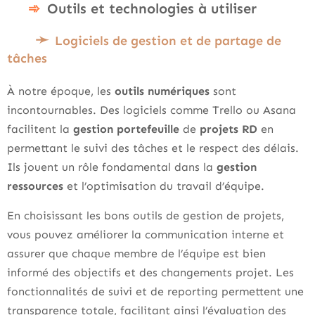
Outils et technologies à utiliser
Logiciels de gestion et de partage de
tâches
À notre époque, les
outils numériques
sont
incontournables. Des logiciels comme Trello ou Asana
facilitent la
gestion portefeuille
de
projets RD
en
permettant le suivi des tâches et le respect des délais.
Ils jouent un rôle fondamental dans la
gestion
ressources
et l’optimisation du travail d’équipe.
En choisissant les bons outils de gestion de projets,
vous pouvez améliorer la communication interne et
assurer que chaque membre de l’équipe est bien
informé des objectifs et des changements projet. Les
fonctionnalités de suivi et de reporting permettent une
transparence totale, facilitant ainsi l’évaluation des