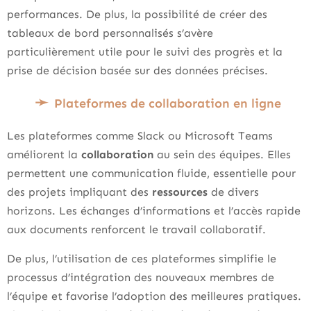
performances. De plus, la possibilité de créer des
tableaux de bord personnalisés s’avère
particulièrement utile pour le suivi des progrès et la
prise de décision basée sur des données précises.
Plateformes de collaboration en ligne
Les plateformes comme Slack ou Microsoft Teams
améliorent la
collaboration
au sein des équipes. Elles
permettent une communication fluide, essentielle pour
des projets impliquant des
ressources
de divers
horizons. Les échanges d’informations et l’accès rapide
aux documents renforcent le travail collaboratif.
De plus, l’utilisation de ces plateformes simplifie le
processus d’intégration des nouveaux membres de
l’équipe et favorise l’adoption des meilleures pratiques.