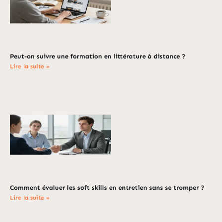
Peut-on suivre une formation en littérature à distance ?
Lire la suite »
Comment évaluer les soft skills en entretien sans se tromper ?
Lire la suite »