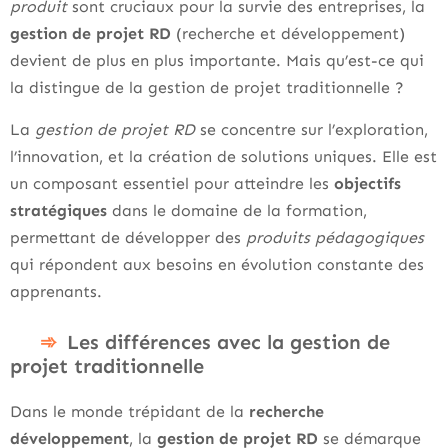
produit
sont cruciaux pour la survie des entreprises, la
gestion de projet RD
(recherche et développement)
devient de plus en plus importante. Mais qu’est-ce qui
la distingue de la gestion de projet traditionnelle ?
La
gestion de projet RD
se concentre sur l’exploration,
l’innovation, et la création de solutions uniques. Elle est
un composant essentiel pour atteindre les
objectifs
stratégiques
dans le domaine de la formation,
permettant de développer des
produits pédagogiques
qui répondent aux besoins en évolution constante des
apprenants.
Les différences avec la gestion de
projet traditionnelle
Dans le monde trépidant de la
recherche
développement
, la
gestion de projet RD
se démarque