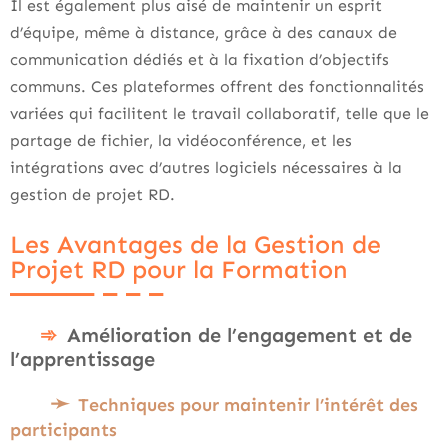
Il est également plus aisé de maintenir un esprit
d’équipe, même à distance, grâce à des canaux de
communication dédiés et à la fixation d’objectifs
communs. Ces plateformes offrent des fonctionnalités
variées qui facilitent le travail collaboratif, telle que le
partage de fichier, la vidéoconférence, et les
intégrations avec d’autres logiciels nécessaires à la
gestion de projet RD.
Les Avantages de la Gestion de
Projet RD pour la Formation
Amélioration de l’engagement et de
l’apprentissage
Techniques pour maintenir l’intérêt des
participants