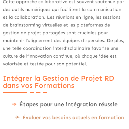
Cette approche collaborative est souvent soutenue par
des outils numériques qui facilitent la communication
et la collaboration. Les réunions en ligne, les sessions
de brainstorming virtuelles et les plateformes de
gestion de projet partagées sont cruciales pour
maintenir l’alignement des équipes dispersées. De plus,
une telle coordination interdisciplinaire favorise une
culture de l’innovation continue, où chaque idée est
valorisée et testée pour son potentiel.
Intégrer la Gestion de Projet RD
dans vos Formations
Étapes pour une intégration réussie
Évaluer vos besoins actuels en formation