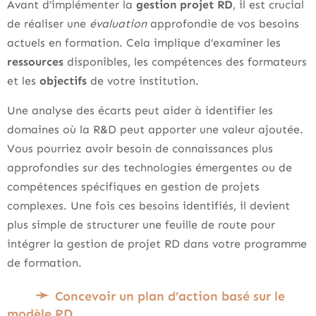
Avant d’implémenter la
gestion projet RD
, il est crucial
de réaliser une
évaluation
approfondie de vos besoins
actuels en formation. Cela implique d’examiner les
ressources
disponibles, les compétences des formateurs
et les
objectifs
de votre institution.
Une analyse des écarts peut aider à identifier les
domaines où la R&D peut apporter une valeur ajoutée.
Vous pourriez avoir besoin de connaissances plus
approfondies sur des technologies émergentes ou de
compétences spécifiques en gestion de projets
complexes. Une fois ces besoins identifiés, il devient
plus simple de structurer une feuille de route pour
intégrer la gestion de projet RD dans votre programme
de formation.
Concevoir un plan d’action basé sur le
modèle RD