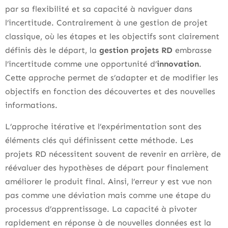
par sa flexibilité et sa capacité à naviguer dans
l’incertitude. Contrairement à une gestion de projet
classique, où les étapes et les objectifs sont clairement
définis dès le départ, la
gestion projets RD
embrasse
l’incertitude comme une opportunité d’
innovation
.
Cette approche permet de s’adapter et de modifier les
objectifs en fonction des découvertes et des nouvelles
informations.
L’approche itérative et l’expérimentation sont des
éléments clés qui définissent cette méthode. Les
projets RD nécessitent souvent de revenir en arrière, de
réévaluer des hypothèses de départ pour finalement
améliorer le produit final. Ainsi, l’erreur y est vue non
pas comme une déviation mais comme une étape du
processus d’apprentissage. La capacité à pivoter
rapidement en réponse à de nouvelles données est la