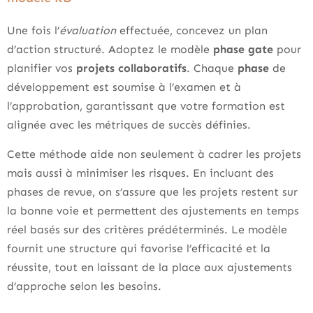
Une fois l’
évaluation
effectuée, concevez un plan
d’action structuré. Adoptez le modèle
phase gate
pour
planifier vos
projets collaboratifs
. Chaque
phase
de
développement est soumise à l’examen et à
l’approbation, garantissant que votre formation est
alignée avec les métriques de succès définies.
Cette méthode aide non seulement à cadrer les projets
mais aussi à minimiser les risques. En incluant des
phases de revue, on s’assure que les projets restent sur
la bonne voie et permettent des ajustements en temps
réel basés sur des critères prédéterminés. Le modèle
fournit une structure qui favorise l’efficacité et la
réussite, tout en laissant de la place aux ajustements
d’approche selon les besoins.