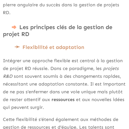
pierre angulaire du succès dans la gestion de projets
RD.
Les principes clés de la gestion de
projet RD
Flexibilité et adaptation
Intégrer une approche flexible est central à la gestion
de projet RD réussie. Dans ce paradigme, les
projets
R&D
sont souvent soumis à des changements rapides,
nécessitant une adaptation constante. Il est important
de ne pas s’enfermer dans une voie unique mais plutôt
de rester attentif aux
ressources
et aux nouvelles idées
qui peuvent surgir.
Cette flexibilité s’étend également aux méthodes de
gestion de ressources et d’équipe. Les talents sont