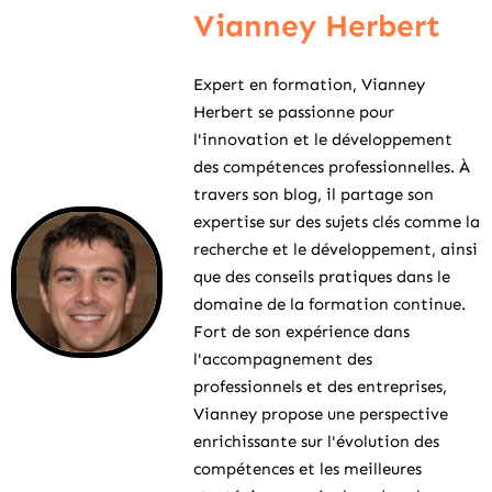
Vianney Herbert
Expert en formation, Vianney
Herbert se passionne pour
l'innovation et le développement
des compétences professionnelles. À
travers son blog, il partage son
expertise sur des sujets clés comme la
recherche et le développement, ainsi
que des conseils pratiques dans le
domaine de la formation continue.
Fort de son expérience dans
l'accompagnement des
professionnels et des entreprises,
Vianney propose une perspective
enrichissante sur l'évolution des
compétences et les meilleures