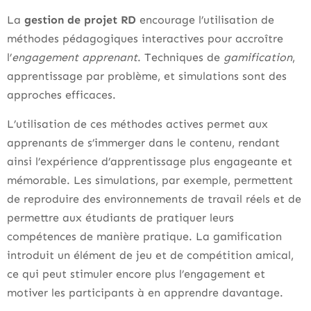
La
gestion de projet RD
encourage l’utilisation de
méthodes pédagogiques interactives pour accroître
l’
engagement apprenant
. Techniques de
gamification
,
apprentissage par problème, et simulations sont des
approches efficaces.
L’utilisation de ces méthodes actives permet aux
apprenants de s’immerger dans le contenu, rendant
ainsi l’expérience d’apprentissage plus engageante et
mémorable. Les simulations, par exemple, permettent
de reproduire des environnements de travail réels et de
permettre aux étudiants de pratiquer leurs
compétences de manière pratique. La gamification
introduit un élément de jeu et de compétition amical,
ce qui peut stimuler encore plus l’engagement et
motiver les participants à en apprendre davantage.