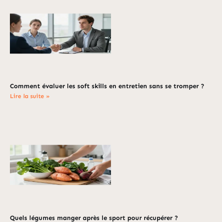
Comment évaluer les soft skills en entretien sans se tromper ?
Lire la suite »
Quels légumes manger après le sport pour récupérer ?