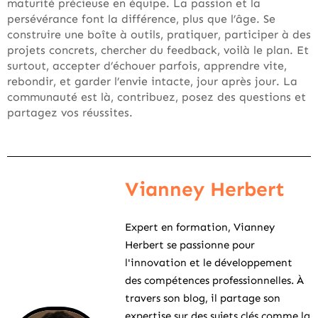
maturité précieuse en équipe. La passion et la
persévérance font la différence, plus que l’âge. Se
construire une boîte à outils, pratiquer, participer à des
projets concrets, chercher du feedback, voilà le plan. Et
surtout, accepter d’échouer parfois, apprendre vite,
rebondir, et garder l’envie intacte, jour après jour. La
communauté est là, contribuez, posez des questions et
partagez vos réussites.
Vianney Herbert
Expert en formation, Vianney
Herbert se passionne pour
l'innovation et le développement
des compétences professionnelles. À
travers son blog, il partage son
expertise sur des sujets clés comme la