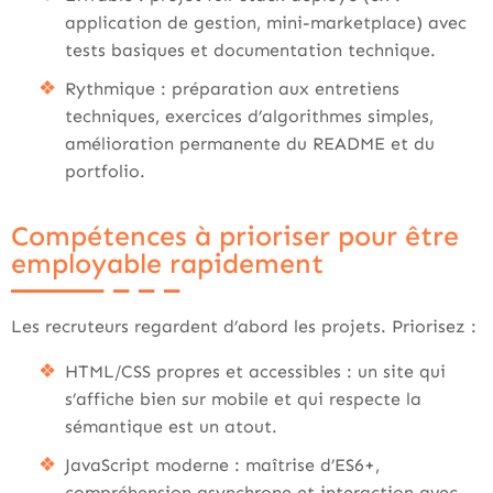
application de gestion, mini-marketplace) avec
tests basiques et documentation technique.
Rythmique : préparation aux entretiens
techniques, exercices d’algorithmes simples,
amélioration permanente du README et du
portfolio.
Compétences à prioriser pour être
employable rapidement
Les recruteurs regardent d’abord les projets. Priorisez :
HTML/CSS propres et accessibles : un site qui
s’affiche bien sur mobile et qui respecte la
sémantique est un atout.
JavaScript moderne : maîtrise d’ES6+,
compréhension asynchrone et interaction avec