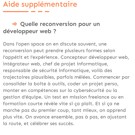
Aide supplémentaire
Quelle reconversion pour un
développeur web ?
Dans l’open space on en discute souvent, une
reconversion peut prendre plusieurs formes selon
l’appétit et l’expérience. Concepteur développeur web,
intégrateur web, chef de projet informatique,
responsable de sécurité informatique, voilà des
trajectoires plausibles, parfois mêlées. Commencer par
consolider la boîte à outils, coder un projet perso,
monter en compétences sur la cybersécurité ou la
gestion d’équipe. Un test en mission freelance ou en
formation courte révèle vite si ça plaît. Et si ça ne
marche pas du premier coup, tant mieux, on apprend
plus vite. On avance ensemble, pas à pas, en ajustant
la route, et célébrer ses succès.