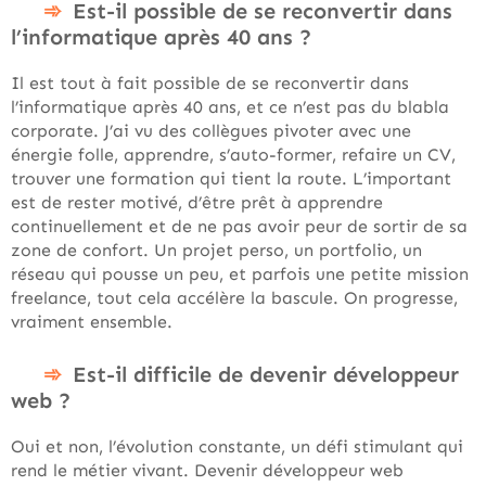
Est-il possible de se reconvertir dans
l’informatique après 40 ans ?
Il est tout à fait possible de se reconvertir dans
l’informatique après 40 ans, et ce n’est pas du blabla
corporate. J’ai vu des collègues pivoter avec une
énergie folle, apprendre, s’auto-former, refaire un CV,
trouver une formation qui tient la route. L’important
est de rester motivé, d’être prêt à apprendre
continuellement et de ne pas avoir peur de sortir de sa
zone de confort. Un projet perso, un portfolio, un
réseau qui pousse un peu, et parfois une petite mission
freelance, tout cela accélère la bascule. On progresse,
vraiment ensemble.
Est-il difficile de devenir développeur
web ?
Oui et non, l’évolution constante, un défi stimulant qui
rend le métier vivant. Devenir développeur web