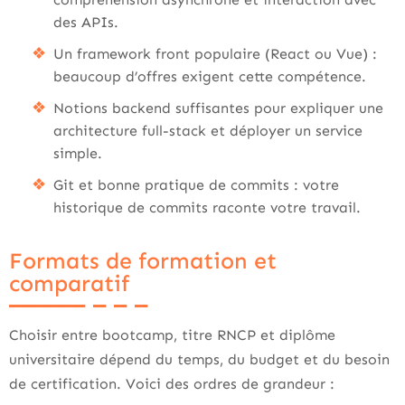
des APIs.
Un framework front populaire (React ou Vue) :
beaucoup d’offres exigent cette compétence.
Notions backend suffisantes pour expliquer une
architecture full-stack et déployer un service
simple.
Git et bonne pratique de commits : votre
historique de commits raconte votre travail.
Formats de formation et
comparatif
Choisir entre bootcamp, titre RNCP et diplôme
universitaire dépend du temps, du budget et du besoin
de certification. Voici des ordres de grandeur :