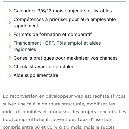
Calendrier 3/6/12 mois : objectifs et livrables
Compétences à prioriser pour être employable
rapidement
Formats de formation et comparatif
Financement : CPF, Pôle emploi et aides
régionales
Conseils pratiques pour maximiser vos chances
Checklist avant de postuler
Aide supplémentaire
La reconversion en développeur web est réaliste si vous
suivez une feuille de route structurée, mobilisez les
aides disponibles et produisez des projets concrets. Les
bootcamps affichent souvent des taux d’insertion
compris entre 50 et 80 % à six mois, mais le succès