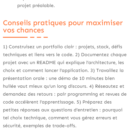
projet préalable.
Conseils pratiques pour maximiser
vos chances
1) Construisez un portfolio clair : projets, stack, défis
techniques et liens vers le code. 2) Documentez chaque
projet avec un README qui explique l’architecture, les
choix et comment lancer l’application. 3) Travaillez la
présentation orale : une démo de 10 minutes bien
huilée vaut mieux qu’un long discours. 4) Réseautez et
demandez des retours : pair programming et revues de
code accélèrent l’apprentissage. 5) Préparez des
petites réponses aux questions d’entretien : pourquoi
tel choix technique, comment vous gérez erreurs et
sécurité, exemples de trade-offs.