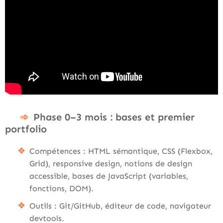
Phase 0–3 mois : bases et premier
portfolio
Compétences : HTML sémantique, CSS (Flexbox,
Grid), responsive design, notions de design
accessible, bases de JavaScript (variables,
fonctions, DOM).
Outils : Git/GitHub, éditeur de code, navigateur
devtools.