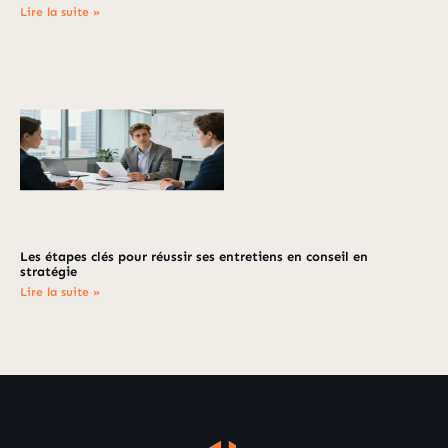
Lire la suite »
Les étapes clés pour réussir ses entretiens en conseil en
stratégie
Lire la suite »