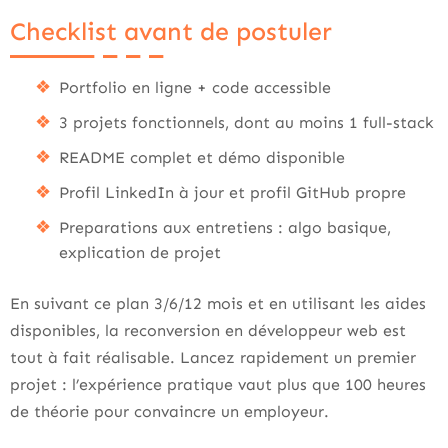
Checklist avant de postuler
Portfolio en ligne + code accessible
3 projets fonctionnels, dont au moins 1 full-stack
README complet et démo disponible
Profil LinkedIn à jour et profil GitHub propre
Preparations aux entretiens : algo basique,
explication de projet
En suivant ce plan 3/6/12 mois et en utilisant les aides
disponibles, la reconversion en développeur web est
tout à fait réalisable. Lancez rapidement un premier
projet : l’expérience pratique vaut plus que 100 heures
de théorie pour convaincre un employeur.