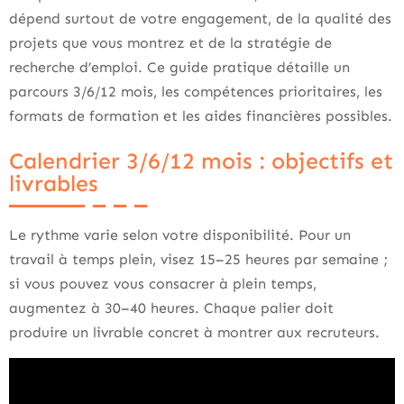
dépend surtout de votre engagement, de la qualité des
projets que vous montrez et de la stratégie de
recherche d’emploi. Ce guide pratique détaille un
parcours 3/6/12 mois, les compétences prioritaires, les
formats de formation et les aides financières possibles.
Calendrier 3/6/12 mois : objectifs et
livrables
Le rythme varie selon votre disponibilité. Pour un
travail à temps plein, visez 15–25 heures par semaine ;
si vous pouvez vous consacrer à plein temps,
augmentez à 30–40 heures. Chaque palier doit
produire un livrable concret à montrer aux recruteurs.