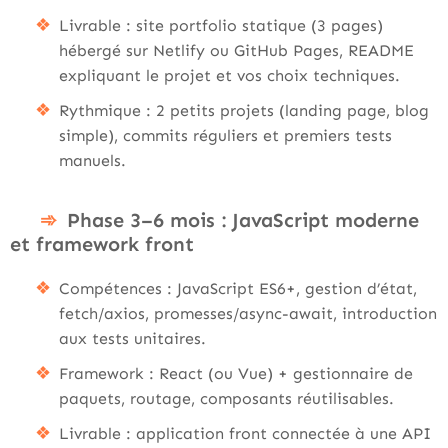
Livrable : site portfolio statique (3 pages)
hébergé sur Netlify ou GitHub Pages, README
expliquant le projet et vos choix techniques.
Rythmique : 2 petits projets (landing page, blog
simple), commits réguliers et premiers tests
manuels.
Phase 3–6 mois : JavaScript moderne
et framework front
Compétences : JavaScript ES6+, gestion d’état,
fetch/axios, promesses/async-await, introduction
aux tests unitaires.
Framework : React (ou Vue) + gestionnaire de
paquets, routage, composants réutilisables.
Livrable : application front connectée à une API