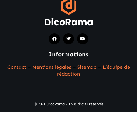
Informations
Contact
–
Mentions légales
–
Sitemap
–
L’équipe de
rédaction
© 2021 DicoRama - Tous droits réservés