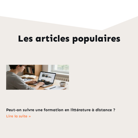
Les articles populaires
Peut-on suivre une formation en littérature à distance ?
Lire la suite »