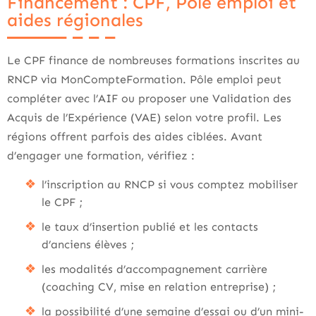
Financement : CPF, Pôle emploi et
aides régionales
Le CPF finance de nombreuses formations inscrites au
RNCP via MonCompteFormation. Pôle emploi peut
compléter avec l’AIF ou proposer une Validation des
Acquis de l’Expérience (VAE) selon votre profil. Les
régions offrent parfois des aides ciblées. Avant
d’engager une formation, vérifiez :
l’inscription au RNCP si vous comptez mobiliser
le CPF ;
le taux d’insertion publié et les contacts
d’anciens élèves ;
les modalités d’accompagnement carrière
(coaching CV, mise en relation entreprise) ;
la possibilité d’une semaine d’essai ou d’un mini-