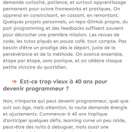
demande curiosité, patience, et surtout apprentissage
permanent pour suivre frameworks et pratiques. On
apprend en construisant, en cassant, en remontant.
Quelques projets personnels, un repo GitHub propre, du
pair programming et des feedbacks suffisent souvent
pour décrocher une première mission. Les revues de
code, les tutos piqués en pause café, tout compte. Pas
besoin d’être un prodige dès le départ, juste de la
persévérance et de la méthode. On avance ensemble,
étape par étape, sans panique, et on célèbre chaque
petite victoire du quotidien.
Est-ce trop vieux à 40 ans pour
devenir programmeur ?
Non, n’importe qui peut devenir programmeur, quel que
soit son âge, mais attention, la route demande énergie
et ajustements. Commencer à 40 ans implique
d’anticiper quelques défis, learning curve un peu raide,
peut-être des nuits à debuguer, mais aussi une