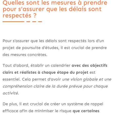
Quelles sont les mesures à prendre
pour s’assurer que les délais sont
respectés ?
Pour s’assurer que les délais sont respectés lors d’un
projet de poursuite d’études, il est crucial de prendre
des mesures concrètes.
Tout d’abord, établir un calendrier
avec des objectifs
clairs et réalistes à chaque étape du projet
est
essentiel. Cela permet d’avoir
une vision globale et une
compréhension claire de la durée prévue pour chaque
activité.
De plus, il est crucial de créer un système de rappel
efficace afin de minimiser le risque
que certaines