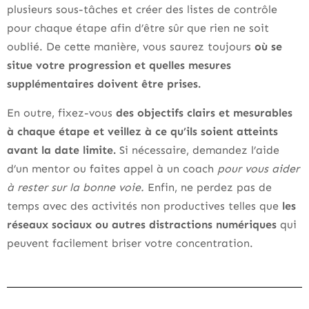
plusieurs sous-tâches et créer des listes de contrôle
pour chaque étape afin d’être sûr que rien ne soit
oublié. De cette manière, vous saurez toujours
où se
situe votre progression et quelles mesures
supplémentaires doivent être prises.
En outre, fixez-vous
des objectifs clairs et mesurables
à chaque étape et veillez à ce qu’ils soient atteints
avant la date limite.
Si nécessaire, demandez l’aide
d’un mentor ou faites appel à un coach
pour vous aider
à rester sur la bonne voie.
Enfin, ne perdez pas de
temps avec des activités non productives telles que
les
réseaux sociaux ou autres distractions numériques
qui
peuvent facilement briser votre concentration.