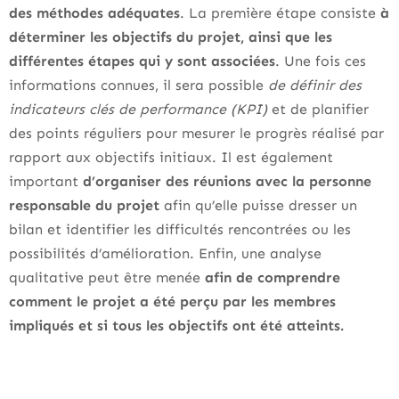
des méthodes adéquates
. La première étape consiste
à
déterminer les objectifs du projet, ainsi que les
différentes étapes qui y sont associées
. Une fois ces
informations connues, il sera possible
de définir des
indicateurs clés de performance (KPI)
et de planifier
des points réguliers pour mesurer le progrès réalisé par
rapport aux objectifs initiaux. Il est également
important
d’organiser des réunions avec la personne
responsable du projet
afin qu’elle puisse dresser un
bilan et identifier les difficultés rencontrées ou les
possibilités d’amélioration. Enfin, une analyse
qualitative peut être menée
afin de comprendre
comment le projet a été perçu par les membres
impliqués et si tous les objectifs ont été atteints.