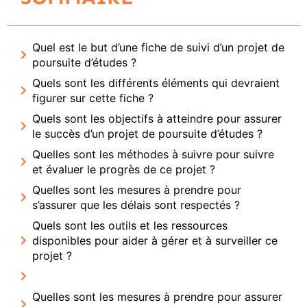
Quel est le but d’une fiche de suivi d’un projet de
poursuite d’études ?
Quels sont les différents éléments qui devraient
figurer sur cette fiche ?
Quels sont les objectifs à atteindre pour assurer
le succès d’un projet de poursuite d’études ?
Quelles sont les méthodes à suivre pour suivre
et évaluer le progrès de ce projet ?
Quelles sont les mesures à prendre pour
s’assurer que les délais sont respectés ?
Quels sont les outils et les ressources
disponibles pour aider à gérer et à surveiller ce
projet ?
Quelles sont les mesures à prendre pour assurer