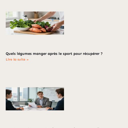
Quels légumes manger après le sport pour récupérer ?
Lire la suite »