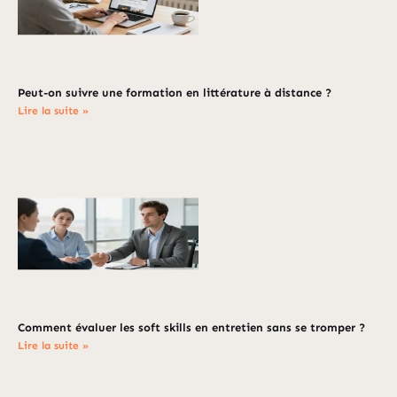
Peut-on suivre une formation en littérature à distance ?
Lire la suite »
Comment évaluer les soft skills en entretien sans se tromper ?
Lire la suite »