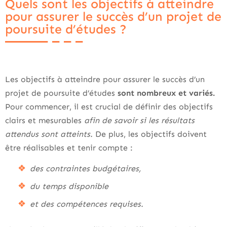
Quels sont les objectifs à atteindre
pour assurer le succès d’un projet de
poursuite d’études ?
Les objectifs à atteindre pour assurer le succès d’un
projet de poursuite d’études
sont nombreux et variés.
Pour commencer, il est crucial de définir des objectifs
clairs et mesurables
afin de savoir si les résultats
attendus sont atteints.
De plus, les objectifs doivent
être réalisables et tenir compte :
des contraintes budgétaires,
du temps disponible
et des compétences requises.