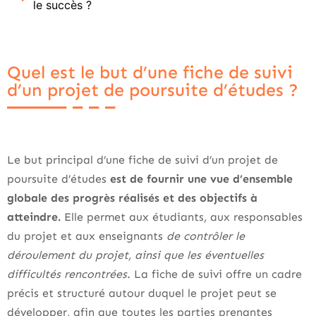
le succès ?
Quel est le but d’une fiche de suivi
d’un projet de poursuite d’études ?
Le but principal d’une fiche de suivi d’un projet de
poursuite d’études
est de fournir une vue d’ensemble
globale des progrès réalisés et des objectifs à
atteindre.
Elle permet aux étudiants, aux responsables
du projet et aux enseignants
de contrôler le
déroulement du projet, ainsi que les éventuelles
difficultés rencontrées.
La fiche de suivi offre un cadre
précis et structuré autour duquel le projet peut se
développer, afin que toutes les parties prenantes