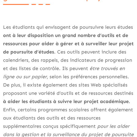
Les étudiants qui envisagent de poursuivre leurs études
ont à leur disposition un grand nombre d’outils et de
ressources pour aider à gérer et à surveiller leur projet
de poursuite d’études
. Ces outils peuvent inclure des
calendriers, des rappels, des indicateurs de progression
et des listes de contrôle. Ils peuvent
être trouvés en
ligne ou sur papier,
selon les préférences personnelles.
De plus, il existe également des sites Web spécialisés
proposant une variété d’outils et de ressources destinés
à aider les étudiants à suivre leur projet académique.
Enfin, certains programmes scolaires offrent également
aux étudiants des outils et des ressources
supplémentaires conçus spécifiquement
pour les aider
dans la gestion et la surveillance du projet de poursuite