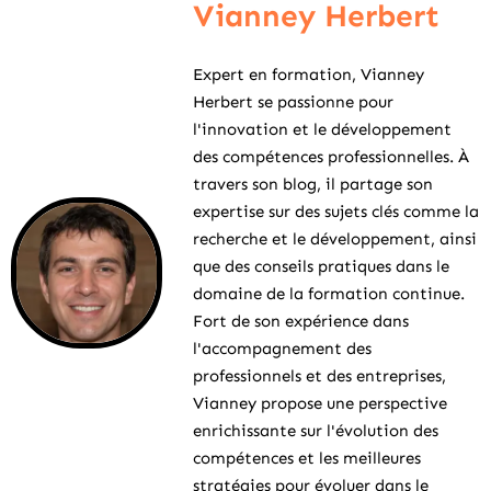
Vianney Herbert
Expert en formation, Vianney
Herbert se passionne pour
l'innovation et le développement
des compétences professionnelles. À
travers son blog, il partage son
expertise sur des sujets clés comme la
recherche et le développement, ainsi
que des conseils pratiques dans le
domaine de la formation continue.
Fort de son expérience dans
l'accompagnement des
professionnels et des entreprises,
Vianney propose une perspective
enrichissante sur l'évolution des
compétences et les meilleures
stratégies pour évoluer dans le