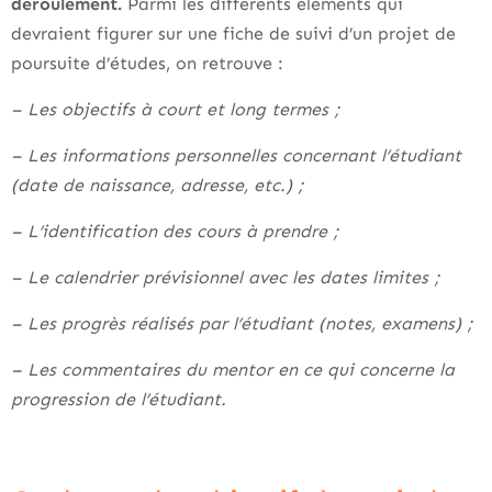
déroulement.
Parmi les différents éléments qui
devraient figurer sur une fiche de suivi d’un projet de
poursuite d’études, on retrouve :
– Les objectifs à court et long termes ;
– Les informations personnelles concernant l’étudiant
(date de naissance, adresse, etc.) ;
– L’identification des cours à prendre ;
– Le calendrier prévisionnel avec les dates limites ;
– Les progrès réalisés par l’étudiant (notes, examens) ;
– Les commentaires du mentor en ce qui concerne la
progression de l’étudiant.