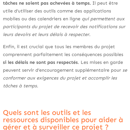
tâches ne soient pas achevées à temps.
Il peut être
utile d’utiliser des outils comme des applications
mobiles ou des calendriers en ligne
qui permettent aux
participants du projet de recevoir des notifications sur
leurs devoirs et leurs délais à respecter.
Enfin, il est crucial que tous les membres du projet
comprennent parfaitement les conséquences possibles
si les délais ne sont pas respectés
. Les mises en garde
peuvent servir d’encouragement supplémentaire pour
se
conformer aux exigences du projet et accomplir les
tâches à temps.
Quels sont les outils et les
ressources disponibles pour aider à
gérer et à surveiller ce projet ?