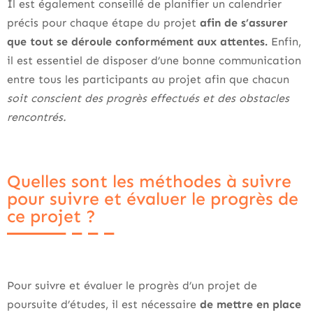
Il est également conseillé de planifier un calendrier
précis pour chaque étape du projet
afin de s’assurer
que tout se déroule conformément aux attentes.
Enfin,
il est essentiel de disposer d’une bonne communication
entre tous les participants au projet afin que chacun
soit conscient des progrès effectués et des obstacles
rencontrés.
Quelles sont les méthodes à suivre
pour suivre et évaluer le progrès de
ce projet ?
Pour suivre et évaluer le progrès d’un projet de
poursuite d’études, il est nécessaire
de mettre en place