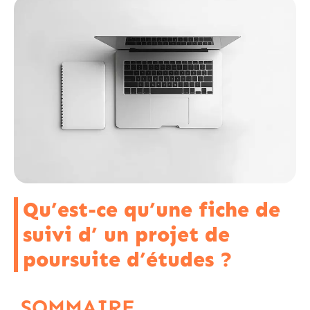
Qu’est-ce qu’une fiche de
suivi d’ un projet de
poursuite d’études ?
SOMMAIRE