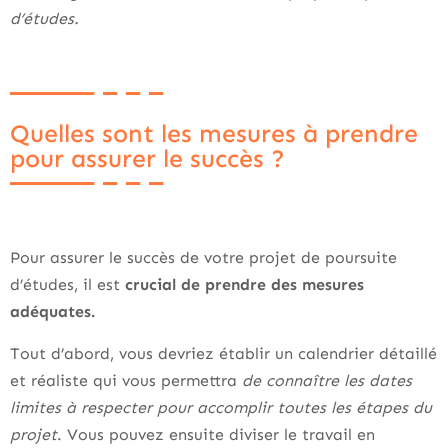
d’études.
Quelles sont les mesures à prendre
pour assurer le succès ?
Pour assurer le succès de votre projet de poursuite
d’études, il est
crucial de prendre des mesures
adéquates.
Tout d’abord, vous devriez établir un calendrier détaillé
et réaliste qui vous permettra
de connaître les dates
limites à respecter pour accomplir toutes les étapes du
projet
. Vous pouvez ensuite diviser le travail en