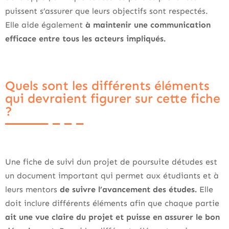
puissent s’assurer que leurs objectifs sont respectés.
Elle aide également
à maintenir une communication
efficace entre tous les acteurs impliqués.
Quels sont les différents éléments
qui devraient figurer sur cette fiche
?
Une fiche de suivi dun projet de poursuite détudes est
un document important qui permet aux étudiants et à
leurs mentors
de suivre l’avancement des études.
Elle
doit inclure différents éléments afin que chaque partie
ait une vue claire du projet et puisse en assurer le bon