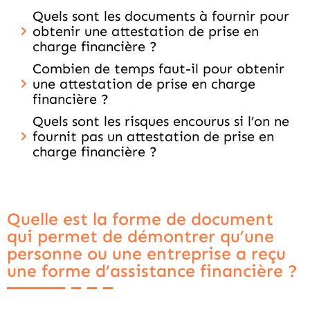
Quels sont les documents à fournir pour
obtenir une attestation de prise en
charge financière ?
Combien de temps faut-il pour obtenir
une attestation de prise en charge
financière ?
Quels sont les risques encourus si l’on ne
fournit pas un attestation de prise en
charge financière ?
Quelle est la forme de document
qui permet de démontrer qu’une
personne ou une entreprise a reçu
une forme d’assistance financière ?