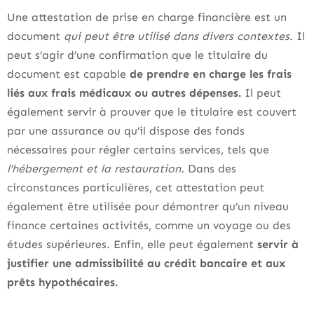
Une attestation de prise en charge financière est un
document
qui peut être utilisé dans divers contextes
. Il
peut s’agir d’une confirmation que le titulaire du
document est capable
de prendre en charge les frais
liés aux frais médicaux ou autres dépenses.
Il peut
également servir à prouver que le titulaire est couvert
par une assurance ou qu’il dispose des fonds
nécessaires pour régler certains services, tels que
l’hébergement et la restauration.
Dans des
circonstances particulières, cet attestation peut
également être utilisée pour démontrer qu’un niveau
finance certaines activités, comme un voyage ou des
études supérieures. Enfin, elle peut également
servir à
justifier une admissibilité au crédit bancaire et aux
prêts hypothécaires.