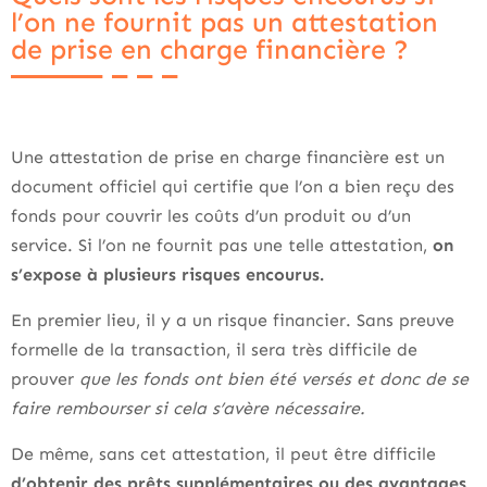
l’on ne fournit pas un attestation
de prise en charge financière ?
Une attestation de prise en charge financière est un
document officiel qui certifie que l’on a bien reçu des
fonds pour couvrir les coûts d’un produit ou d’un
service. Si l’on ne fournit pas une telle attestation,
on
s’expose à plusieurs risques encourus.
En premier lieu, il y a un risque financier. Sans preuve
formelle de la transaction, il sera très difficile de
prouver
que les fonds ont bien été versés et donc de se
faire rembourser si cela s’avère nécessaire.
De même, sans cet attestation, il peut être difficile
d’obtenir des prêts supplémentaires ou des avantages