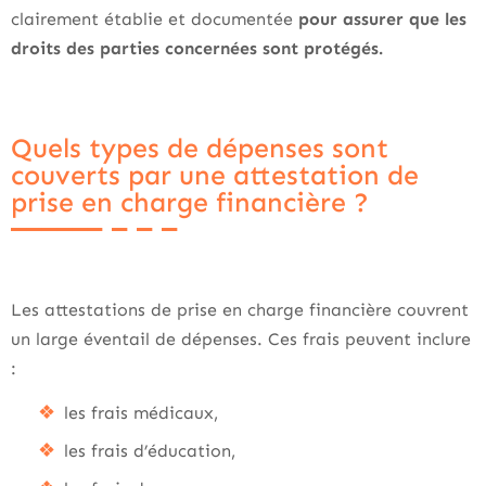
clairement établie et documentée
pour assurer que les
droits des parties concernées sont protégés.
Quels types de dépenses sont
couverts par une attestation de
prise en charge financière ?
Les attestations de prise en charge financière couvrent
un large éventail de dépenses. Ces frais peuvent inclure
:
les frais médicaux,
les frais d’éducation,