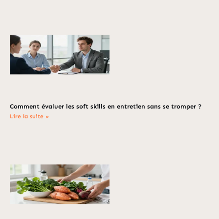
Comment évaluer les soft skills en entretien sans se tromper ?
Lire la suite »