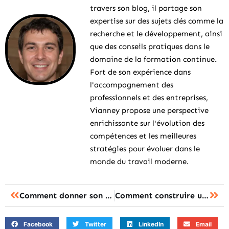
travers son blog, il partage son
expertise sur des sujets clés comme la
recherche et le développement, ainsi
que des conseils pratiques dans le
domaine de la formation continue.
Fort de son expérience dans
l'accompagnement des
professionnels et des entreprises,
Vianney propose une perspective
enrichissante sur l'évolution des
compétences et les meilleures
stratégies pour évoluer dans le
monde du travail moderne.
Comment donner son autorisation droit à l image ?
Comment construire une carte mentale efficace ?
Facebook
Twitter
LinkedIn
Email