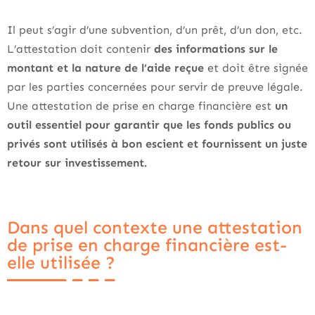
Il peut s’agir d’une subvention, d’un prêt, d’un don, etc.
L’attestation doit contenir
des informations sur le
montant et la nature de l’aide reçue
et doit être signée
par les parties concernées pour servir de preuve légale.
Une attestation de prise en charge financière est
un
outil essentiel pour garantir que les fonds publics ou
privés sont utilisés à bon escient et fournissent un juste
retour sur investissement.
Dans quel contexte une attestation
de prise en charge financière est-
elle utilisée ?