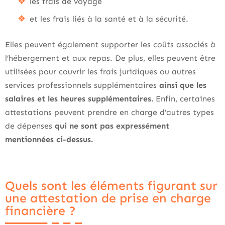
les frais de voyage
et les frais liés à la santé et à la sécurité.
Elles peuvent également supporter les coûts associés à
l’hébergement et aux repas. De plus, elles peuvent être
utilisées pour couvrir les frais juridiques ou autres
services professionnels supplémentaires
ainsi que les
salaires et les heures supplémentaires.
Enfin, certaines
attestations peuvent prendre en charge d’autres types
de dépenses
qui ne sont pas expressément
mentionnées ci-dessus.
Quels sont les éléments figurant sur
une attestation de prise en charge
financière ?