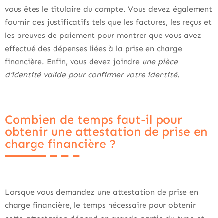
vous êtes le titulaire du compte. Vous devez également
fournir des justificatifs tels que les factures, les reçus et
les preuves de paiement pour montrer que vous avez
effectué des dépenses liées à la prise en charge
financière. Enfin, vous devez joindre
une pièce
d’identité valide pour confirmer votre identité.
Combien de temps faut-il pour
obtenir une attestation de prise en
charge financière ?
Lorsque vous demandez une attestation de prise en
charge financière, le temps nécessaire pour obtenir