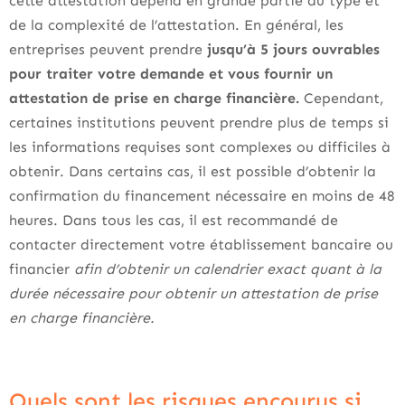
cette attestation dépend en grande partie du type et
de la complexité de l’attestation. En général, les
entreprises peuvent prendre
jusqu’à 5 jours ouvrables
pour traiter votre demande et vous fournir un
attestation de prise en charge financière.
Cependant,
certaines institutions peuvent prendre plus de temps si
les informations requises sont complexes ou difficiles à
obtenir. Dans certains cas, il est possible d’obtenir la
confirmation du financement nécessaire en moins de 48
heures. Dans tous les cas, il est recommandé de
contacter directement votre établissement bancaire ou
financier
afin d’obtenir un calendrier exact quant à la
durée nécessaire pour obtenir un attestation de prise
en charge financière.
Quels sont les risques encourus si