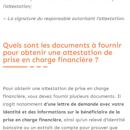
l’attestation;
– La signature du responsable autorisant l’attestation.
Quels sont les documents à fournir
pour obtenir une attestation de
prise en charge financière ?
Pour obtenir une attestation de prise en charge
financière, vous devez fournir plusieurs documents. Il
s’agit notamment
d’une lettre de demande avec votre
identité et des informations sur le bénéficiaire de la
prise en charge financière,
ainsi qu’un relevé d’identité
bancaire ou un extrait de compte pour prouver que