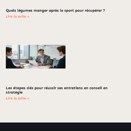
Quels légumes manger après le sport pour récupérer ?
Lire la suite »
Les étapes clés pour réussir ses entretiens en conseil en
stratégie
Lire la suite »