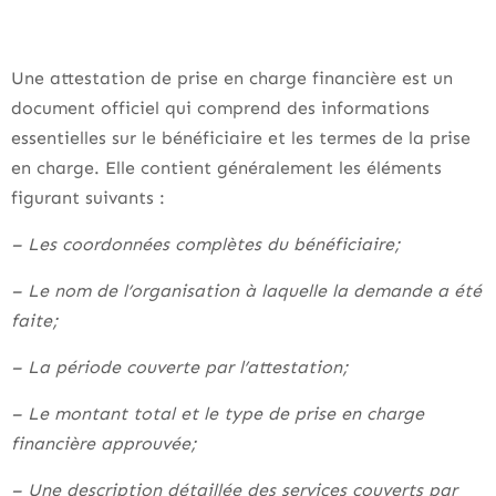
Une attestation de prise en charge financière est un
document officiel qui comprend des informations
essentielles sur le bénéficiaire et les termes de la prise
en charge. Elle contient généralement les éléments
figurant suivants :
– Les coordonnées complètes du bénéficiaire;
– Le nom de l’organisation à laquelle la demande a été
faite;
– La période couverte par l’attestation;
– Le montant total et le type de prise en charge
financière approuvée;
– Une description détaillée des services couverts par