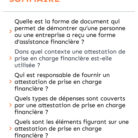
Quelle est la forme de document qui
permet de démontrer qu’une personne
ou une entreprise a reçu une forme
d’assistance financière ?
Dans quel contexte une attestation de
prise en charge financière est-elle
utilisée ?
Qui est responsable de fournir un
attestation de prise en charge
financière ?
Quels types de dépenses sont couverts
par une attestation de prise en charge
financière ?
Quels sont les éléments figurant sur une
attestation de prise en charge
financière ?