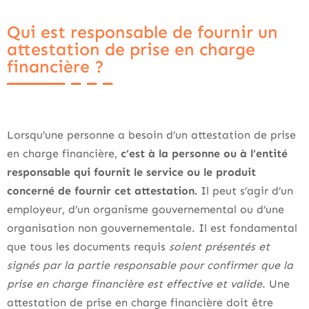
Qui est responsable de fournir un
attestation de prise en charge
financière ?
Lorsqu’une personne a besoin d’un attestation de prise
en charge financière,
c’est à la personne ou à l’entité
responsable qui fournit le service ou le produit
concerné de fournir cet attestation.
Il peut s’agir d’un
employeur, d’un organisme gouvernemental ou d’une
organisation non gouvernementale. Il est fondamental
que tous les documents requis
soient présentés et
signés par la partie responsable pour confirmer que la
prise en charge financière est effective et valide.
Une
attestation de prise en charge financière doit être