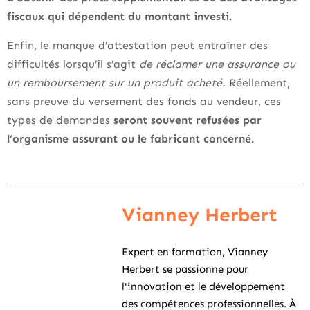
fiscaux qui dépendent du montant investi.
Enfin, le manque d’attestation peut entraîner des
difficultés lorsqu’il s’agit
de réclamer une assurance ou
un remboursement sur un produit acheté.
Réellement,
sans preuve du versement des fonds au vendeur, ces
types de demandes
seront souvent refusées par
l’organisme assurant ou le fabricant concerné.
Vianney Herbert
Expert en formation, Vianney
Herbert se passionne pour
l'innovation et le développement
des compétences professionnelles. À