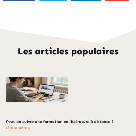
Les articles populaires
Peut-on suivre une formation en littérature à distance ?
Lire la suite »