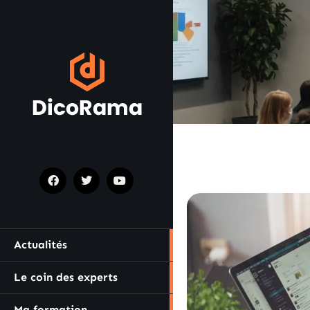
Actualités
Le coin des experts
Ma formation