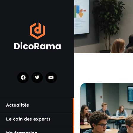
Actualités
Le coin des experts
Ma formation