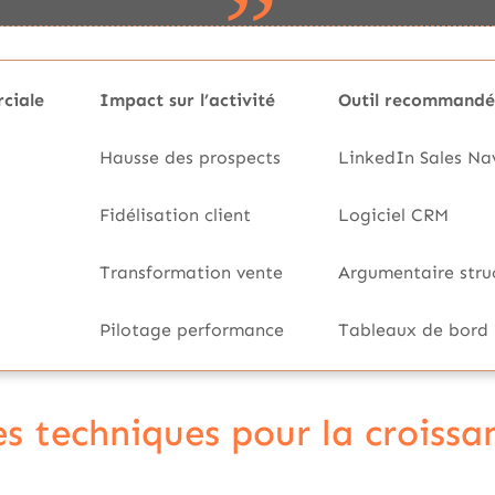
ciale
Impact sur l’activité
Outil recommandé
Hausse des prospects
LinkedIn Sales Na
Fidélisation client
Logiciel CRM
Transformation vente
Argumentaire stru
Pilotage performance
Tableaux de bord
 techniques pour la croissa