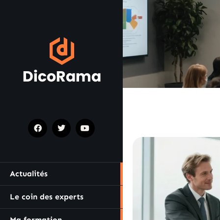
Actualités
Le coin des experts
Ma formation