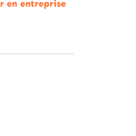
ir en entreprise