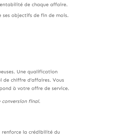
entabilité de chaque affaire.
ses objectifs de fin de mois.
ueuses. Une qualification
 de chiffre d’affaires. Vous
espond à votre offre de service.
conversion final.
renforce la crédibilité du