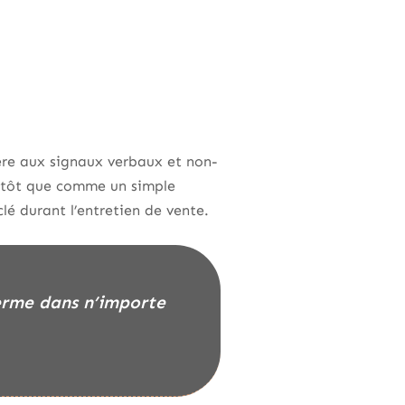
ère aux signaux verbaux et non-
utôt que comme un simple
lé durant l’entretien de vente.