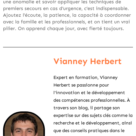
une anomalie et savoir appliquer les techniques de
premiers secours en cas d’urgence, c’est indispensable.
Ajoutez l’écoute, la patience, la capacité à coordonner
avec la famille et les professionnels, et on tient un vrai
pilier. On apprend chaque jour, avec fierté toujours.
Vianney Herbert
Expert en formation, Vianney
Herbert se passionne pour
l'innovation et le développement
des compétences professionnelles. À
travers son blog, il partage son
expertise sur des sujets clés comme la
recherche et le développement, ainsi
que des conseils pratiques dans le