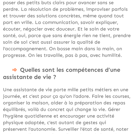
poser des petits buts clairs pour avancer sans se
perdre. La résolution de problèmes, improviser parfois
et trouver des solutions concrètes, même quand tout
part en vrille. La communication, savoir expliquer,
écouter, négocier avec douceur. Et le soin de votre
santé, oui, parce que sans énergie rien ne tient, prendre
soin de soi c’est aussi assurer la qualité de
l’accompagnement. On bosse main dans la main, on
progresse. On les travaille, pas à pas, avec humilité.
Quelles sont les compétences d’une
assistante de vie ?
Une assistante de vie porte mille petits métiers en une
journée, et c’est pour ça qu’on l’adore. Faire les courses,
organiser la maison, aider à la préparation des repas
équilibrés, voilà du concret qui change la vie. Gérer
l’hygiène quotidienne et encourager une activité
physique adaptée, c’est autant de gestes qui
préservent l’autonomie. Surveiller l’état de santé, noter