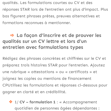
qualités. Les formulations courtes au CV et des
réponses STAR lors de l’entretien ont plus d’impact. Plus
bas figurent phrases prêtes, preuves alternatives et
formations reconnues à mentionner.
La façon d’inscrire et de prouver les
qualités sur un CV lettre et lors d’un
entretien avec formulations types
Rédigez des phrases concrètes et chiffrées sur le CV et
préparez trois histoires STAR pour l’entretien. Ajoutez
une rubrique « attestations » ou « certificats » et
joignez les copies ou mentions de financement
CPUtilisez les formulations et réponses ci-dessous pour
gagner en clarté et en crédibilité.
1/
CV – formulation 1
: « Accompagnement
quotidien de personnes âgées dépendantes :