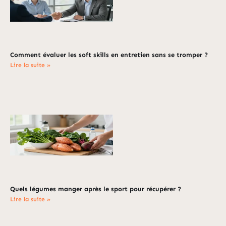
Comment évaluer les soft skills en entretien sans se tromper ?
Lire la suite »
Quels légumes manger après le sport pour récupérer ?
Lire la suite »