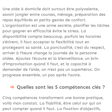
Une aide à domicile doit surtout être polyvalente,
savoir jongler entre courses, ménage, préparation des
repas équilibrés et petits gestes de confort.
L’organisation est une arme secrète, planifier les tâches
pour gagner en efficacité évite le stress. La
disponibilité compte beaucoup, parfois les horaires
s’étirent, il faut accepter la flexibilité tout en
protégeant sa santé. La ponctualité, c’est du respect,
arriver à l’heure change la journée de la personne
aidée. Ajoutez l’écoute et la bienveillance, un brin
d’improvisation quand il faut, et la capacité à
demander de l’aide, on n’est pas un superhéros. On
progresse ensemble, un pas après l’autre.
Quelles sont les 5 compétences clés ?
Cinq compétences transforment une bonne pratique,
voilà mon constat. La fiabilité, être celui sur qui on
peut compter quand il faut. La fixation d’objectifs,