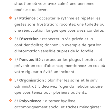
situation où vous avez calmé une personne
anxieuse au lever.
2/
Patience
: accepter le rythme et répéter les
gestes sans frustration; racontez une toilette ou
une rééducation longue que vous avez conduite.
3/
Discrétion
: respecter la vie privée et la
confidentialité; donnez un exemple de gestion
d’information sensible auprès de la famille.
4/
Ponctualité
: respecter les plages horaires et
prévenir en cas d’absence; mentionnez un cas où
votre rigueur a évité un incident.
5/
Organisation
: planifier les soins et le suivi
administratif; décrivez l’agenda hebdomadaire
que vous tenez pour plusieurs patients.
6/
Polyvalence
: alterner hygiène,
accompagnement social et tâches ménagères;