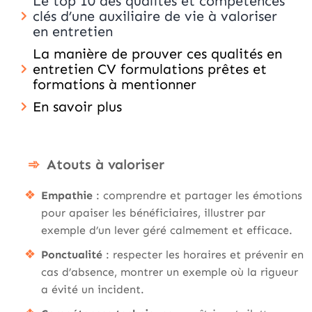
Le top 10 des qualités et compétences
clés d’une auxiliaire de vie à valoriser
en entretien
La manière de prouver ces qualités en
entretien CV formulations prêtes et
formations à mentionner
En savoir plus
Atouts à valoriser
Empathie
: comprendre et partager les émotions
pour apaiser les bénéficiaires, illustrer par
exemple d’un lever géré calmement et efficace.
Ponctualité
: respecter les horaires et prévenir en
cas d’absence, montrer un exemple où la rigueur
a évité un incident.