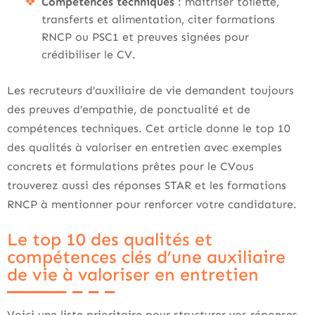
Compétences techniques
: maîtriser toilette,
transferts et alimentation, citer formations
RNCP ou PSC1 et preuves signées pour
crédibiliser le CV.
Les recruteurs d’auxiliaire de vie demandent toujours
des preuves d’empathie, de ponctualité et de
compétences techniques. Cet article donne le top 10
des qualités à valoriser en entretien avec exemples
concrets et formulations prêtes pour le CVous
trouverez aussi des réponses STAR et les formations
RNCP à mentionner pour renforcer votre candidature.
Le top 10 des qualités et
compétences clés d’une auxiliaire
de vie à valoriser en entretien
Voici une liste prioritaire pour structurer vos réponses