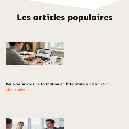
Les articles populaires
Peut-on suivre une formation en littérature à distance ?
Lire la suite »