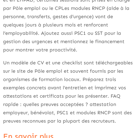
par Pôle emploi ou le CPLes modules RNCP (aide à la
personne, transferts, gestes d’urgence) vont de
quelques jours à plusieurs mois et renforcent
l’employabilité. Ajoutez aussi PSC1 ou SST pour la
gestion des urgences et mentionnez le financement
pour montrer votre proactivité.
Un modèle de CV et une checklist sont téléchargeables
sur le site de Pôle emploi et souvent fournis par les
organismes de formation locaux. Préparez trois
exemples concrets avant l’entretien et imprimez vos
attestations et certificats pour les présenter. FAQ
rapide : quelles preuves acceptées ? attestation
employeur, bénévolat, PSC1 et modules RNCP sont des
preuves reconnues par la plupart des recruteurs.
En savoir plus