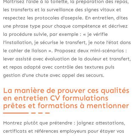
Maîtrisez l’aide à la toilette, la préparation des repas,
les transferts et la surveillance des signes vitaux et
respectez les protocoles d’asepsie. En entretien, dites
une phrase type pour chaque compétence et décrivez
la procédure suivie, par exemple : « je vérifie
l’installation, je sécurise le transfert, je note l’état dans
le cahier de liaison ». Proposez deux mini-scénarios :
lever assisté avec évaluation de la douleur et transfert,
et repas adapté avec contrôle des textures puis
gestion d’une chute avec appel des secours.
La manière de prouver ces qualités
en entretien CV formulations
prêtes et formations à mentionner
Montrez plutôt que prétendre : joignez attestations,
certificats et références employeurs pour étayer vos