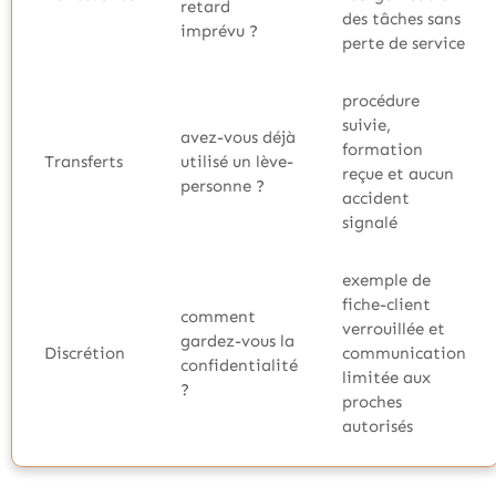
retard
des tâches sans
imprévu ?
perte de service
procédure
suivie,
avez-vous déjà
formation
Transferts
utilisé un lève-
reçue et aucun
personne ?
accident
signalé
exemple de
fiche-client
comment
verrouillée et
gardez-vous la
Discrétion
communication
confidentialité
limitée aux
?
proches
autorisés