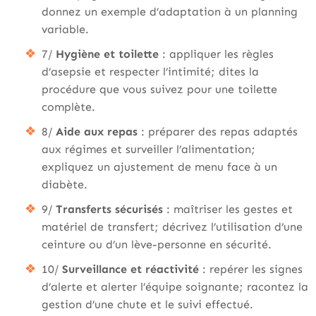
donnez un exemple d’adaptation à un planning
variable.
7/
Hygiène et toilette
: appliquer les règles
d’asepsie et respecter l’intimité; dites la
procédure que vous suivez pour une toilette
complète.
8/
Aide aux repas
: préparer des repas adaptés
aux régimes et surveiller l’alimentation;
expliquez un ajustement de menu face à un
diabète.
9/
Transferts sécurisés
: maîtriser les gestes et
matériel de transfert; décrivez l’utilisation d’une
ceinture ou d’un lève-personne en sécurité.
10/
Surveillance et réactivité
: repérer les signes
d’alerte et alerter l’équipe soignante; racontez la
gestion d’une chute et le suivi effectué.