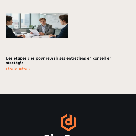
Les étapes clés pour réussir ses entretiens en conseil en
stratégie
Lire la suite »