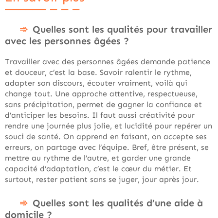
Quelles sont les qualités pour travailler
avec les personnes âgées ?
Travailler avec des personnes âgées demande patience
et douceur, c’est la base. Savoir ralentir le rythme,
adapter son discours, écouter vraiment, voilà qui
change tout. Une approche attentive, respectueuse,
sans précipitation, permet de gagner la confiance et
d’anticiper les besoins. Il faut aussi créativité pour
rendre une journée plus jolie, et lucidité pour repérer un
souci de santé. On apprend en faisant, on accepte ses
erreurs, on partage avec l’équipe. Bref, être présent, se
mettre au rythme de l’autre, et garder une grande
capacité d’adaptation, c’est le cœur du métier. Et
surtout, rester patient sans se juger, jour après jour.
Quelles sont les qualités d’une aide à
domicile ?