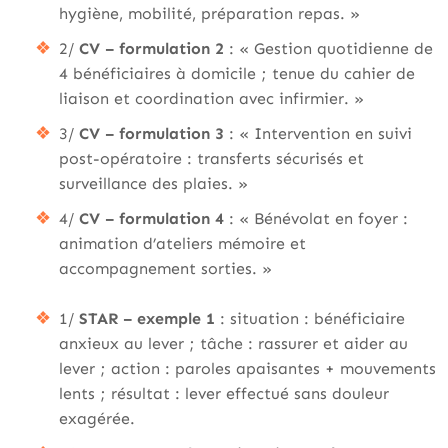
hygiène, mobilité, préparation repas. »
2/
CV – formulation 2
: « Gestion quotidienne de
4 bénéficiaires à domicile ; tenue du cahier de
liaison et coordination avec infirmier. »
3/
CV – formulation 3
: « Intervention en suivi
post-opératoire : transferts sécurisés et
surveillance des plaies. »
4/
CV – formulation 4
: « Bénévolat en foyer :
animation d’ateliers mémoire et
accompagnement sorties. »
1/
STAR – exemple 1
: situation : bénéficiaire
anxieux au lever ; tâche : rassurer et aider au
lever ; action : paroles apaisantes + mouvements
lents ; résultat : lever effectué sans douleur
exagérée.