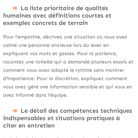
La liste prioritaire de qualités
humaines avec définitions courtes et
exemples concrets de terrain
Pour l’empathie, décrivez une situation où vous avez
calmé une personne anxieuse lors du lever en
expliquant vos mots et gestes. Pour la patience,
racontez une toilette qui a demandé plusieurs essais et
comment vous avez adapté le rythme sans montrer
d’impatience. Pour la discrétion, expliquez comment
vous avez géré une information sensible et qui vous en
avez informé dans l’équipe.
Le détail des compétences techniques
indispensables et situations pratiques à
citer en entretien