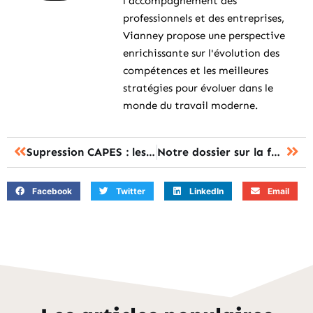
l'accompagnement des
professionnels et des entreprises,
Vianney propose une perspective
enrichissante sur l'évolution des
compétences et les meilleures
stratégies pour évoluer dans le
monde du travail moderne.
Supression CAPES : les dernières actualités
Notre dossier sur la formation en STAPS
Facebook
Twitter
LinkedIn
Email