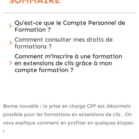
SOMMAIRE
Qu’est-ce que le Compte Personnel de
Formation ?
Comment consulter mes droits de
formations ?
Comment m’inscrire à une formation
en extensions de cils grâce à mon
compte formation ?
Bonne nouvelle : la prise en charge CPF est désormais
possible pour les formations en extensions de cils . On
vous explique comment en profiter en quelques étapes
!