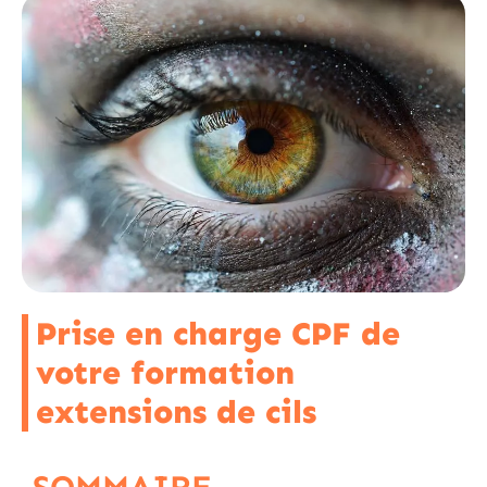
Prise en charge CPF de
votre formation
extensions de cils