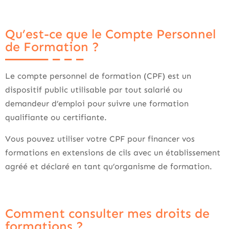
Qu’est-ce que le Compte Personnel
de Formation ?
Le compte personnel de formation (CPF) est un
dispositif public utilisable par tout salarié ou
demandeur d’emploi pour suivre une formation
qualifiante ou certifiante.
Vous pouvez utiliser votre CPF pour financer vos
formations en extensions de cils avec un établissement
agréé et déclaré en tant qu’organisme de formation.
Comment consulter mes droits de
formations ?