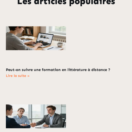
Les articles populaires
Peut-on suivre une formation en littérature à distance ?
Lire la suite »