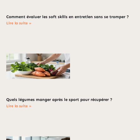
Comment évaluer les soft skills en entretien sans se tromper ?
Lire la suite »
Quels légumes manger après le sport pour récupérer ?
Lire la suite »