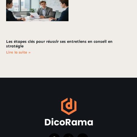
Les étapes clés pour réussir ses entretiens en conseil en
stratégie
Lire la suite »