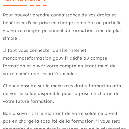
Pour pouvoir prendre connaissance de vos droits et
bénéficier d’une prise en charge complète ou partielle
via votre compte personnel de formation, rien de plus
simple !
Il faut vous connecter au site internet
moncompteformation.gouv.fr dédié au compte
formation et ouvrir votre compte en étant muni de
votre numéro de sécurité sociale :
Cliquez ensuite sur le menu mes droits formation afin
de voir le solde disponible pour la prise en charge de
votre future formation.
Bon à savoir : si le montant de votre solde ne prend
pas en charge la totalité de la formation, il vous sera
demander de compléter le restant lors de la réservation