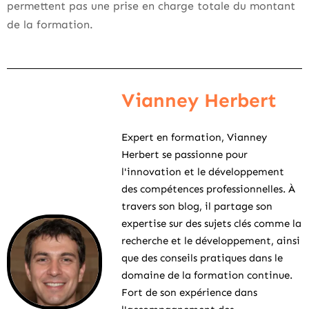
permettent pas une prise en charge totale du montant
de la formation.
Vianney Herbert
Expert en formation, Vianney
Herbert se passionne pour
l'innovation et le développement
des compétences professionnelles. À
travers son blog, il partage son
expertise sur des sujets clés comme la
recherche et le développement, ainsi
que des conseils pratiques dans le
domaine de la formation continue.
Fort de son expérience dans