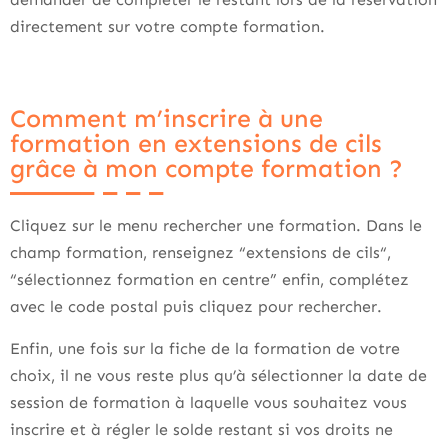
directement sur votre compte formation.
Comment m’inscrire à une
formation en extensions de cils
grâce à mon compte formation ?
Cliquez sur le menu rechercher une formation. Dans le
champ formation, renseignez “extensions de cils“,
“sélectionnez formation en centre” enfin, complétez
avec le code postal puis cliquez pour rechercher.
Enfin, une fois sur la fiche de la formation de votre
choix, il ne vous reste plus qu’à sélectionner la date de
session de formation à laquelle vous souhaitez vous
inscrire et à régler le solde restant si vos droits ne