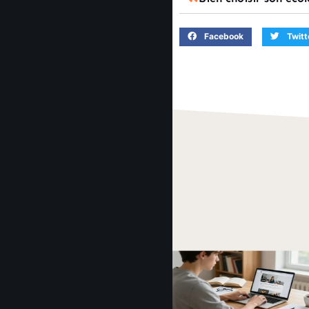
Facebook
Twitt