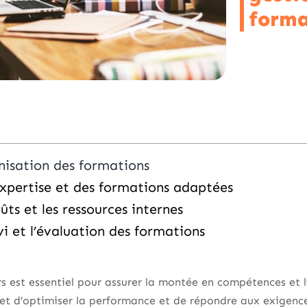
forma
anisation des formations
xpertise et des formations adaptées
ûts et les ressources internes
vi et l’évaluation des formations
s est essentiel pour assurer la montée en compétences et 
et d’optimiser la performance et de répondre aux exigenc