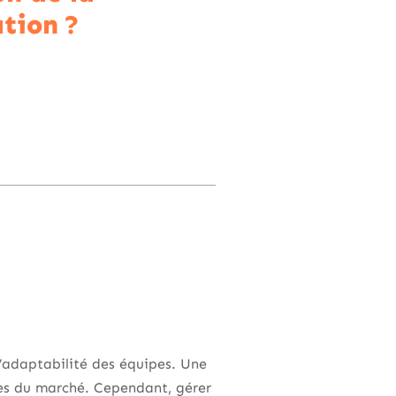
tion ?
l’adaptabilité des équipes. Une
es du marché. Cependant, gérer