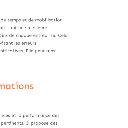
 de temps et de mobilisation
ntissant une meilleure
oins de chaque entreprise. Cela
vitant les erreurs
ificatives. Elle peut ainsi
rmations
ences et la performance des
 pertinents. Il propose des