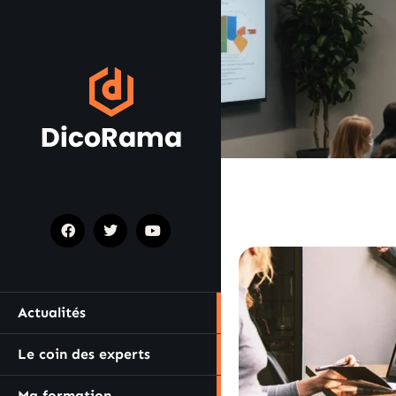
Actualités
Le coin des experts
Ma formation