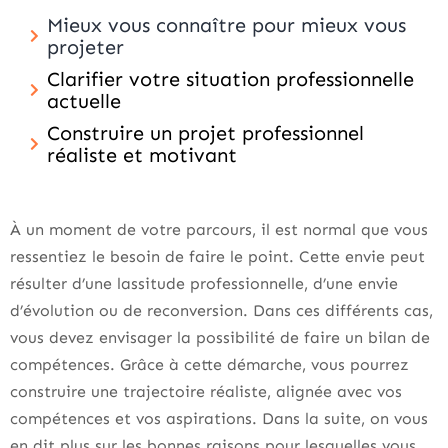
Mieux vous connaître pour mieux vous
projeter
Clarifier votre situation professionnelle
actuelle
Construire un projet professionnel
réaliste et motivant
À un moment de votre parcours, il est normal que vous
ressentiez le besoin de faire le point. Cette envie peut
résulter d’une lassitude professionnelle, d’une envie
d’évolution ou de reconversion. Dans ces différents cas,
vous devez envisager la possibilité de faire un bilan de
compétences. Grâce à cette démarche, vous pourrez
construire une trajectoire réaliste, alignée avec vos
compétences et vos aspirations. Dans la suite, on vous
en dit plus sur les bonnes raisons pour lesquelles vous