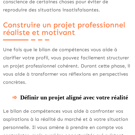
conscience de certaines choses pour éviter de
reproduire des situations insatisfaisantes.
Construire un projet professionnel
réaliste et motivant
Une fois que le bilan de compétences vous aide à
clarifier votre profil, vous pouvez facilement structurer
un projet professionnel cohérent. Durant cette phase, il
vous aide à transformer vos réflexions en perspectives
concrètes.
Définir un projet aligné avec votre réalité
Le bilan de compétences vous aide à confronter vos
aspirations à la réalité du marché et à votre situation
personnelle. Il vous amène à prendre en compte vos