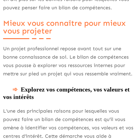
pouvez penser faire un bilan de compétences.
Mieux vous connaître pour mieux
vous projeter
Un projet professionnel repose avant tout sur une
bonne connaissance de soi. Le bilan de compétences
vous pousse à explorer vos ressources internes pour
mettre sur pied un projet qui vous ressemble vraiment.
Explorez vos compétences, vos valeurs et
vos intérêts
L’une des principales raisons pour lesquelles vous
pouvez faire un bilan de compétences est qu’il vous
amène à identifier vos compétences, vos valeurs et vos
centres d’intérêt. Cette démarche vous aide à