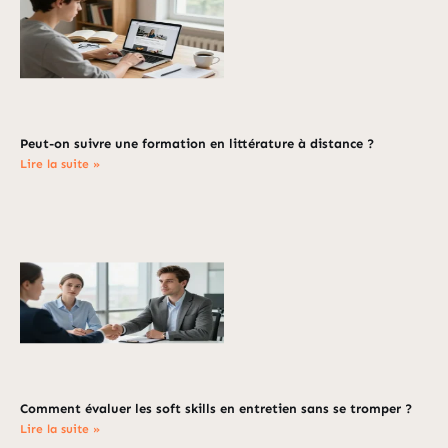
Peut-on suivre une formation en littérature à distance ?
Lire la suite »
Comment évaluer les soft skills en entretien sans se tromper ?
Lire la suite »