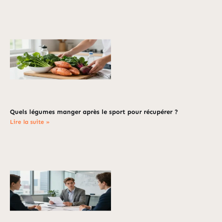
Quels légumes manger après le sport pour récupérer ?
Lire la suite »