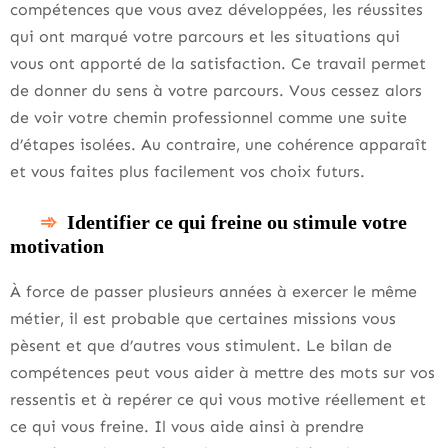
compétences que vous avez développées, les réussites
qui ont marqué votre parcours et les situations qui
vous ont apporté de la satisfaction. Ce travail permet
de donner du sens à votre parcours. Vous cessez alors
de voir votre chemin professionnel comme une suite
d’étapes isolées. Au contraire, une cohérence apparaît
et vous faites plus facilement vos choix futurs.
Identifier ce qui freine ou stimule votre
motivation
À force de passer plusieurs années à exercer le même
métier, il est probable que certaines missions vous
pèsent et que d’autres vous stimulent. Le bilan de
compétences peut vous aider à mettre des mots sur vos
ressentis et à repérer ce qui vous motive réellement et
ce qui vous freine. Il vous aide ainsi à prendre