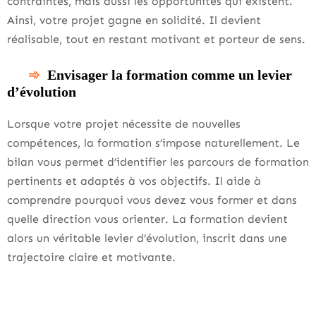
contraintes, mais aussi les opportunités qui existent.
Ainsi, votre projet gagne en solidité. Il devient
réalisable, tout en restant motivant et porteur de sens.
Envisager la formation comme un levier
d’évolution
Lorsque votre projet nécessite de nouvelles
compétences, la formation s’impose naturellement. Le
bilan vous permet d’identifier les parcours de formation
pertinents et adaptés à vos objectifs. Il aide à
comprendre pourquoi vous devez vous former et dans
quelle direction vous orienter. La formation devient
alors un véritable levier d’évolution, inscrit dans une
trajectoire claire et motivante.