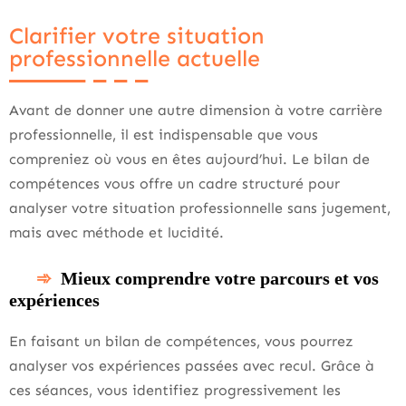
Clarifier votre situation
professionnelle actuelle
Avant de donner une autre dimension à votre carrière
professionnelle, il est indispensable que vous
compreniez où vous en êtes aujourd’hui. Le bilan de
compétences vous offre un cadre structuré pour
analyser votre situation professionnelle sans jugement,
mais avec méthode et lucidité.
Mieux comprendre votre parcours et vos
expériences
En faisant un bilan de compétences, vous pourrez
analyser vos expériences passées avec recul. Grâce à
ces séances, vous identifiez progressivement les