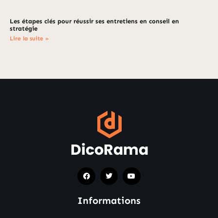
Les étapes clés pour réussir ses entretiens en conseil en
stratégie
Lire la suite »
Informations