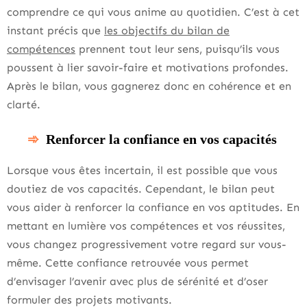
comprendre ce qui vous anime au quotidien. C’est à cet
instant précis que
les objectifs du bilan de
compétences
prennent tout leur sens, puisqu’ils vous
poussent à lier savoir-faire et motivations profondes.
Après le bilan, vous gagnerez donc en cohérence et en
clarté.
Renforcer la confiance en vos capacités
Lorsque vous êtes incertain, il est possible que vous
doutiez de vos capacités. Cependant, le bilan peut
vous aider à renforcer la confiance en vos aptitudes. En
mettant en lumière vos compétences et vos réussites,
vous changez progressivement votre regard sur vous-
même. Cette confiance retrouvée vous permet
d’envisager l’avenir avec plus de sérénité et d’oser
formuler des projets motivants.