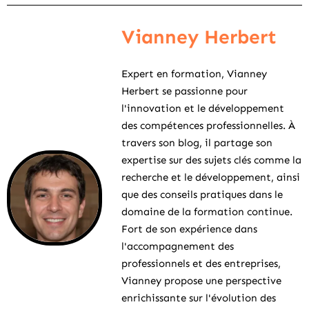
Vianney Herbert
Expert en formation, Vianney
Herbert se passionne pour
l'innovation et le développement
des compétences professionnelles. À
travers son blog, il partage son
expertise sur des sujets clés comme la
recherche et le développement, ainsi
que des conseils pratiques dans le
domaine de la formation continue.
Fort de son expérience dans
l'accompagnement des
professionnels et des entreprises,
Vianney propose une perspective
enrichissante sur l'évolution des