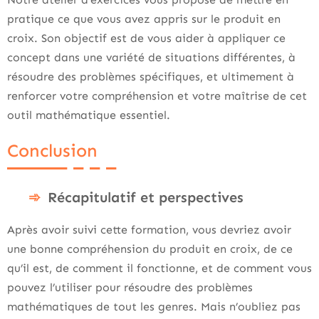
pratique ce que vous avez appris sur le produit en
croix. Son objectif est de vous aider à appliquer ce
concept dans une variété de situations différentes, à
résoudre des problèmes spécifiques, et ultimement à
renforcer votre compréhension et votre maîtrise de cet
outil mathématique essentiel.
Conclusion
Récapitulatif et perspectives
Après avoir suivi cette formation, vous devriez avoir
une bonne compréhension du produit en croix, de ce
qu’il est, de comment il fonctionne, et de comment vous
pouvez l’utiliser pour résoudre des problèmes
mathématiques de tout les genres. Mais n’oubliez pas