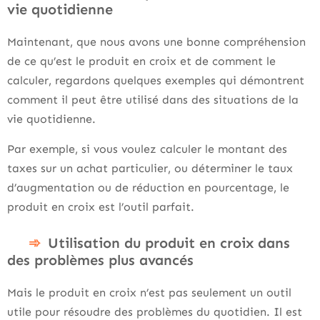
vie quotidienne
Maintenant, que nous avons une bonne compréhension
de ce qu’est le produit en croix et de comment le
calculer, regardons quelques exemples qui démontrent
comment il peut être utilisé dans des situations de la
vie quotidienne.
Par exemple, si vous voulez calculer le montant des
taxes sur un achat particulier, ou déterminer le taux
d’augmentation ou de réduction en pourcentage, le
produit en croix est l’outil parfait.
Utilisation du produit en croix dans
des problèmes plus avancés
Mais le produit en croix n’est pas seulement un outil
utile pour résoudre des problèmes du quotidien. Il est