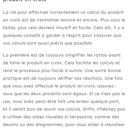
La clé pour effectuer correctement un calcul du produit
en croix est de s’entraîner encore et encore. Plus vous le
faites, plus cela devient intuitif et facile. Cela dit, il y a
quelques conseils à garder à l’esprit pour s’assurer que
vos calculs sont aussi précis que possible.
La première est de toujours simplifier les ratios avant
de faire le produit en croix. Cela facilite les calculs et
rend le processus plus facile à suivre. Une autre bonne
pratique est de toujours vérifier vos résultats. Une fois
que vous avez effectué le produit en croix, assurez-
vous que les deux produits sont égaux. Si ce n’est pas le
cas, vous avez peut-être fait une erreur quelque part,
et il serait bon de revoir vos calculs. Enfin, n’hésitez pas
à utiliser des aides visuelles si nécessaire, comme des
dessins ou des diagrammes, pour vous aider à visualiser