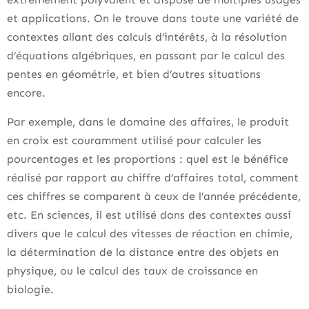
et applications. On le trouve dans toute une variété de
contextes allant des calculs d’intérêts, à la résolution
d’équations algébriques, en passant par le calcul des
pentes en géométrie, et bien d’autres situations
encore.
Par exemple, dans le domaine des affaires, le produit
en croix est couramment utilisé pour calculer les
pourcentages et les proportions : quel est le bénéfice
réalisé par rapport au chiffre d’affaires total, comment
ces chiffres se comparent à ceux de l’année précédente,
etc. En sciences, il est utilisé dans des contextes aussi
divers que le calcul des vitesses de réaction en chimie,
la détermination de la distance entre des objets en
physique, ou le calcul des taux de croissance en
biologie.