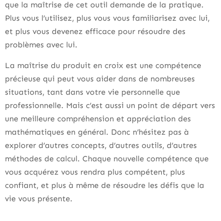
que la maîtrise de cet outil demande de la pratique.
Plus vous l’utilisez, plus vous vous familiarisez avec lui,
et plus vous devenez efficace pour résoudre des
problèmes avec lui.
La maîtrise du produit en croix est une compétence
précieuse qui peut vous aider dans de nombreuses
situations, tant dans votre vie personnelle que
professionnelle. Mais c’est aussi un point de départ vers
une meilleure compréhension et appréciation des
mathématiques en général. Donc n’hésitez pas à
explorer d’autres concepts, d’autres outils, d’autres
méthodes de calcul. Chaque nouvelle compétence que
vous acquérez vous rendra plus compétent, plus
confiant, et plus à même de résoudre les défis que la
vie vous présente.