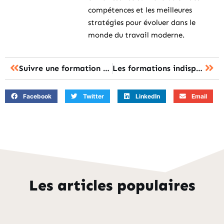
compétences et les meilleures
stratégies pour évoluer dans le
monde du travail moderne.
Suivre une formation en langue étrangère pour évoluer dans le monde du travail
Les formations indispensables pour travailler en magasin
Facebook
Twitter
LinkedIn
Email
Les articles populaires