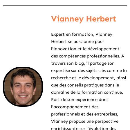
Vianney Herbert
Expert en formation, Vianney
Herbert se passionne pour
l'innovation et le développement
des compétences professionnelles. À
travers son blog, il partage son
expertise sur des sujets clés comme la
recherche et le développement, ainsi
que des conseils pratiques dans le
domaine de la formation continue.
Fort de son expérience dans
l'accompagnement des
professionnels et des entreprises,
Vianney propose une perspective
enrichissante sur l'évolution des