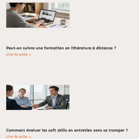
Peut-on suivre une formation en littérature à distance ?
Lire la suite »
Comment évaluer les soft skills en entretien sans se tromper ?
Lire la suite »