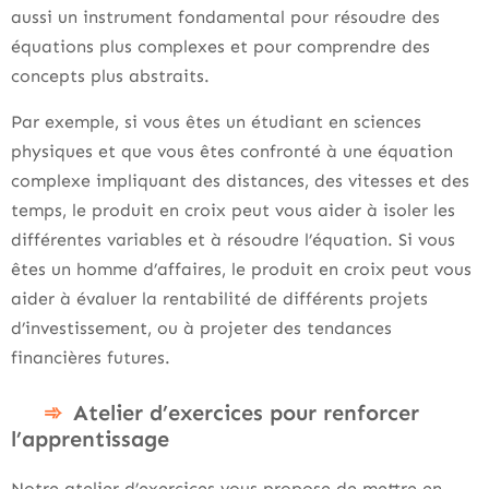
aussi un instrument fondamental pour résoudre des
équations plus complexes et pour comprendre des
concepts plus abstraits.
Par exemple, si vous êtes un étudiant en sciences
physiques et que vous êtes confronté à une équation
complexe impliquant des distances, des vitesses et des
temps, le produit en croix peut vous aider à isoler les
différentes variables et à résoudre l’équation. Si vous
êtes un homme d’affaires, le produit en croix peut vous
aider à évaluer la rentabilité de différents projets
d’investissement, ou à projeter des tendances
financières futures.
Atelier d’exercices pour renforcer
l’apprentissage
Notre atelier d’exercices vous propose de mettre en