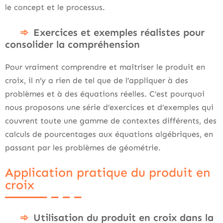
le concept et le processus.
Exercices et exemples réalistes pour
consolider la compréhension
Pour vraiment comprendre et maîtriser le produit en
croix, il n’y a rien de tel que de l’appliquer à des
problèmes et à des équations réelles. C’est pourquoi
nous proposons une série d’exercices et d’exemples qui
couvrent toute une gamme de contextes différents, des
calculs de pourcentages aux équations algébriques, en
passant par les problèmes de géométrie.
Application pratique du produit en
croix
Utilisation du produit en croix dans la