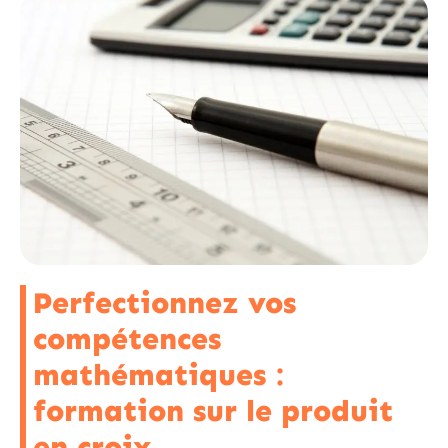
Perfectionnez vos
compétences
mathématiques :
formation sur le produit
en croix