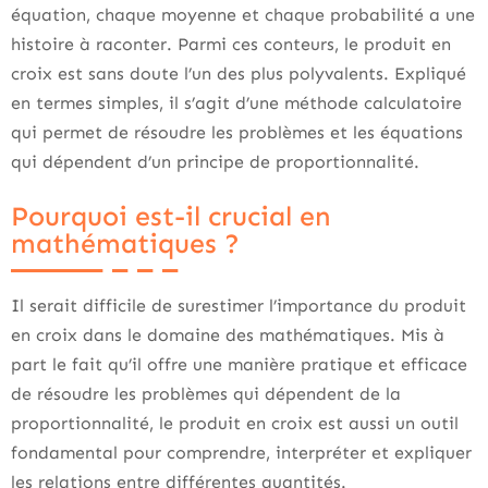
équation, chaque moyenne et chaque probabilité a une
histoire à raconter. Parmi ces conteurs, le produit en
croix est sans doute l’un des plus polyvalents. Expliqué
en termes simples, il s’agit d’une méthode calculatoire
qui permet de résoudre les problèmes et les équations
qui dépendent d’un principe de proportionnalité.
Pourquoi est-il crucial en
mathématiques ?
Il serait difficile de surestimer l’importance du produit
en croix dans le domaine des mathématiques. Mis à
part le fait qu’il offre une manière pratique et efficace
de résoudre les problèmes qui dépendent de la
proportionnalité, le produit en croix est aussi un outil
fondamental pour comprendre, interpréter et expliquer
les relations entre différentes quantités.