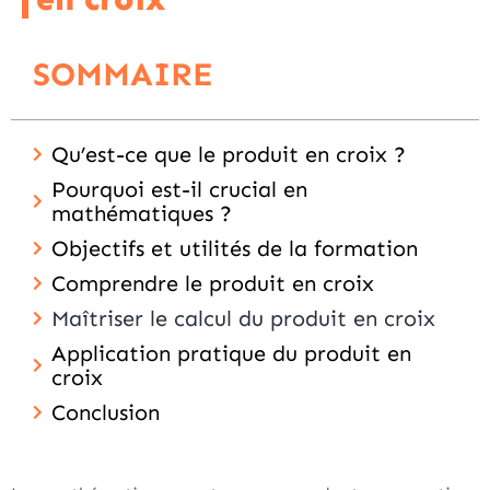
SOMMAIRE
Qu’est-ce que le produit en croix ?
Pourquoi est-il crucial en
mathématiques ?
Objectifs et utilités de la formation
Comprendre le produit en croix
Maîtriser le calcul du produit en croix
Application pratique du produit en
croix
Conclusion