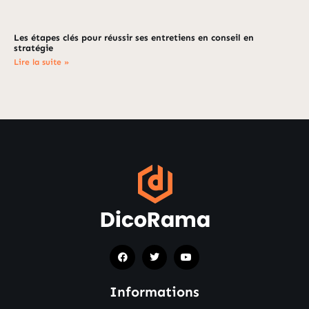
Les étapes clés pour réussir ses entretiens en conseil en
stratégie
Lire la suite »
Informations