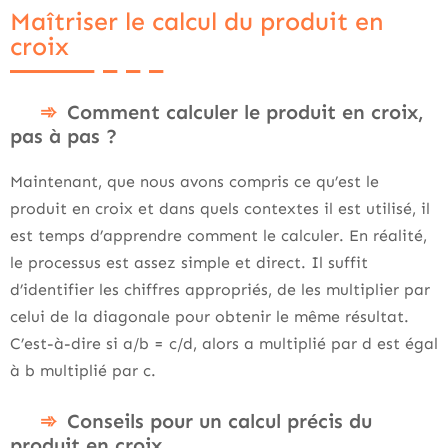
Maîtriser le calcul du produit en
croix
Comment calculer le produit en croix,
pas à pas ?
Maintenant, que nous avons compris ce qu’est le
produit en croix et dans quels contextes il est utilisé, il
est temps d’apprendre comment le calculer. En réalité,
le processus est assez simple et direct. Il suffit
d’identifier les chiffres appropriés, de les multiplier par
celui de la diagonale pour obtenir le même résultat.
C’est-à-dire si a/b = c/d, alors a multiplié par d est égal
à b multiplié par c.
Conseils pour un calcul précis du
produit en croix