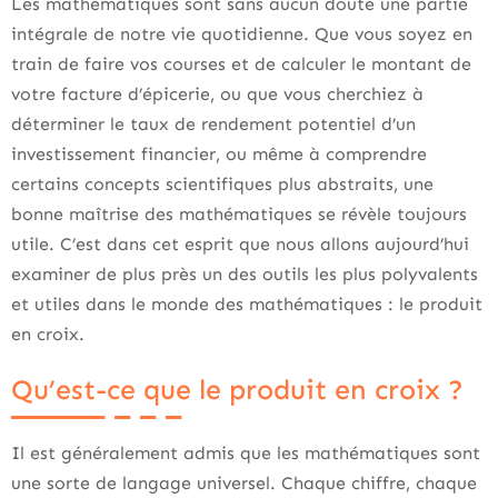
Les mathématiques sont sans aucun doute une partie
intégrale de notre vie quotidienne. Que vous soyez en
train de faire vos courses et de calculer le montant de
votre facture d’épicerie, ou que vous cherchiez à
déterminer le taux de rendement potentiel d’un
investissement financier, ou même à comprendre
certains concepts scientifiques plus abstraits, une
bonne maîtrise des mathématiques se révèle toujours
utile. C’est dans cet esprit que nous allons aujourd’hui
examiner de plus près un des outils les plus polyvalents
et utiles dans le monde des mathématiques : le produit
en croix.
Qu’est-ce que le produit en croix ?
Il est généralement admis que les mathématiques sont
une sorte de langage universel. Chaque chiffre, chaque