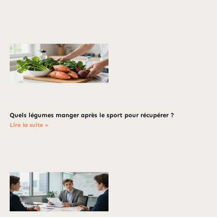
Quels légumes manger après le sport pour récupérer ?
Lire la suite »