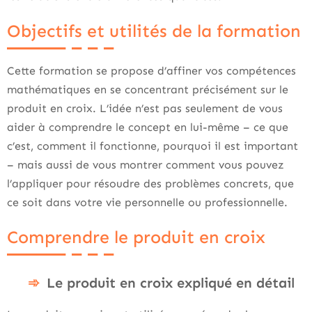
Objectifs et utilités de la formation
Cette formation se propose d’affiner vos compétences
mathématiques en se concentrant précisément sur le
produit en croix. L’idée n’est pas seulement de vous
aider à comprendre le concept en lui-même – ce que
c’est, comment il fonctionne, pourquoi il est important
– mais aussi de vous montrer comment vous pouvez
l’appliquer pour résoudre des problèmes concrets, que
ce soit dans votre vie personnelle ou professionnelle.
Comprendre le produit en croix
Le produit en croix expliqué en détail