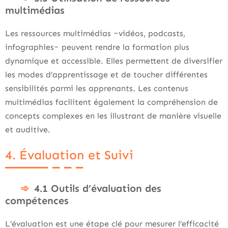
multimédias
Les ressources multimédias ~vidéos, podcasts,
infographies~ peuvent rendre la formation plus
dynamique et accessible. Elles permettent de diversifier
les modes d’apprentissage et de toucher différentes
sensibilités parmi les apprenants. Les contenus
multimédias facilitent également la compréhension de
concepts complexes en les illustrant de manière visuelle
et auditive.
4. Évaluation et Suivi
4.1 Outils d’évaluation des
compétences
L’évaluation est une étape clé pour mesurer l’efficacité