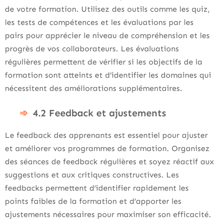
de votre formation. Utilisez des outils comme les quiz,
les tests de compétences et les évaluations par les
pairs pour apprécier le niveau de compréhension et les
progrès de vos collaborateurs. Les évaluations
régulières permettent de vérifier si les objectifs de la
formation sont atteints et d’identifier les domaines qui
nécessitent des améliorations supplémentaires.
4.2 Feedback et ajustements
Le feedback des apprenants est essentiel pour ajuster
et améliorer vos programmes de formation. Organisez
des séances de feedback régulières et soyez réactif aux
suggestions et aux critiques constructives. Les
feedbacks permettent d’identifier rapidement les
points faibles de la formation et d’apporter les
ajustements nécessaires pour maximiser son efficacité.