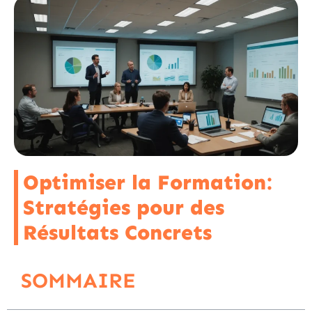
Optimiser la Formation:
Stratégies pour des
Résultats Concrets
SOMMAIRE