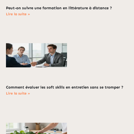
Peut-on suivre une formation en littérature à distance ?
Lire la suite »
Comment évaluer les soft skills en entretien sans se tromper ?
Lire la suite »