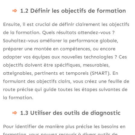
1.2 Définir les objectifs de formation
Ensuite, il est crucial de définir clairement les objectifs
de la formation. Quels résultats attendez-vous ?
Souhaitez-vous améliorer la performance globale,
préparer une montée en compétences, ou encore
adapter vos équipes aux nouvelles technologies ? Ces
objectifs doivent être spécifiques, mesurables,
atteignables, pertinents et temporels (SMART). En
formulant des objectifs clairs, vous créez une feuille de
route précise qui guide toutes les étapes suivantes de
la formation.
1.3 Utiliser des outils de diagnostic
Pour identifier de manière plus précise les besoins en
formation, vous pouvez recourir à divers outils de