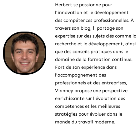
Herbert se passionne pour
l'innovation et le développement
des compétences professionnelles. À
travers son blog, il partage son
expertise sur des sujets clés comme la
recherche et le développement, ainsi
que des conseils pratiques dans le
domaine de la formation continue.
Fort de son expérience dans
l'accompagnement des
professionnels et des entreprises,
Vianney propose une perspective
enrichissante sur l'évolution des
compétences et les meilleures
stratégies pour évoluer dans le
monde du travail moderne.