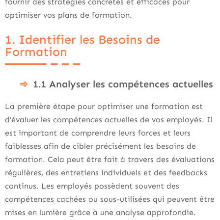
fournir des stratégies concrètes et efficaces pour
optimiser vos plans de formation.
1. Identifier les Besoins de
Formation
1.1 Analyser les compétences actuelles
La première étape pour optimiser une formation est
d’évaluer les compétences actuelles de vos employés. Il
est important de comprendre leurs forces et leurs
faiblesses afin de cibler précisément les besoins de
formation. Cela peut être fait à travers des évaluations
régulières, des entretiens individuels et des feedbacks
continus. Les employés possèdent souvent des
compétences cachées ou sous-utilisées qui peuvent être
mises en lumière grâce à une analyse approfondie.