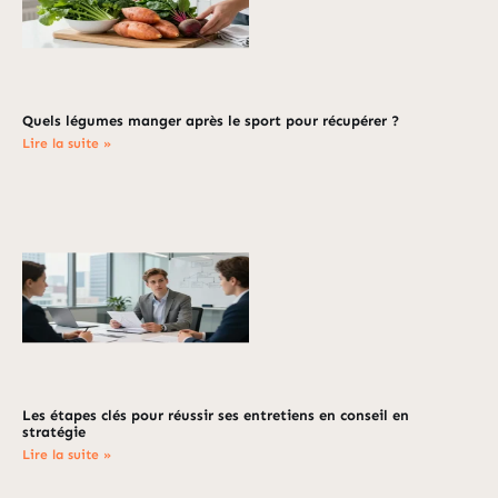
Quels légumes manger après le sport pour récupérer ?
Lire la suite »
Les étapes clés pour réussir ses entretiens en conseil en
stratégie
Lire la suite »