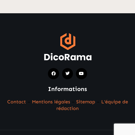
Informations
Contact
–
Mentions légales
–
Sitemap
–
L’équipe de
rédaction