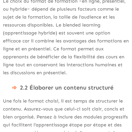
Le choix du format de formation ~en ligne, présentiel,
ou hybride~ dépend de plusieurs facteurs comme le
sujet de la formation, la taille de l’audience et les
ressources disponibles. Le blended learning
(apprentissage hybride) est souvent une option
efficace car il combine les avantages des formations en
ligne et en présentiel. Ce format permet aux
apprenants de bénéficier de la flexibilité des cours en
ligne tout en conservant les interactions humaines et
les discussions en présentiel.
2.2 Élaborer un contenu structuré
Une fois le format choisi, il est temps de structurer le
contenu. Assurez-vous que celui-ci soit clair, concis et
bien organisé. Pensez à inclure des modules progressifs
qui facilitent l’apprentissage étape par étape et des