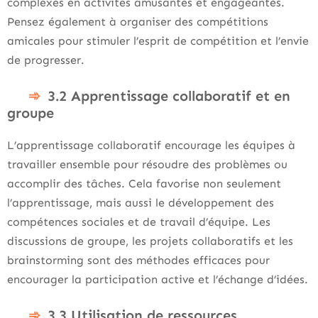
complexes en activités amusantes et engageantes.
Pensez également à organiser des compétitions
amicales pour stimuler l’esprit de compétition et l’envie
de progresser.
3.2 Apprentissage collaboratif et en
groupe
L’apprentissage collaboratif encourage les équipes à
travailler ensemble pour résoudre des problèmes ou
accomplir des tâches. Cela favorise non seulement
l’apprentissage, mais aussi le développement des
compétences sociales et de travail d’équipe. Les
discussions de groupe, les projets collaboratifs et les
brainstorming sont des méthodes efficaces pour
encourager la participation active et l’échange d’idées.
3.3 Utilisation de ressources