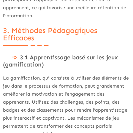
apprennent, ce qui favorise une meilleure rétention de
l’information.
3. Méthodes Pédagogiques
Efficaces
3.1 Apprentissage basé sur les jeux
(gamification)
La gamification, qui consiste à utiliser des éléments de
jeu dans le processus de formation, peut grandement
améliorer la motivation et l’engagement des
apprenants. Utilisez des challenges, des points, des
badges et des classements pour rendre l’apprentissage
plus interactif et captivant. Les mécanismes de jeu
permettent de transformer des concepts parfois