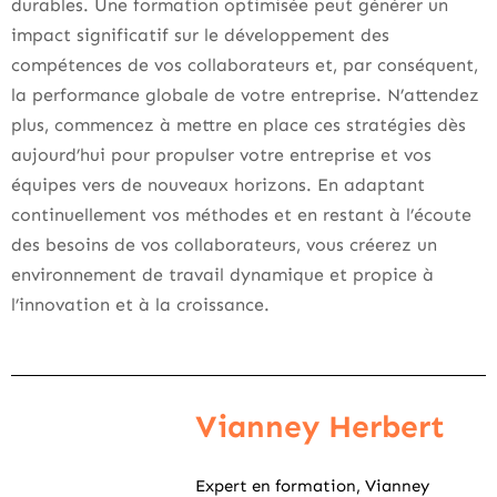
durables. Une formation optimisée peut générer un
impact significatif sur le développement des
compétences de vos collaborateurs et, par conséquent,
la performance globale de votre entreprise. N’attendez
plus, commencez à mettre en place ces stratégies dès
aujourd’hui pour propulser votre entreprise et vos
équipes vers de nouveaux horizons. En adaptant
continuellement vos méthodes et en restant à l’écoute
des besoins de vos collaborateurs, vous créerez un
environnement de travail dynamique et propice à
l’innovation et à la croissance.
Vianney Herbert
Expert en formation, Vianney