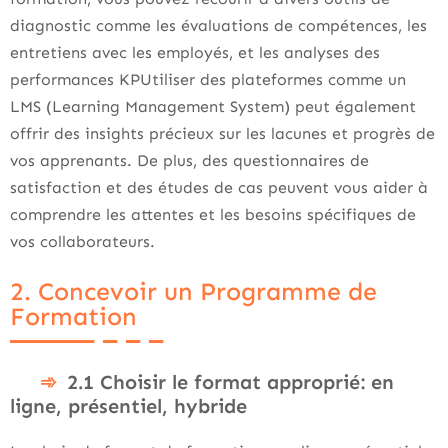
diagnostic comme les évaluations de compétences, les
entretiens avec les employés, et les analyses des
performances KPUtiliser des plateformes comme un
LMS (Learning Management System) peut également
offrir des insights précieux sur les lacunes et progrès de
vos apprenants. De plus, des questionnaires de
satisfaction et des études de cas peuvent vous aider à
comprendre les attentes et les besoins spécifiques de
vos collaborateurs.
2. Concevoir un Programme de
Formation
2.1 Choisir le format approprié: en
ligne, présentiel, hybride