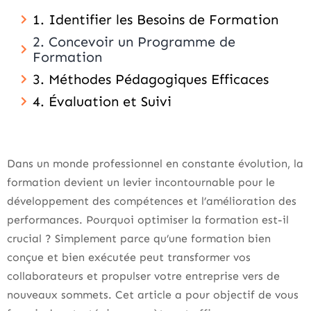
1. Identifier les Besoins de Formation
2. Concevoir un Programme de
Formation
3. Méthodes Pédagogiques Efficaces
4. Évaluation et Suivi
Dans un monde professionnel en constante évolution, la
formation devient un levier incontournable pour le
développement des compétences et l’amélioration des
performances. Pourquoi optimiser la formation est-il
crucial ? Simplement parce qu’une formation bien
conçue et bien exécutée peut transformer vos
collaborateurs et propulser votre entreprise vers de
nouveaux sommets. Cet article a pour objectif de vous