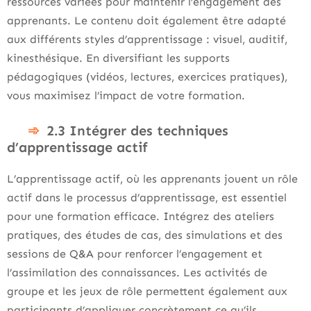
ressources variées pour maintenir l’engagement des
apprenants. Le contenu doit également être adapté
aux différents styles d’apprentissage : visuel, auditif,
kinesthésique. En diversifiant les supports
pédagogiques (vidéos, lectures, exercices pratiques),
vous maximisez l’impact de votre formation.
2.3 Intégrer des techniques
d’apprentissage actif
L’apprentissage actif, où les apprenants jouent un rôle
actif dans le processus d’apprentissage, est essentiel
pour une formation efficace. Intégrez des ateliers
pratiques, des études de cas, des simulations et des
sessions de Q&A pour renforcer l’engagement et
l’assimilation des connaissances. Les activités de
groupe et les jeux de rôle permettent également aux
participants d’appliquer concrètement ce qu’ils