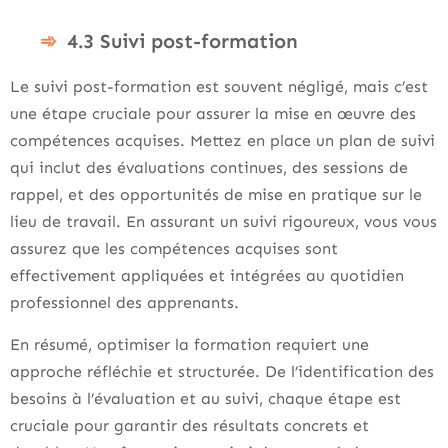
4.3 Suivi post-formation
Le suivi post-formation est souvent négligé, mais c’est
une étape cruciale pour assurer la mise en œuvre des
compétences acquises. Mettez en place un plan de suivi
qui inclut des évaluations continues, des sessions de
rappel, et des opportunités de mise en pratique sur le
lieu de travail. En assurant un suivi rigoureux, vous vous
assurez que les compétences acquises sont
effectivement appliquées et intégrées au quotidien
professionnel des apprenants.
En résumé, optimiser la formation requiert une
approche réfléchie et structurée. De l’identification des
besoins à l’évaluation et au suivi, chaque étape est
cruciale pour garantir des résultats concrets et