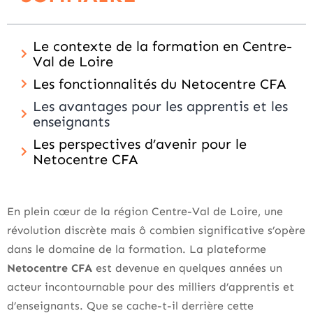
Le contexte de la formation en Centre-
Val de Loire
Les fonctionnalités du Netocentre CFA
Les avantages pour les apprentis et les
enseignants
Les perspectives d’avenir pour le
Netocentre CFA
En plein cœur de la région Centre-Val de Loire, une
révolution discrète mais ô combien significative s’opère
dans le domaine de la formation. La plateforme
Netocentre CFA
est devenue en quelques années un
acteur incontournable pour des milliers d’apprentis et
d’enseignants. Que se cache-t-il derrière cette