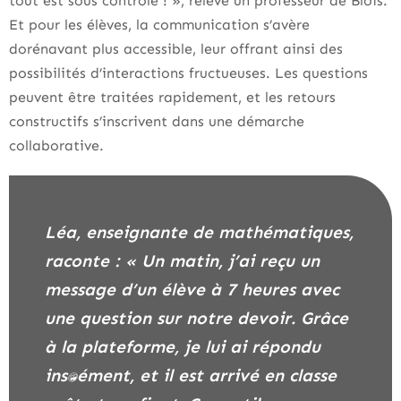
tout est sous contrôle ! », relève un professeur de Blois.
Et pour les élèves, la communication s’avère
dorénavant plus accessible, leur offrant ainsi des
possibilités d’interactions fructueuses. Les questions
peuvent être traitées rapidement, et les retours
constructifs s’inscrivent dans une démarche
collaborative.
Léa, enseignante de mathématiques,
raconte : « Un matin, j’ai reçu un
message d’un élève à 7 heures avec
une question sur notre devoir. Grâce
à la plateforme, je lui ai répondu
instantanément, et il est arrivé en classe