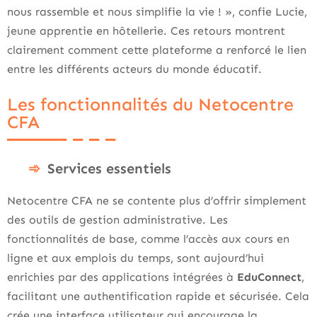
nous rassemble et nous simplifie la vie ! », confie Lucie,
jeune apprentie en hôtellerie. Ces retours montrent
clairement comment cette plateforme a renforcé le lien
entre les différents acteurs du monde éducatif.
Les fonctionnalités du Netocentre
CFA
Services essentiels
Netocentre CFA ne se contente plus d’offrir simplement
des outils de gestion administrative. Les
fonctionnalités de base, comme l’accès aux cours en
ligne et aux emplois du temps, sont aujourd’hui
enrichies par des applications intégrées à
EduConnect
,
facilitant une authentification rapide et sécurisée. Cela
crée une interface utilisateur qui encourage la