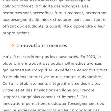
collaboration et la fluidité des échanges. Les
ressources sont accessibles à tout moment, permettant
aux enseignants de mieux structurer leurs cours tout en
offrant aux étudiants la possibilité d’apprendre à leur
propre rythme.
Innovations récentes
Mais là ne s’arrêtent pas les nouveautés. En 2023, la
plateforme introduit des outils multimédias avancés
qui permettent d’amplifier l’expérience éducative grâce
à des vidéos interactives et des contenus dynamisés.
Certains établissements intègrent même des visites
virtuelles et des simulations en ligne pour rendre
l’apprentissage plus concret et immersif. Ces
innovations permettent d’adapter l’enseignement aux
besoins variés des étudiants, en leur proposant des