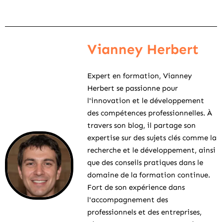
Vianney Herbert
Expert en formation, Vianney
Herbert se passionne pour
l'innovation et le développement
des compétences professionnelles. À
travers son blog, il partage son
expertise sur des sujets clés comme la
recherche et le développement, ainsi
que des conseils pratiques dans le
domaine de la formation continue.
Fort de son expérience dans
l'accompagnement des
professionnels et des entreprises,