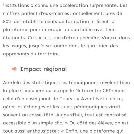
institutions a connu une accélération surprenante. Les
chiffres parlent d’eux-mêmes : actuellement, près de
80% des établissements de formation utilisent la
plateforme pour interagir au quotidien avec leurs
étudiants. Ce succès, loin d’être éphémère, s’ancre dans
les usages, jusqu’à se fondre dans le quotidien des
apprenants du territoire.
Impact régional
Au-delà des statistiques, les témoignages révèlent bien
la place singulière qu’occupe le Netocentre CFPrenons
celui d’un enseignant de Tours : « Avant Netocentre,
gérer les échanges et les suivis pédagogiques virait
souvent au casse-tête. Aujourd’hui, tout est centralisé,
accessible d’un simple clic. » Du côté des élèves, on est
tout aussi enthousiaste : « Enfin, une plateforme qui