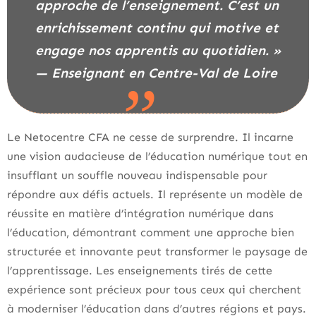
approche de l’enseignement. C’est un
enrichissement continu qui motive et
engage nos apprentis au quotidien. »
— Enseignant en Centre-Val de Loire
Le Netocentre CFA ne cesse de surprendre. Il incarne
une vision audacieuse de l’éducation numérique tout en
insufflant un souffle nouveau indispensable pour
répondre aux défis actuels. Il représente un modèle de
réussite en matière d’intégration numérique dans
l’éducation, démontrant comment une approche bien
structurée et innovante peut transformer le paysage de
l’apprentissage. Les enseignements tirés de cette
expérience sont précieux pour tous ceux qui cherchent
à moderniser l’éducation dans d’autres régions et pays.