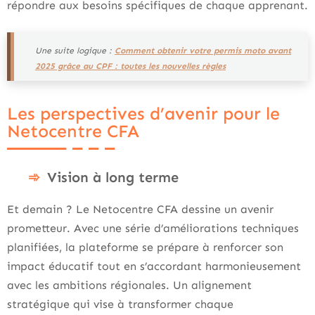
répondre aux besoins spécifiques de chaque apprenant.
Une suite logique :
Comment obtenir votre permis moto avant
2025 grâce au CPF : toutes les nouvelles règles
Les perspectives d’avenir pour le
Netocentre CFA
Vision à long terme
Et demain ? Le Netocentre CFA dessine un avenir
prometteur. Avec une série d’améliorations techniques
planifiées, la plateforme se prépare à renforcer son
impact éducatif tout en s’accordant harmonieusement
avec les ambitions régionales. Un alignement
stratégique qui vise à transformer chaque