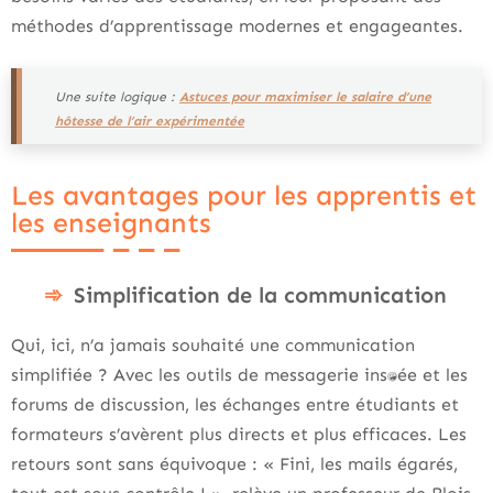
méthodes d’apprentissage modernes et engageantes.
Une suite logique :
Astuces pour maximiser le salaire d’une
hôtesse de l’air expérimentée
Les avantages pour les apprentis et
les enseignants
Simplification de la communication
Qui, ici, n’a jamais souhaité une communication
simplifiée ? Avec les outils de messagerie instantanée et les
forums de discussion, les échanges entre étudiants et
formateurs s’avèrent plus directs et plus efficaces. Les
retours sont sans équivoque : « Fini, les mails égarés,