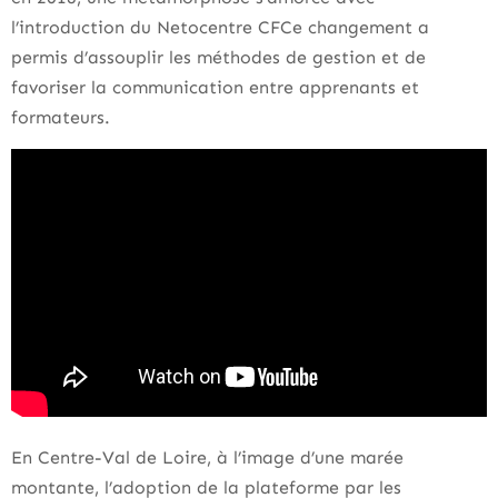
l’introduction du Netocentre CFCe changement a
permis d’assouplir les méthodes de gestion et de
favoriser la communication entre apprenants et
formateurs.
En Centre-Val de Loire, à l’image d’une marée
montante, l’adoption de la plateforme par les