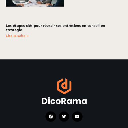
Les étapes clés pour réussir ses entretiens en conseil en
stratégie
Lire la suite »