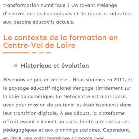
transformation numérique ? Un savant mélange
d’innovations technologiques et de réponses adaptées
aux besoins éducatifs actuels.
Le contexte de la formation en
Centre-Val de Loire
Historique et évolution
Revenons un peu en arrière… Nous sommes en 2012, et
le paysage éducatif régional s’engage timidement sur
la voie du numérique. Le Netocentre est alors lancé,
avec pour mission de soutenir les établissements dans
leur transition digitale. À ses débuts, la plateforme
offrait essentiellement un accès limité aux ressources
pédagogiques et aux plannings scolaires. Cependant,
en 2018, une métamorphose s’amorce avec