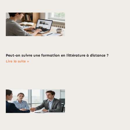
Peut-on suivre une formation en littérature à distance ?
Lire la suite »