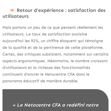
Retour d’expérience : satisfaction des
utilisateurs
Mais parlons un peu de ce que pensent réellement les
utilisateurs. Le taux de satisfaction avoisine
aujourd’hui les 92%, un chiffre éloquent qui témoigne
de la qualité et de la pertinence de cette plateforme.
Certes, des critiques subsistent, notamment sur certains
aspects ergonomiques. Néanmoins, le nombre croissant
d’utilisateurs et la richesse des fonctionnalités
continuent d’ancrer le Netocentre CFA dans le
panorama éducatif de manière durable.
« Le Netocentre CFA a redéfini notre