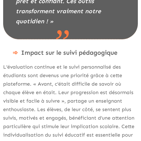
prêt et confiant. Ces outils
transforment vraiment notre
quotidien ! »
Impact sur le suivi pédagogique
L’évaluation continue et le suivi personnalisé des
étudiants sont devenus une priorité grâce à cette
plateforme. « Avant, c’était difficile de savoir où
chaque élève en était. Leur progression est désormais
visible et facile à suivre », partage un enseignant
enthousiaste. Les élèves, de leur côté, se sentent plus
suivis, motivés et engagés, bénéficiant d’une attention
particulière qui stimule leur implication scolaire. Cette
individualisation du suivi éducatif est essentielle pour