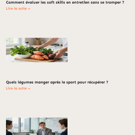
Comment évaluer les soft skills en entretien sans se tromper ?
Lire la suite »
Quels légumes manger après le sport pour récupérer ?
Lire la suite »