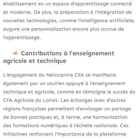
établissement en un espace d’apprentissage connecté
et moderne. De plus, la préparation à l’intégration de
nouvelles technologies, comme l’intelligence artificielle,
augure une personnalisation encore plus accrue de
l’apprentissage.
Contributions à l’enseignement
agricole et technique
L’engagement du Netocentre CFA se manifeste
également par un soutien appuyé à l’enseignement
technique et agricole, comme en témoigne le succès du
CFA Agricole du Loiret. Les échanges avec d’autres
régions françaises permettent d’envisager un partage
de bonnes pratiques et, à terme, une harmonisation
des formations numériques à l’échelle nationale. Ces
initiatives renforcent l’importance de la plateforme