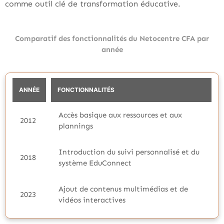
comme outil clé de transformation éducative.
Comparatif des fonctionnalités du Netocentre CFA par
année
ANNÉE
FONCTIONNALITÉS
Accès basique aux ressources et aux
2012
plannings
Introduction du suivi personnalisé et du
2018
système EduConnect
Ajout de contenus multimédias et de
2023
vidéos interactives