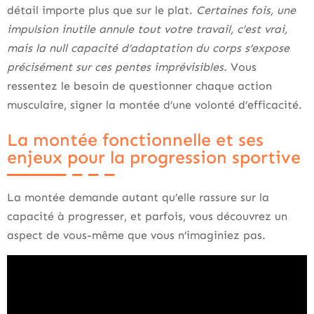
détail importe plus que sur le plat.
Certaines fois, une
impulsion inutile annule tout votre travail, c’est vrai,
mais la null capacité d’adaptation du corps s’expose
précisément sur ces pentes imprévisibles.
Vous
ressentez le besoin de questionner chaque action
musculaire, signer la montée d’une volonté d’efficacité.
La montée fonctionnelle et ses
enjeux pour la progression sportive
La montée demande autant qu’elle rassure sur la
capacité à progresser, et parfois, vous découvrez un
aspect de vous-même que vous n’imaginiez pas.