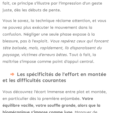
fait, ce principe s’illustre par l’impression d’un geste
juste, dès les débuts de pente.
Vous le savez, la technique réclame attention, et vous
ne pouvez plus exécuter le mouvement dans la
confusion. Négliger une seule phase expose à la
blessure, pas à l’exploit.
Vous repérez ceux qui foncent
tête baissée, mais, rapidement, ils disparaissent du
paysage, victimes d’erreurs bêtes.
Tout à fait, la
maîtrise s’impose comme point d’appui central.
Les spécificités de l’effort en montée
et les difficultés courantes
Vous découvrez l’écart immense entre plat et montée,
en particulier dès la première enjambée.
Votre
équilibre vacille, votre souffle gronde, alors que la
biomécanique s’impose comme juge.
Manquer de