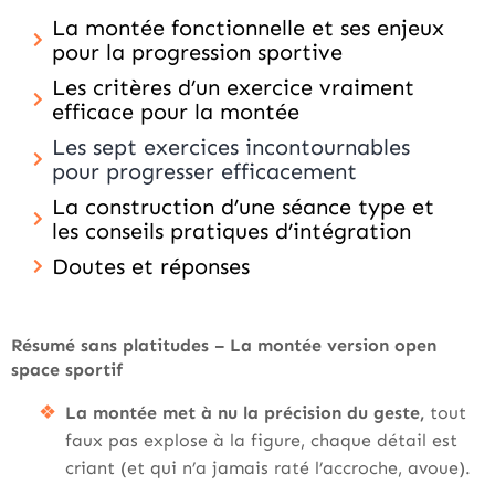
La montée fonctionnelle et ses enjeux
pour la progression sportive
Les critères d’un exercice vraiment
efficace pour la montée
Les sept exercices incontournables
pour progresser efficacement
La construction d’une séance type et
les conseils pratiques d’intégration
Doutes et réponses
Résumé sans platitudes – La montée version open
space sportif
La montée met à nu la précision du geste,
tout
faux pas explose à la figure, chaque détail est
criant (et qui n’a jamais raté l’accroche, avoue).