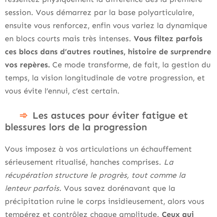
session. Vous démarrez par la base polyarticulaire,
ensuite vous renforcez, enfin vous variez la dynamique
en blocs courts mais très intenses.
Vous filtez parfois
ces blocs dans d’autres routines, histoire de surprendre
vos repères.
Ce mode transforme, de fait, la gestion du
temps, la vision longitudinale de votre progression, et
vous évite l’ennui, c’est certain.
Les astuces pour éviter fatigue et
blessures lors de la progression
Vous imposez à vos articulations un échauffement
sérieusement ritualisé, hanches comprises.
La
récupération structure le progrès, tout comme la
lenteur parfois.
Vous savez dorénavant que la
précipitation ruine le corps insidieusement, alors vous
tempérez et contrôlez chaque amplitude.
Ceux qui