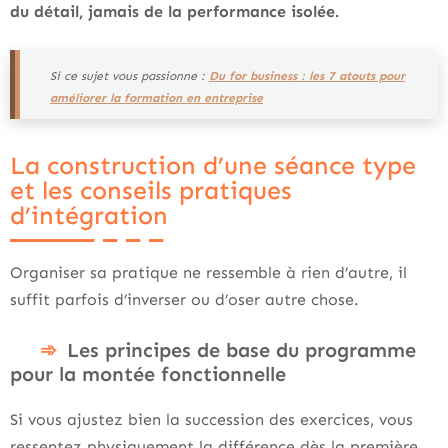
du détail, jamais de la performance isolée.
Si ce sujet vous passionne :
Du for business : les 7 atouts pour
améliorer la formation en entreprise
La construction d’une séance type
et les conseils pratiques
d’intégration
Organiser sa pratique ne ressemble à rien d’autre, il
suffit parfois d’inverser ou d’oser autre chose.
Les principes de base du programme
pour la montée fonctionnelle
Si vous ajustez bien la succession des exercices, vous
ressentez physiquement la différence dès la première