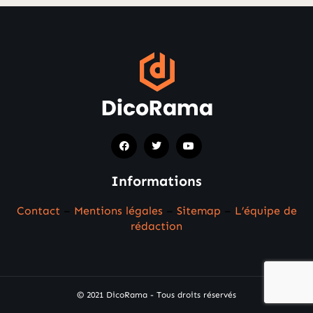
Informations
Contact
–
Mentions légales
–
Sitemap
–
L’équipe de
rédaction
© 2021 DicoRama - Tous droits réservés