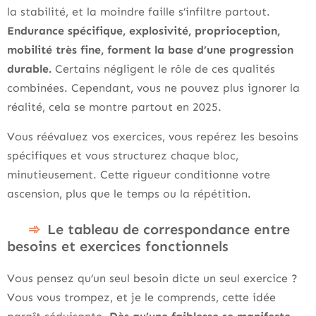
la stabilité, et la moindre faille s’infiltre partout.
Endurance spécifique, explosivité, proprioception,
mobilité très fine, forment la base d’une progression
durable.
Certains négligent le rôle de ces qualités
combinées. Cependant, vous ne pouvez plus ignorer la
réalité, cela se montre partout en 2025.
Vous réévaluez vos exercices, vous repérez les besoins
spécifiques et vous structurez chaque bloc,
minutieusement. Cette rigueur conditionne votre
ascension, plus que le temps ou la répétition.
Le tableau de correspondance entre
besoins et exercices fonctionnels
Vous pensez qu’un seul besoin dicte un seul exercice ?
Vous vous trompez, et je le comprends, cette idée