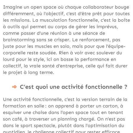
Imagine un open space où chaque collaborateur bouge
différemment, où l’objectif, c’est d’être prêt pour toutes
les missions. La musculation fonctionnelle, c’est la boîte
à outils qui permet au corps de gérer les imprévus,
comme passer d’une réunion à une séance de
brainstorming sans se crisper. Le renforcement, pas
juste pour les muscles en solo, mais pour que l’équipe-
corporelle reste soudée. Rien à voir avec soulever du
lourd pour le style, ici on bosse la performance en
collectif, la vraie santé d’entreprise, celle qui fait durer
le projet à long terme.
C’est quoi une activité fonctionnelle ?
Une activité fonctionnelle, c’est la version terrain de la
formation en salle : on apprend à porter un carton, à
esquiver une chaise dans l’open space tout en tenant
son café, à traverser un planning chargé. On n’est pas
dans le sport spectacle, plutôt dans l’optimisation du
quotidien, le challenge collectif pour rester efficace,