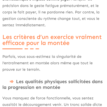
précision dans le geste fatigue prématurément, et le
corps le fait payer, il ne pardonne rien. Par contre, la
gestion consciente du rythme change tout, et vous le
sentez immédiatement.
Les critères d’un exercice vraiment
efficace pour la montée
Parfois, vous sous-estimez la singularité de
l’entraînement en montée alors même que tout le
prouve sur le terrain.
Les qualités physiques sollicitées dans
la progression en montée
Vous manquez de force fonctionnelle, vous sentez
aussitôt le découragement venir. Un tronc solide dicte