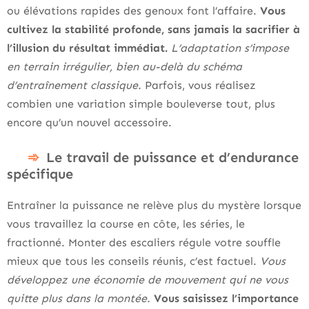
ou élévations rapides des genoux font l’affaire.
Vous
cultivez la stabilité profonde, sans jamais la sacrifier à
l’illusion du résultat immédiat.
L’adaptation s’impose
en terrain irrégulier, bien au-delà du schéma
d’entraînement classique.
Parfois, vous réalisez
combien une variation simple bouleverse tout, plus
encore qu’un nouvel accessoire.
Le travail de puissance et d’endurance
spécifique
Entraîner la puissance ne relève plus du mystère lorsque
vous travaillez la course en côte, les séries, le
fractionné. Monter des escaliers régule votre souffle
mieux que tous les conseils réunis, c’est factuel.
Vous
développez une économie de mouvement qui ne vous
quitte plus dans la montée.
Vous saisissez l’importance