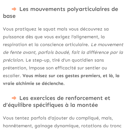
Les mouvements polyarticulaires de
base
Vous pratiquez le squat mais vous découvrez sa
puissance dès que vous exigez l’alignement, la
respiration et la conscience articulaire.
Le mouvement
de fente avant, parfois boudé, fait la différence par la
précision.
Le step-up, tiré d’un quotidien sans
prétention, impose son efficacité sur sentier ou
escalier.
Vous misez sur ces gestes premiers, et là, la
vraie alchimie se déclenche.
Les exercices de renforcement et
d’équilibre spécifiques à la montée
Vous tentez parfois d’ajouter du compliqué, mais,
honnêtement, gainage dynamique, rotations du tronc