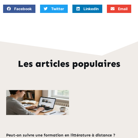
Facebook
Twitter
LinkedIn
Email
Les articles populaires
Peut-on suivre une formation en littérature à distance ?