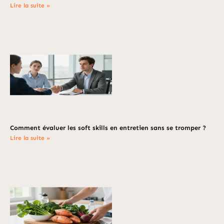
Lire la suite »
Comment évaluer les soft skills en entretien sans se tromper ?
Lire la suite »