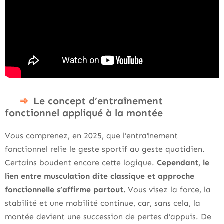
Le concept d’entraînement
fonctionnel appliqué à la montée
Vous comprenez, en 2025, que l’entraînement
fonctionnel relie le geste sportif au geste quotidien.
Certains boudent encore cette logique.
Cependant, le
lien entre musculation dite classique et approche
fonctionnelle s’affirme partout.
Vous visez la force, la
stabilité et une mobilité continue, car, sans cela, la
montée devient une succession de pertes d’appuis. De