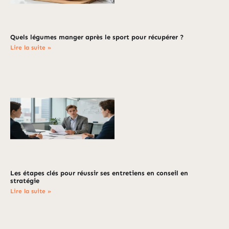
Quels légumes manger après le sport pour récupérer ?
Lire la suite »
Les étapes clés pour réussir ses entretiens en conseil en
stratégie
Lire la suite »