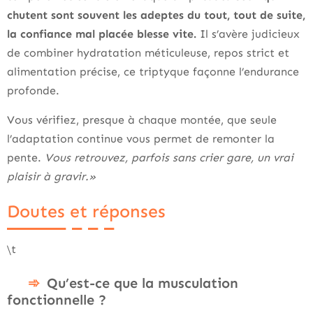
chutent sont souvent les adeptes du tout, tout de suite,
la confiance mal placée blesse vite.
Il s’avère judicieux
de combiner hydratation méticuleuse, repos strict et
alimentation précise, ce triptyque façonne l’endurance
profonde.
Vous vérifiez, presque à chaque montée, que seule
l’adaptation continue vous permet de remonter la
pente.
Vous retrouvez, parfois sans crier gare, un vrai
plaisir à gravir.»
Doutes et réponses
\t
Qu’est-ce que la musculation
fonctionnelle ?