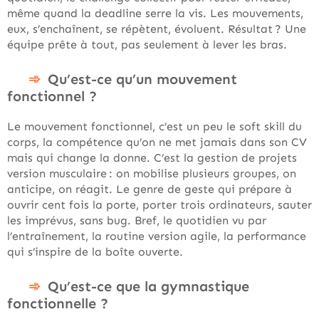
même quand la deadline serre la vis. Les mouvements,
eux, s’enchaînent, se répètent, évoluent. Résultat ? Une
équipe prête à tout, pas seulement à lever les bras.
Qu’est-ce qu’un mouvement
fonctionnel ?
Le mouvement fonctionnel, c’est un peu le soft skill du
corps, la compétence qu’on ne met jamais dans son CV
mais qui change la donne. C’est la gestion de projets
version musculaire : on mobilise plusieurs groupes, on
anticipe, on réagit. Le genre de geste qui prépare à
ouvrir cent fois la porte, porter trois ordinateurs, sauter
les imprévus, sans bug. Bref, le quotidien vu par
l’entraînement, la routine version agile, la performance
qui s’inspire de la boîte ouverte.
Qu’est-ce que la gymnastique
fonctionnelle ?