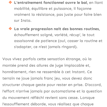
L’entraînement fonctionnel ouvre le bal,
en liant
mobilité, équilibre et puissance, il façonne
vraiment la résistance, pas juste pour faire bien
sur Insta.
La vraie progression naît des bonnes routines,
échauffement soigné, variété, récup’, le tout
assaisonné de patience (oui, casser la routine et
s’adapter, ce n’est jamais ringard).
Vous vivez parfois cette sensation étrange, où la
montée prend des allures de juge implacable et,
honnêtement, rien ne ressemble à cet instant. Ce
terrain ne joue jamais franc jeu, vous devez donc
structurer chaque geste pour rester en prise. D’accord,
l’effort n’arrive jamais par automatisme et la question
du mouvement réfléchi revient sans cesse. Lorsque
l’essoufflement déborde, vous réalisez que chaque