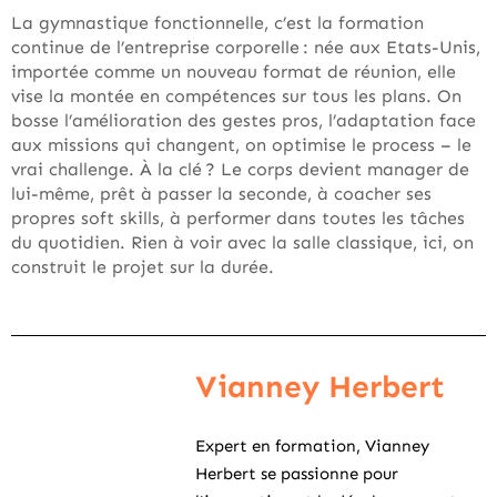
La gymnastique fonctionnelle, c’est la formation
continue de l’entreprise corporelle : née aux Etats-Unis,
importée comme un nouveau format de réunion, elle
vise la montée en compétences sur tous les plans. On
bosse l’amélioration des gestes pros, l’adaptation face
aux missions qui changent, on optimise le process – le
vrai challenge. À la clé ? Le corps devient manager de
lui-même, prêt à passer la seconde, à coacher ses
propres soft skills, à performer dans toutes les tâches
du quotidien. Rien à voir avec la salle classique, ici, on
construit le projet sur la durée.
Vianney Herbert
Expert en formation, Vianney
Herbert se passionne pour