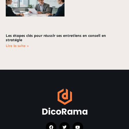
Les étapes clés pour réussir ses entretiens en conseil en
stratégie
Lire la suite »