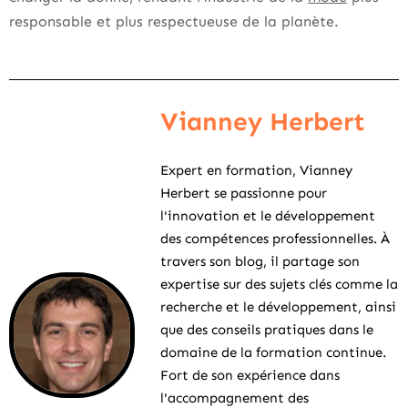
responsable et plus respectueuse de la planète.
Vianney Herbert
Expert en formation, Vianney
Herbert se passionne pour
l'innovation et le développement
des compétences professionnelles. À
travers son blog, il partage son
expertise sur des sujets clés comme la
recherche et le développement, ainsi
que des conseils pratiques dans le
domaine de la formation continue.
Fort de son expérience dans
l'accompagnement des