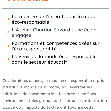
La montée de l’intérêt pour la mode
éco-responsable
L’Atelier Chardon Savard : une école
engagée
Formations et compétences axées sur
l’éco-responsabilité
L’avenir de la mode éco-responsable
dans le secteur éducatif
Ces dernières années, la mode éco-responsable a pris
d’assaut le monde de la mode, bouleversant les
habitudes de consommation. Les préoccupations
environnementales grandissantes et une sensibilisation
accrue aux impacts du textile ont favorisé cette