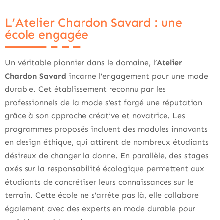
L’Atelier Chardon Savard : une
école engagée
Un véritable pionnier dans le domaine, l’
Atelier
Chardon Savard
incarne l’engagement pour une mode
durable. Cet établissement reconnu par les
professionnels de la mode s’est forgé une réputation
grâce à son approche créative et novatrice. Les
programmes proposés incluent des modules innovants
en design éthique, qui attirent de nombreux étudiants
désireux de changer la donne. En parallèle, des stages
axés sur la responsabilité écologique permettent aux
étudiants de concrétiser leurs connaissances sur le
terrain. Cette école ne s’arrête pas là, elle collabore
également avec des experts en mode durable pour