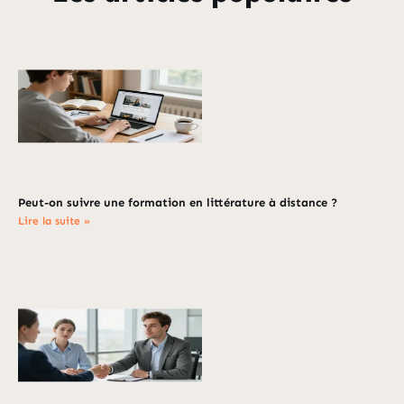
Peut-on suivre une formation en littérature à distance ?
Lire la suite »