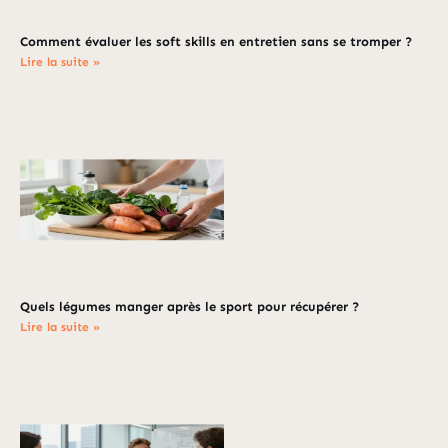
Comment évaluer les soft skills en entretien sans se tromper ?
Lire la suite »
Quels légumes manger après le sport pour récupérer ?
Lire la suite »