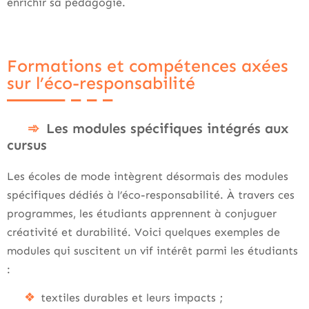
enrichir sa pédagogie.
Formations et compétences axées
sur l’éco-responsabilité
Les modules spécifiques intégrés aux
cursus
Les écoles de mode intègrent désormais des modules
spécifiques dédiés à l’éco-responsabilité. À travers ces
programmes, les étudiants apprennent à conjuguer
créativité et durabilité. Voici quelques exemples de
modules qui suscitent un vif intérêt parmi les étudiants
:
textiles durables et leurs impacts ;