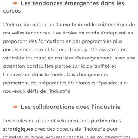
Les tendances émergentes dans les
cursus
L’éducation autour de la
mode durable
voit émerger de
nouvelles tendances. Les écoles de mode s’adaptent en
proposant des formations et des programmes plus
ancrés dans les réalités eco-friendly. On assiste à un
véritable tournant en matière d’enseignement, avec une
attention particulière portée sur la durabilité et
l’innovation dans la mode. Ces changements
permettent de préparer les étudiants à répondre aux
nouveaux défis de l’industrie.
Les collaborations avec l’industrie
Les écoles de mode développent des
partenariats
stratégiques
avec des acteurs de l’industrie pour
valoriser la mode éco-responsable. Ces collaborations