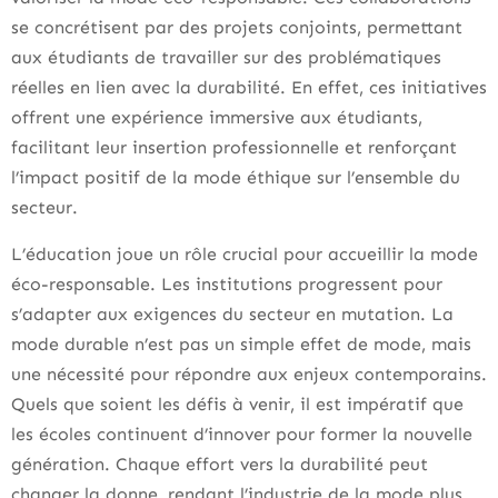
se concrétisent par des projets conjoints, permettant
aux étudiants de travailler sur des problématiques
réelles en lien avec la durabilité. En effet, ces initiatives
offrent une expérience immersive aux étudiants,
facilitant leur insertion professionnelle et renforçant
l’impact positif de la mode éthique sur l’ensemble du
secteur.
L’éducation joue un rôle crucial pour accueillir la mode
éco-responsable. Les institutions progressent pour
s’adapter aux exigences du secteur en mutation. La
mode durable n’est pas un simple effet de mode, mais
une nécessité pour répondre aux enjeux contemporains.
Quels que soient les défis à venir, il est impératif que
les écoles continuent d’innover pour former la nouvelle
génération. Chaque effort vers la durabilité peut
changer la donne, rendant l’industrie de la
mode
plus