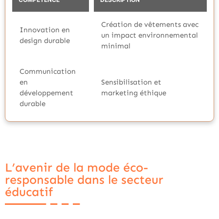
Création de vêtements avec
Innovation en
un impact environnemental
design durable
minimal
Communication
en
Sensibilisation et
développement
marketing éthique
durable
L’avenir de la mode éco-
responsable dans le secteur
éducatif