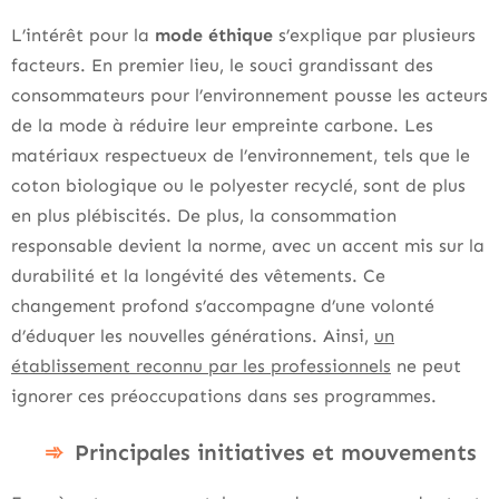
L’intérêt pour la
mode éthique
s’explique par plusieurs
facteurs. En premier lieu, le souci grandissant des
consommateurs pour l’environnement pousse les acteurs
de la mode à réduire leur empreinte carbone. Les
matériaux respectueux de l’environnement, tels que le
coton biologique ou le polyester recyclé, sont de plus
en plus plébiscités. De plus, la consommation
responsable devient la norme, avec un accent mis sur la
durabilité et la longévité des vêtements. Ce
changement profond s’accompagne d’une volonté
d’éduquer les nouvelles générations. Ainsi,
un
établissement reconnu par les professionnels
ne peut
ignorer ces préoccupations dans ses programmes.
Principales initiatives et mouvements