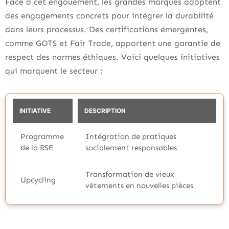
Face à cet engouement, les grandes marques adoptent
des engagements concrets pour intégrer la durabilité
dans leurs processus. Des certifications émergentes,
comme GOTS et Fair Trade, apportent une garantie de
respect des normes éthiques. Voici quelques initiatives
qui marquent le secteur :
INITIATIVE
DESCRIPTION
Programme
Intégration de pratiques
de la RSE
socialement responsables
Transformation de vieux
Upcycling
vêtements en nouvelles pièces