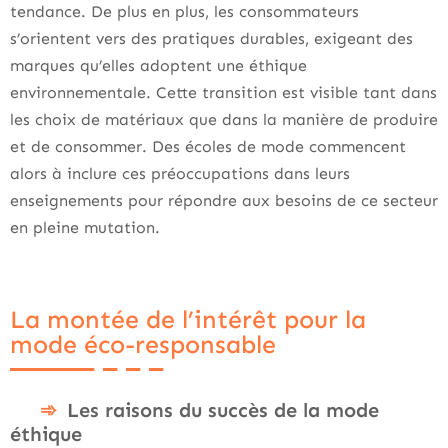
tendance. De plus en plus, les consommateurs
s’orientent vers des pratiques durables, exigeant des
marques qu’elles adoptent une éthique
environnementale. Cette transition est visible tant dans
les choix de matériaux que dans la manière de produire
et de consommer. Des écoles de mode commencent
alors à inclure ces préoccupations dans leurs
enseignements pour répondre aux besoins de ce secteur
en pleine mutation.
La montée de l’intérêt pour la
mode éco-responsable
Les raisons du succès de la mode
éthique