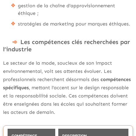
gestion de la chaîne d’approvisionnement
éthique ;
stratégies de marketing pour marques éthiques.
Les compétences clés recherchées par
l’industrie
Le secteur de la mode, soucieux de son impact
environnemental, voit ses attentes évoluer. Les
professionnels recherchent désormais des
compétences
spécifiques
, mettant l’accent sur le design responsable
et la responsabilité sociale. Ces compétences doivent
être enseignées dans les écoles qui souhaitent former
les acteurs de demain.
COMPÉTENCE
DESCRIPTION