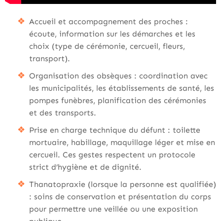
Accueil et accompagnement des proches :
écoute, information sur les démarches et les
choix (type de cérémonie, cercueil, fleurs,
transport).
Organisation des obsèques : coordination avec
les municipalités, les établissements de santé, les
pompes funèbres, planification des cérémonies
et des transports.
Prise en charge technique du défunt : toilette
mortuaire, habillage, maquillage léger et mise en
cercueil. Ces gestes respectent un protocole
strict d’hygiène et de dignité.
Thanatopraxie (lorsque la personne est qualifiée)
: soins de conservation et présentation du corps
pour permettre une veillée ou une exposition