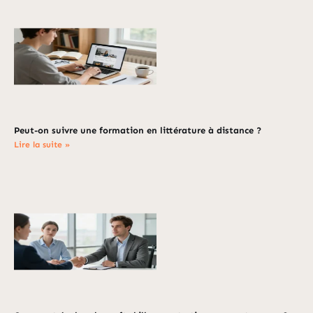
Peut-on suivre une formation en littérature à distance ?
Lire la suite »