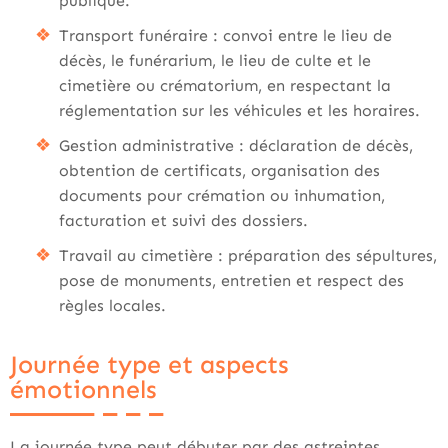
publique.
Transport funéraire : convoi entre le lieu de
décès, le funérarium, le lieu de culte et le
cimetière ou crématorium, en respectant la
réglementation sur les véhicules et les horaires.
Gestion administrative : déclaration de décès,
obtention de certificats, organisation des
documents pour crémation ou inhumation,
facturation et suivi des dossiers.
Travail au cimetière : préparation des sépultures,
pose de monuments, entretien et respect des
règles locales.
Journée type et aspects
émotionnels
La journée type peut débuter par des astreintes