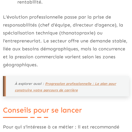
rentabilité.
L’évolution professionnelle passe par la prise de
responsabilités (chef d’équipe, directeur d’agence), la
spécialisation technique (thanatopraxie) ou
l’entrepreneuriat. Le secteur offre une demande stable,
liée aux besoins démographiques, mais la concurrence
et la pression commerciale varient selon les zones
géographiques.
À explorer aussi :
Progression professionnelle : Le plan pour
construire votre parcours de carrière
Conseils pour se lancer
Pour qui s’intéresse à ce métier : il est recommandé