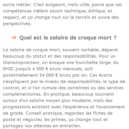
autre métier. C’est exigeant, mais utile, parce que ces
compétences mêlent savoir technique, éthique, et
respect, et ça change tout sur le terrain et ouvre des
perspectives.
Quel est le salaire de croque mort ?
Le salaire de croque mort, souvent variable, dépend
beaucoup du statut et des responsabilités. Pour un
thanatopracteur, on évoque une fourchette large, du
SMIC jusqu’à 4 500 € bruts mensuels, soit
potentiellement 54 000 € bruts par an. Ces écarts
s’expliquent par le niveau de responsabilités, le type de
contrat, et si l’on cumule des astreintes ou des services
complémentaires. En pratique, beaucoup tournent
autour d’un salaire moyen plus modeste, mais des
progressions existent avec l’expérience et l’avancement
de grade. Conseil pratique, regardez les fiches de
poste et négociez les primes, ça change tout et
partagez vos attentes en entretien.