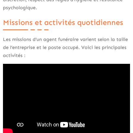
psychologique.
Missions et activités quotidiennes
Les missions d’un agent funéraire varient selon la taille
de l’entreprise et le poste occupé. Voici les principales
activités :