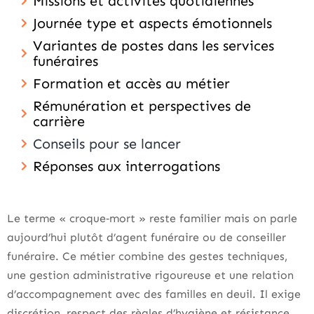
Missions et activités quotidiennes
Journée type et aspects émotionnels
Variantes de postes dans les services
funéraires
Formation et accès au métier
Rémunération et perspectives de
carrière
Conseils pour se lancer
Réponses aux interrogations
Le terme « croque‑mort » reste familier mais on parle
aujourd’hui plutôt d’agent funéraire ou de conseiller
funéraire. Ce métier combine des gestes techniques,
une gestion administrative rigoureuse et une relation
d’accompagnement avec des familles en deuil. Il exige
discrétion, respect des règles d’hygiène et résistance