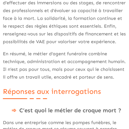
d’effectuer des immersions ou des stages, de rencontrer
des professionnels et d’évaluer sa capacité à travailler
face à la mort. La solidarité, la formation continue et
le respect des règles éthiques sont essentiels. Enfin,
renseignez‑vous sur les dispositifs de financement et les
possibilités de VAE pour valoriser votre expérience.
En résumé, le métier d’agent funéraire combine
technique, administration et accompagnement humain.
Il n’est pas pour tous, mais pour ceux qui le choisissent
il offre un travail utile, encadré et porteur de sens.
Réponses aux interrogations
C’est quoi le métier de croque mort ?
Dans une entreprise comme les pompes funèbres, le
métier de croque mort se résume souvent à prendre