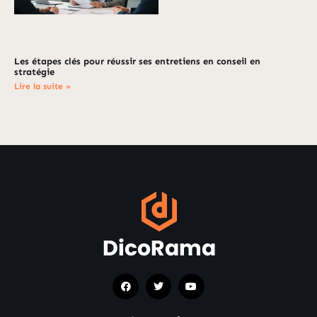
Les étapes clés pour réussir ses entretiens en conseil en
stratégie
Lire la suite »