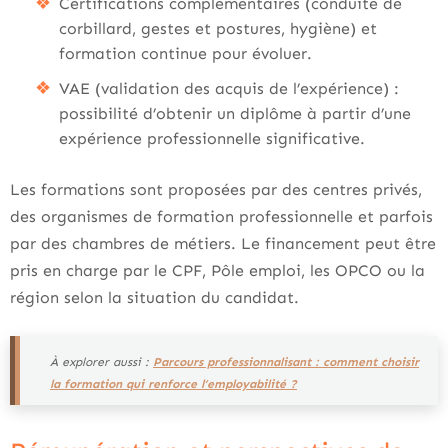
Certifications complémentaires (conduite de
corbillard, gestes et postures, hygiène) et
formation continue pour évoluer.
VAE (validation des acquis de l’expérience) :
possibilité d’obtenir un diplôme à partir d’une
expérience professionnelle significative.
Les formations sont proposées par des centres privés,
des organismes de formation professionnelle et parfois
par des chambres de métiers. Le financement peut être
pris en charge par le CPF, Pôle emploi, les OPCO ou la
région selon la situation du candidat.
À explorer aussi :
Parcours professionnalisant : comment choisir
la formation qui renforce l’employabilité ?