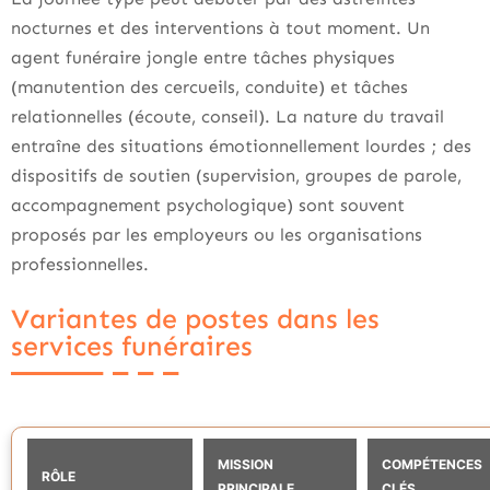
nocturnes et des interventions à tout moment. Un
agent funéraire jongle entre tâches physiques
(manutention des cercueils, conduite) et tâches
relationnelles (écoute, conseil). La nature du travail
entraîne des situations émotionnellement lourdes ; des
dispositifs de soutien (supervision, groupes de parole,
accompagnement psychologique) sont souvent
proposés par les employeurs ou les organisations
professionnelles.
Variantes de postes dans les
services funéraires
MISSION
COMPÉTENCES
RÔLE
PRINCIPALE
CLÉS