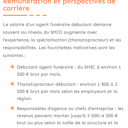
Rémunération et perspectives de
carrière
Le salaire d’un agent funéraire débutant démarre
souvent au niveau du SMIIl augmente avec
l’expérience, la spécialisation (thanatopracteur) et les
responsabilités. Les fourchettes indicatives sont les
suivantes :
Débutant agent funéraire : du SMIC à environ 1
500 € brut par mois.
Thanatopracteur débutant : environ 1 800 à 2
500 € brut par mois selon les employeurs et la
région.
Responsables d’agence ou chefs d’entreprise : les
revenus peuvent monter jusqu’à 3 500–4 500 €
brut ou plus selon la taille de la structure et la