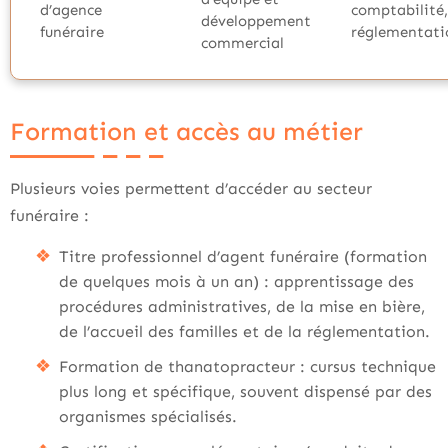
d’agence
comptabilité,
développement
funéraire
réglementati
commercial
Formation et accès au métier
Plusieurs voies permettent d’accéder au secteur
funéraire :
Titre professionnel d’agent funéraire (formation
de quelques mois à un an) : apprentissage des
procédures administratives, de la mise en bière,
de l’accueil des familles et de la réglementation.
Formation de thanatopracteur : cursus technique
plus long et spécifique, souvent dispensé par des
organismes spécialisés.