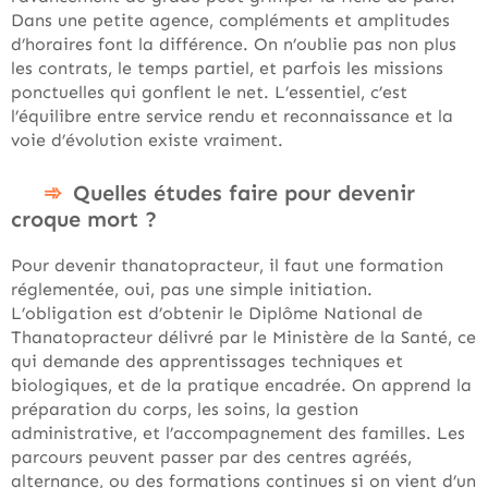
Dans une petite agence, compléments et amplitudes
d’horaires font la différence. On n’oublie pas non plus
les contrats, le temps partiel, et parfois les missions
ponctuelles qui gonflent le net. L’essentiel, c’est
l’équilibre entre service rendu et reconnaissance et la
voie d’évolution existe vraiment.
Quelles études faire pour devenir
croque mort ?
Pour devenir thanatopracteur, il faut une formation
réglementée, oui, pas une simple initiation.
L’obligation est d’obtenir le Diplôme National de
Thanatopracteur délivré par le Ministère de la Santé, ce
qui demande des apprentissages techniques et
biologiques, et de la pratique encadrée. On apprend la
préparation du corps, les soins, la gestion
administrative, et l’accompagnement des familles. Les
parcours peuvent passer par des centres agréés,
alternance, ou des formations continues si on vient d’un