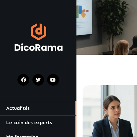
Actualités
Le coin des experts
Ma formation