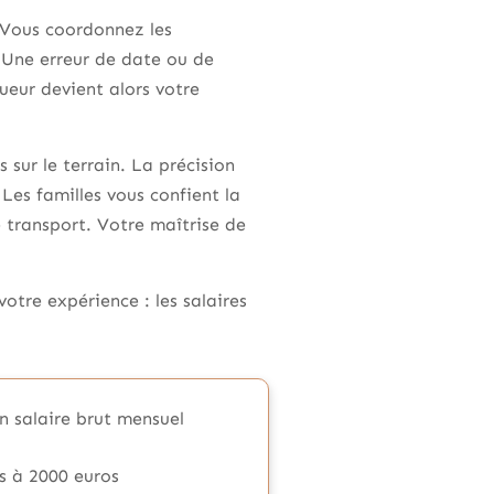
 Vous coordonnez les
. Une erreur de date ou de
ueur devient alors votre
sur le terrain. La précision
Les familles vous confient la
 transport. Votre maîtrise de
tre expérience : les salaires
n salaire brut mensuel
s à 2000 euros