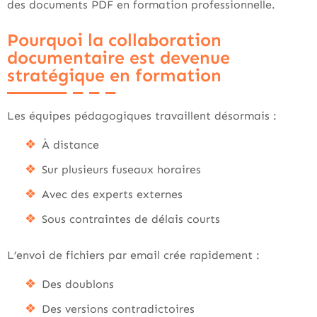
des documents PDF en formation professionnelle.
Pourquoi la collaboration
documentaire est devenue
stratégique en formation
Les équipes pédagogiques travaillent désormais :
À distance
Sur plusieurs fuseaux horaires
Avec des experts externes
Sous contraintes de délais courts
L’envoi de fichiers par email crée rapidement :
Des doublons
Des versions contradictoires