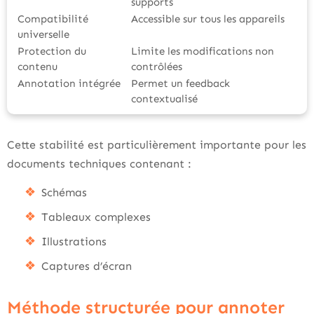
supports
Compatibilité
Accessible sur tous les appareils
universelle
Protection du
Limite les modifications non
contenu
contrôlées
Annotation intégrée
Permet un feedback
contextualisé
Cette stabilité est particulièrement importante pour les
documents techniques contenant :
Schémas
Tableaux complexes
Illustrations
Captures d’écran
Méthode structurée pour annoter