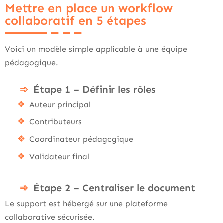
Mettre en place un workflow
collaboratif en 5 étapes
Voici un modèle simple applicable à une équipe
pédagogique.
Étape 1 – Définir les rôles
Auteur principal
Contributeurs
Coordinateur pédagogique
Validateur final
Étape 2 – Centraliser le document
Le support est hébergé sur une plateforme
collaborative sécurisée.