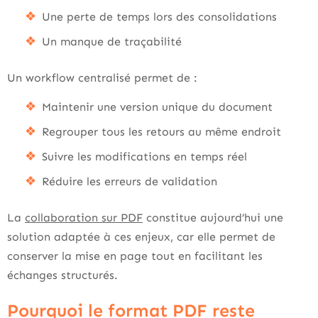
Une perte de temps lors des consolidations
Un manque de traçabilité
Un workflow centralisé permet de :
Maintenir une version unique du document
Regrouper tous les retours au même endroit
Suivre les modifications en temps réel
Réduire les erreurs de validation
La
collaboration sur PDF
constitue aujourd’hui une
solution adaptée à ces enjeux, car elle permet de
conserver la mise en page tout en facilitant les
échanges structurés.
Pourquoi le format PDF reste