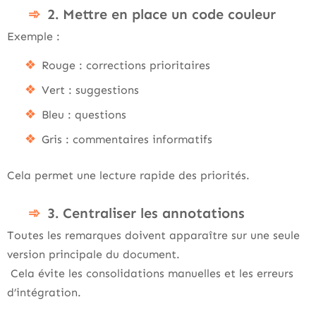
2. Mettre en place un code couleur
Exemple :
Rouge : corrections prioritaires
Vert : suggestions
Bleu : questions
Gris : commentaires informatifs
Cela permet une lecture rapide des priorités.
3. Centraliser les annotations
Toutes les remarques doivent apparaître sur une seule
version principale du document.
Cela évite les consolidations manuelles et les erreurs
d’intégration.