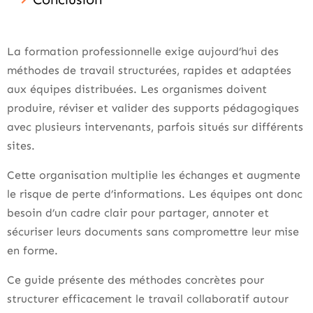
La formation professionnelle exige aujourd’hui des
méthodes de travail structurées, rapides et adaptées
aux équipes distribuées. Les organismes doivent
produire, réviser et valider des supports pédagogiques
avec plusieurs intervenants, parfois situés sur différents
sites.
Cette organisation multiplie les échanges et augmente
le risque de perte d’informations. Les équipes ont donc
besoin d’un cadre clair pour partager, annoter et
sécuriser leurs documents sans compromettre leur mise
en forme.
Ce guide présente des méthodes concrètes pour
structurer efficacement le travail collaboratif autour