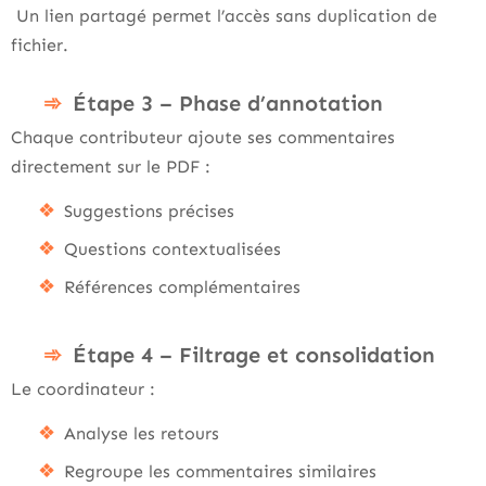
Un lien partagé permet l’accès sans duplication de
fichier.
Étape 3 – Phase d’annotation
Chaque contributeur ajoute ses commentaires
directement sur le PDF :
Suggestions précises
Questions contextualisées
Références complémentaires
Étape 4 – Filtrage et consolidation
Le coordinateur :
Analyse les retours
Regroupe les commentaires similaires