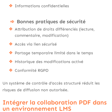
Informations confidentielles
Bonnes pratiques de sécurité
Attribution de droits différenciés (lecture,
commentaire, modification)
Accès via lien sécurisé
Partage temporaire limité dans le temps
Historique des modifications activé
Conformité RGPD
Un système de contrôle d’accès structuré réduit les
risques de diffusion non autorisée.
Intégrer la collaboration PDF dans
un environnement LMS