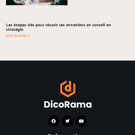
Les étapes clés pour réussir ses entretiens en conseil en
stratégie
Lire la suite »