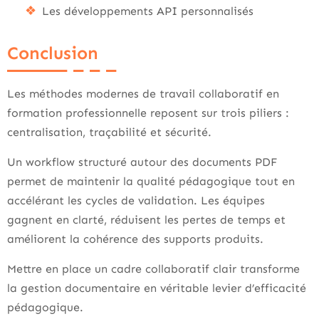
Les développements API personnalisés
Conclusion
Les méthodes modernes de travail collaboratif en
formation professionnelle reposent sur trois piliers :
centralisation, traçabilité et sécurité.
Un workflow structuré autour des documents PDF
permet de maintenir la qualité pédagogique tout en
accélérant les cycles de validation. Les équipes
gagnent en clarté, réduisent les pertes de temps et
améliorent la cohérence des supports produits.
Mettre en place un cadre collaboratif clair transforme
la gestion documentaire en véritable levier d’efficacité
pédagogique.