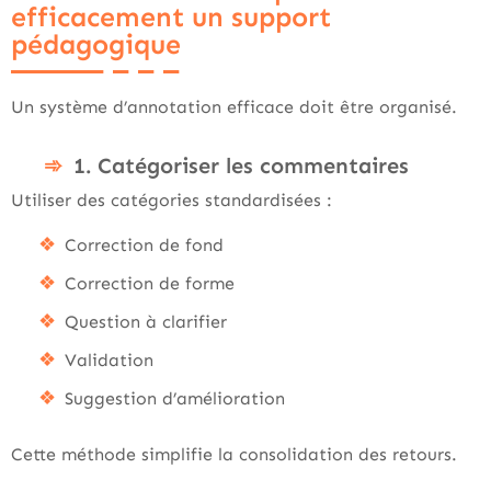
efficacement un support
pédagogique
Un système d’annotation efficace doit être organisé.
1. Catégoriser les commentaires
Utiliser des catégories standardisées :
Correction de fond
Correction de forme
Question à clarifier
Validation
Suggestion d’amélioration
Cette méthode simplifie la consolidation des retours.