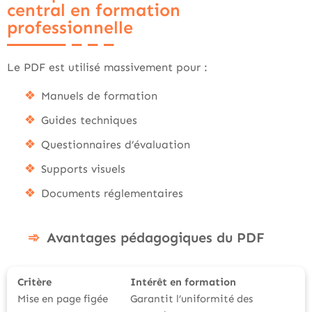
central en formation
professionnelle
Le PDF est utilisé massivement pour :
Manuels de formation
Guides techniques
Questionnaires d’évaluation
Supports visuels
Documents réglementaires
Avantages pédagogiques du PDF
Critère
Intérêt en formation
Mise en page figée
Garantit l’uniformité des