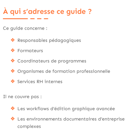
À qui s’adresse ce guide ?
Ce guide concerne :
Responsables pédagogiques
Formateurs
Coordinateurs de programmes
Organismes de formation professionnelle
Services RH internes
Il ne couvre pas :
Les workflows d’édition graphique avancée
Les environnements documentaires d’entreprise
complexes