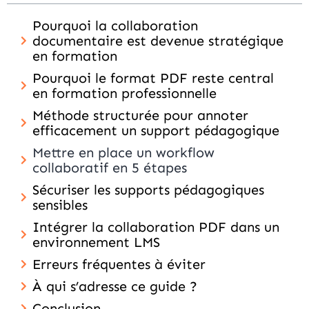
Pourquoi la collaboration
documentaire est devenue stratégique
en formation
Pourquoi le format PDF reste central
en formation professionnelle
Méthode structurée pour annoter
efficacement un support pédagogique
Mettre en place un workflow
collaboratif en 5 étapes
Sécuriser les supports pédagogiques
sensibles
Intégrer la collaboration PDF dans un
environnement LMS
Erreurs fréquentes à éviter
À qui s’adresse ce guide ?
Conclusion