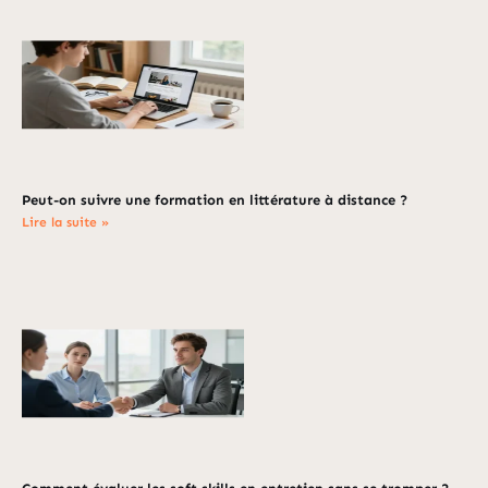
Peut-on suivre une formation en littérature à distance ?
Lire la suite »