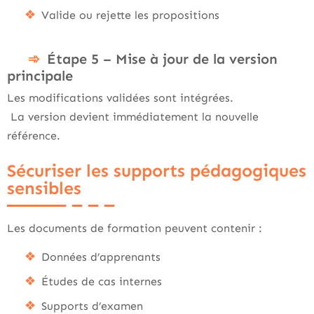
Valide ou rejette les propositions
Étape 5 – Mise à jour de la version
principale
Les modifications validées sont intégrées.
La version devient immédiatement la nouvelle
référence.
Sécuriser les supports pédagogiques
sensibles
Les documents de formation peuvent contenir :
Données d’apprenants
Études de cas internes
Supports d’examen