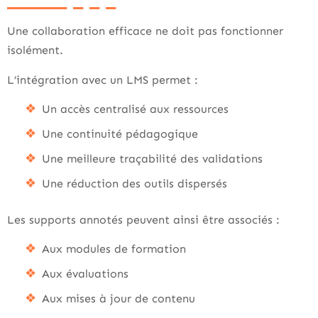
Une collaboration efficace ne doit pas fonctionner
isolément.
L’intégration avec un LMS permet :
Un accès centralisé aux ressources
Une continuité pédagogique
Une meilleure traçabilité des validations
Une réduction des outils dispersés
Les supports annotés peuvent ainsi être associés :
Aux modules de formation
Aux évaluations
Aux mises à jour de contenu