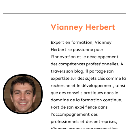
Vianney Herbert
Expert en formation, Vianney
Herbert se passionne pour
l'innovation et le développement
des compétences professionnelles. À
travers son blog, il partage son
expertise sur des sujets clés comme la
recherche et le développement, ainsi
que des conseils pratiques dans le
domaine de la formation continue.
Fort de son expérience dans
l'accompagnement des
professionnels et des entreprises,
Vianney propose une perspective