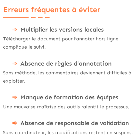
Erreurs fréquentes à éviter
Multiplier les versions locales
Télécharger le document pour l’annoter hors ligne
complique le suivi.
Absence de règles d’annotation
Sans méthode, les commentaires deviennent difficiles à
exploiter.
Manque de formation des équipes
Une mauvaise maîtrise des outils ralentit le processus.
Absence de responsable de validation
Sans coordinateur, les modifications restent en suspens.