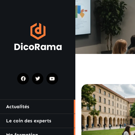
Actualités
Le coin des experts
Ma formation