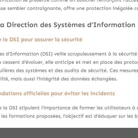
isse sembler contraignante, offre une protection inégalée co
 la Direction des Systèmes d’Information
 la DSI pour assurer la sécurité
es d’Information (DSI) veille scrupuleusement à la sécuri
cessent d’évoluer, elle anticipe et met en place des proto
ulières des systèmes et des audits de sécurité. Ces mesure
lité, mais aussi l’intégrité des données échangées.
ations officielles pour éviter les incidents
a DSI stipulent l’importance de former les utilisateurs à 
 les formations proposées, l’objectif est d’éduquer sur les