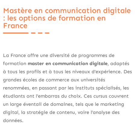
Mastère en communication digitale
: les options de formation en
France
La France offre une diversité de programmes de
formation
master en communication digitale
, adaptés
à tous les profils et à tous les niveaux d’expérience. Des
grandes écoles de commerce aux universités
renommées, en passant par les instituts spécialisés, les
étudiants ont l’embarras du choix. Ces cursus couvrent
un large éventail de domaines, tels que le marketing
digital, la stratégie de contenu, voire l’analyse des
données.