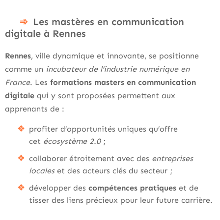
Les mastères en communication
digitale à Rennes
Rennes
, ville dynamique et innovante, se positionne
comme un
incubateur de l’industrie numérique en
France
. Les
formations masters en communication
digitale
qui y sont proposées permettent aux
apprenants de :
profiter d’opportunités uniques qu’offre
cet
écosystème 2.0
;
collaborer étroitement avec des
entreprises
locales
et des acteurs clés du secteur ;
développer des
compétences pratiques
et de
tisser des liens précieux pour leur future carrière.