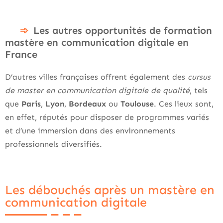
Les autres opportunités de formation
mastère en communication digitale en
France
D’autres villes françaises offrent également des
cursus
de master en communication digitale de qualité
, tels
que
Paris
,
Lyon
,
Bordeaux
ou
Toulouse
. Ces lieux sont,
en effet, réputés pour disposer de programmes variés
et d’une immersion dans des environnements
professionnels diversifiés.
Les débouchés après un mastère en
communication digitale