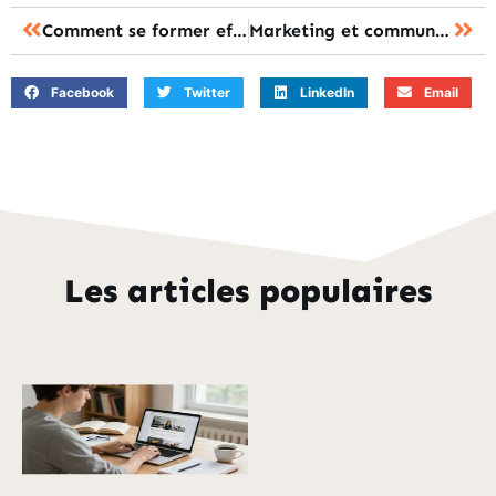
Comment se former efficacement en vitrerie teintée : guide complet
Marketing et communication : se former sur l’intelligence artificielle pour plus de performance
Facebook
Twitter
LinkedIn
Email
Les articles populaires