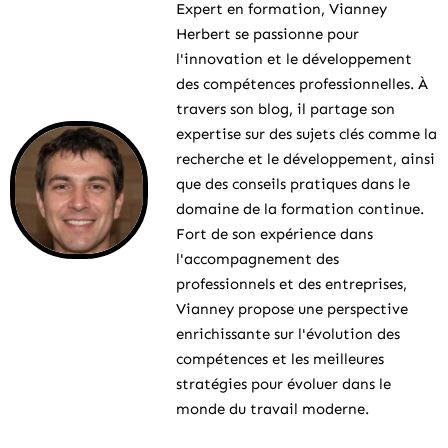
Expert en formation, Vianney
Herbert se passionne pour
l'innovation et le développement
des compétences professionnelles. À
travers son blog, il partage son
expertise sur des sujets clés comme la
recherche et le développement, ainsi
que des conseils pratiques dans le
domaine de la formation continue.
Fort de son expérience dans
l'accompagnement des
professionnels et des entreprises,
Vianney propose une perspective
enrichissante sur l'évolution des
compétences et les meilleures
stratégies pour évoluer dans le
monde du travail moderne.