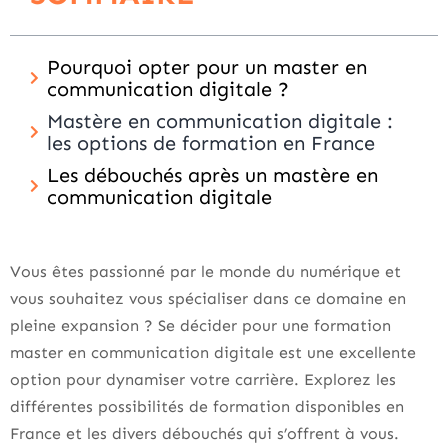
Pourquoi opter pour un master en
communication digitale ?
Mastère en communication digitale :
les options de formation en France
Les débouchés après un mastère en
communication digitale
Vous êtes passionné par le monde du numérique et
vous souhaitez vous spécialiser dans ce domaine en
pleine expansion ? Se décider pour une formation
master en communication digitale est une excellente
option pour dynamiser votre carrière. Explorez les
différentes possibilités de formation disponibles en
France et les divers débouchés qui s’offrent à vous.