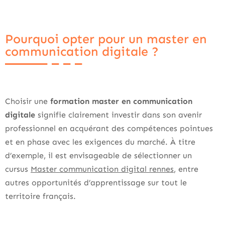
Pourquoi opter pour un master en
communication digitale ?
Choisir une
formation master en communication
digitale
signifie clairement investir dans son avenir
professionnel en acquérant des compétences pointues
et en phase avec les exigences du marché. À titre
d’exemple, il est envisageable de sélectionner un
cursus
Master communication digital rennes
, entre
autres opportunités d’apprentissage sur tout le
territoire français.