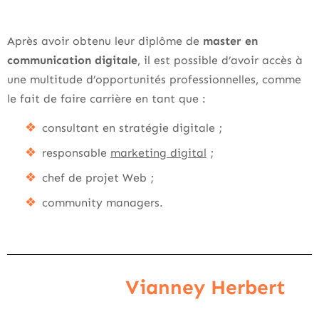
Après avoir obtenu leur diplôme de
master en
communication digitale
, il est possible d’avoir accès à
une multitude d’opportunités professionnelles, comme
le fait de faire carrière en tant que :
consultant en stratégie digitale ;
responsable
marketing digital
;
chef de projet Web ;
community managers.
Vianney Herbert