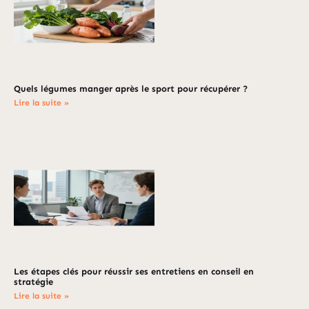
Quels légumes manger après le sport pour récupérer ?
Lire la suite »
Les étapes clés pour réussir ses entretiens en conseil en
stratégie
Lire la suite »