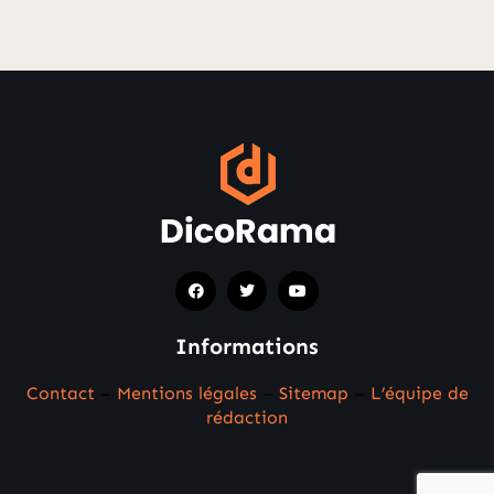
Informations
Contact
–
Mentions légales
–
Sitemap
–
L’équipe de
rédaction