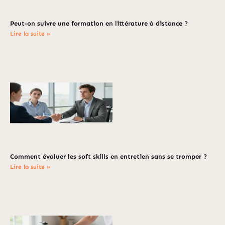
Peut-on suivre une formation en littérature à distance ?
Lire la suite »
Comment évaluer les soft skills en entretien sans se tromper ?
Lire la suite »