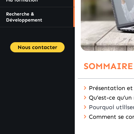
Recherche &
Développement
Nous contacter
SOMMAIRE
Présentation et
Qu’est-ce qu’un
Pourquoi utilis
Comment se con