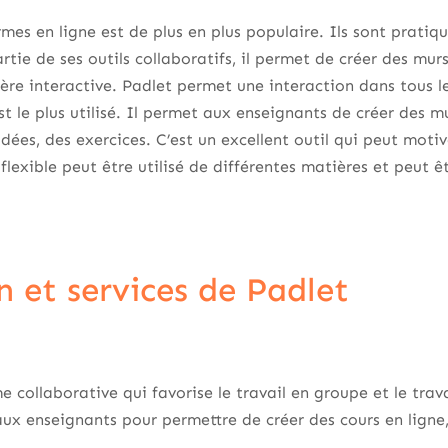
rmes en ligne est de plus en plus populaire. Ils sont pratiqu
tie de ses outils collaboratifs, il permet de créer des murs
e interactive. Padlet permet une interaction dans tous le
t le plus utilisé. Il permet aux enseignants de créer des mu
dées, des exercices. C’est un excellent outil qui peut moti
 flexible peut être utilisé de différentes matières et peut êt
n et services de Padlet
 collaborative qui favorise le travail en groupe et le travai
ux enseignants pour permettre de créer des cours en ligne,