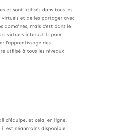
es et sont utilisés dans tous les
 virtuels et de les partager avec
s domaines, mais c’est dans le
rs virtuels interactifs pour
ver l’apprentissage des
re utilisé à tous les niveaux
l d’équipe, et cela, en ligne.
 il est néanmoins disponible