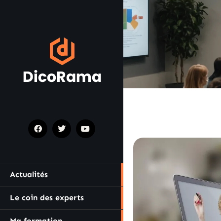
Actualités
Le coin des experts
Ma formation